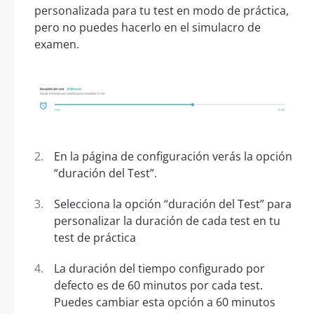
personalizada para tu test en modo de práctica,
pero no puedes hacerlo en el simulacro de
examen.
En la página de configuración verás la opción
“duración del Test”.
Selecciona la opción “duración del Test” para
personalizar la duración de cada test en tu
test de práctica
La duración del tiempo configurado por
defecto es de 60 minutos por cada test.
Puedes cambiar esta opción a 60 minutos