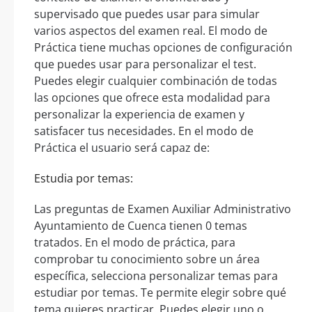
supervisado que puedes usar para simular
varios aspectos del examen real. El modo de
Práctica tiene muchas opciones de configuración
que puedes usar para personalizar el test.
Puedes elegir cualquier combinación de todas
las opciones que ofrece esta modalidad para
personalizar la experiencia de examen y
satisfacer tus necesidades. En el modo de
Práctica el usuario será capaz de:
Estudia por temas:
Las preguntas de Examen Auxiliar Administrativo
Ayuntamiento de Cuenca tienen 0 temas
tratados. En el modo de práctica, para
comprobar tu conocimiento sobre un área
específica, selecciona personalizar temas para
estudiar por temas. Te permite elegir sobre qué
tema quieres practicar. Puedes elegir uno o