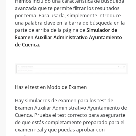
Hemos incluido una característica de búsqueda
avanzada que te permite filtrar los resultados
por tema. Para usarla, simplemente introduce
una palabra clave en la barra de búsqueda en la
parte de arriba de la página de
Simulador de
Examen Auxiliar Administrativo Ayuntamiento
de Cuenca.
Haz el test en Modo de Examen
Hay simulacros de examen para los test de
Examen Auxiliar Administrativo Ayuntamiento de
Cuenca. Prueba el test correcto para asegurarte
de que estás completamente preparado para el
examen real y que puedas aprobar con