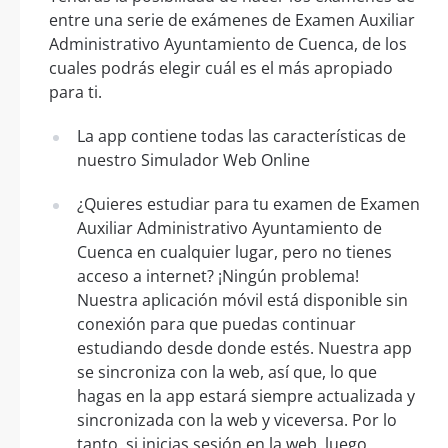
entre una serie de exámenes de Examen Auxiliar
Administrativo Ayuntamiento de Cuenca, de los
cuales podrás elegir cuál es el más apropiado
para ti.
La app contiene todas las características de
nuestro Simulador Web Online
¿Quieres estudiar para tu examen de Examen
Auxiliar Administrativo Ayuntamiento de
Cuenca en cualquier lugar, pero no tienes
acceso a internet? ¡Ningún problema!
Nuestra aplicación móvil está disponible sin
conexión para que puedas continuar
estudiando desde donde estés. Nuestra app
se sincroniza con la web, así que, lo que
hagas en la app estará siempre actualizada y
sincronizada con la web y viceversa. Por lo
tanto, si inicias sesión en la web, luego