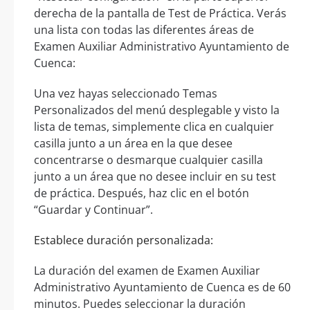
derecha de la pantalla de Test de Práctica. Verás
una lista con todas las diferentes áreas de
Examen Auxiliar Administrativo Ayuntamiento de
Cuenca:
Una vez hayas seleccionado Temas
Personalizados del menú desplegable y visto la
lista de temas, simplemente clica en cualquier
casilla junto a un área en la que desee
concentrarse o desmarque cualquier casilla
junto a un área que no desee incluir en su test
de práctica. Después, haz clic en el botón
“Guardar y Continuar”.
Establece duración personalizada:
La duración del examen de Examen Auxiliar
Administrativo Ayuntamiento de Cuenca es de 60
minutos. Puedes seleccionar la duración