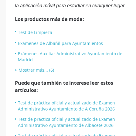
la aplicación móvil para estudiar en cualquier lugar.
Los productos más de moda:
Test de Limpieza
Exámenes de Albañil para Ayuntamientos
Exámenes Auxiliar Administrativo Ayuntamiento de
Madrid
Mostrar más... (6)
Puede que también te interese leer estos
artículos:
Test de práctica oficial y actualizado de Examen
Administrativo Ayuntamiento de A Coruña 2026
Test de práctica oficial y actualizado de Examen
Administrativo Ayuntamiento de Albacete 2026
Test de práctica oficial y actualizado de Examen