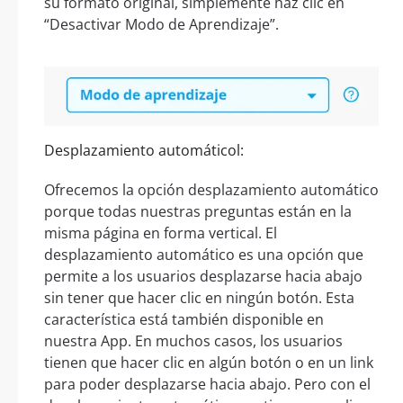
su formato original, simplemente haz clic en
“Desactivar Modo de Aprendizaje”.
Desplazamiento automáticol:
Ofrecemos la opción desplazamiento automático
porque todas nuestras preguntas están en la
misma página en forma vertical. El
desplazamiento automático es una opción que
permite a los usuarios desplazarse hacia abajo
sin tener que hacer clic en ningún botón. Esta
característica está también disponible en
nuestra App. En muchos casos, los usuarios
tienen que hacer clic en algún botón o en un link
para poder desplazarse hacia abajo. Pero con el