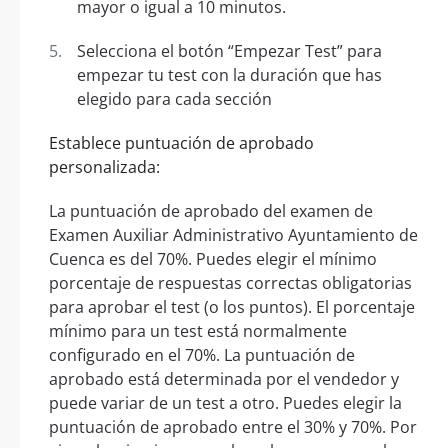
mayor o igual a 10 minutos.
Selecciona el botón “Empezar Test” para
empezar tu test con la duración que has
elegido para cada sección
Establece puntuación de aprobado
personalizada:
La puntuación de aprobado del examen de
Examen Auxiliar Administrativo Ayuntamiento de
Cuenca es del 70%. Puedes elegir el mínimo
porcentaje de respuestas correctas obligatorias
para aprobar el test (o los puntos). El porcentaje
mínimo para un test está normalmente
configurado en el 70%. La puntuación de
aprobado está determinada por el vendedor y
puede variar de un test a otro. Puedes elegir la
puntuación de aprobado entre el 30% y 70%. Por