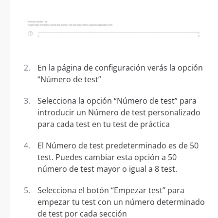
En la página de configuración verás la opción
“Número de test”
Selecciona la opción “Número de test” para
introducir un Número de test personalizado
para cada test en tu test de práctica
El Número de test predeterminado es de 50
test. Puedes cambiar esta opción a 50
número de test mayor o igual a 8 test.
Selecciona el botón “Empezar test” para
empezar tu test con un número determinado
de test por cada sección