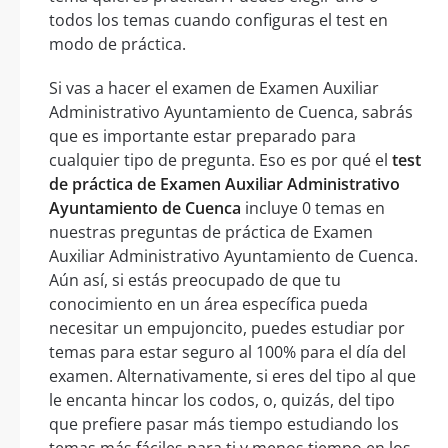
todos los temas cuando configuras el test en
modo de práctica.
Si vas a hacer el examen de Examen Auxiliar
Administrativo Ayuntamiento de Cuenca, sabrás
que es importante estar preparado para
cualquier tipo de pregunta. Eso es por qué el
test
de práctica de Examen Auxiliar Administrativo
Ayuntamiento de Cuenca
incluye 0 temas en
nuestras preguntas de práctica de Examen
Auxiliar Administrativo Ayuntamiento de Cuenca.
Aún así, si estás preocupado de que tu
conocimiento en un área específica pueda
necesitar un empujoncito, puedes estudiar por
temas para estar seguro al 100% para el día del
examen. Alternativamente, si eres del tipo al que
le encanta hincar los codos, o, quizás, del tipo
que prefiere pasar más tiempo estudiando los
temas más fáciles para ti y menos tiempo en los