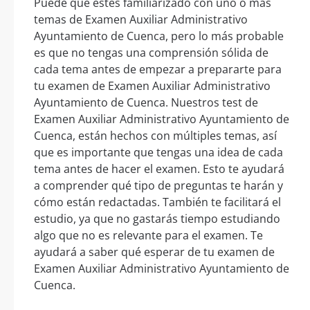
Puede que estés familiarizado con uno o más
temas de Examen Auxiliar Administrativo
Ayuntamiento de Cuenca, pero lo más probable
es que no tengas una comprensión sólida de
cada tema antes de empezar a prepararte para
tu examen de Examen Auxiliar Administrativo
Ayuntamiento de Cuenca. Nuestros test de
Examen Auxiliar Administrativo Ayuntamiento de
Cuenca, están hechos con múltiples temas, así
que es importante que tengas una idea de cada
tema antes de hacer el examen. Esto te ayudará
a comprender qué tipo de preguntas te harán y
cómo están redactadas. También te facilitará el
estudio, ya que no gastarás tiempo estudiando
algo que no es relevante para el examen. Te
ayudará a saber qué esperar de tu examen de
Examen Auxiliar Administrativo Ayuntamiento de
Cuenca.