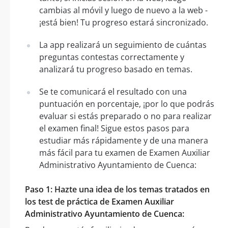
cambias al móvil y luego de nuevo a la web -
¡está bien! Tu progreso estará sincronizado.
La app realizará un seguimiento de cuántas
preguntas contestas correctamente y
analizará tu progreso basado en temas.
Se te comunicará el resultado con una
puntuación en porcentaje, ¡por lo que podrás
evaluar si estás preparado o no para realizar
el examen final! Sigue estos pasos para
estudiar más rápidamente y de una manera
más fácil para tu examen de Examen Auxiliar
Administrativo Ayuntamiento de Cuenca:
Paso 1: Hazte una idea de los temas tratados en
los test de práctica de Examen Auxiliar
Administrativo Ayuntamiento de Cuenca: