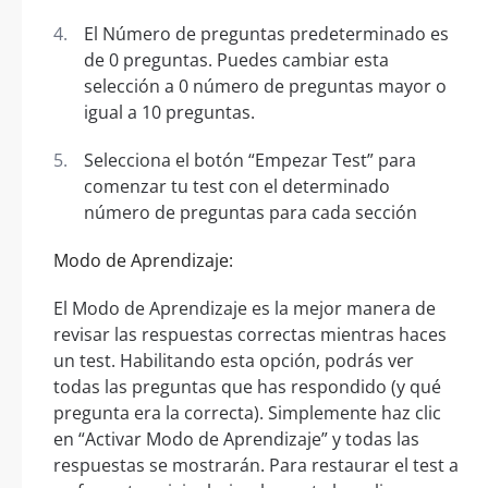
El Número de preguntas predeterminado es
de 0 preguntas. Puedes cambiar esta
selección a 0 número de preguntas mayor o
igual a 10 preguntas.
Selecciona el botón “Empezar Test” para
comenzar tu test con el determinado
número de preguntas para cada sección
Modo de Aprendizaje:
El Modo de Aprendizaje es la mejor manera de
revisar las respuestas correctas mientras haces
un test. Habilitando esta opción, podrás ver
todas las preguntas que has respondido (y qué
pregunta era la correcta). Simplemente haz clic
en “Activar Modo de Aprendizaje” y todas las
respuestas se mostrarán. Para restaurar el test a