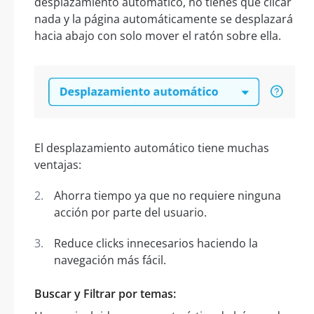
desplazamiento automático, no tienes que clicar
nada y la página automáticamente se desplazará
hacia abajo con solo mover el ratón sobre ella.
El desplazamiento automático tiene muchas
ventajas:
Ahorra tiempo ya que no requiere ninguna
acción por parte del usuario.
Reduce clicks innecesarios haciendo la
navegación más fácil.
Buscar y Filtrar por temas: