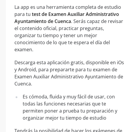
La app es una herramienta completa de estudio
para tu
test de Examen Auxiliar Administrativo
Ayuntamiento de Cuenca
. Serás capaz de revisar
el contenido oficial, practicar preguntas,
organizar tu tiempo y tener un mejor
conocimiento de lo que te espera el día del
examen.
Descarga esta aplicación gratis, disponible en iOs
y Android, para prepararte para tu examen de
Examen Auxiliar Administrativo Ayuntamiento de
Cuenca.
Es cómoda, fluida y muy fácil de usar, con
todas las funciones necesarias que te
permiten poner a prueba tu preparación y
organizar mejor tu tiempo de estudio
Tendrás la posibilidad de hacer los exámenes de