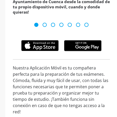
Ayuntamiento de Cuenca desde la comodidad de
tu propio dispositivo móvil, cuando y donde
quieras!
Nuestra Aplicación Móvil es tu compañera
perfecta para la preparación de tus exámenes.
Cómoda, fluida y muy fácil de usar, con todas las
funciones necesarias que te permiten poner a
prueba tu preparación y organizar mejor tu
tiempo de estudio. ¡También funciona sin
conexión en caso de que no tengas acceso a la
red!