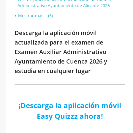
Administrativo Ayuntamiento de Alicante 2026
Mostrar más... (6)
Descarga la aplicación móvil
actualizada para el examen de
Examen Auxiliar Administrativo
Ayuntamiento de Cuenca 2026 y
estudia en cualquier lugar
¡Descarga la aplicación móvil
Easy Quizzz ahora!