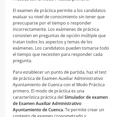
El examen de práctica permite a los candidatos
evaluar su nivel de conocimiento sin tener que
preocuparse por el tiempo o responder
incorrectamente. Los exámenes de práctica
consisten en preguntas de opción múltiple que
tratan todos los aspectos y temas de los
exámenes. Los candidatos pueden tomarse todo
el tiempo que necesiten para responder cada
pregunta.
Para establecer un punto de partida, haz el test
de práctica de Examen Auxiliar Administrativo
Ayuntamiento de Cuenca con el Modo Práctica
primero. El modo de práctica es una
característica práctica del
Simulador de examen
de Examen Auxiliar Administrativo
Ayuntamiento de Cuenca
. Te permite crear un
contexto de examen cronometrado y