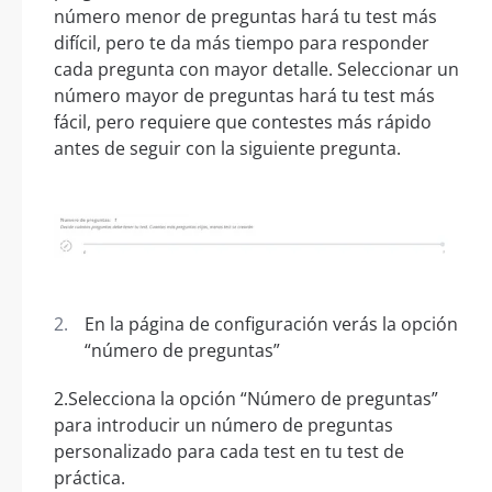
número menor de preguntas hará tu test más
difícil, pero te da más tiempo para responder
cada pregunta con mayor detalle. Seleccionar un
número mayor de preguntas hará tu test más
fácil, pero requiere que contestes más rápido
antes de seguir con la siguiente pregunta.
En la página de configuración verás la opción
“número de preguntas”
2.Selecciona la opción “Número de preguntas”
para introducir un número de preguntas
personalizado para cada test en tu test de
práctica.