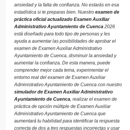
ansiedad y la falta de confianza. No estarás en esa
estadística si te preparas bien. Nuestro
examen de
práctica oficial actualizado Examen Auxiliar
Administrativo Ayuntamiento de Cuenca
2026
está diseñado para todo tipo de personas y les
ayuda a aumentar las posibilidades de aprobar el
examen de Examen Auxiliar Administrativo
Ayuntamiento de Cuenca, disminuir la ansiedad y
aumentar la confianza. De esta manera, puede
comprender mejor cada tema, experimentar el
entorno real del examen de Examen Auxiliar
Administrativo Ayuntamiento de Cuenca con nuestro
simulador de Examen Auxiliar Administrativo
Ayuntamiento de Cuenca
, realizar el examen de
práctica de opción múltiple de Examen Auxiliar
Administrativo Ayuntamiento de Cuenca que
aumentará tu habilidad para identificar la respuesta
correcta de dos a tres respuestas incorrectas y usar