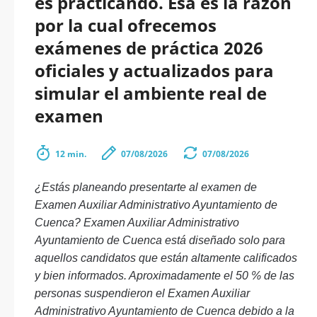
es practicando. Esa es la razón
por la cual ofrecemos
exámenes de práctica 2026
oficiales y actualizados para
simular el ambiente real de
examen
12 min.
07/08/2026
07/08/2026
¿Estás planeando presentarte al examen de
Examen Auxiliar Administrativo Ayuntamiento de
Cuenca? Examen Auxiliar Administrativo
Ayuntamiento de Cuenca está diseñado solo para
aquellos candidatos que están altamente calificados
y bien informados. Aproximadamente el 50 % de las
personas suspendieron el Examen Auxiliar
Administrativo Ayuntamiento de Cuenca debido a la