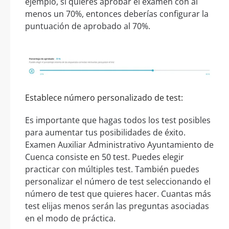
ejemplo, si quieres aprobar el examen con al
menos un 70%, entonces deberías configurar la
puntuación de aprobado al 70%.
Establece número personalizado de test:
Es importante que hagas todos los test posibles
para aumentar tus posibilidades de éxito.
Examen Auxiliar Administrativo Ayuntamiento de
Cuenca consiste en 50 test. Puedes elegir
practicar con múltiples test. También puedes
personalizar el número de test seleccionando el
número de test que quieres hacer. Cuantas más
test elijas menos serán las preguntas asociadas
en el modo de práctica.