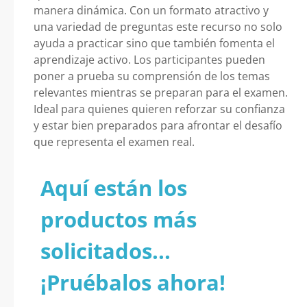
manera dinámica. Con un formato atractivo y
una variedad de preguntas este recurso no solo
ayuda a practicar sino que también fomenta el
aprendizaje activo. Los participantes pueden
poner a prueba su comprensión de los temas
relevantes mientras se preparan para el examen.
Ideal para quienes quieren reforzar su confianza
y estar bien preparados para afrontar el desafío
que representa el examen real.
Aquí están los
productos más
solicitados...
¡Pruébalos ahora!