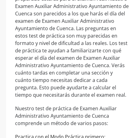
Examen Auxiliar Administrativo Ayuntamiento de
Cuenca son parecidos a los que harás el día del
examen de Examen Auxiliar Administrativo
Ayuntamiento de Cuenca. Las preguntas en
estos test de práctica son muy parecidas en
formato y nivel de dificultad a las reales. Los test
de práctica te ayudan a familiarizarte con qué
esperar el día del examen de Examen Auxiliar
Administrativo Ayuntamiento de Cuenca. Verás
cuánto tardas en completar una sección y
cuánto tiempo necesitas dedicar a cada
pregunta. Esto puede ayudarte a calcular el
tiempo que necesitarás durante el examen real.
Nuestro test de práctica de Examen Auxiliar
Administrativo Ayuntamiento de Cuenca
comprende un método de varios pasos:
Practica con el Modo Práctica primero: