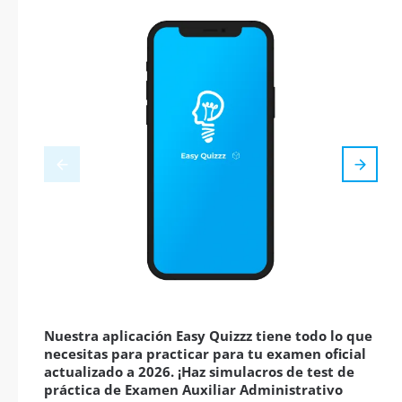
Nuestra aplicación Easy Quizzz tiene todo lo que
necesitas para practicar para tu examen oficial
actualizado a 2026. ¡Haz simulacros de test de
práctica de Examen Auxiliar Administrativo