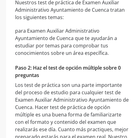
Nuestros test de práctica de Examen Auxiliar
Administrativo Ayuntamiento de Cuenca tratan
los siguientes temas:
para Examen Auxiliar Administrativo
Ayuntamiento de Cuenca que te ayudarán a
estudiar por temas para comprobar tus
conocimientos sobre un área específica.
Paso 2: Haz el test de opción múltiple sobre 0
preguntas
Los test de práctica son una parte importante
del proceso de estudio para cualquier test de
Examen Auxiliar Administrativo Ayuntamiento de
Cuenca. Hacer test de práctica de opción
múltiple es una buena forma de familiarizarte
con el formato y contenido del examen que
realizarás ese día. Cuanto más practiques, mejor
preparado estarás para el examen real. Nuestro