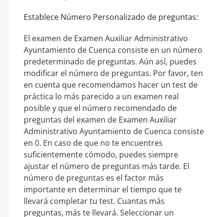
Establece Número Personalizado de preguntas:
El examen de Examen Auxiliar Administrativo
Ayuntamiento de Cuenca consiste en un número
predeterminado de preguntas. Aún así, puedes
modificar el número de preguntas. Por favor, ten
en cuenta que recomendamos hacer un test de
práctica lo más parecido a un examen real
posible y que el número recomendado de
preguntas del examen de Examen Auxiliar
Administrativo Ayuntamiento de Cuenca consiste
en 0. En caso de que no te encuentres
suficientemente cómodo, puedes siempre
ajustar el número de preguntas más tarde. El
número de preguntas es el factor más
importante en determinar el tiempo que te
llevará completar tu test. Cuantas más
preguntas, más te llevará. Seleccionar un