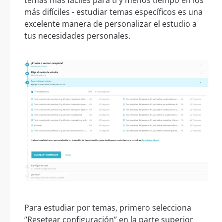
más difíciles - estudiar temas específicos es una
excelente manera de personalizar el estudio a
tus necesidades personales.
Para estudiar por temas, primero selecciona
“Resetear configuración” en la parte superior