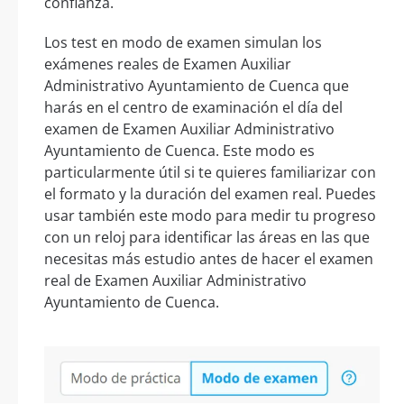
confianza.
Los test en modo de examen simulan los
exámenes reales de Examen Auxiliar
Administrativo Ayuntamiento de Cuenca que
harás en el centro de examinación el día del
examen de Examen Auxiliar Administrativo
Ayuntamiento de Cuenca. Este modo es
particularmente útil si te quieres familiarizar con
el formato y la duración del examen real. Puedes
usar también este modo para medir tu progreso
con un reloj para identificar las áreas en las que
necesitas más estudio antes de hacer el examen
real de Examen Auxiliar Administrativo
Ayuntamiento de Cuenca.