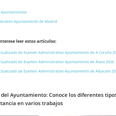
a Ayuntamientos
strativo Ayuntamiento de Madrid
terese leer estos artículos:
y actualizado de Examen Administrativo Ayuntamiento de A Coruña 2
y actualizado de Examen Administrativo Ayuntamiento de Álava 2026
y actualizado de Examen Administrativo Ayuntamiento de Albacete 2
del Ayuntamiento: Conoce los diferentes tipo
tancia en varios trabajos