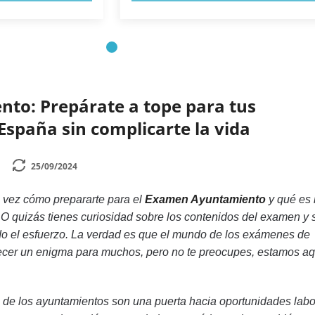
nto: Prepárate a tope para tus
España sin complicarte la vida
25/09/2024
 vez cómo prepararte para el
Examen Ayuntamiento
y qué es 
 O quizás tienes curiosidad sobre los contenidos del examen y s
do el esfuerzo. La verdad es que el mundo de los exámenes de
cer un enigma para muchos, pero no te preocupes, estamos aq
de los ayuntamientos son una puerta hacia oportunidades labo