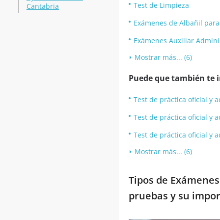
Test de Limpieza
Cantabria
Exámenes de Albañil par
Exámenes Auxiliar Admini
Mostrar más... (6)
Puede que también te in
Test de práctica oficial 
Test de práctica oficial 
Test de práctica oficial 
Mostrar más... (6)
Tipos de Exámenes 
pruebas y su impor