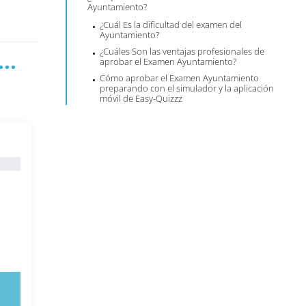
Ayuntamiento?
¿Cuál Es la dificultad del examen del
Ayuntamiento?
¿Cuáles Son las ventajas profesionales de
..
aprobar el Examen Ayuntamiento?
Cómo aprobar el Examen Ayuntamiento
preparando con el simulador y la aplicación
móvil de Easy-Quizzz