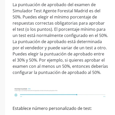
La puntuación de aprobado del examen de
Simulador Test Agente Forestal Madrid es del
50%. Puedes elegir el mínimo porcentaje de
respuestas correctas obligatorias para aprobar
el test (o los puntos). El porcentaje mínimo para
un test está normalmente configurado en el 50%.
La puntuación de aprobado está determinada
por el vendedor y puede variar de un test a otro.
Puedes elegir la puntuación de aprobado entre
el 30% y 50%. Por ejemplo, si quieres aprobar el
examen con al menos un 50%, entonces deberías
configurar la puntuación de aprobado al 50%.
Establece número personalizado de test: