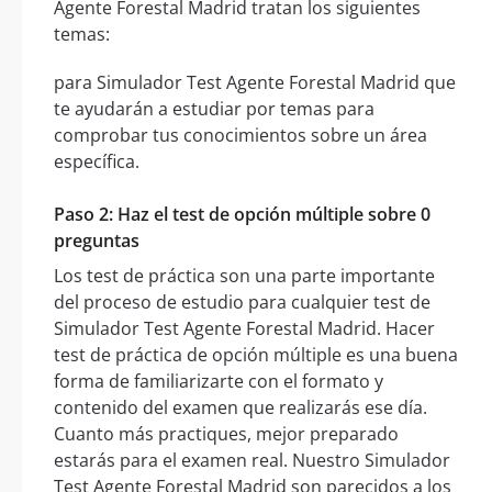
Agente Forestal Madrid tratan los siguientes
temas:
para Simulador Test Agente Forestal Madrid que
te ayudarán a estudiar por temas para
comprobar tus conocimientos sobre un área
específica.
Paso 2: Haz el test de opción múltiple sobre 0
preguntas
Los test de práctica son una parte importante
del proceso de estudio para cualquier test de
Simulador Test Agente Forestal Madrid. Hacer
test de práctica de opción múltiple es una buena
forma de familiarizarte con el formato y
contenido del examen que realizarás ese día.
Cuanto más practiques, mejor preparado
estarás para el examen real. Nuestro Simulador
Test Agente Forestal Madrid son parecidos a los