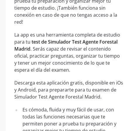
prueba tu preparación y organizar mejor tu
tiempo de estudio. ¡También funciona sin
conexión en caso de que no tengas acceso a la
red!
La app es una herramienta completa de estudio
para tu
test de Simulador Test Agente Forestal
Madrid
. Serás capaz de revisar el contenido
oficial, practicar preguntas, organizar tu tiempo
y tener un mejor conocimiento de lo que te
espera el día del examen.
Descarga esta aplicación gratis, disponible en iOs
y Android, para prepararte para tu examen de
Simulador Test Agente Forestal Madrid.
Es cómoda, fluida y muy fácil de usar, con
todas las funciones necesarias que te
permiten poner a prueba tu preparación y
organizar mejor tu tiempo de estudio