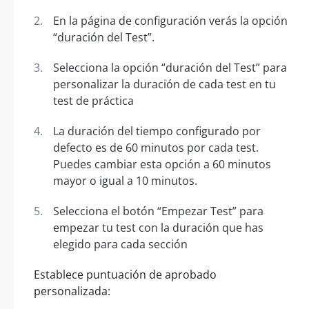
En la página de configuración verás la opción
“duración del Test”.
Selecciona la opción “duración del Test” para
personalizar la duración de cada test en tu
test de práctica
La duración del tiempo configurado por
defecto es de 60 minutos por cada test.
Puedes cambiar esta opción a 60 minutos
mayor o igual a 10 minutos.
Selecciona el botón “Empezar Test” para
empezar tu test con la duración que has
elegido para cada sección
Establece puntuación de aprobado
personalizada: