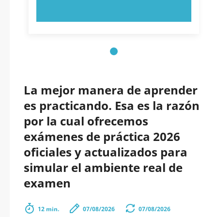
PRUEBE AHORA
La mejor manera de aprender
es practicando. Esa es la razón
por la cual ofrecemos
exámenes de práctica 2026
oficiales y actualizados para
simular el ambiente real de
examen
12 min.
07/08/2026
07/08/2026