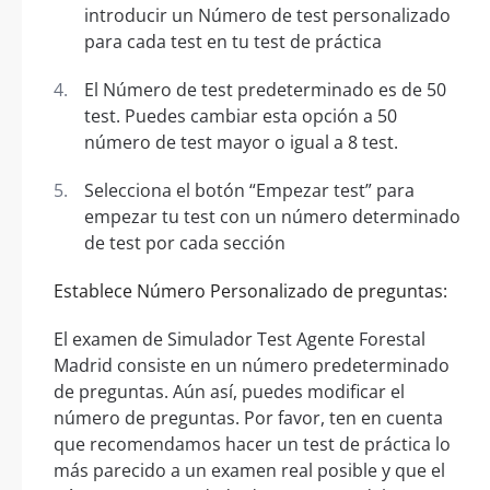
introducir un Número de test personalizado
para cada test en tu test de práctica
El Número de test predeterminado es de 50
test. Puedes cambiar esta opción a 50
número de test mayor o igual a 8 test.
Selecciona el botón “Empezar test” para
empezar tu test con un número determinado
de test por cada sección
Establece Número Personalizado de preguntas:
El examen de Simulador Test Agente Forestal
Madrid consiste en un número predeterminado
de preguntas. Aún así, puedes modificar el
número de preguntas. Por favor, ten en cuenta
que recomendamos hacer un test de práctica lo
más parecido a un examen real posible y que el