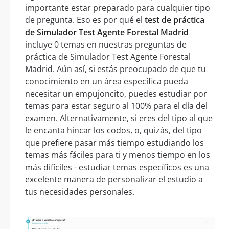
importante estar preparado para cualquier tipo
de pregunta. Eso es por qué el
test de práctica
de Simulador Test Agente Forestal Madrid
incluye 0 temas en nuestras preguntas de
práctica de Simulador Test Agente Forestal
Madrid. Aún así, si estás preocupado de que tu
conocimiento en un área específica pueda
necesitar un empujoncito, puedes estudiar por
temas para estar seguro al 100% para el día del
examen. Alternativamente, si eres del tipo al que
le encanta hincar los codos, o, quizás, del tipo
que prefiere pasar más tiempo estudiando los
temas más fáciles para ti y menos tiempo en los
más difíciles - estudiar temas específicos es una
excelente manera de personalizar el estudio a
tus necesidades personales.