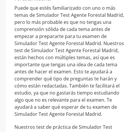
Puede que estés familiarizado con uno o más
temas de Simulador Test Agente Forestal Madrid,
pero lo más probable es que no tengas una
comprensión sólida de cada tema antes de
empezar a prepararte para tu examen de
Simulador Test Agente Forestal Madrid. Nuestros
test de Simulador Test Agente Forestal Madrid,
están hechos con múltiples temas, así que es
importante que tengas una idea de cada tema
antes de hacer el examen. Esto te ayudará a
comprender qué tipo de preguntas te harán y
cómo están redactadas. También te facilitará el
estudio, ya que no gastarás tiempo estudiando
algo que no es relevante para el examen. Te
ayudará a saber qué esperar de tu examen de
Simulador Test Agente Forestal Madrid.
Nuestros test de práctica de Simulador Test