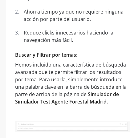
Ahorra tiempo ya que no requiere ninguna
acción por parte del usuario.
Reduce clicks innecesarios haciendo la
navegación más fácil.
Buscar y Filtrar por temas:
Hemos incluido una característica de búsqueda
avanzada que te permite filtrar los resultados
por tema. Para usarla, simplemente introduce
una palabra clave en la barra de búsqueda en la
parte de arriba de la página de
Simulador de
Simulador Test Agente Forestal Madrid.