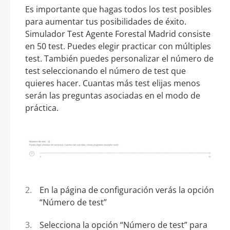
Es importante que hagas todos los test posibles
para aumentar tus posibilidades de éxito.
Simulador Test Agente Forestal Madrid consiste
en 50 test. Puedes elegir practicar con múltiples
test. También puedes personalizar el número de
test seleccionando el número de test que
quieres hacer. Cuantas más test elijas menos
serán las preguntas asociadas en el modo de
práctica.
En la página de configuración verás la opción
“Número de test”
Selecciona la opción “Número de test” para