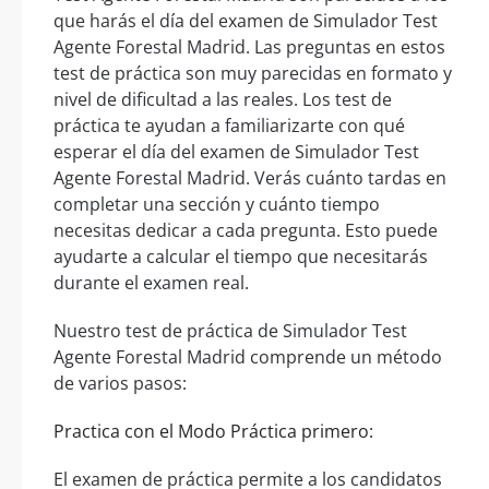
que harás el día del examen de Simulador Test
Agente Forestal Madrid. Las preguntas en estos
test de práctica son muy parecidas en formato y
nivel de dificultad a las reales. Los test de
práctica te ayudan a familiarizarte con qué
esperar el día del examen de Simulador Test
Agente Forestal Madrid. Verás cuánto tardas en
completar una sección y cuánto tiempo
necesitas dedicar a cada pregunta. Esto puede
ayudarte a calcular el tiempo que necesitarás
durante el examen real.
Nuestro test de práctica de Simulador Test
Agente Forestal Madrid comprende un método
de varios pasos:
Practica con el Modo Práctica primero:
El examen de práctica permite a los candidatos