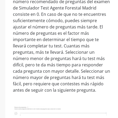
número recomendado de preguntas del examen
de Simulador Test Agente Forestal Madrid
consiste en 0. En caso de que no te encuentres
suficientemente cómodo, puedes siempre
ajustar el número de preguntas más tarde. El
número de preguntas es el factor más
importante en determinar el tiempo que te
llevará completar tu test. Cuantas más
preguntas, más te llevará. Seleccionar un
número menor de preguntas hará tu test más
difícil, pero te da más tiempo para responder
cada pregunta con mayor detalle. Seleccionar un
número mayor de preguntas hará tu test más
fácil, pero requiere que contestes más rápido
antes de seguir con la siguiente pregunta.