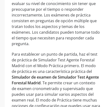
evaluar su nivel de conocimiento sin tener que
preocuparse por el tiempo o responder
incorrectamente. Los exámenes de práctica
consisten en preguntas de opción múltiple que
tratan todos los aspectos y temas de los
exámenes. Los candidatos pueden tomarse todo
el tiempo que necesiten para responder cada
pregunta.
Para establecer un punto de partida, haz el test
de práctica de Simulador Test Agente Forestal
Madrid con el Modo Práctica primero. El modo
de práctica es una característica práctica del
Simulador de examen de Simulador Test Agente
Forestal Madrid
. Te permite crear un contexto
de examen cronometrado y supervisado que
puedes usar para simular varios aspectos del
examen real. El modo de Práctica tiene muchas
opciones de configuración que puedes usar para