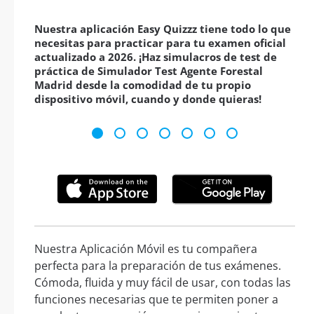
Nuestra aplicación Easy Quizzz tiene todo lo que
necesitas para practicar para tu examen oficial
actualizado a 2026. ¡Haz simulacros de test de
práctica de Simulador Test Agente Forestal
Madrid desde la comodidad de tu propio
dispositivo móvil, cuando y donde quieras!
Nuestra Aplicación Móvil es tu compañera
perfecta para la preparación de tus exámenes.
Cómoda, fluida y muy fácil de usar, con todas las
funciones necesarias que te permiten poner a