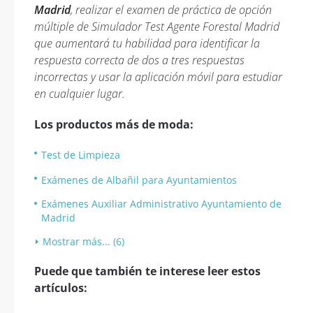
Madrid
, realizar el examen de práctica de opción
múltiple de Simulador Test Agente Forestal Madrid
que aumentará tu habilidad para identificar la
respuesta correcta de dos a tres respuestas
incorrectas y usar la aplicación móvil para estudiar
en cualquier lugar.
Los productos más de moda:
Test de Limpieza
Exámenes de Albañil para Ayuntamientos
Exámenes Auxiliar Administrativo Ayuntamiento de
Madrid
Mostrar más... (6)
Puede que también te interese leer estos
artículos: