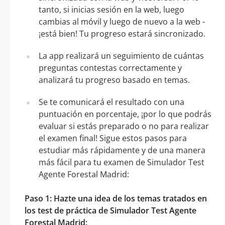
tanto, si inicias sesión en la web, luego
cambias al móvil y luego de nuevo a la web -
¡está bien! Tu progreso estará sincronizado.
La app realizará un seguimiento de cuántas
preguntas contestas correctamente y
analizará tu progreso basado en temas.
Se te comunicará el resultado con una
puntuación en porcentaje, ¡por lo que podrás
evaluar si estás preparado o no para realizar
el examen final! Sigue estos pasos para
estudiar más rápidamente y de una manera
más fácil para tu examen de Simulador Test
Agente Forestal Madrid:
Paso 1: Hazte una idea de los temas tratados en
los test de práctica de Simulador Test Agente
Forestal Madrid: