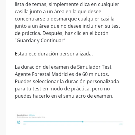
lista de temas, simplemente clica en cualquier
casilla junto a un área en la que desee
concentrarse o desmarque cualquier casilla
junto a un área que no desee incluir en su test
de práctica. Después, haz clic en el botón
“Guardar y Continuar”.
Establece duración personalizada:
La duración del examen de Simulador Test
Agente Forestal Madrid es de 60 minutos.
Puedes seleccionar la duración personalizada
para tu test en modo de práctica, pero no
puedes hacerlo en el simulacro de examen.