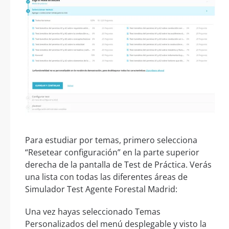
Para estudiar por temas, primero selecciona
“Resetear configuración” en la parte superior
derecha de la pantalla de Test de Práctica. Verás
una lista con todas las diferentes áreas de
Simulador Test Agente Forestal Madrid:
Una vez hayas seleccionado Temas
Personalizados del menú desplegable y visto la