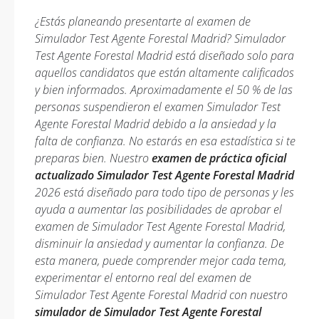
¿Estás planeando presentarte al examen de
Simulador Test Agente Forestal Madrid? Simulador
Test Agente Forestal Madrid está diseñado solo para
aquellos candidatos que están altamente calificados
y bien informados. Aproximadamente el 50 % de las
personas suspendieron el examen Simulador Test
Agente Forestal Madrid debido a la ansiedad y la
falta de confianza. No estarás en esa estadística si te
preparas bien. Nuestro
examen de práctica oficial
actualizado Simulador Test Agente Forestal Madrid
2026 está diseñado para todo tipo de personas y les
ayuda a aumentar las posibilidades de aprobar el
examen de Simulador Test Agente Forestal Madrid,
disminuir la ansiedad y aumentar la confianza. De
esta manera, puede comprender mejor cada tema,
experimentar el entorno real del examen de
Simulador Test Agente Forestal Madrid con nuestro
simulador de Simulador Test Agente Forestal