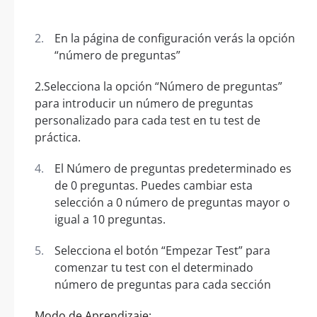
En la página de configuración verás la opción
“número de preguntas”
2.Selecciona la opción “Número de preguntas”
para introducir un número de preguntas
personalizado para cada test en tu test de
práctica.
El Número de preguntas predeterminado es
de 0 preguntas. Puedes cambiar esta
selección a 0 número de preguntas mayor o
igual a 10 preguntas.
Selecciona el botón “Empezar Test” para
comenzar tu test con el determinado
número de preguntas para cada sección
Modo de Aprendizaje: