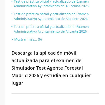
Test de práctica oficial y actualizado de Examen
Administrativo Ayuntamiento de A Coruña 2026
Test de práctica oficial y actualizado de Examen
Administrativo Ayuntamiento de Albacete 2026
Test de práctica oficial y actualizado de Examen
Administrativo Ayuntamiento de Alicante 2026
Mostrar más... (6)
Descarga la aplicación móvil
actualizada para el examen de
Simulador Test Agente Forestal
Madrid 2026 y estudia en cualquier
lugar