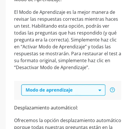
El Modo de Aprendizaje es la mejor manera de
revisar las respuestas correctas mientras haces
un test. Habilitando esta opción, podrás ver
todas las preguntas que has respondido (y qué
pregunta era la correcta). Simplemente haz clic
en “Activar Modo de Aprendizaje” y todas las
respuestas se mostrarán. Para restaurar el test a
su formato original, simplemente haz clic en
“Desactivar Modo de Aprendizaje”.
Desplazamiento automáticol:
Ofrecemos la opción desplazamiento automático
porque todas nuestras preguntas están en la