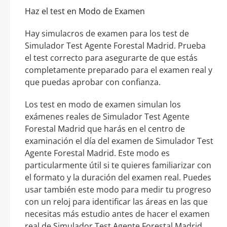
Haz el test en Modo de Examen
Hay simulacros de examen para los test de
Simulador Test Agente Forestal Madrid. Prueba
el test correcto para asegurarte de que estás
completamente preparado para el examen real y
que puedas aprobar con confianza.
Los test en modo de examen simulan los
exámenes reales de Simulador Test Agente
Forestal Madrid que harás en el centro de
examinación el día del examen de Simulador Test
Agente Forestal Madrid. Este modo es
particularmente útil si te quieres familiarizar con
el formato y la duración del examen real. Puedes
usar también este modo para medir tu progreso
con un reloj para identificar las áreas en las que
necesitas más estudio antes de hacer el examen
real de Simulador Test Agente Forestal Madrid.