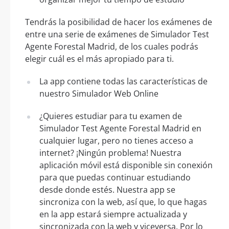
Tendrás la posibilidad de hacer los exámenes de
entre una serie de exámenes de Simulador Test
Agente Forestal Madrid, de los cuales podrás
elegir cuál es el más apropiado para ti.
La app contiene todas las características de
nuestro Simulador Web Online
¿Quieres estudiar para tu examen de
Simulador Test Agente Forestal Madrid en
cualquier lugar, pero no tienes acceso a
internet? ¡Ningún problema! Nuestra
aplicación móvil está disponible sin conexión
para que puedas continuar estudiando
desde donde estés. Nuestra app se
sincroniza con la web, así que, lo que hagas
en la app estará siempre actualizada y
sincronizada con la web y viceversa. Por lo