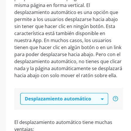
misma página en forma vertical. El
desplazamiento automático es una opción que
permite a los usuarios desplazarse hacia abajo
sin tener que hacer clic en ningún botón. Esta
característica está también disponible en
nuestra App. En muchos casos, los usuarios
tienen que hacer clic en algún botón o en un link
para poder desplazarse hacia abajo. Pero con el
desplazamiento automático, no tienes que clicar
nada y la página automáticamente se desplazará
hacia abajo con solo mover el ratón sobre ella.
El desplazamiento automático tiene muchas
ventajas: