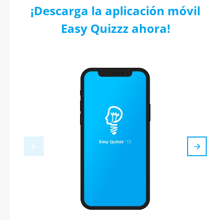
¡Descarga la aplicación móvil
Easy Quizzz ahora!