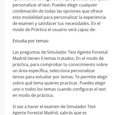
personalizar el test. Puedes elegir cualquier
combinación de todas las opciones que ofrece
esta modalidad para personalizar la experiencia
de examen y satisfacer tus necesidades. En el
modo de Práctica el usuario será capaz de:
Estudia por temas:
Las preguntas de Simulador Test Agente Forestal
Madrid tienen 0 temas tratados. En el modo de
práctica, para comprobar tu conocimiento sobre
un área específica, selecciona personalizar
temas para estudiar por temas. Te permite elegir
sobre qué tema quieres practicar. Puedes elegir
uno o todos los temas cuando configuras el test
en modo de práctica.
Si vas a hacer el examen de Simulador Test
Agente Forestal Madrid, sabrás que es