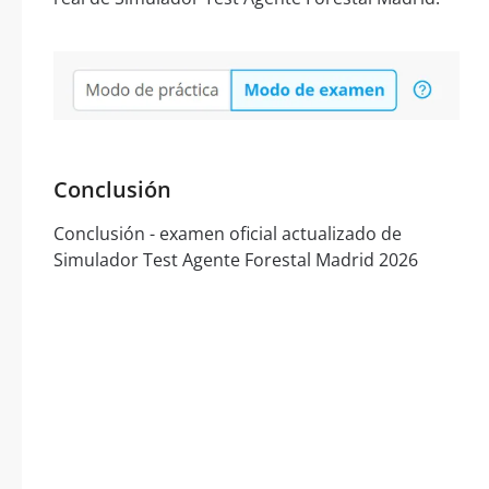
Conclusión
Conclusión - examen oficial actualizado de
Simulador Test Agente Forestal Madrid 2026