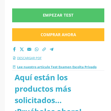
EMPEZAR TEST
COMPRAR AHORA
DESCARGAR PDF
Lee nuestro artículo Test Examen Escolta Privado
Aquí están los
productos más
solicitados...