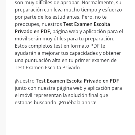
son muy difíciles de aprobar. Normalmente, su
preparación conlleva mucho tiempo y esfuerzo
por parte de los estudiantes. Pero, no te
preocupes, nuestros
Test Examen Escolta
Privado en PDF
, página web y aplicación para el
móvil serán muy útiles para tu preparación.
Estos completos test en formato PDF te
ayudarán a mejorar tus capacidades y obtener
una puntuación alta en tu primer examen de
Test Examen Escolta Privado.
¡Nuestro
Test Examen Escolta Privado en PDF
junto con nuestra página web y aplicación para
el móvil representan la solución final que
estabas buscando! ¡Pruébala ahora!