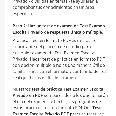
Privado - divididas en temas - te ayudarán a
comprobar tus conocimientos en un área
específica.
Paso 2: Haz un test de examen de Test Examen
Escolta Privado de respuesta única o múltiple.
Practicar test en formato PDF es una parte
importante del proceso de estudio para
cualquier examen de Test Examen Escolta
Privado. Hacer test de práctica en formato PDF
con opción múltiple o no es una manera útil de
familiarizarte con el formato y contenido del test
real que harás el día del examen.
Nuestros
test de práctica Test Examen Escolta
Privado en PDF
son parecidos a los que te harán
el día del examen De hecho, las preguntas de
estos prácticos test en formato PDF Our
Test
Examen Escolta Privado PDF practice tests
are