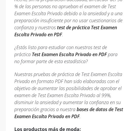
% de las personas no aprueban el examen de Test
Examen Escolta Privado debido a la ansiedad y a una
preparación insuficiente por no usar cuestionarios de
confianza y nuestros
test de práctica Test Examen
Escolta Privado en PDF
.
¿Estás listo para estudiar con nuestros test de
práctica
Test Examen Escolta Privado en PDF
para
no formar parte de esta estadística?
Nuestras pruebas de práctica de Test Examen Escolta
Privado en formato PDF han sido elaboradas con el
objetivo de aumentar las posibilidades de aprobar el
examen de Test Examen Escolta Privado al 99%,
disminuir la ansiedad y aumentar la confianza en su
preparación gracias a nuestra
bases de datos de Test
Examen Escolta Privado en PDF
.
Los productos más de moda: