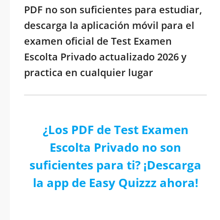
PDF no son suficientes para estudiar,
descarga la aplicación móvil para el
examen oficial de Test Examen
Escolta Privado actualizado 2026 y
practica en cualquier lugar
¿Los PDF de Test Examen
Escolta Privado no son
suficientes para ti? ¡Descarga
la app de Easy Quizzz ahora!