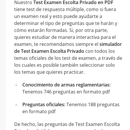
Nuestro
Test Examen Escolta Privado en PDF
tiene test de respuesta múltiple, como si fuera
un examen real y esto puede ayudarte a
determinar el tipo de preguntas que te harán y
cómo estarán formadas. Si, por otra parte,
quieres estudiar de manera interactiva para el
examen, te recomendamos siempre el
simulador
de Test Examen Escolta Privado
con todos los
temas oficiales de los test de examen, a través de
los cuales es posible también seleccionar solo
los temas que quieres practicar.
Conocimiento de armas reglamentarias:
Tenemos 746 preguntas en formato pdf
Preguntas oficiales:
Tenemos 188 preguntas
en formato pdf
De hecho, las preguntas de Test Examen Escolta