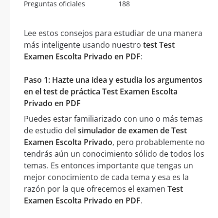
Preguntas oficiales
188
Lee estos consejos para estudiar de una manera
más inteligente usando nuestro
test Test
Examen Escolta Privado en PDF
:
Paso 1: Hazte una idea y estudia los argumentos
en el test de práctica Test Examen Escolta
Privado en PDF
Puedes estar familiarizado con uno o más temas
de estudio del
simulador de examen de Test
Examen Escolta Privado
, pero probablemente no
tendrás aún un conocimiento sólido de todos los
temas. Es entonces importante que tengas un
mejor conocimiento de cada tema y esa es la
razón por la que ofrecemos el examen
Test
Examen Escolta Privado en PDF
.