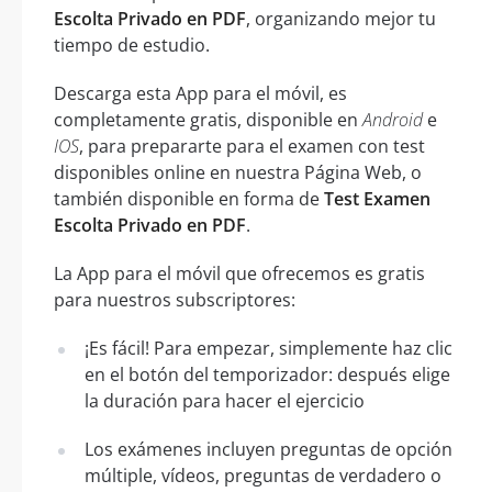
Escolta Privado en PDF
, organizando mejor tu
tiempo de estudio.
Descarga esta App para el móvil, es
completamente gratis, disponible en
Android
e
IOS
, para prepararte para el examen con test
disponibles online en nuestra Página Web, o
también disponible en forma de
Test Examen
Escolta Privado en PDF
.
La App para el móvil que ofrecemos es gratis
para nuestros subscriptores:
¡Es fácil! Para empezar, simplemente haz clic
en el botón del temporizador: después elige
la duración para hacer el ejercicio
Los exámenes incluyen preguntas de opción
múltiple, vídeos, preguntas de verdadero o