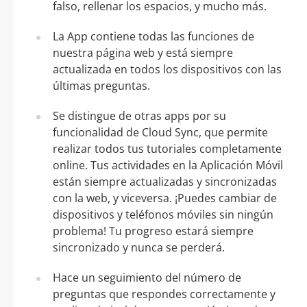
falso, rellenar los espacios, y mucho más.
La App contiene todas las funciones de
nuestra página web y está siempre
actualizada en todos los dispositivos con las
últimas preguntas.
Se distingue de otras apps por su
funcionalidad de Cloud Sync, que permite
realizar todos tus tutoriales completamente
online. Tus actividades en la Aplicación Móvil
están siempre actualizadas y sincronizadas
con la web, y viceversa. ¡Puedes cambiar de
dispositivos y teléfonos móviles sin ningún
problema! Tu progreso estará siempre
sincronizado y nunca se perderá.
Hace un seguimiento del número de
preguntas que respondes correctamente y