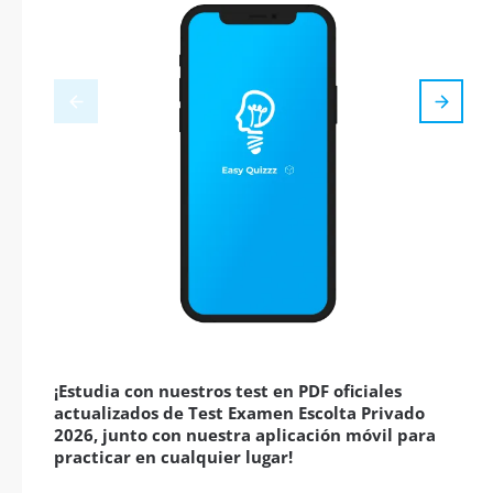
¡Estudia con nuestros test en PDF oficiales
actualizados de Test Examen Escolta Privado
2026, junto con nuestra aplicación móvil para
practicar en cualquier lugar!