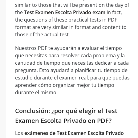
similar to those that will be present on the day of
the
Test Examen Escolta Privado exam
In fact,
the questions of these practical tests in PDF
format are very similar in format and content to
those of the actual test.
Nuestros PDF te ayudarán a evaluar el tiempo
que necesitas para resolver cada problema y la
cantidad de tiempo que necesitas dedicar a cada
pregunta. Esto ayudará a planificar tu tiempo de
estudio durante el examen real, para que puedas
aprender cómo organizar mejor tu tiempo
durante el mismo.
Conclusión: ¿por qué elegir el Test
Examen Escolta Privado en PDF?
Los
exámenes de Test Examen Escolta Privado