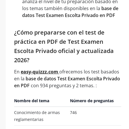
analiza el nivel de tu preparación basado en
los temas también disponibles en la
base de
datos Test Examen Escolta Privado en PDF
¿Cómo prepararse con el test de
práctica en PDF de Test Examen
Escolta Privado oficial y actualizada
2026?
En
easy-quizzz.com
ofrecemos los test basados
en la
base de datos Test Examen Escolta Privado
en PDF
con 934 preguntas y 2 temas. :
Nombre del tema
Número de preguntas
Conocimiento de armas
746
reglamentarias