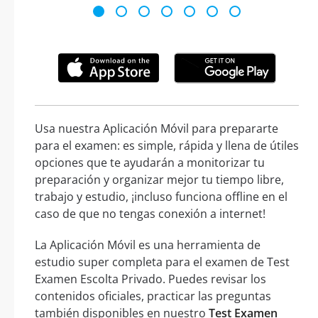
Usa nuestra Aplicación Móvil para prepararte
para el examen: es simple, rápida y llena de útiles
opciones que te ayudarán a monitorizar tu
preparación y organizar mejor tu tiempo libre,
trabajo y estudio, ¡incluso funciona offline en el
caso de que no tengas conexión a internet!
La Aplicación Móvil es una herramienta de
estudio super completa para el examen de Test
Examen Escolta Privado. Puedes revisar los
contenidos oficiales, practicar las preguntas
también disponibles en nuestro
Test Examen