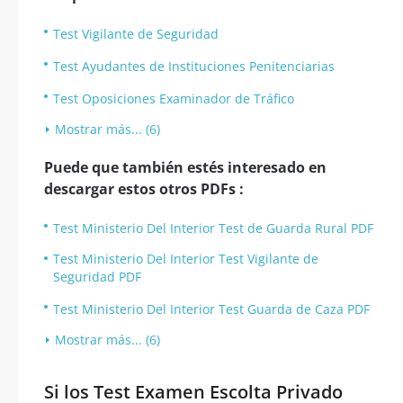
Test Vigilante de Seguridad
Test Ayudantes de Instituciones Penitenciarias
Test Oposiciones Examinador de Tráfico
Mostrar más... (6)
Puede que también estés interesado en
descargar estos otros PDFs :
Test Ministerio Del Interior Test de Guarda Rural PDF
Test Ministerio Del Interior Test Vigilante de
Seguridad PDF
Test Ministerio Del Interior Test Guarda de Caza PDF
Mostrar más... (6)
Si los Test Examen Escolta Privado