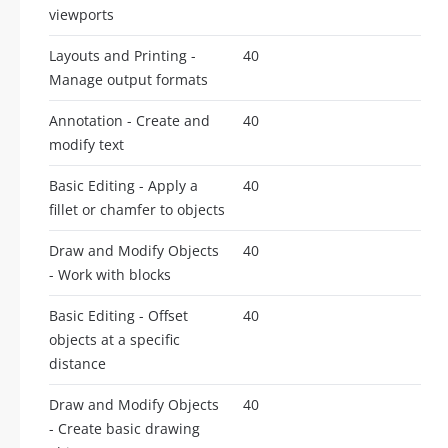
viewports
Layouts and Printing -
40
Manage output formats
Annotation - Create and
40
modify text
Basic Editing - Apply a
40
fillet or chamfer to objects
Draw and Modify Objects
40
- Work with blocks
Basic Editing - Offset
40
objects at a specific
distance
Draw and Modify Objects
40
- Create basic drawing