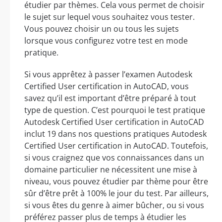
étudier par thèmes. Cela vous permet de choisir
le sujet sur lequel vous souhaitez vous tester.
Vous pouvez choisir un ou tous les sujets
lorsque vous configurez votre test en mode
pratique.
Si vous apprêtez à passer l’examen Autodesk
Certified User certification in AutoCAD, vous
savez qu’il est important d’être préparé à tout
type de question. C’est pourquoi le test pratique
Autodesk Certified User certification in AutoCAD
inclut 19 dans nos questions pratiques Autodesk
Certified User certification in AutoCAD. Toutefois,
si vous craignez que vos connaissances dans un
domaine particulier ne nécessitent une mise à
niveau, vous pouvez étudier par thème pour être
sûr d’être prêt à 100% le jour du test. Par ailleurs,
si vous êtes du genre à aimer bûcher, ou si vous
préférez passer plus de temps à étudier les