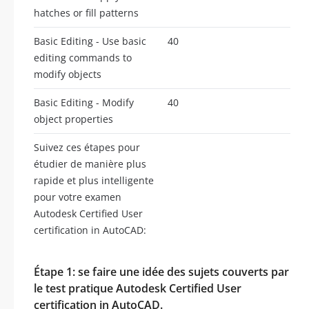
hatches or fill patterns
Basic Editing - Use basic
40
editing commands to
modify objects
Basic Editing - Modify
40
object properties
Suivez ces étapes pour
étudier de manière plus
rapide et plus intelligente
pour votre examen
Autodesk Certified User
certification in AutoCAD:
Étape 1: se faire une idée des sujets couverts par
le test pratique Autodesk Certified User
certification in AutoCAD.