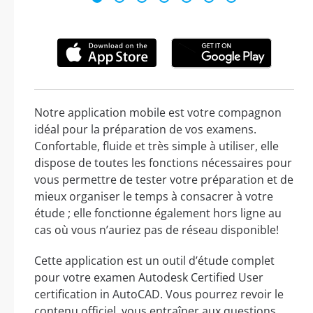
Notre application mobile est votre compagnon
idéal pour la préparation de vos examens.
Confortable, fluide et très simple à utiliser, elle
dispose de toutes les fonctions nécessaires pour
vous permettre de tester votre préparation et de
mieux organiser le temps à consacrer à votre
étude ; elle fonctionne également hors ligne au
cas où vous n’auriez pas de réseau disponible!
Cette application est un outil d’étude complet
pour votre examen Autodesk Certified User
certification in AutoCAD. Vous pourrez revoir le
contenu officiel, vous entraîner aux questions,