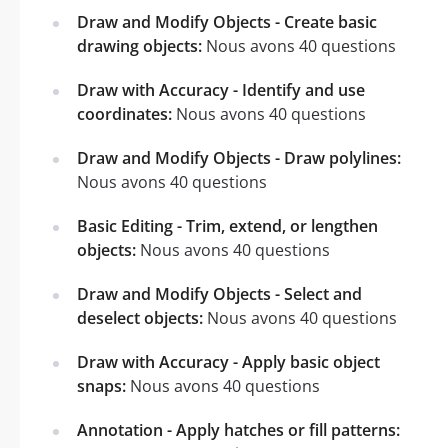
Draw and Modify Objects - Create basic
drawing objects:
Nous avons 40 questions
Draw with Accuracy - Identify and use
coordinates:
Nous avons 40 questions
Draw and Modify Objects - Draw polylines:
Nous avons 40 questions
Basic Editing - Trim, extend, or lengthen
objects:
Nous avons 40 questions
Draw and Modify Objects - Select and
deselect objects:
Nous avons 40 questions
Draw with Accuracy - Apply basic object
snaps:
Nous avons 40 questions
Annotation - Apply hatches or fill patterns: