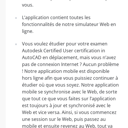
vous.
L’application contient toutes les
fonctionnalités de notre simulateur Web en
ligne.
Vous voulez étudier pour votre examen
Autodesk Certified User certification in
AutoCAD en déplacement, mais vous n’avez
pas de connexion Internet ? Aucun problème
! Notre application mobile est disponible
hors ligne afin que vous puissiez continuer à
étudier où que vous soyez. Notre application
mobile se synchronise avec le Web, de sorte
que tout ce que vous faites sur l’application
est toujours à jour et synchronisé avec le
Web et vice versa. Ainsi, si vous commencez
une session sur le Web, puis passez au
mobile et ensuite revenez au Web, tout va