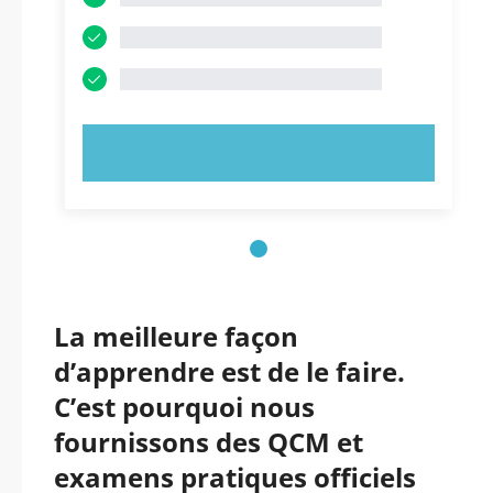
ESSAYEZ MAINTENANT !
La meilleure façon
d’apprendre est de le faire.
C’est pourquoi nous
fournissons des QCM et
examens pratiques officiels