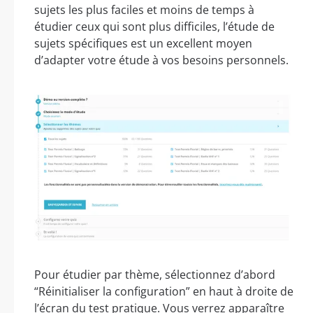
sujets les plus faciles et moins de temps à
étudier ceux qui sont plus difficiles, l’étude de
sujets spécifiques est un excellent moyen
d’adapter votre étude à vos besoins personnels.
Pour étudier par thème, sélectionnez d’abord
“Réinitialiser la configuration” en haut à droite de
l’écran du test pratique. Vous verrez apparaître