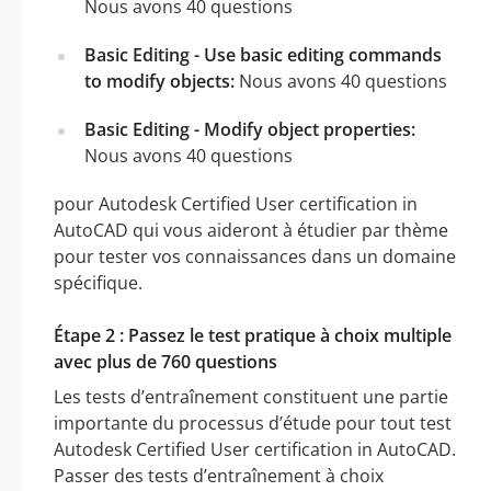
Nous avons 40 questions
Basic Editing - Use basic editing commands
to modify objects:
Nous avons 40 questions
Basic Editing - Modify object properties:
Nous avons 40 questions
pour Autodesk Certified User certification in
AutoCAD qui vous aideront à étudier par thème
pour tester vos connaissances dans un domaine
spécifique.
Étape 2 : Passez le test pratique à choix multiple
avec plus de 760 questions
Les tests d’entraînement constituent une partie
importante du processus d’étude pour tout test
Autodesk Certified User certification in AutoCAD.
Passer des tests d’entraînement à choix