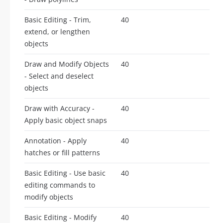
Basic Editing - Trim,
40
extend, or lengthen
objects
Draw and Modify Objects
40
- Select and deselect
objects
Draw with Accuracy -
40
Apply basic object snaps
Annotation - Apply
40
hatches or fill patterns
Basic Editing - Use basic
40
editing commands to
modify objects
Basic Editing - Modify
40