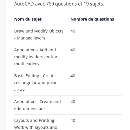
AutoCAD avec 760 questions et 19 sujets. :
Nom du sujet
Nombre de questions
Draw and Modify Objects
40
- Manage layers
Annotation - Add and
40
modify leaders and/or
multileaders
Basic Editing - Create
40
rectangular and polar
arrays
Annotation - Create and
40
edit dimensions
Layouts and Printing -
40
Work with layouts and