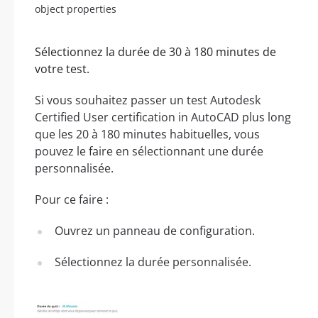
object properties
Sélectionnez la durée de 30 à 180 minutes de
votre test.
Si vous souhaitez passer un test Autodesk
Certified User certification in AutoCAD plus long
que les 20 à 180 minutes habituelles, vous
pouvez le faire en sélectionnant une durée
personnalisée.
Pour ce faire :
Ouvrez un panneau de configuration.
Sélectionnez la durée personnalisée.