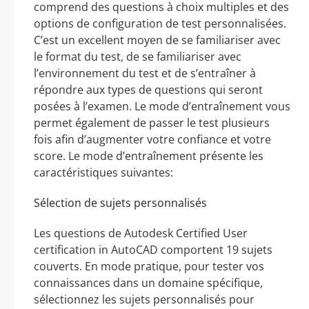
comprend des questions à choix multiples et des
options de configuration de test personnalisées.
C’est un excellent moyen de se familiariser avec
le format du test, de se familiariser avec
l’environnement du test et de s’entraîner à
répondre aux types de questions qui seront
posées à l’examen. Le mode d’entraînement vous
permet également de passer le test plusieurs
fois afin d’augmenter votre confiance et votre
score. Le mode d’entraînement présente les
caractéristiques suivantes:
Sélection de sujets personnalisés
Les questions de Autodesk Certified User
certification in AutoCAD comportent 19 sujets
couverts. En mode pratique, pour tester vos
connaissances dans un domaine spécifique,
sélectionnez les sujets personnalisés pour