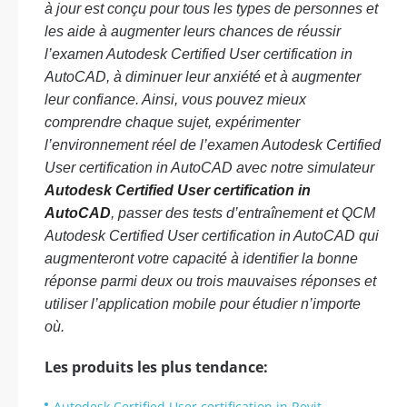
à jour est conçu pour tous les types de personnes et
les aide à augmenter leurs chances de réussir
l’examen Autodesk Certified User certification in
AutoCAD, à diminuer leur anxiété et à augmenter
leur confiance. Ainsi, vous pouvez mieux
comprendre chaque sujet, expérimenter
l’environnement réel de l’examen Autodesk Certified
User certification in AutoCAD avec notre simulateur
Autodesk Certified User certification in
AutoCAD
, passer des tests d’entraînement et QCM
Autodesk Certified User certification in AutoCAD qui
augmenteront votre capacité à identifier la bonne
réponse parmi deux ou trois mauvaises réponses et
utiliser l’application mobile pour étudier n’importe
où.
Les produits les plus tendance:
Autodesk Certified User certification in Revit