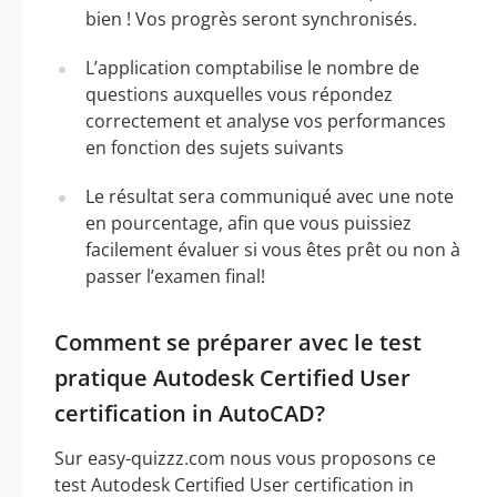
bien ! Vos progrès seront synchronisés.
L’application comptabilise le nombre de
questions auxquelles vous répondez
correctement et analyse vos performances
en fonction des sujets suivants
Le résultat sera communiqué avec une note
en pourcentage, afin que vous puissiez
facilement évaluer si vous êtes prêt ou non à
passer l’examen final!
Comment se préparer avec le test
pratique Autodesk Certified User
certification in AutoCAD?
Sur easy-quizzz.com nous vous proposons ce
test Autodesk Certified User certification in