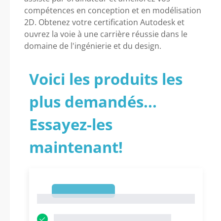
compétences en conception et en modélisation
2D. Obtenez votre certification Autodesk et
ouvrez la voie à une carrière réussie dans le
domaine de l'ingénierie et du design.
Voici les produits les
plus demandés...
Essayez-les
maintenant!
1
1