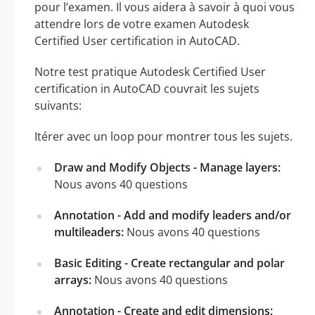
pour l’examen. Il vous aidera à savoir à quoi vous
attendre lors de votre examen Autodesk
Certified User certification in AutoCAD.
Notre test pratique Autodesk Certified User
certification in AutoCAD couvrait les sujets
suivants:
Itérer avec un loop pour montrer tous les sujets.
Draw and Modify Objects - Manage layers:
Nous avons 40 questions
Annotation - Add and modify leaders and/or
multileaders:
Nous avons 40 questions
Basic Editing - Create rectangular and polar
arrays:
Nous avons 40 questions
Annotation - Create and edit dimensions: