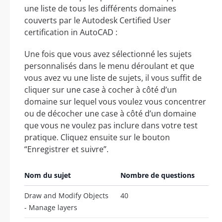
une liste de tous les différents domaines
couverts par le Autodesk Certified User
certification in AutoCAD :
Une fois que vous avez sélectionné les sujets
personnalisés dans le menu déroulant et que
vous avez vu une liste de sujets, il vous suffit de
cliquer sur une case à cocher à côté d’un
domaine sur lequel vous voulez vous concentrer
ou de décocher une case à côté d’un domaine
que vous ne voulez pas inclure dans votre test
pratique. Cliquez ensuite sur le bouton
“Enregistrer et suivre”.
Nom du sujet
Nombre de questions
Draw and Modify Objects
40
- Manage layers