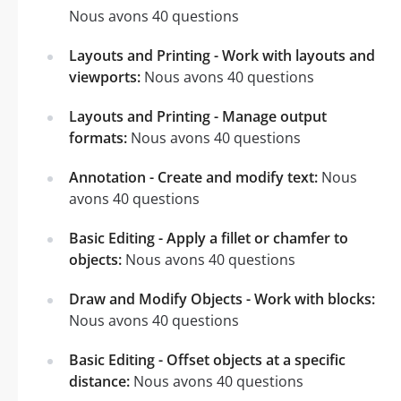
Nous avons 40 questions
Layouts and Printing - Work with layouts and
viewports:
Nous avons 40 questions
Layouts and Printing - Manage output
formats:
Nous avons 40 questions
Annotation - Create and modify text:
Nous
avons 40 questions
Basic Editing - Apply a fillet or chamfer to
objects:
Nous avons 40 questions
Draw and Modify Objects - Work with blocks:
Nous avons 40 questions
Basic Editing - Offset objects at a specific
distance:
Nous avons 40 questions