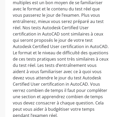
multiples est un bon moyen de se familiariser
avec le format et le contenu du test réel que
vous passerez le jour de l’examen. Plus vous
entraînerez, mieux vous serez préparé au test
réel. Nos tests Autodesk Certified User
certification in AutoCAD sont similaires à ceux
qui seront proposés le jour de votre test
Autodesk Certified User certification in AutoCAD.
Le format et le niveau de difficulté des questions
de ces tests pratiques sont très similaires à ceux
du test réel. Les tests d’entraînement vous
aident à vous familiariser avec ce à quoi vous
devez vous attendre le jour du test Autodesk
Certified User certification in AutoCAD. Vous
verrez combien de temps il faut pour compléter
une section et apprendrez combien de temps
vous devez consacrer à chaque question. Cela
peut vous aider à budgétiser votre temps
pendant l’examen réel.