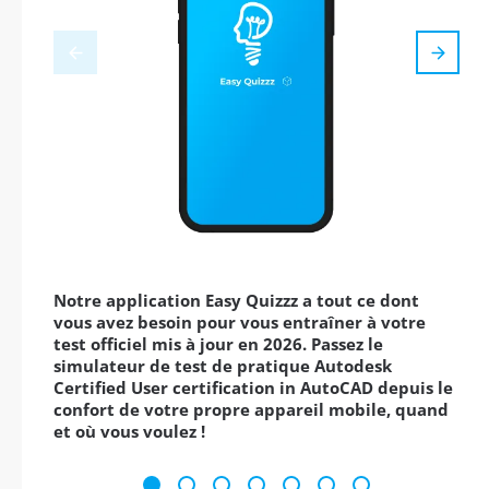
Notre application Easy Quizzz a tout ce dont
vous avez besoin pour vous entraîner à votre
test officiel mis à jour en 2026. Passez le
simulateur de test de pratique Autodesk
Certified User certification in AutoCAD depuis le
confort de votre propre appareil mobile, quand
et où vous voulez !