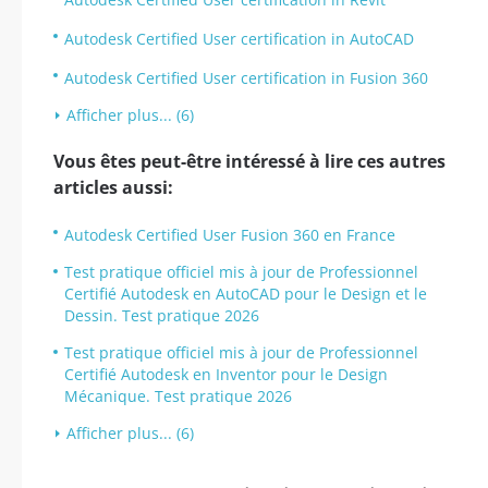
Autodesk Certified User certification in AutoCAD
Autodesk Certified User certification in Fusion 360
Afficher plus... (6)
Vous êtes peut-être intéressé à lire ces autres
articles aussi:
Autodesk Certified User Fusion 360 en France
Test pratique officiel mis à jour de Professionnel
Certifié Autodesk en AutoCAD pour le Design et le
Dessin. Test pratique 2026
Test pratique officiel mis à jour de Professionnel
Certifié Autodesk en Inventor pour le Design
Mécanique. Test pratique 2026
Afficher plus... (6)