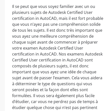
Il se peut que vous soyez familier avec un ou
plusieurs sujets de Autodesk Certified User
certification in AutoCAD, mais il est fort probable
que vous n’ayez pas une compréhension solide
de tous les sujets. Il est donc très important que
vous ayez une meilleure compréhension de
chaque sujet avant de commencer à préparer
votre examen Autodesk Certified User
certification in AutoCAD. Nos examens Autodesk
Certified User certification in AutoCAD sont
composés de plusieurs sujets, il est donc
important que vous ayez une idée de chaque
sujet avant de passer l’examen. Cela vous aidera
à déterminer le type de questions qui vous
seront posées et la façon dont elles sont
formulées. Il vous sera également plus facile
d’étudier, car vous ne perdrez pas de temps à
étudier quelque chose qui n’est pas pertinent