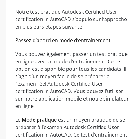
Notre test pratique Autodesk Certified User
certification in AutoCAD s’appuie sur l’approche
en plusieurs étapes suivante:
Passez d’abord en mode d’entraînement:
Vous pouvez également passer un test pratique
en ligne avec un mode d’entraînement. Cette
option est disponible pour tous les candidats. Il
s’agit d’un moyen facile de se préparer à
l’examen réel Autodesk Certified User
certification in AutoCAD. Vous pouvez l’utiliser
sur notre application mobile et notre simulateur
en ligne.
Le
Mode pratique
est un moyen pratique de se
préparer à l’examen Autodesk Certified User
certification in AutoCAD. Ce test d’entraînement