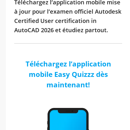
Téléchargez l’application mobile mise
à jour pour l’examen officiel Autodesk
Certified User certification in
AutoCAD 2026 et étudiez partout.
Téléchargez l’application
mobile Easy Quizzz dès
maintenant!