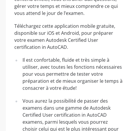
gérer votre temps et mieux comprendre ce qui
vous attend le jour de l’examen.
Téléchargez cette application mobile gratuite,
disponible sur iOS et Android, pour préparer
votre examen Autodesk Certified User
certification in AutoCAD.
Il est confortable, fluide et très simple à
utiliser, avec toutes les fonctions nécessaires
pour vous permettre de tester votre
préparation et de mieux organiser le temps à
consacrer à votre étude!
Vous aurez la possibilité de passer des
examens dans une gamme de Autodesk
Certified User certification in AutoCAD
examens, parmi lesquels vous pourrez
choisir celui qui est le plus intéressant pour