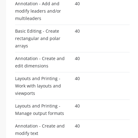
Annotation - Add and
40
modify leaders and/or
multileaders
Basic Editing - Create
40
rectangular and polar
arrays
Annotation - Create and
40
edit dimensions
Layouts and Printing -
40
Work with layouts and
viewports
Layouts and Printing -
40
Manage output formats
Annotation - Create and
40
modify text