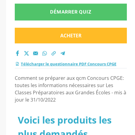
DÉMARRER QUIZ
ACHETER
Télécharger le questionnaire PDF Concours CPGE
Comment se préparer aux qcm Concours CPGE:
toutes les informations nécessaires sur Les
Classes Préparatoires aux Grandes Écoles - mis à
jour le 31/10/2022
Voici les produits les
plus demandés...