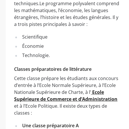
techniques.Le programme polyvalent comprend
les mathématiques, l’économie, les langues
étrangères, l’histoire et les études générales. Il y
a trois pistes principales à savoir :
Scientifique
Économie
Technologie.
Classes préparatoires de littérature
Cette classe prépare les étudiants aux concours
d’entrée à l’Ecole Normale Supérieure, à l’Ecole
Nationale Supérieure de Charte, à l’
Ecole
Supérieure de Commerce et d’Administration
et à l’Ecole Politique. Il existe deux types de
classes :
Une classe préparatoire A