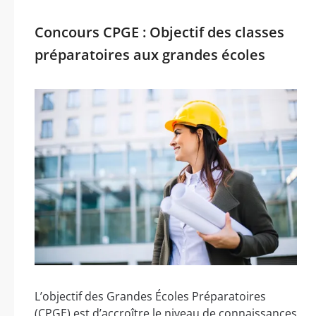
Concours CPGE : Objectif des classes
préparatoires aux grandes écoles
L’objectif des Grandes Écoles Préparatoires
(CPGE) est d’accroître le niveau de connaissances