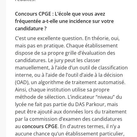
Concours CPGE : L’école que vous avez
fréquentée a-t-elle une incidence sur votre
candidature ?
C’est une excellente question. En théorie, oui,
mais pas en pratique. Chaque établissement
dispose de sa propre grille d’évaluation des
candidatures. Le jury peut les classer
manuellement, à l’aide d’un outil de classification
interne, ou à l’aide de l’outil d’aide à la décision
(OAD), un algorithme de traitement automatisé.
Ainsi, chaque institution utilise sa propre
méthode de sélection. L’indicateur “niveau” du
lycée ne fait pas partie du DAS Parkour, mais
peut être ajouté aux données lors du traitement
par la commission d’examen des candidatures
au
concours CPGE
. En d’autres termes, il n’y a
aucune chance qu’un établissement particulier,