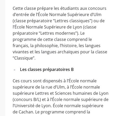
Cette classe prépare les étudiants aux concours
d’entrée de l’École Normale Supérieure d’Ulm
(classe préparatoire “Lettres classiques”) ou de
l’École Normale Supérieure de Lyon (classe
préparatoire “Lettres modernes”). Le
programme de cette classe comprend le
français, la philosophie, l’histoire, les langues
vivantes et les langues archaïques pour la classe
“Classique”.
Les classes préparatoires B
Ces cours sont dispensés à l’École normale
supérieure de la rue d’Ulm, à l’École normale
supérieure Lettres et Sciences humaines de Lyon
(concours B/L) et à l’École normale supérieure de
l’Université de Lyon. École normale supérieure
de Cachan. Le programme comprend la