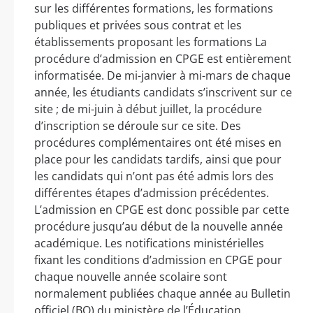
sur les différentes formations, les formations
publiques et privées sous contrat et les
établissements proposant les formations La
procédure d’admission en CPGE est entièrement
informatisée. De mi-janvier à mi-mars de chaque
année, les étudiants candidats s’inscrivent sur ce
site ; de mi-juin à début juillet, la procédure
d’inscription se déroule sur ce site. Des
procédures complémentaires ont été mises en
place pour les candidats tardifs, ainsi que pour
les candidats qui n’ont pas été admis lors des
différentes étapes d’admission précédentes.
L’admission en CPGE est donc possible par cette
procédure jusqu’au début de la nouvelle année
académique. Les notifications ministérielles
fixant les conditions d’admission en CPGE pour
chaque nouvelle année scolaire sont
normalement publiées chaque année au Bulletin
officiel (BO) du ministère de l’Éducation