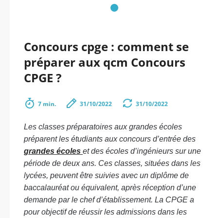
Concours cpge : comment se
préparer aux qcm Concours
CPGE ?
7 min.
31/10/2022
31/10/2022
Les classes préparatoires aux grandes écoles
préparent les étudiants aux concours d’entrée des
grandes écoles
et des écoles d’ingénieurs sur une
période de deux ans. Ces classes, situées dans les
lycées, peuvent être suivies avec un diplôme de
baccalauréat ou équivalent, après réception d’une
demande par le chef d’établissement. La CPGE a
pour objectif de réussir les admissions dans les