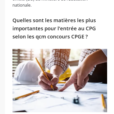
nationale.
Quelles sont les matières les plus
importantes pour l’entrée au CPG
selon les qcm concours CPGE ?