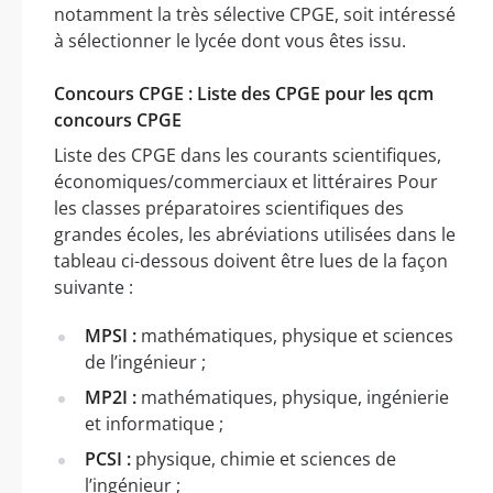
notamment la très sélective CPGE, soit intéressé
à sélectionner le lycée dont vous êtes issu.
Concours CPGE : Liste des CPGE pour les qcm
concours CPGE
Liste des CPGE dans les courants scientifiques,
économiques/commerciaux et littéraires Pour
les classes préparatoires scientifiques des
grandes écoles, les abréviations utilisées dans le
tableau ci-dessous doivent être lues de la façon
suivante :
MPSI :
mathématiques, physique et sciences
de l’ingénieur ;
MP2I :
mathématiques, physique, ingénierie
et informatique ;
PCSI :
physique, chimie et sciences de
l’ingénieur ;