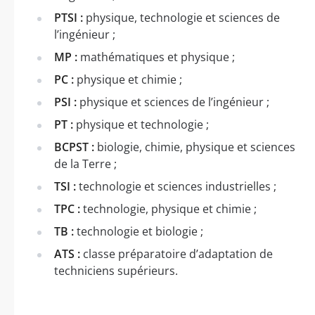
PTSI :
physique, technologie et sciences de
l’ingénieur ;
MP :
mathématiques et physique ;
PC :
physique et chimie ;
PSI :
physique et sciences de l’ingénieur ;
PT :
physique et technologie ;
BCPST :
biologie, chimie, physique et sciences
de la Terre ;
TSI :
technologie et sciences industrielles ;
TPC :
technologie, physique et chimie ;
TB :
technologie et biologie ;
ATS :
classe préparatoire d’adaptation de
techniciens supérieurs.