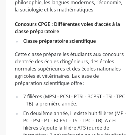
philosophie, les langues modernes, l’économie,
la sociologie et les mathématiques.
Concours CPGE : Différentes voies d’accès à la
classe préparatoire
Classe préparatoire scientifique
Cette classe prépare les étudiants aux concours
d’entrée des écoles d’ingénieurs, des écoles
normales supérieures et des écoles nationales
agricoles et vétérinaires. La classe de
préparation scientifique offre :
7 filières (MPSI - PCSI - PTSI - BCPST - TSI - TPC
- TB) la première année.
En deuxième année, il existe huit filières (MP -
PC - PSI - PT - BCPST - TSI - TPC - TB). A ces
filières s’ajoute la filière ATS (durée de
formation : 1 an) préparée pour les étudiants