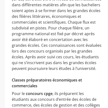
dans différentes matières afin que les bacheliers
soient aptes à se former dans les grandes écoles
des filières littéraires, économiques et
commerciales et scientifiques. Chaque flux est
subdivisé en pistes. Pour chaque filière, un
programme national est fixé par décret après
avoir été élaboré en concertation avec les
grandes écoles. Ces connaissances sont évaluées
lors des concours organisés par les grandes
écoles. Après avoir suivi ces cours, les étudiants
qui ne s’inscrivent pas dans les grandes écoles
peuvent poursuivre leurs études à l’université.
Classes préparatoires économiques et
commerciales
Pour le
concours cpge
, ils préparent les
étudiants aux concours d’entrée des écoles de
commerce, des écoles de gestion et des collèges