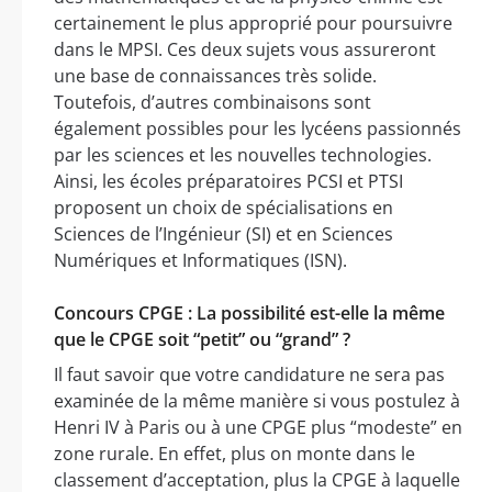
certainement le plus approprié pour poursuivre
dans le MPSI. Ces deux sujets vous assureront
une base de connaissances très solide.
Toutefois, d’autres combinaisons sont
également possibles pour les lycéens passionnés
par les sciences et les nouvelles technologies.
Ainsi, les écoles préparatoires PCSI et PTSI
proposent un choix de spécialisations en
Sciences de l’Ingénieur (SI) et en Sciences
Numériques et Informatiques (ISN).
Concours CPGE : La possibilité est-elle la même
que le CPGE soit “petit” ou “grand” ?
Il faut savoir que votre candidature ne sera pas
examinée de la même manière si vous postulez à
Henri IV à Paris ou à une CPGE plus “modeste” en
zone rurale. En effet, plus on monte dans le
classement d’acceptation, plus la CPGE à laquelle