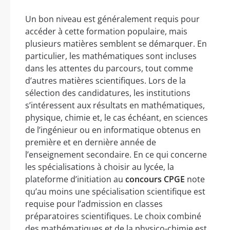
Un bon niveau est généralement requis pour
accéder à cette formation populaire, mais
plusieurs matières semblent se démarquer. En
particulier, les mathématiques sont incluses
dans les attentes du parcours, tout comme
d’autres matières scientifiques. Lors de la
sélection des candidatures, les institutions
s’intéressent aux résultats en mathématiques,
physique, chimie et, le cas échéant, en sciences
de l’ingénieur ou en informatique obtenus en
première et en dernière année de
l’enseignement secondaire. En ce qui concerne
les spécialisations à choisir au lycée, la
plateforme d’initiation au
concours CPGE
note
qu’au moins une spécialisation scientifique est
requise pour l’admission en classes
préparatoires scientifiques. Le choix combiné
des mathématiques et de la physico-chimie est