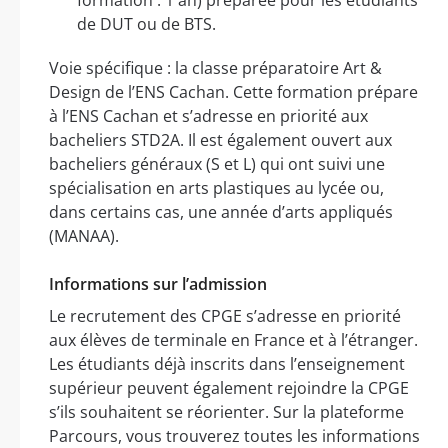
de DUT ou de BTS.
Voie spécifique : la classe préparatoire Art &
Design de l’ENS Cachan. Cette formation prépare
à l’ENS Cachan et s’adresse en priorité aux
bacheliers STD2A. Il est également ouvert aux
bacheliers généraux (S et L) qui ont suivi une
spécialisation en arts plastiques au lycée ou,
dans certains cas, une année d’arts appliqués
(MANAA).
Informations sur l’admission
Le recrutement des CPGE s’adresse en priorité
aux élèves de terminale en France et à l’étranger.
Les étudiants déjà inscrits dans l’enseignement
supérieur peuvent également rejoindre la CPGE
s’ils souhaitent se réorienter. Sur la plateforme
Parcours, vous trouverez toutes les informations