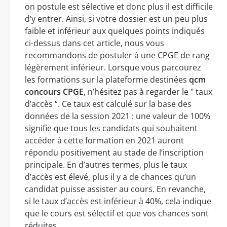
on postule est sélective et donc plus il est difficile
d’y entrer. Ainsi, si votre dossier est un peu plus
faible et inférieur aux quelques points indiqués
ci-dessus dans cet article, nous vous
recommandons de postuler à une CPGE de rang
légèrement inférieur. Lorsque vous parcourez
les formations sur la plateforme destinées
qcm
concours CPGE
, n’hésitez pas à regarder le " taux
d’accès “. Ce taux est calculé sur la base des
données de la session 2021 : une valeur de 100%
signifie que tous les candidats qui souhaitent
accéder à cette formation en 2021 auront
répondu positivement au stade de l’inscription
principale. En d’autres termes, plus le taux
d’accès est élevé, plus il y a de chances qu’un
candidat puisse assister au cours. En revanche,
si le taux d’accès est inférieur à 40%, cela indique
que le cours est sélectif et que vos chances sont
réduites.