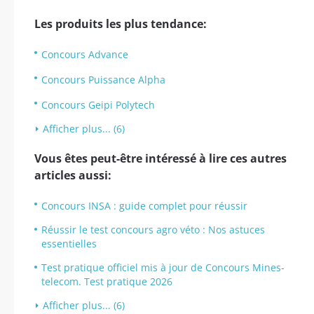
Les produits les plus tendance:
Concours Advance
Concours Puissance Alpha
Concours Geipi Polytech
Afficher plus... (6)
Vous êtes peut-être intéressé à lire ces autres
articles aussi:
Concours INSA : guide complet pour réussir
Réussir le test concours agro véto : Nos astuces
essentielles
Test pratique officiel mis à jour de Concours Mines-
telecom. Test pratique 2026
Afficher plus... (6)