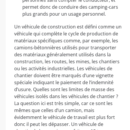
permet donc de conduire des camping-cars
plus grands pour un usage personnel.
Un véhicule de construction est défini comme un
véhicule qui complète le cycle de production de
matériaux spécifiques comme, par exemple, les
camions-bétonnières utilisés pour transporter
des matériaux généralement utilisés dans la
construction, les routes, les mines, les chantiers
ou les activités industrielles. Les véhicules de
chantier doivent être marqués d’une vignette
spéciale indiquant le paiement de l’indemnité
d’usure. Quelles sont les limites de masse des
véhicules isolés dans les véhicules de chantier ?
La question ici est très simple, car ce sont les
mêmes que celles d’un camion, mais
évidemment le véhicule de travail est plus fort
donc il peut les dépasser. Un véhicule de