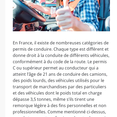
En France, il existe de nombreuses catégories de
permis de conduire. Chaque type est différent et
donne droit à la conduite de différents véhicules,
conformément à du code de la route. Le permis
C ou supérieur permet au conducteur qui a
atteint l’âge de 21 ans de conduire des camions,
des poids lourds, des véhicules utilisés pour le
transport de marchandises par des particuliers
et des véhicules dont le poids total en charge
dépasse 3,5 tonnes, même s’ils tirent une
remorque légère à des fins personnelles et non
professionnelles. Comme mentionné ci-dessus,