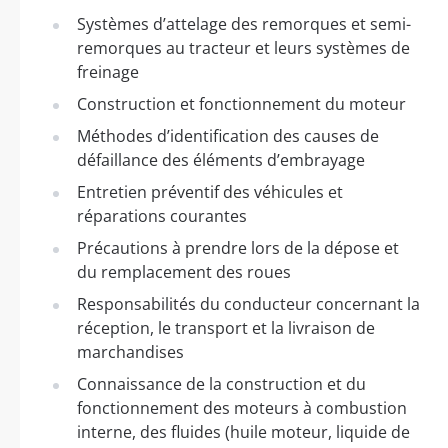
Systèmes d’attelage des remorques et semi-
remorques au tracteur et leurs systèmes de
freinage
Construction et fonctionnement du moteur
Méthodes d’identification des causes de
défaillance des éléments d’embrayage
Entretien préventif des véhicules et
réparations courantes
Précautions à prendre lors de la dépose et
du remplacement des roues
Responsabilités du conducteur concernant la
réception, le transport et la livraison de
marchandises
Connaissance de la construction et du
fonctionnement des moteurs à combustion
interne, des fluides (huile moteur, liquide de