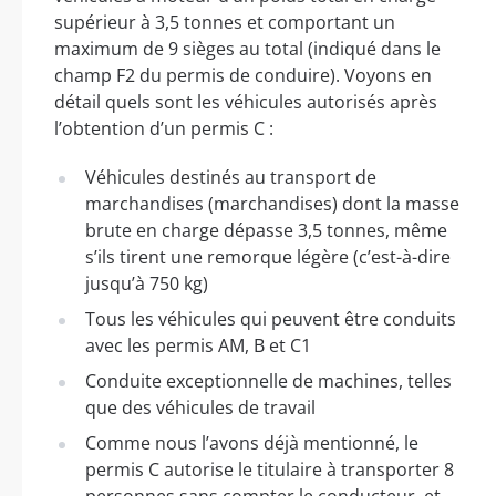
supérieur à 3,5 tonnes et comportant un
maximum de 9 sièges au total (indiqué dans le
champ F2 du permis de conduire). Voyons en
détail quels sont les véhicules autorisés après
l’obtention d’un permis C :
Véhicules destinés au transport de
marchandises (marchandises) dont la masse
brute en charge dépasse 3,5 tonnes, même
s’ils tirent une remorque légère (c’est-à-dire
jusqu’à 750 kg)
Tous les véhicules qui peuvent être conduits
avec les permis AM, B et C1
Conduite exceptionnelle de machines, telles
que des véhicules de travail
Comme nous l’avons déjà mentionné, le
permis C autorise le titulaire à transporter 8
personnes sans compter le conducteur, et