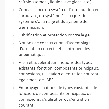
refroidissement, liquide lave-glace, etc.)
Connaissance du système d’alimentation en
carburant, du système électrique, du
système d’allumage et du système de
transmission.
Lubrification et protection contre le gel
Notions de construction, d’assemblage,
d’utilisation correcte et d’entretien des
pneumatiques
Frein et accélérateur : notions des types
existants, fonction, composants principaux,
connexions, utilisation et entretien courant,
également de l’ABS.
Embrayage : notions de types existants, de
fonction, de composants principaux, de
connexions, d’utilisation et d’entretien
courant.