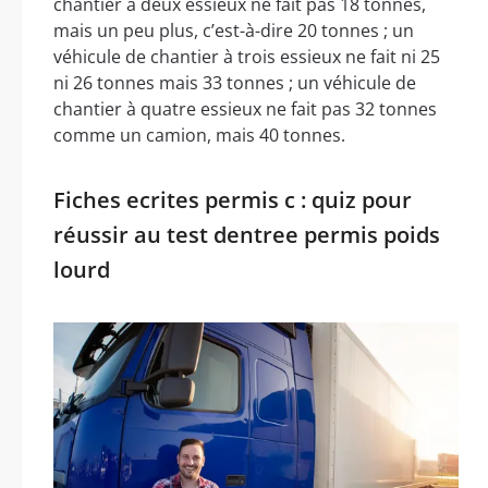
chantier à deux essieux ne fait pas 18 tonnes,
mais un peu plus, c’est-à-dire 20 tonnes ; un
véhicule de chantier à trois essieux ne fait ni 25
ni 26 tonnes mais 33 tonnes ; un véhicule de
chantier à quatre essieux ne fait pas 32 tonnes
comme un camion, mais 40 tonnes.
Fiches ecrites permis c : quiz pour
réussir au test dentree permis poids
lourd