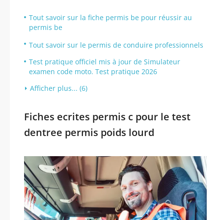
Tout savoir sur la fiche permis be pour réussir au
permis be
Tout savoir sur le permis de conduire professionnels
Test pratique officiel mis à jour de Simulateur
examen code moto. Test pratique 2026
Afficher plus... (6)
Fiches ecrites permis c pour le test
dentree permis poids lourd