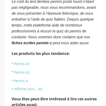
Le coût du test dentree permis poids lourd n’étant
pas négligeable, nous vous recommandons, avant
de vous présenter à l’épreuve théorique, de vous
entraîner à l’aide de quiz fiables. Depuis quelque
temps, notre plateforme aide de nombreux
professionnels à réussir le quiz du permis de
conduire. Nous sommes donc certains que nos
fiches ecrites permis c
peut vous aider aussi.
Les produits les plus tendance:
Permis A1
Permis A2
Permis A
Afficher plus... (6)
Vous êtes peut-être intéressé à lire ces autres
articles aussi: