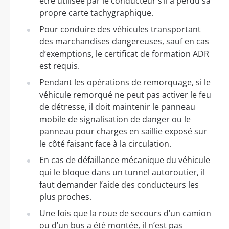
être utilisée par le conducteur s’il a perdu sa
propre carte tachygraphique.
Pour conduire des véhicules transportant
des marchandises dangereuses, sauf en cas
d’exemptions, le certificat de formation ADR
est requis.
Pendant les opérations de remorquage, si le
véhicule remorqué ne peut pas activer le feu
de détresse, il doit maintenir le panneau
mobile de signalisation de danger ou le
panneau pour charges en saillie exposé sur
le côté faisant face à la circulation.
En cas de défaillance mécanique du véhicule
qui le bloque dans un tunnel autoroutier, il
faut demander l’aide des conducteurs les
plus proches.
Une fois que la roue de secours d’un camion
ou d’un bus a été montée, il n’est pas