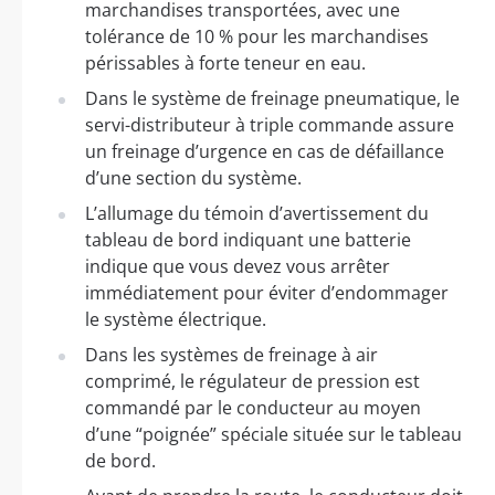
marchandises transportées, avec une
tolérance de 10 % pour les marchandises
périssables à forte teneur en eau.
Dans le système de freinage pneumatique, le
servi-distributeur à triple commande assure
un freinage d’urgence en cas de défaillance
d’une section du système.
L’allumage du témoin d’avertissement du
tableau de bord indiquant une batterie
indique que vous devez vous arrêter
immédiatement pour éviter d’endommager
le système électrique.
Dans les systèmes de freinage à air
comprimé, le régulateur de pression est
commandé par le conducteur au moyen
d’une “poignée” spéciale située sur le tableau
de bord.