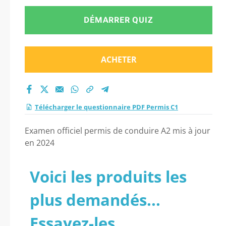
DÉMARRER QUIZ
ACHETER
Télécharger le questionnaire PDF Permis C1
Examen officiel permis de conduire A2 mis à jour
en 2024
Voici les produits les
plus demandés...
Essayez-les