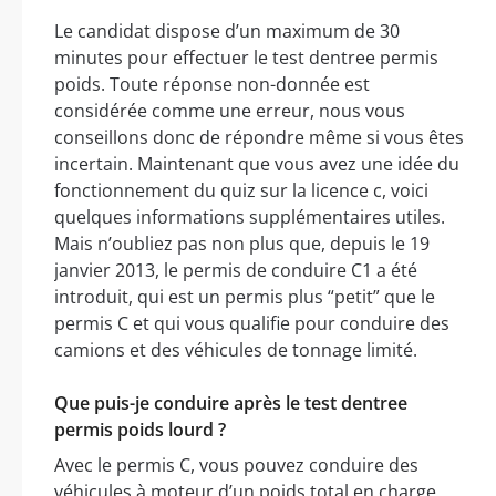
Le candidat dispose d’un maximum de 30
minutes pour effectuer le test dentree permis
poids. Toute réponse non-donnée est
considérée comme une erreur, nous vous
conseillons donc de répondre même si vous êtes
incertain. Maintenant que vous avez une idée du
fonctionnement du quiz sur la licence c, voici
quelques informations supplémentaires utiles.
Mais n’oubliez pas non plus que, depuis le 19
janvier 2013, le permis de conduire C1 a été
introduit, qui est un permis plus “petit” que le
permis C et qui vous qualifie pour conduire des
camions et des véhicules de tonnage limité.
Que puis-je conduire après le test dentree
permis poids lourd ?
Avec le permis C, vous pouvez conduire des
véhicules à moteur d’un poids total en charge