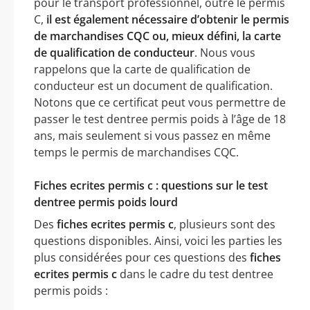
pour le transport professionnel, outre le permis
C,
il est également nécessaire d’obtenir le permis
de marchandises CQC ou, mieux défini, la carte
de qualification de conducteur
. Nous vous
rappelons que la carte de qualification de
conducteur est un document de qualification.
Notons que ce certificat peut vous permettre de
passer le test dentree permis poids à l’âge de 18
ans, mais seulement si vous passez en même
temps le permis de marchandises CQC.
Fiches ecrites permis c : questions sur le test
dentree permis poids lourd
Des
fiches ecrites permis c
, plusieurs sont des
questions disponibles. Ainsi, voici les parties les
plus considérées pour ces questions des
fiches
ecrites permis c
dans le cadre du test dentree
permis poids :