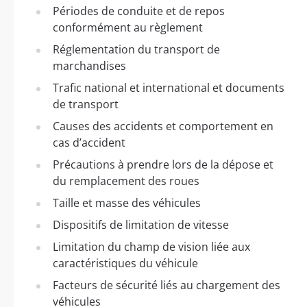
Périodes de conduite et de repos
conformément au règlement
Réglementation du transport de
marchandises
Trafic national et international et documents
de transport
Causes des accidents et comportement en
cas d’accident
Précautions à prendre lors de la dépose et
du remplacement des roues
Taille et masse des véhicules
Dispositifs de limitation de vitesse
Limitation du champ de vision liée aux
caractéristiques du véhicule
Facteurs de sécurité liés au chargement des
véhicules