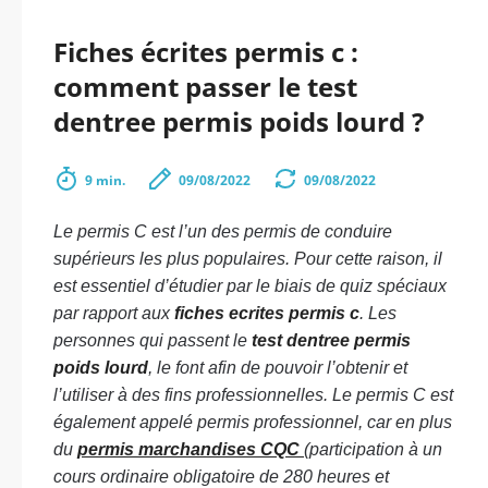
Fiches écrites permis c :
comment passer le test
dentree permis poids lourd ?
9 min.
09/08/2022
09/08/2022
Le permis C est l’un des permis de conduire
supérieurs les plus populaires. Pour cette raison, il
est essentiel d’étudier par le biais de quiz spéciaux
par rapport aux
fiches ecrites permis c
. Les
personnes qui passent le
test dentree permis
poids lourd
, le font afin de pouvoir l’obtenir et
l’utiliser à des fins professionnelles. Le permis C est
également appelé permis professionnel, car en plus
du
permis marchandises CQC
(participation à un
cours ordinaire obligatoire de 280 heures et