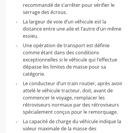
recommandé de s’arrêter pour vérifier le
serrage des écrous.
La largeur de voie d’un véhicule est la
distance entre une aile et l’autre d’un même
essieu.
Une opération de transport est définie
comme étant dans des conditions
exceptionnelles si le véhicule qui l’effectue
dépasse les limites de masse pour sa
catégorie.
Le conducteur d’un train routier, après avoir
attelé le véhicule tracteur, doit, avant de
commencer le voyage, remplacer les
rétroviseurs normaux par des rétroviseurs
spécialement conçus pour le remorquage.
La capacité de charge du véhicule indique la
valeur maximale de la masse des