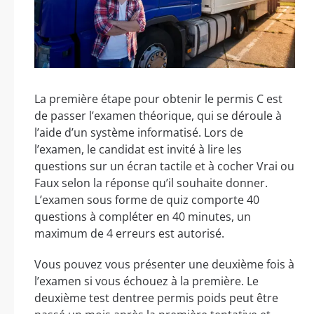
La première étape pour obtenir le permis C est
de passer l’examen théorique, qui se déroule à
l’aide d’un système informatisé. Lors de
l’examen, le candidat est invité à lire les
questions sur un écran tactile et à cocher Vrai ou
Faux selon la réponse qu’il souhaite donner.
L’examen sous forme de quiz comporte 40
questions à compléter en 40 minutes, un
maximum de 4 erreurs est autorisé.
Vous pouvez vous présenter une deuxième fois à
l’examen si vous échouez à la première. Le
deuxième test dentree permis poids peut être