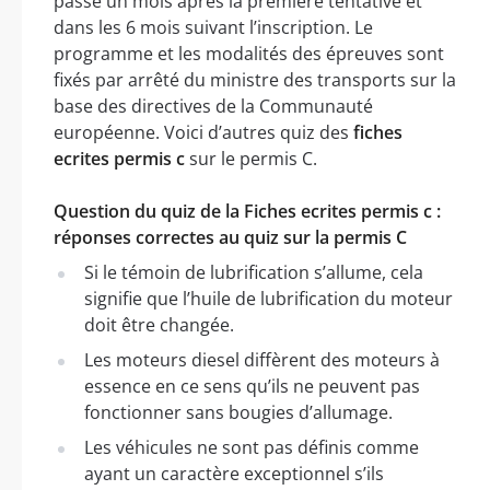
passé un mois après la première tentative et
dans les 6 mois suivant l’inscription. Le
programme et les modalités des épreuves sont
fixés par arrêté du ministre des transports sur la
base des directives de la Communauté
européenne. Voici d’autres quiz des
fiches
ecrites permis c
sur le permis C.
Question du quiz de la Fiches ecrites permis c :
réponses correctes au quiz sur la permis C
Si le témoin de lubrification s’allume, cela
signifie que l’huile de lubrification du moteur
doit être changée.
Les moteurs diesel diffèrent des moteurs à
essence en ce sens qu’ils ne peuvent pas
fonctionner sans bougies d’allumage.
Les véhicules ne sont pas définis comme
ayant un caractère exceptionnel s’ils