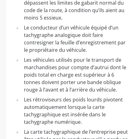
dépassent les limites de gabarit normal du
code de la route, à condition qu’ils aient au
moins 5 essieux.
Le conducteur d’un véhicule équipé d’un
tachygraphe analogique doit faire
contresigner la feuille d’enregistrement par
le propriétaire du véhicule.
Les véhicules utilisés pour le transport de
marchandises pour compte d’autrui dont le
poids total en charge est supérieur à 6
tonnes doivent porter une bande oblique
rouge à l’avant et à l’arrière du véhicule.
Les rétroviseurs des poids lourds pivotent
automatiquement lorsque la carte
tachygraphique est insérée dans le
tachygraphe numérique.
La carte tachygraphique de l’entreprise peut