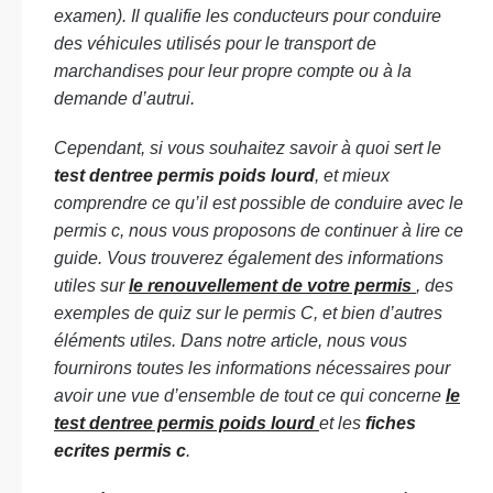
examen). Il qualifie les conducteurs pour conduire
des véhicules utilisés pour le transport de
marchandises pour leur propre compte ou à la
demande d’autrui.
Cependant, si vous souhaitez savoir à quoi sert le
test dentree permis poids lourd
, et mieux
comprendre ce qu’il est possible de conduire avec le
permis c, nous vous proposons de continuer à lire ce
guide. Vous trouverez également des informations
utiles sur
le renouvellement de votre permis
, des
exemples de quiz sur le permis C, et bien d’autres
éléments utiles. Dans notre article, nous vous
fournirons toutes les informations nécessaires pour
avoir une vue d’ensemble de tout ce qui concerne
le
test dentree permis poids lourd
et les
fiches
ecrites permis c
.