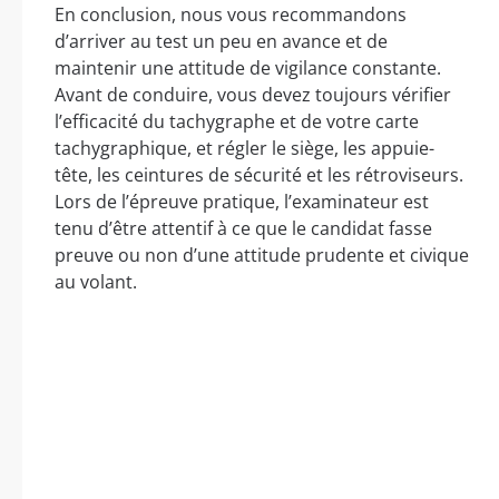
En conclusion, nous vous recommandons
d’arriver au test un peu en avance et de
maintenir une attitude de vigilance constante.
Avant de conduire, vous devez toujours vérifier
l’efficacité du tachygraphe et de votre carte
tachygraphique, et régler le siège, les appuie-
tête, les ceintures de sécurité et les rétroviseurs.
Lors de l’épreuve pratique, l’examinateur est
tenu d’être attentif à ce que le candidat fasse
preuve ou non d’une attitude prudente et civique
au volant.