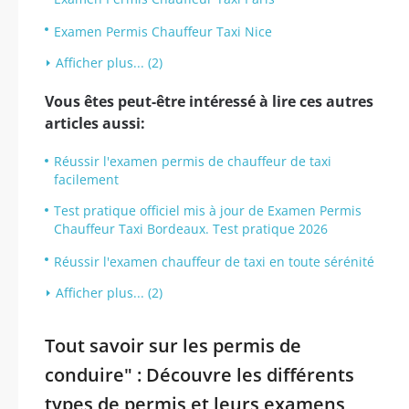
Examen Permis Chauffeur Taxi Nice
Afficher plus... (2)
Vous êtes peut-être intéressé à lire ces autres
articles aussi:
Réussir l'examen permis de chauffeur de taxi
facilement
Test pratique officiel mis à jour de Examen Permis
Chauffeur Taxi Bordeaux. Test pratique 2026
Réussir l'examen chauffeur de taxi en toute sérénité
Afficher plus... (2)
Tout savoir sur les permis de
conduire" : Découvre les différents
types de permis et leurs examens