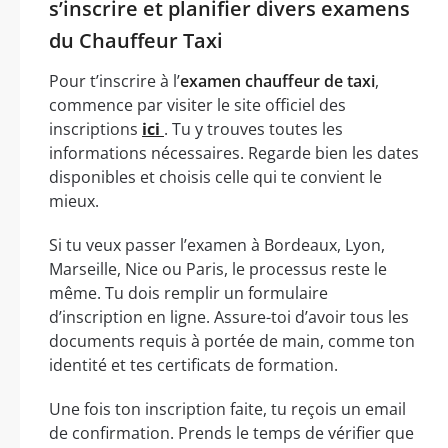
s’inscrire et planifier divers examens
du Chauffeur Taxi
Pour t’inscrire à l’
examen chauffeur de taxi
,
commence par visiter le site officiel des
inscriptions
ici
. Tu y trouves toutes les
informations nécessaires. Regarde bien les dates
disponibles et choisis celle qui te convient le
mieux.
Si tu veux passer l’examen à Bordeaux, Lyon,
Marseille, Nice ou Paris, le processus reste le
même. Tu dois remplir un formulaire
d’inscription en ligne. Assure-toi d’avoir tous les
documents requis à portée de main, comme ton
identité et tes certificats de formation.
Une fois ton inscription faite, tu reçois un email
de confirmation. Prends le temps de vérifier que