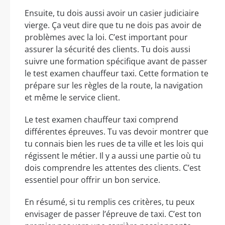
Ensuite, tu dois aussi avoir un casier judiciaire
vierge. Ça veut dire que tu ne dois pas avoir de
problèmes avec la loi. C’est important pour
assurer la sécurité des clients. Tu dois aussi
suivre une formation spécifique avant de passer
le test examen chauffeur taxi. Cette formation te
prépare sur les règles de la route, la navigation
et même le service client.
Le test examen chauffeur taxi comprend
différentes épreuves. Tu vas devoir montrer que
tu connais bien les rues de ta ville et les lois qui
régissent le métier. Il y a aussi une partie où tu
dois comprendre les attentes des clients. C’est
essentiel pour offrir un bon service.
En résumé, si tu remplis ces critères, tu peux
envisager de passer l’épreuve de taxi. C’est ton