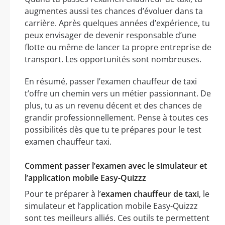
augmentes aussi tes chances d’évoluer dans ta
carrière. Après quelques années d’expérience, tu
peux envisager de devenir responsable d’une
flotte ou même de lancer ta propre entreprise de
transport. Les opportunités sont nombreuses.
En résumé, passer l’examen chauffeur de taxi
t’offre un chemin vers un métier passionnant. De
plus, tu as un revenu décent et des chances de
grandir professionnellement. Pense à toutes ces
possibilités dès que tu te prépares pour le test
examen chauffeur taxi.
Comment passer l’examen avec le simulateur et
l’application mobile Easy-Quizzz
Pour te préparer à l’
examen chauffeur de taxi
, le
simulateur et l’application mobile Easy-Quizzz
sont tes meilleurs alliés. Ces outils te permettent