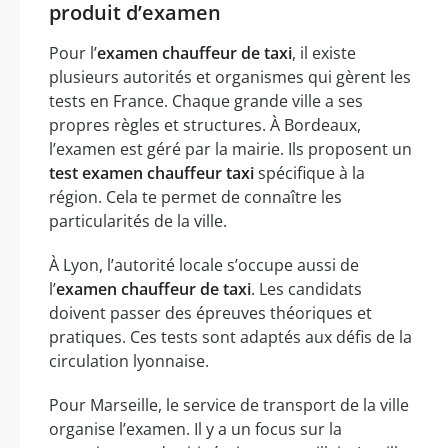
produit d’examen
Pour l’
examen chauffeur de taxi
, il existe
plusieurs autorités et organismes qui gèrent les
tests en France. Chaque grande ville a ses
propres règles et structures. À Bordeaux,
l’examen est géré par la mairie. Ils proposent un
test examen chauffeur taxi
spécifique à la
région. Cela te permet de connaître les
particularités de la ville.
À Lyon, l’autorité locale s’occupe aussi de
l’
examen chauffeur de taxi
. Les candidats
doivent passer des épreuves théoriques et
pratiques. Ces tests sont adaptés aux défis de la
circulation lyonnaise.
Pour Marseille, le service de transport de la ville
organise l’examen. Il y a un focus sur la