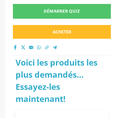
DÉMARRER QUIZ
ACHETER
Voici les produits les
plus demandés...
Essayez-les
maintenant!