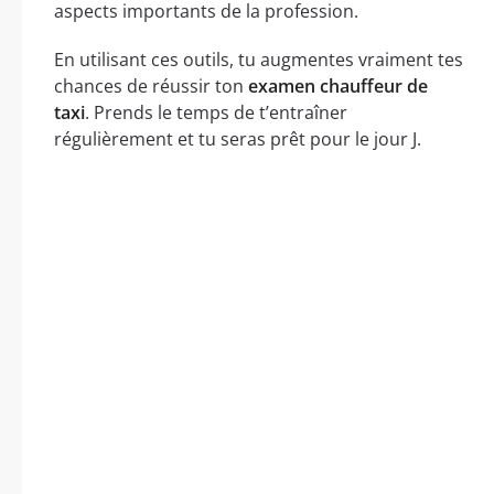
aspects importants de la profession.
En utilisant ces outils, tu augmentes vraiment tes
chances de réussir ton
examen chauffeur de
taxi
. Prends le temps de t’entraîner
régulièrement et tu seras prêt pour le jour J.