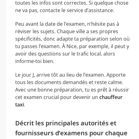
toutes les infos sont correctes. Si quelque chose
ne va pas, contacte le service d’assistance.
Peu avant la date de l’examen, n’hésite pas à
réviser les sujets. Chaque ville a ses propres
spécificités, donc adapte ta préparation selon où
tu passes l’examen. À Nice, par exemple, il peut y
avoir des questions sur le trafic local, alors
informe-toi bien.
Le jour J, arrive tôt au lieu de l’examen. Apporte
tous les documents demandés et reste calme.
Avec une bonne préparation, tu es prêt à réussir
cet examen crucial pour devenir un
chauffeur
taxi
.
Décrit les principales autorités et
fournisseurs d’examens pour chaque