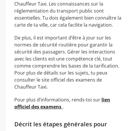
Chauffeur Taxi. Les connaissances sur la
réglementation du transport public sont
essentielles. Tu dois également bien connaître la
carte de ta ville, car cela facilite la navigation.
De plus, il est important d’être à jour sur les
normes de sécurité routière pour garantir la
sécurité des passagers. Gérer les interactions
avec les clients est une compétence clé, tout
comme comprendre les bases de la tarification.
Pour plus de détails sur les sujets, tu peux
consulter le site officiel des examens de
Chauffeur Taxi.
Pour plus d’informations, rends-toi sur
lien
officiel des examens
.
Décrit les étapes générales pour