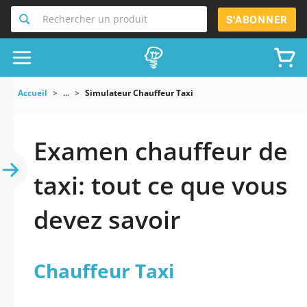
Rechercher un produit
S'ABONNER
Accueil
...
Simulateur Chauffeur Taxi
Examen chauffeur de
taxi: tout ce que vous
devez savoir
Chauffeur Taxi