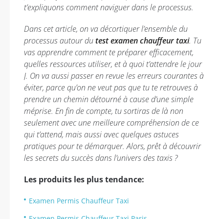
t’expliquons comment naviguer dans le processus.
Dans cet article, on va décortiquer l’ensemble du
processus autour du
test examen chauffeur taxi
. Tu
vas apprendre comment te préparer efficacement,
quelles ressources utiliser, et à quoi t’attendre le jour
J. On va aussi passer en revue les erreurs courantes à
éviter, parce qu’on ne veut pas que tu te retrouves à
prendre un chemin détourné à cause d’une simple
méprise. En fin de compte, tu sortiras de là non
seulement avec une meilleure compréhension de ce
qui t’attend, mais aussi avec quelques astuces
pratiques pour te démarquer. Alors, prêt à découvrir
les secrets du succès dans l’univers des taxis ?
Les produits les plus tendance:
Examen Permis Chauffeur Taxi
Examen Permis Chauffeur Taxi Paris