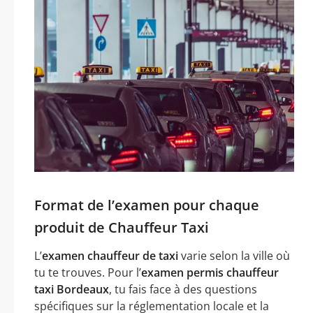
Format de l’examen pour chaque
produit de Chauffeur Taxi
L’
examen chauffeur de taxi
varie selon la ville où
tu te trouves. Pour l’
examen permis chauffeur
taxi Bordeaux
, tu fais face à des questions
spécifiques sur la réglementation locale et la