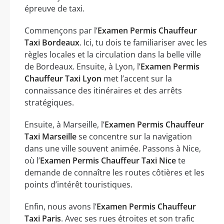
épreuve de taxi.
Commençons par l’
Examen Permis Chauffeur
Taxi Bordeaux
. Ici, tu dois te familiariser avec les
règles locales et la circulation dans la belle ville
de Bordeaux. Ensuite, à Lyon, l’
Examen Permis
Chauffeur Taxi Lyon
met l’accent sur la
connaissance des itinéraires et des arrêts
stratégiques.
Ensuite, à Marseille, l’
Examen Permis Chauffeur
Taxi Marseille
se concentre sur la navigation
dans une ville souvent animée. Passons à Nice,
où l’
Examen Permis Chauffeur Taxi Nice
te
demande de connaître les routes côtières et les
points d’intérêt touristiques.
Enfin, nous avons l’
Examen Permis Chauffeur
Taxi Paris
. Avec ses rues étroites et son trafic