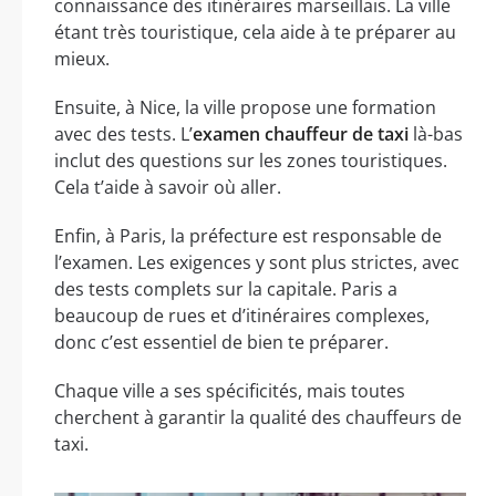
connaissance des itinéraires marseillais. La ville
étant très touristique, cela aide à te préparer au
mieux.
Ensuite, à Nice, la ville propose une formation
avec des tests. L’
examen chauffeur de taxi
là-bas
inclut des questions sur les zones touristiques.
Cela t’aide à savoir où aller.
Enfin, à Paris, la préfecture est responsable de
l’examen. Les exigences y sont plus strictes, avec
des tests complets sur la capitale. Paris a
beaucoup de rues et d’itinéraires complexes,
donc c’est essentiel de bien te préparer.
Chaque ville a ses spécificités, mais toutes
cherchent à garantir la qualité des chauffeurs de
taxi.