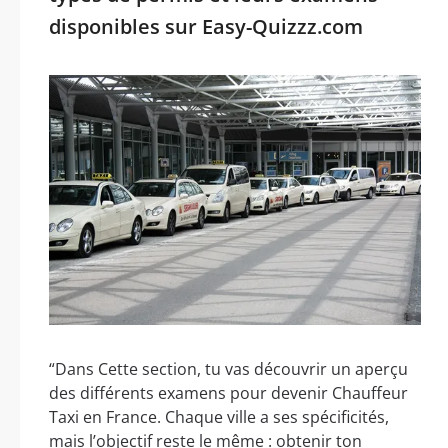
disponibles sur Easy-Quizzz.com
“Dans Cette section, tu vas découvrir un aperçu
des différents examens pour devenir Chauffeur
Taxi en France. Chaque ville a ses spécificités,
mais l’objectif reste le même : obtenir ton