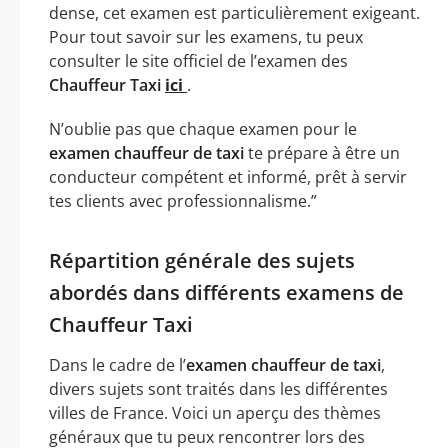
dense, cet examen est particulièrement exigeant.
Pour tout savoir sur les examens, tu peux
consulter le site officiel de l’examen des
Chauffeur Taxi
ici
.
N’oublie pas que chaque examen pour le
examen chauffeur de taxi
te prépare à être un
conducteur compétent et informé, prêt à servir
tes clients avec professionnalisme.”
Répartition générale des sujets
abordés dans différents examens de
Chauffeur Taxi
Dans le cadre de l’
examen chauffeur de taxi
,
divers sujets sont traités dans les différentes
villes de France. Voici un aperçu des thèmes
généraux que tu peux rencontrer lors des