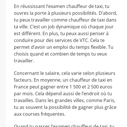
En réussissant l’examen chauffeur de taxi, tu
ouvres la porte à plusieurs possibilités. D’abord,
tu peux travailler comme chauffeur de taxi dans
ta ville. C’est un job dynamique où chaque jour
est différent. En plus, tu peux aussi penser à
conduire pour des services de VTC. Cela te
permet d’avoir un emploi du temps flexible. Tu
choisis quand et combien de temps tu veux
travailler.
Concernant le salaire, cela varie selon plusieurs
facteurs. En moyenne, un chauffeur de taxi en
France peut gagner entre 1 500 et 2 500 euros
par mois. Cela dépend aussi de l’endroit où tu
travailles. Dans les grandes villes, comme Paris,
tu as souvent la possibilité de gagner plus grâce
aux courses fréquentes.
Quand tu passes l’examen chauffeur de taxi, tu