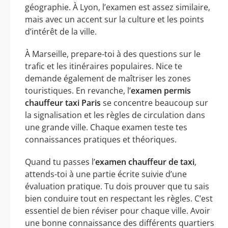
géographie. À Lyon, l’examen est assez similaire,
mais avec un accent sur la culture et les points
d’intérêt de la ville.
À Marseille, prepare-toi à des questions sur le
trafic et les itinéraires populaires. Nice te
demande également de maîtriser les zones
touristiques. En revanche, l’
examen permis
chauffeur taxi Paris
se concentre beaucoup sur
la signalisation et les règles de circulation dans
une grande ville. Chaque examen teste tes
connaissances pratiques et théoriques.
Quand tu passes l’
examen chauffeur de taxi
,
attends-toi à une partie écrite suivie d’une
évaluation pratique. Tu dois prouver que tu sais
bien conduire tout en respectant les règles. C’est
essentiel de bien réviser pour chaque ville. Avoir
une bonne connaissance des différents quartiers