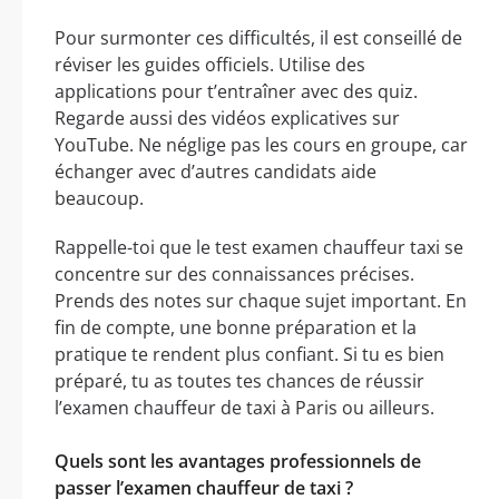
Pour surmonter ces difficultés, il est conseillé de
réviser les guides officiels. Utilise des
applications pour t’entraîner avec des quiz.
Regarde aussi des vidéos explicatives sur
YouTube. Ne néglige pas les cours en groupe, car
échanger avec d’autres candidats aide
beaucoup.
Rappelle-toi que le test examen chauffeur taxi se
concentre sur des connaissances précises.
Prends des notes sur chaque sujet important. En
fin de compte, une bonne préparation et la
pratique te rendent plus confiant. Si tu es bien
préparé, tu as toutes tes chances de réussir
l’examen chauffeur de taxi à Paris ou ailleurs.
Quels sont les avantages professionnels de
passer l’examen chauffeur de taxi ?