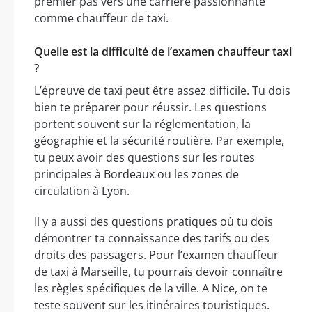
premier pas vers une carrière passionnante
comme chauffeur de taxi.
Quelle est la difficulté de l’examen chauffeur taxi
?
L’épreuve de taxi peut être assez difficile. Tu dois
bien te préparer pour réussir. Les questions
portent souvent sur la réglementation, la
géographie et la sécurité routière. Par exemple,
tu peux avoir des questions sur les routes
principales à Bordeaux ou les zones de
circulation à Lyon.
Il y a aussi des questions pratiques où tu dois
démontrer ta connaissance des tarifs ou des
droits des passagers. Pour l’examen chauffeur
de taxi à Marseille, tu pourrais devoir connaître
les règles spécifiques de la ville. A Nice, on te
teste souvent sur les itinéraires touristiques.