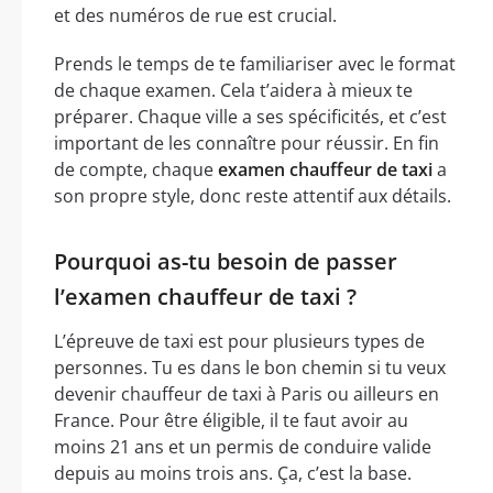
et des numéros de rue est crucial.
Prends le temps de te familiariser avec le format
de chaque examen. Cela t’aidera à mieux te
préparer. Chaque ville a ses spécificités, et c’est
important de les connaître pour réussir. En fin
de compte, chaque
examen chauffeur de taxi
a
son propre style, donc reste attentif aux détails.
Pourquoi as-tu besoin de passer
l’examen chauffeur de taxi ?
L’épreuve de taxi est pour plusieurs types de
personnes. Tu es dans le bon chemin si tu veux
devenir chauffeur de taxi à Paris ou ailleurs en
France. Pour être éligible, il te faut avoir au
moins 21 ans et un permis de conduire valide
depuis au moins trois ans. Ça, c’est la base.