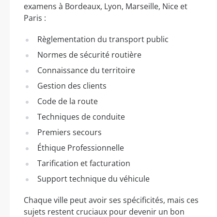
examens à Bordeaux, Lyon, Marseille, Nice et
Paris :
Règlementation du transport public
Normes de sécurité routière
Connaissance du territoire
Gestion des clients
Code de la route
Techniques de conduite
Premiers secours
Éthique Professionnelle
Tarification et facturation
Support technique du véhicule
Chaque ville peut avoir ses spécificités, mais ces
sujets restent cruciaux pour devenir un bon