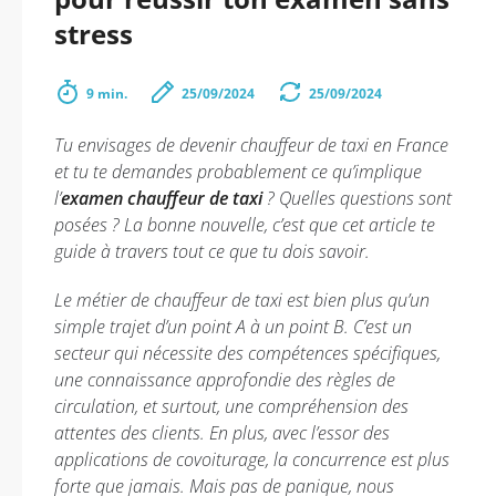
stress
9 min.
25/09/2024
25/09/2024
Tu envisages de devenir chauffeur de taxi en France
et tu te demandes probablement ce qu’implique
l’
examen chauffeur de taxi
? Quelles questions sont
posées ? La bonne nouvelle, c’est que cet article te
guide à travers tout ce que tu dois savoir.
Le métier de chauffeur de taxi est bien plus qu’un
simple trajet d’un point A à un point B. C’est un
secteur qui nécessite des compétences spécifiques,
une connaissance approfondie des règles de
circulation, et surtout, une compréhension des
attentes des clients. En plus, avec l’essor des
applications de covoiturage, la concurrence est plus
forte que jamais. Mais pas de panique, nous