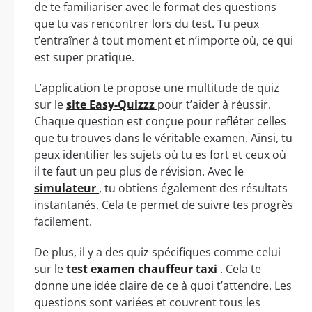
de te familiariser avec le format des questions
que tu vas rencontrer lors du test. Tu peux
t’entraîner à tout moment et n’importe où, ce qui
est super pratique.
L’application te propose une multitude de quiz
sur le
site Easy-Quizzz
pour t’aider à réussir.
Chaque question est conçue pour refléter celles
que tu trouves dans le véritable examen. Ainsi, tu
peux identifier les sujets où tu es fort et ceux où
il te faut un peu plus de révision. Avec le
simulateur
, tu obtiens également des résultats
instantanés. Cela te permet de suivre tes progrès
facilement.
De plus, il y a des quiz spécifiques comme celui
sur le
test examen chauffeur taxi
. Cela te
donne une idée claire de ce à quoi t’attendre. Les
questions sont variées et couvrent tous les