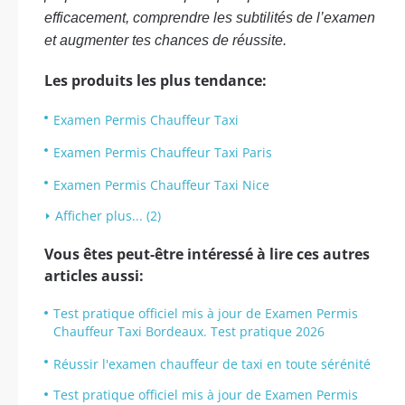
efficacement, comprendre les subtilités de l’examen
et augmenter tes chances de réussite.
Les produits les plus tendance:
Examen Permis Chauffeur Taxi
Examen Permis Chauffeur Taxi Paris
Examen Permis Chauffeur Taxi Nice
Afficher plus... (2)
Vous êtes peut-être intéressé à lire ces autres
articles aussi:
Test pratique officiel mis à jour de Examen Permis
Chauffeur Taxi Bordeaux. Test pratique 2026
Réussir l'examen chauffeur de taxi en toute sérénité
Test pratique officiel mis à jour de Examen Permis