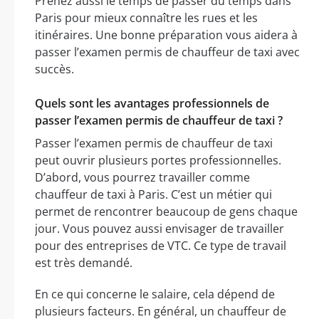
Prenez aussi le temps de passer du temps dans
Paris pour mieux connaître les rues et les
itinéraires. Une bonne préparation vous aidera à
passer l’examen permis de chauffeur de taxi avec
succès.
Quels sont les avantages professionnels de
passer l’examen permis de chauffeur de taxi ?
Passer l’examen permis de chauffeur de taxi
peut ouvrir plusieurs portes professionnelles.
D’abord, vous pourrez travailler comme
chauffeur de taxi à Paris. C’est un métier qui
permet de rencontrer beaucoup de gens chaque
jour. Vous pouvez aussi envisager de travailler
pour des entreprises de VTC. Ce type de travail
est très demandé.
En ce qui concerne le salaire, cela dépend de
plusieurs facteurs. En général, un chauffeur de