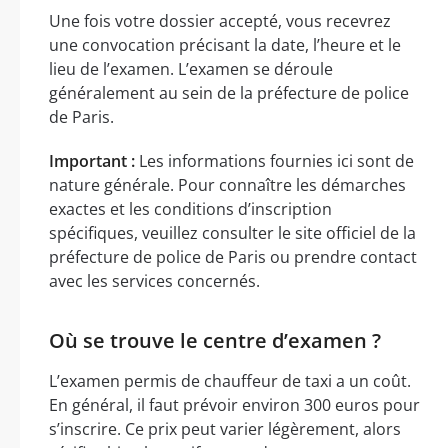
Une fois votre dossier accepté, vous recevrez
une convocation précisant la date, l’heure et le
lieu de l’examen. L’examen se déroule
généralement au sein de la préfecture de police
de Paris.
Important :
Les informations fournies ici sont de
nature générale. Pour connaître les démarches
exactes et les conditions d’inscription
spécifiques, veuillez consulter le site officiel de la
préfecture de police de Paris ou prendre contact
avec les services concernés.
Où se trouve le centre d’examen ?
L’examen permis de chauffeur de taxi a un coût.
En général, il faut prévoir environ 300 euros pour
s’inscrire. Ce prix peut varier légèrement, alors