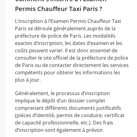
Permis Chauffeur Taxi Paris ?
L’inscription à l’Examen Permis Chauffeur Taxi
Paris se déroule généralement auprès de la
préfecture de police de Paris. Les modalités
exactes d’inscription, les dates d’examen et les
coûts peuvent varier. Il est donc essentiel de
consulter le site officiel de la préfecture de police
de Paris ou de contacter directement les services
compétents pour obtenir les informations les
plus à jour.
Généralement, le processus d’inscription
implique le dépôt d’un dossier complet
comprenant différents documents justificatifs
(pièces d’identité, permis de conduire, certificat
de capacité professionnelle, etc.). Des frais
d’inscription sont également à prévoir.