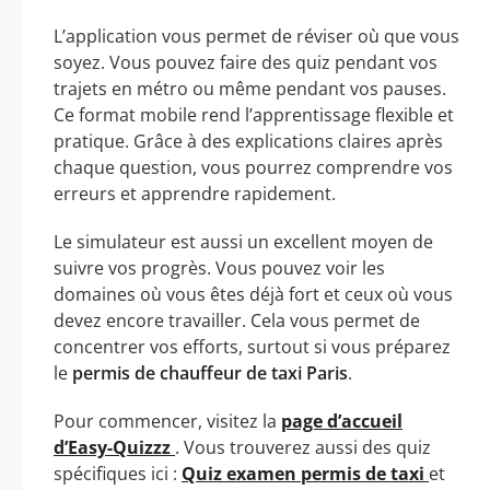
L’application vous permet de réviser où que vous
soyez. Vous pouvez faire des quiz pendant vos
trajets en métro ou même pendant vos pauses.
Ce format mobile rend l’apprentissage flexible et
pratique. Grâce à des explications claires après
chaque question, vous pourrez comprendre vos
erreurs et apprendre rapidement.
Le simulateur est aussi un excellent moyen de
suivre vos progrès. Vous pouvez voir les
domaines où vous êtes déjà fort et ceux où vous
devez encore travailler. Cela vous permet de
concentrer vos efforts, surtout si vous préparez
le
permis de chauffeur de taxi Paris
.
Pour commencer, visitez la
page d’accueil
d’Easy-Quizzz
. Vous trouverez aussi des quiz
spécifiques ici :
Quiz examen permis de taxi
et