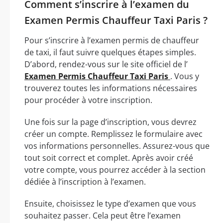
Comment s’inscrire à l’examen du
Examen Permis Chauffeur Taxi Paris ?
Pour s’inscrire à l’examen permis de chauffeur
de taxi, il faut suivre quelques étapes simples.
D’abord, rendez-vous sur le site officiel de l’
Examen Permis Chauffeur Taxi Paris
. Vous y
trouverez toutes les informations nécessaires
pour procéder à votre inscription.
Une fois sur la page d’inscription, vous devrez
créer un compte. Remplissez le formulaire avec
vos informations personnelles. Assurez-vous que
tout soit correct et complet. Après avoir créé
votre compte, vous pourrez accéder à la section
dédiée à l’inscription à l’examen.
Ensuite, choisissez le type d’examen que vous
souhaitez passer. Cela peut être l’examen