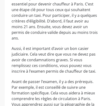
essentiel pour devenir chauffeur à Paris. C’est
une étape clé pour tous ceux qui souhaitent
conduire un taxi. Pour participer, il y a quelques
critères d’éligibilité. D’abord, il faut avoir au
moins 21 ans. Ensuite, vous devez avoir un
permis de conduire valide depuis au moins trois
ans.
Aussi, il est important d’avoir un bon casier
judiciaire. Cela veut dire que vous ne devez pas
avoir de condamnations graves. Si vous
remplissez ces conditions, vous pouvez vous
inscrire à l’examen permis de chauffeur de taxi.
Avant de passer l’examen, il y a des prérequis.
Par exemple, il est conseillé de suivre une
formation spécifique. Cela vous aidera à mieux
comprendre les règles de circulation à Paris.
Vous apprendrez aussi sur la géographie de la