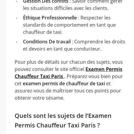
Gestion Des conflits
: Savoir comment gérer
les situations difficiles avec les clients.
Éthique Professionnelle
: Respecter les
standards de comportement en tant que
chauffeur de taxi.
Conditions De travail
: Comprendre les droits
et devoirs en tant que conducteur.
Pour plus de détails sur chacun des sujets, vous
pouvez consulter le site officiel
Examen Permis
Chauffeur Taxi Paris
. Préparez-vous bien pour
cet
examen permis de chauffeur de taxi
et
assurez-vous de maîtriser tous ces points pour
obtenir votre sésame.
Quels sont les sujets de l’Examen
Permis Chauffeur Taxi Paris ?