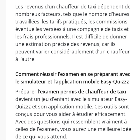
Les revenus d’un chauffeur de taxi dépendent de
nombreux facteurs, tels que le nombre d’heures
travaillées, les tarifs pratiqués, les commissions
éventuelles versées à une compagnie de taxis et
les frais professionnels. Il est difficile de donner
une estimation précise des revenus, car ils
peuvent varier considérablement d’un chauffeur
à l’autre.
Comment réussir l’examen en se préparant avec
le simulateur et l’application mobile Easy-Quizzz
Préparer l’
examen permis de chauffeur de taxi
devient un jeu d’enfant avec le simulateur Easy-
Quizzz et son application mobile. Ces outils sont
conçus pour vous aider à étudier efficacement.
Avec des questions qui ressemblent vraiment à
celles de l’examen, vous aurez une meilleure idée
de ce qui vous attend.