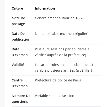
Critère
Information
Note De
Généralement autour de 10/20
passage
Date De
Non applicable (examen régulier)
publication
Date
Plusieurs sessions par an (dates à
D’examen
vérifier auprès de la préfecture)
Validité
La carte professionnelle obtenue est
valable plusieurs années (à vérifier)
Centre
Préfecture de police de Paris
D’examen
Nombre De
Variable selon la session
questions