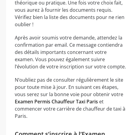
théorique ou pratique. Une fois votre choix fait,
vous aurez à fournir les documents requis.
Vérifiez bien la liste des documents pour ne rien
oublier !
Après avoir soumis votre demande, attendez la
confirmation par email. Ce message contiendra
des détails importants concernant votre
examen. Vous pouvez également suivre
l’évolution de votre inscription sur votre compte.
N’oubliez pas de consulter régulièrement le site
pour toute mise à jour. En suivant ces étapes,
vous serez sur la bonne voie pour obtenir votre
Examen Permis Chauffeur Taxi Paris
et
commencer votre carrière de chauffeur de taxi à
Paris.
Comment s’inscrire à l’Examen