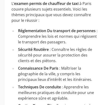
L’
examen permis de chauffeur de taxi
à Paris
couvre plusieurs sujets essentiels. Voici les
thèmes principaux que vous devez connaître
pour le réussir :
Réglementation Du transport de personnes
:
Comprendre les lois et normes qui régissent
le transport des passagers.
Sécurité Routière
: Connaître les règles de
sécurité pour assurer la protection des
clients et des piétons.
Connaissance De Paris
: Maîtriser la
géographie de la ville, y compris les
principaux lieux d’intérêt et les itinéraires.
Techniques De conduite
: Apprendre les
meilleures pratiques de conduite pour une
expérience sûre et agréable.