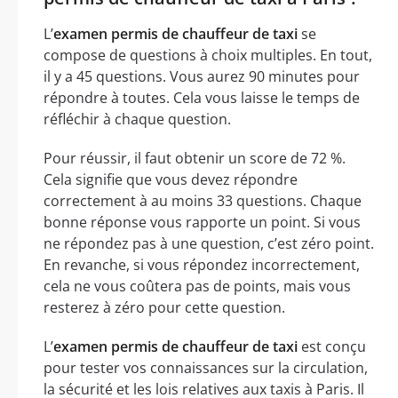
L’
examen permis de chauffeur de taxi
se
compose de questions à choix multiples. En tout,
il y a 45 questions. Vous aurez 90 minutes pour
répondre à toutes. Cela vous laisse le temps de
réfléchir à chaque question.
Pour réussir, il faut obtenir un score de 72 %.
Cela signifie que vous devez répondre
correctement à au moins 33 questions. Chaque
bonne réponse vous rapporte un point. Si vous
ne répondez pas à une question, c’est zéro point.
En revanche, si vous répondez incorrectement,
cela ne vous coûtera pas de points, mais vous
resterez à zéro pour cette question.
L’
examen permis de chauffeur de taxi
est conçu
pour tester vos connaissances sur la circulation,
la sécurité et les lois relatives aux taxis à Paris. Il