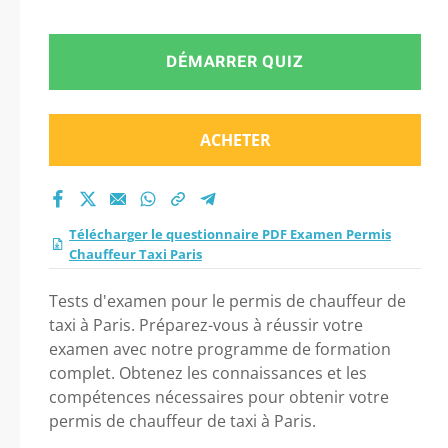
DÉMARRER QUIZ
ACHETER
Télécharger le questionnaire PDF Examen Permis
Chauffeur Taxi Paris
Tests d'examen pour le permis de chauffeur de
taxi à Paris. Préparez-vous à réussir votre
examen avec notre programme de formation
complet. Obtenez les connaissances et les
compétences nécessaires pour obtenir votre
permis de chauffeur de taxi à Paris.