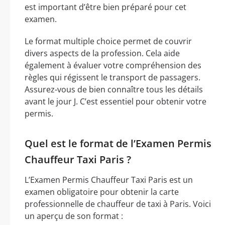
est important d’être bien préparé pour cet
examen.
Le format multiple choice permet de couvrir
divers aspects de la profession. Cela aide
également à évaluer votre compréhension des
règles qui régissent le transport de passagers.
Assurez-vous de bien connaître tous les détails
avant le jour J. C’est essentiel pour obtenir votre
permis.
Quel est le format de l’Examen Permis
Chauffeur Taxi Paris ?
L’Examen Permis Chauffeur Taxi Paris est un
examen obligatoire pour obtenir la carte
professionnelle de chauffeur de taxi à Paris. Voici
un aperçu de son format :