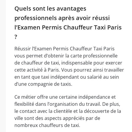
Quels sont les avantages
professionnels après avoir réussi
l’Examen Permis Chauffeur Taxi Paris
?
Réussir l’Examen Permis Chauffeur Taxi Paris
vous permet d’obtenir la carte professionnelle
de chauffeur de taxi, indispensable pour exercer
cette activité à Paris. Vous pourrez ainsi travailler
en tant que taxi indépendant ou salarié au sein
d’une compagnie de taxis.
Ce métier offre une certaine indépendance et
flexibilité dans l’organisation du travail. De plus,
le contact avec la clientèle et la découverte de la
ville sont des aspects appréciés par de
nombreux chauffeurs de taxi.