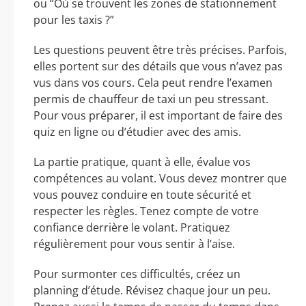
ou “Où se trouvent les zones de stationnement
pour les taxis ?”
Les questions peuvent être très précises. Parfois,
elles portent sur des détails que vous n’avez pas
vus dans vos cours. Cela peut rendre l’examen
permis de chauffeur de taxi un peu stressant.
Pour vous préparer, il est important de faire des
quiz en ligne ou d’étudier avec des amis.
La partie pratique, quant à elle, évalue vos
compétences au volant. Vous devez montrer que
vous pouvez conduire en toute sécurité et
respecter les règles. Tenez compte de votre
confiance derrière le volant. Pratiquez
régulièrement pour vous sentir à l’aise.
Pour surmonter ces difficultés, créez un
planning d’étude. Révisez chaque jour un peu.