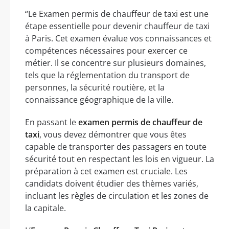
“Le Examen permis de chauffeur de taxi est une
étape essentielle pour devenir chauffeur de taxi
à Paris. Cet examen évalue vos connaissances et
compétences nécessaires pour exercer ce
métier. Il se concentre sur plusieurs domaines,
tels que la réglementation du transport de
personnes, la sécurité routière, et la
connaissance géographique de la ville.
En passant le
examen permis de chauffeur de
taxi
, vous devez démontrer que vous êtes
capable de transporter des passagers en toute
sécurité tout en respectant les lois en vigueur. La
préparation à cet examen est cruciale. Les
candidats doivent étudier des thèmes variés,
incluant les règles de circulation et les zones de
la capitale.