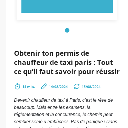
ESSAYEZ MAINTENANT !
Obtenir ton permis de
chauffeur de taxi paris : Tout
ce qu’il faut savoir pour réussir
14 min.
14/08/2024
15/08/2024
Devenir chauffeur de taxi à Paris, c’est le rêve de
beaucoup. Mais entre les examens, la
réglementation et la concurrence, le chemin peut
sembler semé d’embûches. Pas de panique ! Dans