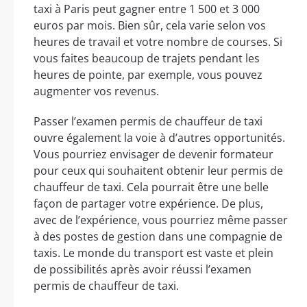
taxi à Paris peut gagner entre 1 500 et 3 000
euros par mois. Bien sûr, cela varie selon vos
heures de travail et votre nombre de courses. Si
vous faites beaucoup de trajets pendant les
heures de pointe, par exemple, vous pouvez
augmenter vos revenus.
Passer l’examen permis de chauffeur de taxi
ouvre également la voie à d’autres opportunités.
Vous pourriez envisager de devenir formateur
pour ceux qui souhaitent obtenir leur permis de
chauffeur de taxi. Cela pourrait être une belle
façon de partager votre expérience. De plus,
avec de l’expérience, vous pourriez même passer
à des postes de gestion dans une compagnie de
taxis. Le monde du transport est vaste et plein
de possibilités après avoir réussi l’examen
permis de chauffeur de taxi.