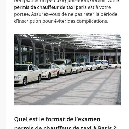
bon plan et un peu d’organisation, obtenir votre
permis de chauffeur de taxi paris
est à votre
portée. Assurez-vous de ne pas rater la période
d’inscription pour éviter des complications.
Quel est le format de l’examen
permis de chauffeur de taxi à Paris ?