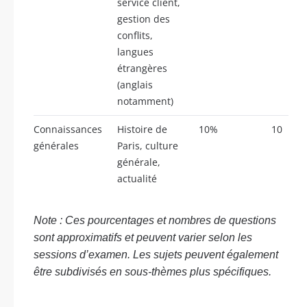
service client,
gestion des
conflits,
langues
étrangères
(anglais
notamment)
Connaissances
Histoire de
10%
10
générales
Paris, culture
générale,
actualité
Note : Ces pourcentages et nombres de questions
sont approximatifs et peuvent varier selon les
sessions d’examen. Les sujets peuvent également
être subdivisés en sous-thèmes plus spécifiques.