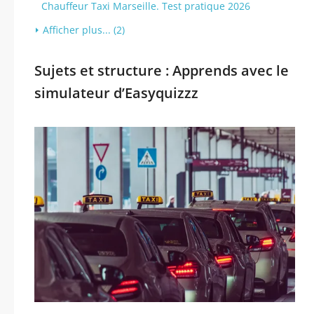
Chauffeur Taxi Marseille. Test pratique 2026
Afficher plus... (2)
Sujets et structure : Apprends avec le
simulateur d’Easyquizzz