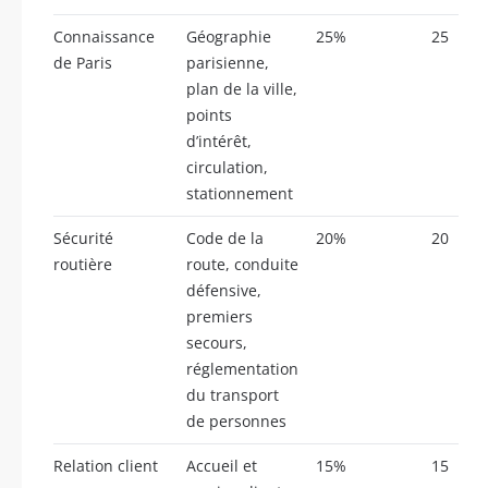
Connaissance
Géographie
25%
25
de Paris
parisienne,
plan de la ville,
points
d’intérêt,
circulation,
stationnement
Sécurité
Code de la
20%
20
routière
route, conduite
défensive,
premiers
secours,
réglementation
du transport
de personnes
Relation client
Accueil et
15%
15