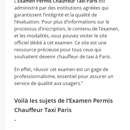
L’
Examen Permis Chauffeur Taxi Paris
est
administré par des institutions agréées qui
garantissent l’intégrité et la qualité de
l’évaluation. Pour plus d’informations sur le
processus d’inscription, le contenu de l’examen,
et les modalités, vous pouvez visiter le site
officiel dédié à cet examen. Ce site est une
ressource précieuse pour tous ceux qui
souhaitent devenir chauffeur de taxi à Paris.
En effet, réussir cet examen est un gage de
professionnalisme, essentiel pour assurer un
service de qualité aux usagers.”
Voilà les sujets de l’Examen Permis
Chauffeur Taxi Paris
"