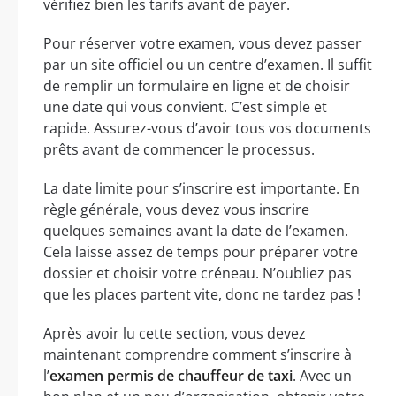
vérifiez bien les tarifs avant de payer.
Pour réserver votre examen, vous devez passer
par un site officiel ou un centre d’examen. Il suffit
de remplir un formulaire en ligne et de choisir
une date qui vous convient. C’est simple et
rapide. Assurez-vous d’avoir tous vos documents
prêts avant de commencer le processus.
La date limite pour s’inscrire est importante. En
règle générale, vous devez vous inscrire
quelques semaines avant la date de l’examen.
Cela laisse assez de temps pour préparer votre
dossier et choisir votre créneau. N’oubliez pas
que les places partent vite, donc ne tardez pas !
Après avoir lu cette section, vous devez
maintenant comprendre comment s’inscrire à
l’
examen permis de chauffeur de taxi
. Avec un