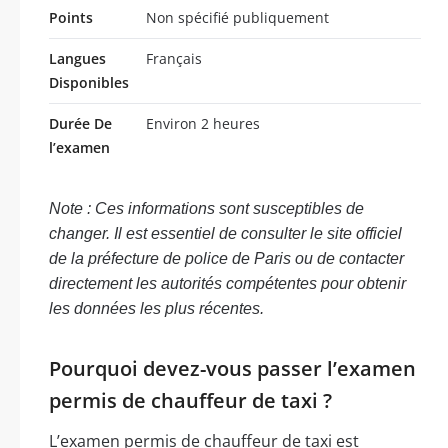
Points
Non spécifié publiquement
Langues
Français
Disponibles
Durée De
Environ 2 heures
l’examen
Note : Ces informations sont susceptibles de
changer. Il est essentiel de consulter le site officiel
de la préfecture de police de Paris ou de contacter
directement les autorités compétentes pour obtenir
les données les plus récentes.
Pourquoi devez-vous passer l’examen
permis de chauffeur de taxi ?
L’examen permis de chauffeur de taxi est