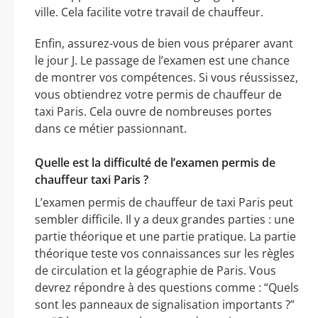
ville. Cela facilite votre travail de chauffeur.
Enfin, assurez-vous de bien vous préparer avant
le jour J. Le passage de l’examen est une chance
de montrer vos compétences. Si vous réussissez,
vous obtiendrez votre permis de chauffeur de
taxi Paris. Cela ouvre de nombreuses portes
dans ce métier passionnant.
Quelle est la difficulté de l’examen permis de
chauffeur taxi Paris ?
L’examen permis de chauffeur de taxi Paris peut
sembler difficile. Il y a deux grandes parties : une
partie théorique et une partie pratique. La partie
théorique teste vos connaissances sur les règles
de circulation et la géographie de Paris. Vous
devrez répondre à des questions comme : “Quels
sont les panneaux de signalisation importants ?”