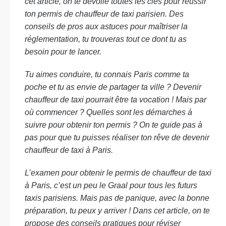
cet article, on te dévoile toutes les clés pour réussir
ton permis de chauffeur de taxi parisien. Des
conseils de pros aux astuces pour maîtriser la
réglementation, tu trouveras tout ce dont tu as
besoin pour te lancer.
Tu aimes conduire, tu connais Paris comme ta
poche et tu as envie de partager ta ville ? Devenir
chauffeur de taxi pourrait être ta vocation ! Mais par
où commencer ? Quelles sont les démarches à
suivre pour obtenir ton permis ? On te guide pas à
pas pour que tu puisses réaliser ton rêve de devenir
chauffeur de taxi à Paris.
L’examen pour obtenir le permis de chauffeur de taxi
à Paris, c’est un peu le Graal pour tous les futurs
taxis parisiens. Mais pas de panique, avec la bonne
préparation, tu peux y arriver ! Dans cet article, on te
propose des conseils pratiques pour réviser