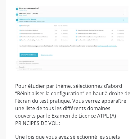
Pour étudier par thème, sélectionnez d’abord
“Réinitialiser la configuration” en haut à droite de
l’écran du test pratique. Vous verrez apparaître
une liste de tous les différents domaines
couverts par le Examen de Licence ATPL (A) -
PRINCIPES DE VOL :
Une fois que vous avez sélectionné les sujets