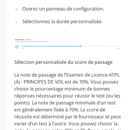
Ouvrez un panneau de configuration.
Sélectionnez la durée personnalisée.
Sélection personnalisée du score de passage
La note de passage de l’Examen de Licence ATPL
(A) - PRINCIPES DE VOL est de 70%. Vous pouvez
choisir le pourcentage minimum de bonnes
réponses nécessaires pour réussir le test (ou les
points). La note de passage minimale d’un test
est généralement fixée à 70%. Le score de
réussite est déterminé par le fournisseur et peut
varier d’un test à l’autre. Vous pouvez choisir la