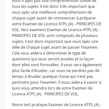
vous n’ayez pas une compréhension solide de
tous les sujets. Il est donc très important que
vous ayez une meilleure compréhension de
chaque sujet avant de commencer à préparer
votre Examen de Licence ATPL (A) - PRINCIPES DE
VOL. Nos examens Examen de Licence ATPL (A) -
PRINCIPES DE VOL sont composés de plusieurs
sujets, il est donc important que vous ayez une
idée de chaque sujet avant de passer l’examen.
Cela vous aidera à déterminer le type de
questions qui vous seront posées et la façon
dont elles sont formulées. Il vous sera également
plus facile d’étudier, car vous ne perdrez pas de
temps à étudier quelque chose qui n’est pas
pertinent pour l’examen. Il vous aidera à savoir à
quoi vous attendre lors de votre Examen de
Licence ATPL (A) - PRINCIPES DE VOL.
Notre test pratique Examen de Licence ATPL (A) -