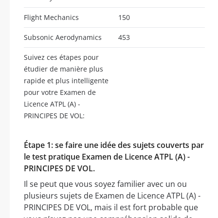
Flight Mechanics
150
Subsonic Aerodynamics
453
Suivez ces étapes pour
étudier de manière plus
rapide et plus intelligente
pour votre Examen de
Licence ATPL (A) -
PRINCIPES DE VOL:
Étape 1: se faire une idée des sujets couverts par
le test pratique Examen de Licence ATPL (A) -
PRINCIPES DE VOL.
Il se peut que vous soyez familier avec un ou
plusieurs sujets de Examen de Licence ATPL (A) -
PRINCIPES DE VOL, mais il est fort probable que