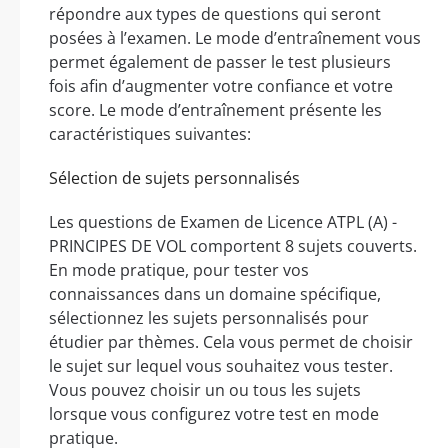
répondre aux types de questions qui seront
posées à l’examen. Le mode d’entraînement vous
permet également de passer le test plusieurs
fois afin d’augmenter votre confiance et votre
score. Le mode d’entraînement présente les
caractéristiques suivantes:
Sélection de sujets personnalisés
Les questions de Examen de Licence ATPL (A) -
PRINCIPES DE VOL comportent 8 sujets couverts.
En mode pratique, pour tester vos
connaissances dans un domaine spécifique,
sélectionnez les sujets personnalisés pour
étudier par thèmes. Cela vous permet de choisir
le sujet sur lequel vous souhaitez vous tester.
Vous pouvez choisir un ou tous les sujets
lorsque vous configurez votre test en mode
pratique.