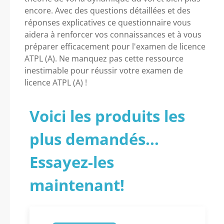
encore. Avec des questions détaillées et des
réponses explicatives ce questionnaire vous
aidera à renforcer vos connaissances et à vous
préparer efficacement pour l'examen de licence
ATPL (A). Ne manquez pas cette ressource
inestimable pour réussir votre examen de
licence ATPL (A) !
Voici les produits les
plus demandés...
Essayez-les
maintenant!