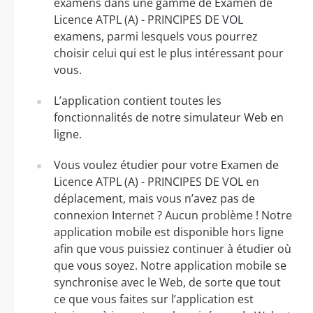
examens dans une gamme de Examen de
Licence ATPL (A) - PRINCIPES DE VOL
examens, parmi lesquels vous pourrez
choisir celui qui est le plus intéressant pour
vous.
L’application contient toutes les
fonctionnalités de notre simulateur Web en
ligne.
Vous voulez étudier pour votre Examen de
Licence ATPL (A) - PRINCIPES DE VOL en
déplacement, mais vous n’avez pas de
connexion Internet ? Aucun problème ! Notre
application mobile est disponible hors ligne
afin que vous puissiez continuer à étudier où
que vous soyez. Notre application mobile se
synchronise avec le Web, de sorte que tout
ce que vous faites sur l’application est