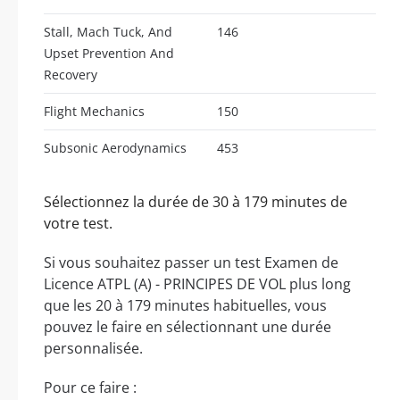
Stall, Mach Tuck, And
146
Upset Prevention And
Recovery
Flight Mechanics
150
Subsonic Aerodynamics
453
Sélectionnez la durée de 30 à 179 minutes de
votre test.
Si vous souhaitez passer un test Examen de
Licence ATPL (A) - PRINCIPES DE VOL plus long
que les 20 à 179 minutes habituelles, vous
pouvez le faire en sélectionnant une durée
personnalisée.
Pour ce faire :