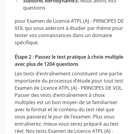
Subsonic Aerodynamics:
Nous avons 453
questions
pour Examen de Licence ATPL (A) - PRINCIPES DE
VOL qui vous aideront à étudier par thème pour
tester vos connaissances dans un domaine
spécifique.
Étape 2 : Passez le test pratique à choix multiple
avec plus de 1204 questions
Les tests d’entraînement constituent une partie
importante du processus d’étude pour tout test
Examen de Licence ATPL (A) - PRINCIPES DE VOL.
Passer des tests d’entraînement à choix
multiples est un bon moyen de se familiariser
avec le format et le contenu du test réel que
vous passerez le jour de l’examen. Plus vous
entraînerez, mieux vous serez préparé au test
réel. Nos tests Examen de Licence ATPL (A) -