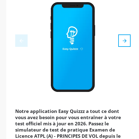
Notre application Easy Quizzz a tout ce dont
vous avez besoin pour vous entraîner à votre
test officiel mis à jour en 2026. Passez le
simulateur de test de pratique Examen de
Licence ATPL (A) - PRINCIPES DE VOL depuis le