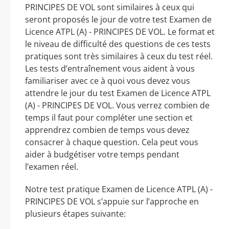
PRINCIPES DE VOL sont similaires à ceux qui
seront proposés le jour de votre test Examen de
Licence ATPL (A) - PRINCIPES DE VOL. Le format et
le niveau de difficulté des questions de ces tests
pratiques sont très similaires à ceux du test réel.
Les tests d’entraînement vous aident à vous
familiariser avec ce à quoi vous devez vous
attendre le jour du test Examen de Licence ATPL
(A) - PRINCIPES DE VOL. Vous verrez combien de
temps il faut pour compléter une section et
apprendrez combien de temps vous devez
consacrer à chaque question. Cela peut vous
aider à budgétiser votre temps pendant
l’examen réel.
Notre test pratique Examen de Licence ATPL (A) -
PRINCIPES DE VOL s’appuie sur l’approche en
plusieurs étapes suivante: