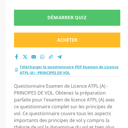
PRINCIPES DE VOL
2026 ?
DÉMARRER QUIZ
ACHETER
Télécharger le questionnaire PDF Examen de Licence
ATPL (A) - PRINCIPES DE VOL
Questionnaire Examen de Licence ATPL (A) -
PRINCIPES DE VOL. Obtenez la préparation
parfaite pour l'examen de licence ATPL (A) avec
ce questionnaire complet sur les principes de
vol. Ce questionnaire couvre tous les aspects
importants des principes de vol y compris la
théorie de vol la dynamique du vol et bien plus