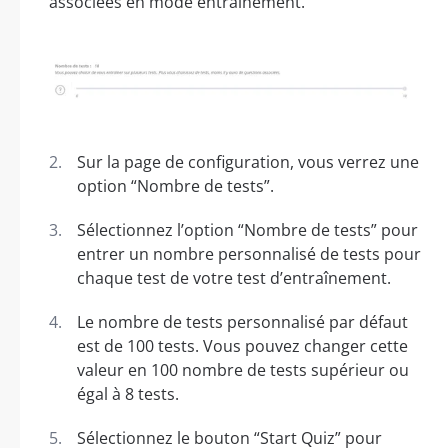
associées en mode entraînement.
Sur la page de configuration, vous verrez une
option “Nombre de tests”.
Sélectionnez l’option “Nombre de tests” pour
entrer un nombre personnalisé de tests pour
chaque test de votre test d’entraînement.
Le nombre de tests personnalisé par défaut
est de 100 tests. Vous pouvez changer cette
valeur en 100 nombre de tests supérieur ou
égal à 8 tests.
Sélectionnez le bouton “Start Quiz” pour