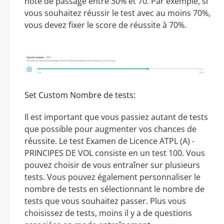
note de passage entre 30% et 70. Par exemple, si
vous souhaitez réussir le test avec au moins 70%,
vous devez fixer le score de réussite à 70%.
Set Custom Nombre de tests:
Il est important que vous passiez autant de tests
que possible pour augmenter vos chances de
réussite. Le test Examen de Licence ATPL (A) -
PRINCIPES DE VOL consiste en un test 100. Vous
pouvez choisir de vous entraîner sur plusieurs
tests. Vous pouvez également personnaliser le
nombre de tests en sélectionnant le nombre de
tests que vous souhaitez passer. Plus vous
choisissez de tests, moins il y a de questions