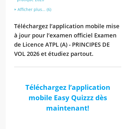
Afficher plus... (6)
Téléchargez l’application mobile mise
à jour pour l’examen officiel Examen
de Licence ATPL (A) - PRINCIPES DE
VOL 2026 et étudiez partout.
Téléchargez l’application
mobile Easy Quizzz dès
maintenant!