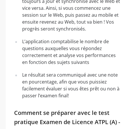
toujours à jour et synchronisé avec le Web et
vice versa. Ainsi, si vous commencez une
session sur le Web, puis passez au mobile et
ensuite revenez au Web, tout va bien ! Vos
progrès seront synchronisés.
L’application comptabilise le nombre de
questions auxquelles vous répondez
correctement et analyse vos performances
en fonction des sujets suivants
Le résultat sera communiqué avec une note
en pourcentage, afin que vous puissiez
facilement évaluer si vous êtes prêt ou non à
passer l’examen final!
Comment se préparer avec le test
pratique Examen de Licence ATPL (A) -