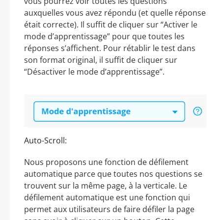
vous pourrez voir toutes les questions
auxquelles vous avez répondu (et quelle réponse
était correcte). Il suffit de cliquer sur “Activer le
mode d’apprentissage” pour que toutes les
réponses s’affichent. Pour rétablir le test dans
son format original, il suffit de cliquer sur
“Désactiver le mode d’apprentissage”.
Auto-Scroll:
Nous proposons une fonction de défilement
automatique parce que toutes nos questions se
trouvent sur la même page, à la verticale. Le
défilement automatique est une fonction qui
permet aux utilisateurs de faire défiler la page