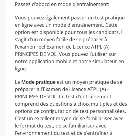
Passez d’abord en mode d’entraînement:
Vous pouvez également passer un test pratique
en ligne avec un mode d’entraînement. Cette
option est disponible pour tous les candidats. Il
s’agit d’un moyen facile de se préparer à
l’examen réel Examen de Licence ATPL (A) -
PRINCIPES DE VOL. Vous pouvez l’utiliser sur
notre application mobile et notre simulateur en
ligne.
Le
Mode pratique
est un moyen pratique de se
préparer à l’Examen de Licence ATPL (A) -
PRINCIPES DE VOL. Ce test d’entraînement
comprend des questions à choix multiples et des
options de configuration de test personnalisées.
C’est un excellent moyen de se familiariser avec
le format du test, de se familiariser avec
l’environnement du test et de s’entraîner à