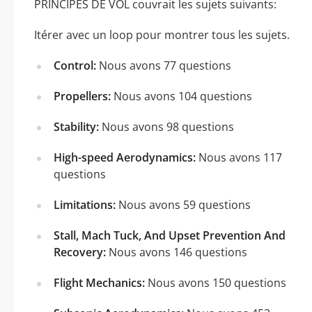
PRINCIPES DE VOL couvrait les sujets suivants:
Itérer avec un loop pour montrer tous les sujets.
Control:
Nous avons 77 questions
Propellers:
Nous avons 104 questions
Stability:
Nous avons 98 questions
High-speed Aerodynamics:
Nous avons 117
questions
Limitations:
Nous avons 59 questions
Stall, Mach Tuck, And Upset Prevention And
Recovery:
Nous avons 146 questions
Flight Mechanics:
Nous avons 150 questions