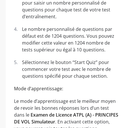
pour saisir un nombre personnalisé de
questions pour chaque test de votre test
d’entraînement.
Le nombre personnalisé de questions par
défaut est de 1204 questions. Vous pouvez
modifier cette valeur en 1204 nombre de
tests supérieur ou égal à 10 questions.
Sélectionnez le bouton “Start Quiz” pour
commencer votre test avec le nombre de
questions spécifié pour chaque section.
Mode d’apprentissage:
Le mode d’apprentissage est le meilleur moyen
de revoir les bonnes réponses lors d’un test
dans le
Examen de Licence ATPL (A) - PRINCIPES
DE VOL Simulateur
. En activant cette option,