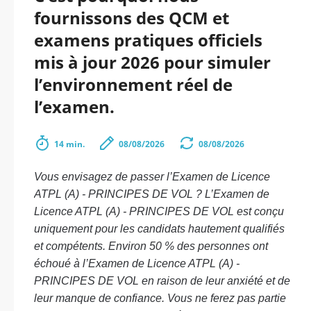
fournissons des QCM et
examens pratiques officiels
mis à jour 2026 pour simuler
l’environnement réel de
l’examen.
14 min.
08/08/2026
08/08/2026
Vous envisagez de passer l’Examen de Licence
ATPL (A) - PRINCIPES DE VOL ? L’Examen de
Licence ATPL (A) - PRINCIPES DE VOL est conçu
uniquement pour les candidats hautement qualifiés
et compétents. Environ 50 % des personnes ont
échoué à l’Examen de Licence ATPL (A) -
PRINCIPES DE VOL en raison de leur anxiété et de
leur manque de confiance. Vous ne ferez pas partie