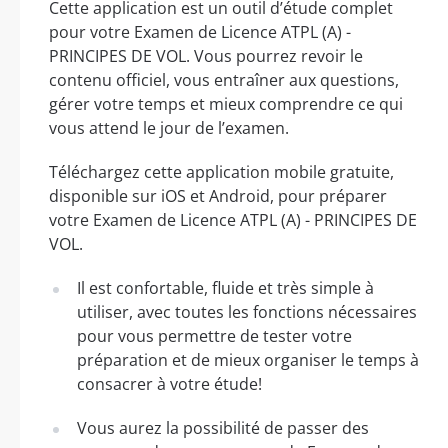
Cette application est un outil d’étude complet
pour votre Examen de Licence ATPL (A) -
PRINCIPES DE VOL. Vous pourrez revoir le
contenu officiel, vous entraîner aux questions,
gérer votre temps et mieux comprendre ce qui
vous attend le jour de l’examen.
Téléchargez cette application mobile gratuite,
disponible sur iOS et Android, pour préparer
votre Examen de Licence ATPL (A) - PRINCIPES DE
VOL.
Il est confortable, fluide et très simple à
utiliser, avec toutes les fonctions nécessaires
pour vous permettre de tester votre
préparation et de mieux organiser le temps à
consacrer à votre étude!
Vous aurez la possibilité de passer des