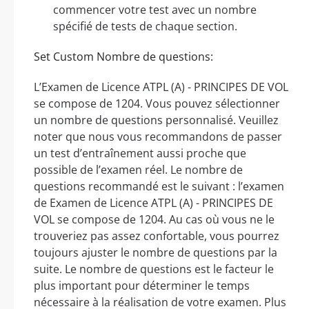
commencer votre test avec un nombre
spécifié de tests de chaque section.
Set Custom Nombre de questions:
L’Examen de Licence ATPL (A) - PRINCIPES DE VOL
se compose de 1204. Vous pouvez sélectionner
un nombre de questions personnalisé. Veuillez
noter que nous vous recommandons de passer
un test d’entraînement aussi proche que
possible de l’examen réel. Le nombre de
questions recommandé est le suivant : l’examen
de Examen de Licence ATPL (A) - PRINCIPES DE
VOL se compose de 1204. Au cas où vous ne le
trouveriez pas assez confortable, vous pourrez
toujours ajuster le nombre de questions par la
suite. Le nombre de questions est le facteur le
plus important pour déterminer le temps
nécessaire à la réalisation de votre examen. Plus