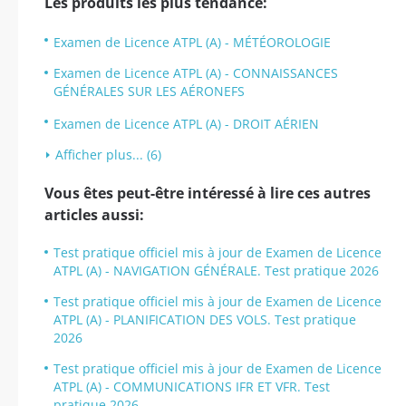
Les produits les plus tendance:
Examen de Licence ATPL (A) - MÉTÉOROLOGIE
Examen de Licence ATPL (A) - CONNAISSANCES
GÉNÉRALES SUR LES AÉRONEFS
Examen de Licence ATPL (A) - DROIT AÉRIEN
Afficher plus... (6)
Vous êtes peut-être intéressé à lire ces autres
articles aussi:
Test pratique officiel mis à jour de Examen de Licence
ATPL (A) - NAVIGATION GÉNÉRALE. Test pratique 2026
Test pratique officiel mis à jour de Examen de Licence
ATPL (A) - PLANIFICATION DES VOLS. Test pratique
2026
Test pratique officiel mis à jour de Examen de Licence
ATPL (A) - COMMUNICATIONS IFR ET VFR. Test
pratique 2026