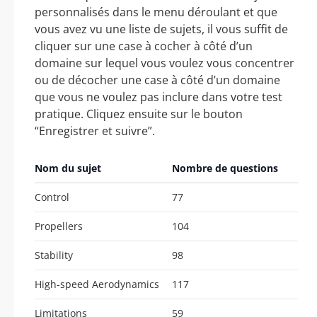
personnalisés dans le menu déroulant et que
vous avez vu une liste de sujets, il vous suffit de
cliquer sur une case à cocher à côté d’un
domaine sur lequel vous voulez vous concentrer
ou de décocher une case à côté d’un domaine
que vous ne voulez pas inclure dans votre test
pratique. Cliquez ensuite sur le bouton
“Enregistrer et suivre”.
Nom du sujet
Nombre de questions
Control
77
Propellers
104
Stability
98
High-speed Aerodynamics
117
Limitations
59