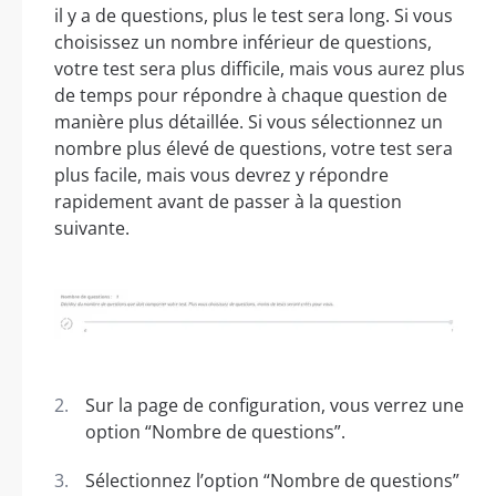
il y a de questions, plus le test sera long. Si vous
choisissez un nombre inférieur de questions,
votre test sera plus difficile, mais vous aurez plus
de temps pour répondre à chaque question de
manière plus détaillée. Si vous sélectionnez un
nombre plus élevé de questions, votre test sera
plus facile, mais vous devrez y répondre
rapidement avant de passer à la question
suivante.
Sur la page de configuration, vous verrez une
option “Nombre de questions”.
Sélectionnez l’option “Nombre de questions”