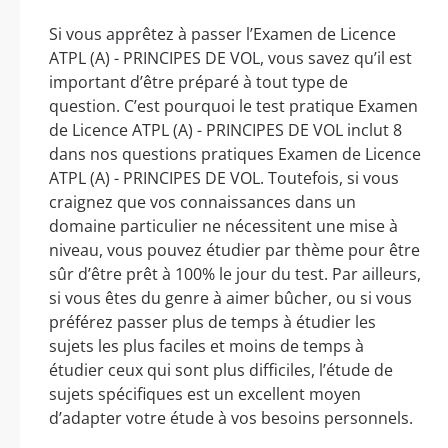
Si vous apprêtez à passer l’Examen de Licence
ATPL (A) - PRINCIPES DE VOL, vous savez qu’il est
important d’être préparé à tout type de
question. C’est pourquoi le test pratique Examen
de Licence ATPL (A) - PRINCIPES DE VOL inclut 8
dans nos questions pratiques Examen de Licence
ATPL (A) - PRINCIPES DE VOL. Toutefois, si vous
craignez que vos connaissances dans un
domaine particulier ne nécessitent une mise à
niveau, vous pouvez étudier par thème pour être
sûr d’être prêt à 100% le jour du test. Par ailleurs,
si vous êtes du genre à aimer bûcher, ou si vous
préférez passer plus de temps à étudier les
sujets les plus faciles et moins de temps à
étudier ceux qui sont plus difficiles, l’étude de
sujets spécifiques est un excellent moyen
d’adapter votre étude à vos besoins personnels.