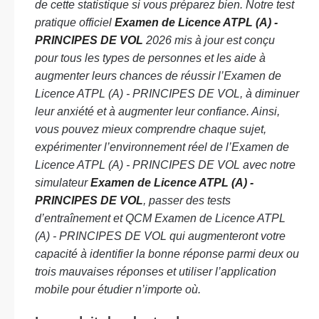
de cette statistique si vous préparez bien. Notre test
pratique officiel
Examen de Licence ATPL (A) -
PRINCIPES DE VOL
2026 mis à jour est conçu
pour tous les types de personnes et les aide à
augmenter leurs chances de réussir l’Examen de
Licence ATPL (A) - PRINCIPES DE VOL, à diminuer
leur anxiété et à augmenter leur confiance. Ainsi,
vous pouvez mieux comprendre chaque sujet,
expérimenter l’environnement réel de l’Examen de
Licence ATPL (A) - PRINCIPES DE VOL avec notre
simulateur
Examen de Licence ATPL (A) -
PRINCIPES DE VOL
, passer des tests
d’entraînement et QCM Examen de Licence ATPL
(A) - PRINCIPES DE VOL qui augmenteront votre
capacité à identifier la bonne réponse parmi deux ou
trois mauvaises réponses et utiliser l’application
mobile pour étudier n’importe où.