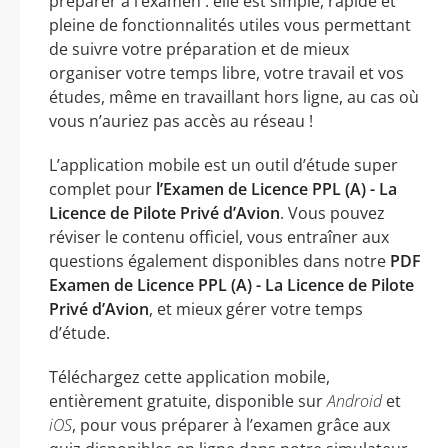
préparer à l’examen : elle est simple, rapide et
pleine de fonctionnalités utiles vous permettant
de suivre votre préparation et de mieux
organiser votre temps libre, votre travail et vos
études, même en travaillant hors ligne, au cas où
vous n’auriez pas accès au réseau !
L’application mobile est un outil d’étude super
complet pour
l’Examen de Licence PPL (A) - La
Licence de Pilote Privé d’Avion
. Vous pouvez
réviser le contenu officiel, vous entraîner aux
questions également disponibles dans notre
PDF
Examen de Licence PPL (A) - La Licence de Pilote
Privé d’Avion
, et mieux gérer votre temps
d’étude.
Téléchargez cette application mobile,
entièrement gratuite, disponible sur
Android
et
iOS
, pour vous préparer à l’examen grâce aux