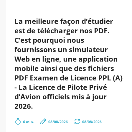
La meilleure façon d’étudier
est de télécharger nos PDF.
C’est pourquoi nous
fournissons un simulateur
Web en ligne, une application
mobile ainsi que des fichiers
PDF Examen de Licence PPL (A)
- La Licence de Pilote Privé
d’Avion officiels mis à jour
2026.
6 min.
08/08/2026
08/08/2026