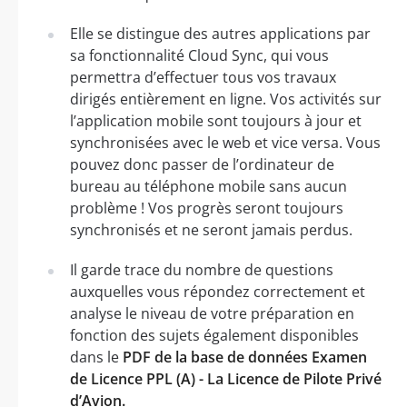
Elle se distingue des autres applications par
sa fonctionnalité Cloud Sync, qui vous
permettra d’effectuer tous vos travaux
dirigés entièrement en ligne. Vos activités sur
l’application mobile sont toujours à jour et
synchronisées avec le web et vice versa. Vous
pouvez donc passer de l’ordinateur de
bureau au téléphone mobile sans aucun
problème ! Vos progrès seront toujours
synchronisés et ne seront jamais perdus.
Il garde trace du nombre de questions
auxquelles vous répondez correctement et
analyse le niveau de votre préparation en
fonction des sujets également disponibles
dans le
PDF de la base de données Examen
de Licence PPL (A) - La Licence de Pilote Privé
d’Avion.