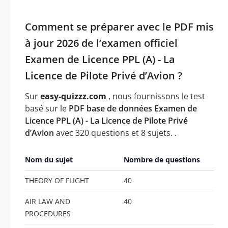
Comment se préparer avec le PDF mis
à jour 2026 de l’examen officiel
Examen de Licence PPL (A) - La
Licence de Pilote Privé d’Avion ?
Sur
easy-quizzz.com
, nous fournissons le test
basé sur le
PDF base de données Examen de
Licence PPL (A) - La Licence de Pilote Privé
d’Avion
avec 320 questions et 8 sujets. .
Nom du sujet
Nombre de questions
THEORY OF FLIGHT
40
AIR LAW AND
40
PROCEDURES