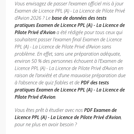
Vous envisagez de passer l’examen officiel mis à jour
Examen de Licence PPL (A) - La Licence de Pilote Privé
d’Avion 2026 ? Le
base de données des tests
pratiques Examen de Licence PPL (A) - La Licence de
Pilote Privé d’Avion
a été rédigée pour tous ceux qui
souhaitent passer l’examen final Examen de Licence
PPL (A) - La Licence de Pilote Privé d’Avion sans
problème. En effet, sans une préparation adéquate,
environ 50 % des personnes échouent à l’Examen de
Licence PPL (A) - La Licence de Pilote Privé d’Avion en
raison de l’anxiété et d’une mauvaise préparation due
à l’absence de quiz fiables et de
PDF des tests
pratiques Examen de Licence PPL (A) - La Licence de
Pilote Privé d’Avion
.
Vous êtes prêt à étudier avec nos
PDF Examen de
Licence PPL (A) - La Licence de Pilote Privé d’Avion
,
pour ne plus en avoir besoin ?