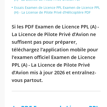
Essais Examen de Licence PPL Examen de Licence PPL
(H) - La License de Pilote Privé d’Hélicoptère PDF
Si les PDF Examen de Licence PPL (A) -
La Licence de Pilote Privé d’Avion ne
suffisent pas pour préparer,
téléchargez l’application mobile pour
l’examen officiel Examen de Licence
PPL (A) - La Licence de Pilote Privé
d’Avion mis à jour 2026 et entraînez-
vous partout.