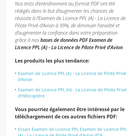
Nos tests d’entraînement au format PDF ont été
rédigés dans le but d’augmenter les chances de
réussite à l’Examen de Licence PPL (A) - La Licence de
Pilote Privé d’Avion à 99%, de diminuer l’anxiété et
d’augmenter la confiance dans votre préparation
grâce à nos
bases de données PDF Examen de
Licence PPL (A) - La Licence de Pilote Privé d’Avion
.
Les produits les plus tendance:
Examen de Licence PPL (A) - La Licence de Pilote Privé
d’Avion
Examen de Licence PPL (H) - La License de Pilote Privé
d’Hélicoptère
Vous pourriez également être intéressé par le
téléchargement de ces autres fichiers PDF:
Essais Examen de Licence PPL Examen de Licence PPL
(A) - La Licence de Pilote Privé d’Avion PDF