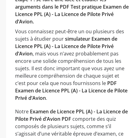
arguments dans le PDF Test pratique Examen de
Licence PPL (A) - La Licence de Pilote Privé
d’Avion.
Vous connaissez peut-être un ou plusieurs des
sujets à étudier pour
simulateur Examen de
Licence PPL (A) - La Licence de Pilote Privé
d’Avion
, mais vous n’avez probablement pas
encore une solide compréhension de tous les
sujets. Il est donc important que vous ayez une
meilleure compréhension de chaque sujet et
c’est pour cela que nous fournissons le
PDF
Examen de Licence PPL (A) - La Licence de Pilote
Privé d’Avion
.
Notre
Examen de Licence PPL (A) - La Licence de
Pilote Privé d’Avion PDF
comporte des quiz
composés de plusieurs sujets, comme s’il
s’agissait d’une véritable épreuve d’examen, ce