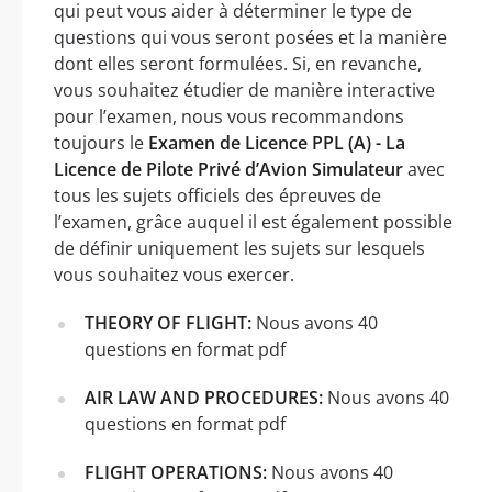
qui peut vous aider à déterminer le type de
questions qui vous seront posées et la manière
dont elles seront formulées. Si, en revanche,
vous souhaitez étudier de manière interactive
pour l’examen, nous vous recommandons
toujours le
Examen de Licence PPL (A) - La
Licence de Pilote Privé d’Avion Simulateur
avec
tous les sujets officiels des épreuves de
l’examen, grâce auquel il est également possible
de définir uniquement les sujets sur lesquels
vous souhaitez vous exercer.
THEORY OF FLIGHT:
Nous avons 40
questions en format pdf
AIR LAW AND PROCEDURES:
Nous avons 40
questions en format pdf
FLIGHT OPERATIONS:
Nous avons 40