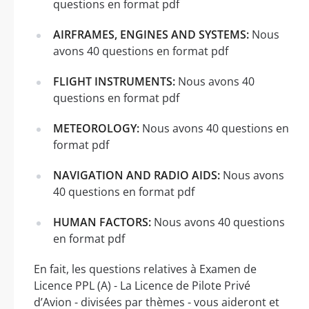
questions en format pdf
AIRFRAMES, ENGINES AND SYSTEMS:
Nous
avons 40 questions en format pdf
FLIGHT INSTRUMENTS:
Nous avons 40
questions en format pdf
METEOROLOGY:
Nous avons 40 questions en
format pdf
NAVIGATION AND RADIO AIDS:
Nous avons
40 questions en format pdf
HUMAN FACTORS:
Nous avons 40 questions
en format pdf
En fait, les questions relatives à Examen de
Licence PPL (A) - La Licence de Pilote Privé
d’Avion - divisées par thèmes - vous aideront et