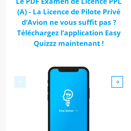
Le PDF Examen de Licence PPL
(A) - La Licence de Pilote Privé
d’Avion ne vous suffit pas ?
Téléchargez l’application Easy
Quizzz maintenant !