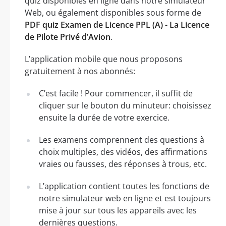
quiz disponibles en ligne dans notre simulateur
Web, ou également disponibles sous forme de
PDF quiz Examen de Licence PPL (A) - La Licence
de Pilote Privé d’Avion
.
L’application mobile que nous proposons
gratuitement à nos abonnés:
C’est facile ! Pour commencer, il suffit de
cliquer sur le bouton du minuteur: choisissez
ensuite la durée de votre exercice.
Les examens comprennent des questions à
choix multiples, des vidéos, des affirmations
vraies ou fausses, des réponses à trous, etc.
L’application contient toutes les fonctions de
notre simulateur web en ligne et est toujours
mise à jour sur tous les appareils avec les
dernières questions.