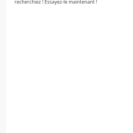
recherchiez ! Essayez-le maintenant !