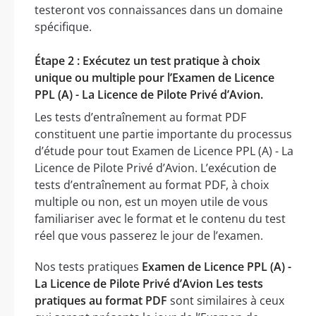
testeront vos connaissances dans un domaine
spécifique.
Étape 2 : Exécutez un test pratique à choix
unique ou multiple pour l’Examen de Licence
PPL (A) - La Licence de Pilote Privé d’Avion.
Les tests d’entraînement au format PDF
constituent une partie importante du processus
d’étude pour tout Examen de Licence PPL (A) - La
Licence de Pilote Privé d’Avion. L’exécution de
tests d’entraînement au format PDF, à choix
multiple ou non, est un moyen utile de vous
familiariser avec le format et le contenu du test
réel que vous passerez le jour de l’examen.
Nos tests pratiques
Examen de Licence PPL (A) -
La Licence de Pilote Privé d’Avion Les tests
pratiques au format PDF
sont similaires à ceux