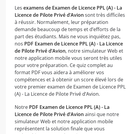
Les
examens de Examen de Licence PPL (A) - La
Licence de Pilote Privé d’Avion
sont très difficiles
à réussir. Normalement, leur préparation
demande beaucoup de temps et d’efforts de la
part des étudiants. Mais ne vous inquiétez pas,
nos
PDF Examen de Licence PPL (A) - La Licence
de Pilote Privé d’Avion
, notre simulateur Web et
notre application mobile vous seront très utiles
pour votre préparation. Ce quiz complet au
format PDF vous aidera à améliorer vos
compétences et à obtenir un score élevé lors de
votre premier examen de Examen de Licence PPL
(A) - La Licence de Pilote Privé d’Avion.
Notre
PDF Examen de Licence PPL (A) - La
Licence de Pilote Privé d’Avion
ainsi que notre
simulateur Web et notre application mobile
représentent la solution finale que vous