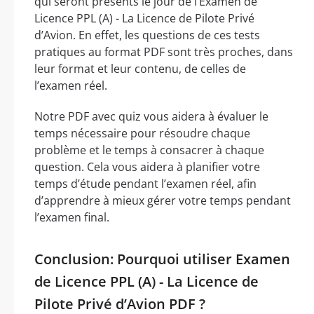
qui seront présents le jour de l’Examen de
Licence PPL (A) - La Licence de Pilote Privé
d’Avion. En effet, les questions de ces tests
pratiques au format PDF sont très proches, dans
leur format et leur contenu, de celles de
l’examen réel.
Notre PDF avec quiz vous aidera à évaluer le
temps nécessaire pour résoudre chaque
problème et le temps à consacrer à chaque
question. Cela vous aidera à planifier votre
temps d’étude pendant l’examen réel, afin
d’apprendre à mieux gérer votre temps pendant
l’examen final.
Conclusion: Pourquoi utiliser Examen
de Licence PPL (A) - La Licence de
Pilote Privé d’Avion PDF ?