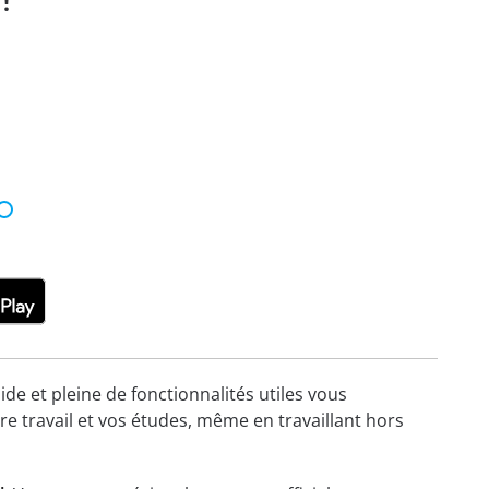
!
ide et pleine de fonctionnalités utiles vous
re travail et vos études, même en travaillant hors