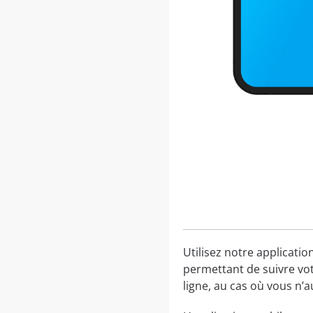
Utilisez notre applicatio
permettant de suivre vot
ligne, au cas où vous n’a