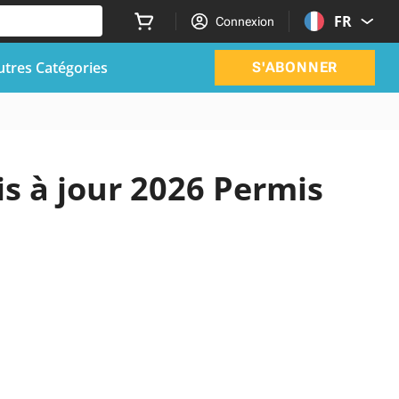
FR
Connexion
utres Catégories
S'ABONNER
is à jour 2026 Permis