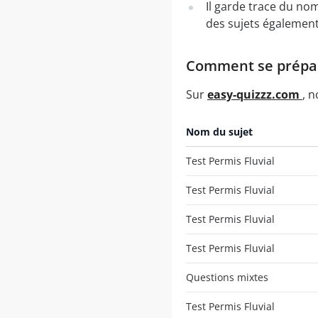
Il garde trace du no
des sujets également
Comment se prépare
Sur
easy-quizzz.com
, 
Nom du sujet
Test Permis Fluvial
Test Permis Fluvial
Test Permis Fluvial
Test Permis Fluvial
Questions mixtes
Test Permis Fluvial