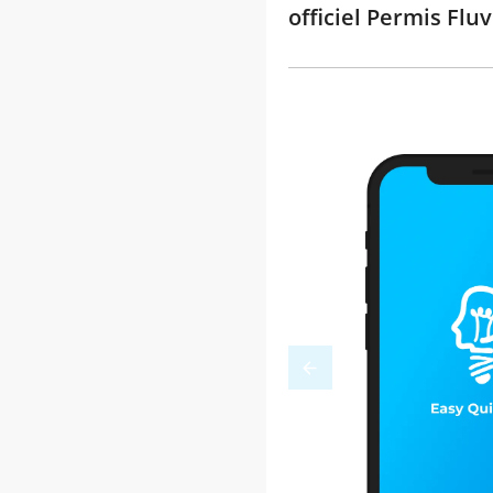
officiel Permis Flu