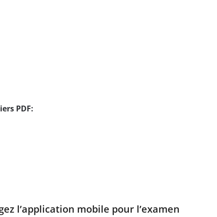
iers PDF:
rgez l’application mobile pour l’examen