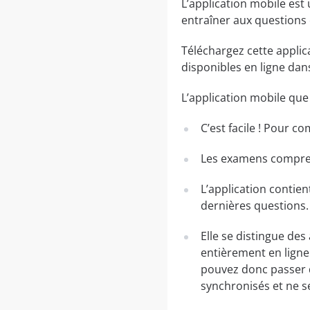
L’application mobile est
entraîner aux questions
Téléchargez cette applic
disponibles en ligne da
L’application mobile qu
C’est facile ! Pour c
Les examens comprenn
L’application contien
dernières questions.
Elle se distingue des
entièrement en ligne.
pouvez donc passer 
synchronisés et ne s