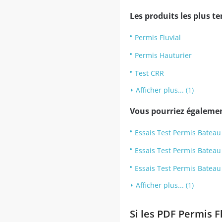
Les produits les plus t
Permis Fluvial
Permis Hauturier
Test CRR
Afficher plus... (1)
Vous pourriez également
Essais Test Permis Bateau
Essais Test Permis Bateau
Essais Test Permis Bateau
Afficher plus... (1)
Si les PDF Permis F