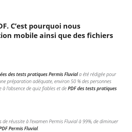
DF. C’est pourquoi nous
ion mobile ainsi que des fichiers
es des tests pratiques Permis Fluvial
a été rédigée pour
s une préparation adéquate, environ 50 % des personnes
 à l’absence de quiz fiables et de
PDF des tests pratiques
 de réussite à l’examen Permis Fluvial à 99%, de diminuer
PDF Permis Fluvial
.