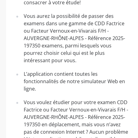
consacrer à votre étude!
Vous aurez la possibilité de passer des
examens dans une gamme de CDD Factrice
ou Facteur Vernoux-en-Vivarais F/H -
AUVERGNE-RHÔNE-ALPES - Référence 2025-
197350 examens, parmi lesquels vous
pourrez choisir celui qui est le plus
intéressant pour vous.
L’application contient toutes les
fonctionnalités de notre simulateur Web en
ligne.
Vous voulez étudier pour votre examen CDD
Factrice ou Facteur Vernoux-en-Vivarais F/H -
AUVERGNE-RHÔNE-ALPES - Référence 2025-
197350 en déplacement, mais vous n’avez
pas de connexion Internet ? Aucun problème