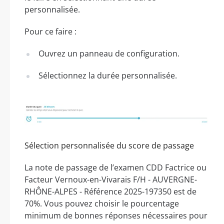
personnalisée.
Pour ce faire :
Ouvrez un panneau de configuration.
Sélectionnez la durée personnalisée.
Sélection personnalisée du score de passage
La note de passage de l’examen CDD Factrice ou
Facteur Vernoux-en-Vivarais F/H - AUVERGNE-
RHÔNE-ALPES - Référence 2025-197350 est de
70%. Vous pouvez choisir le pourcentage
minimum de bonnes réponses nécessaires pour