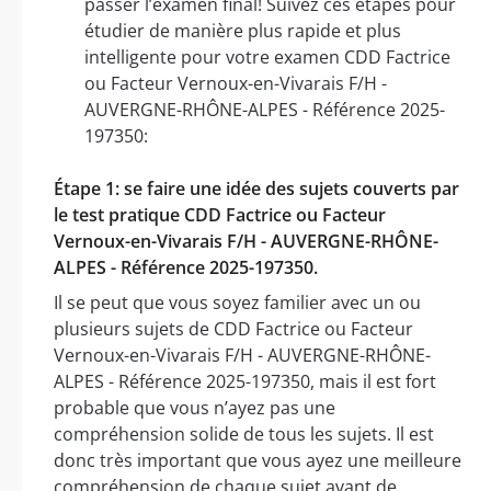
passer l’examen final! Suivez ces étapes pour
étudier de manière plus rapide et plus
intelligente pour votre examen CDD Factrice
ou Facteur Vernoux-en-Vivarais F/H -
AUVERGNE-RHÔNE-ALPES - Référence 2025-
197350:
Étape 1: se faire une idée des sujets couverts par
le test pratique CDD Factrice ou Facteur
Vernoux-en-Vivarais F/H - AUVERGNE-RHÔNE-
ALPES - Référence 2025-197350.
Il se peut que vous soyez familier avec un ou
plusieurs sujets de CDD Factrice ou Facteur
Vernoux-en-Vivarais F/H - AUVERGNE-RHÔNE-
ALPES - Référence 2025-197350, mais il est fort
probable que vous n’ayez pas une
compréhension solide de tous les sujets. Il est
donc très important que vous ayez une meilleure
compréhension de chaque sujet avant de