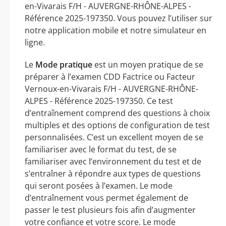
en-Vivarais F/H - AUVERGNE-RHÔNE-ALPES -
Référence 2025-197350. Vous pouvez l’utiliser sur
notre application mobile et notre simulateur en
ligne.
Le
Mode pratique
est un moyen pratique de se
préparer à l’examen CDD Factrice ou Facteur
Vernoux-en-Vivarais F/H - AUVERGNE-RHÔNE-
ALPES - Référence 2025-197350. Ce test
d’entraînement comprend des questions à choix
multiples et des options de configuration de test
personnalisées. C’est un excellent moyen de se
familiariser avec le format du test, de se
familiariser avec l’environnement du test et de
s’entraîner à répondre aux types de questions
qui seront posées à l’examen. Le mode
d’entraînement vous permet également de
passer le test plusieurs fois afin d’augmenter
votre confiance et votre score. Le mode