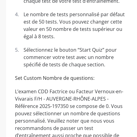
chaque test de votre test d’entraînement.
Le nombre de tests personnalisé par défaut
est de 50 tests. Vous pouvez changer cette
valeur en 50 nombre de tests supérieur ou
égal à 8 tests.
Sélectionnez le bouton “Start Quiz” pour
commencer votre test avec un nombre
spécifié de tests de chaque section.
Set Custom Nombre de questions:
L’examen CDD Factrice ou Facteur Vernoux-en-
Vivarais F/H - AUVERGNE-RHÔNE-ALPES -
Référence 2025-197350 se compose de 0. Vous
pouvez sélectionner un nombre de questions
personnalisé. Veuillez noter que nous vous
recommandons de passer un test
d’entraînement aussi proche que possible de