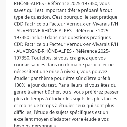
RHÔNE-ALPES - Référence 2025-197350, vous
savez qu’il est important d’être préparé à tout
type de question. C’est pourquoi le test pratique
CDD Factrice ou Facteur Vernoux-en-Vivarais F/H
- AUVERGNE-RHÔNE-ALPES - Référence 2025-
197350 inclut 0 dans nos questions pratiques
CDD Factrice ou Facteur Vernoux-en-Vivarais F/H
- AUVERGNE-RHÔNE-ALPES - Référence 2025-
197350. Toutefois, si vous craignez que vos
connaissances dans un domaine particulier ne
nécessitent une mise à niveau, vous pouvez
étudier par thème pour être sûr d’être prêt à
100% le jour du test. Par ailleurs, si vous êtes du
genre à aimer bûcher, ou si vous préférez passer
plus de temps à étudier les sujets les plus faciles
et moins de temps à étudier ceux qui sont plus
difficiles, l’étude de sujets spécifiques est un
excellent moyen d’adapter votre étude à vos
besoins personnels.