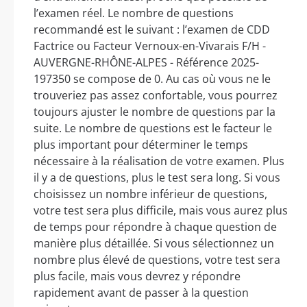
l’examen réel. Le nombre de questions
recommandé est le suivant : l’examen de CDD
Factrice ou Facteur Vernoux-en-Vivarais F/H -
AUVERGNE-RHÔNE-ALPES - Référence 2025-
197350 se compose de 0. Au cas où vous ne le
trouveriez pas assez confortable, vous pourrez
toujours ajuster le nombre de questions par la
suite. Le nombre de questions est le facteur le
plus important pour déterminer le temps
nécessaire à la réalisation de votre examen. Plus
il y a de questions, plus le test sera long. Si vous
choisissez un nombre inférieur de questions,
votre test sera plus difficile, mais vous aurez plus
de temps pour répondre à chaque question de
manière plus détaillée. Si vous sélectionnez un
nombre plus élevé de questions, votre test sera
plus facile, mais vous devrez y répondre
rapidement avant de passer à la question