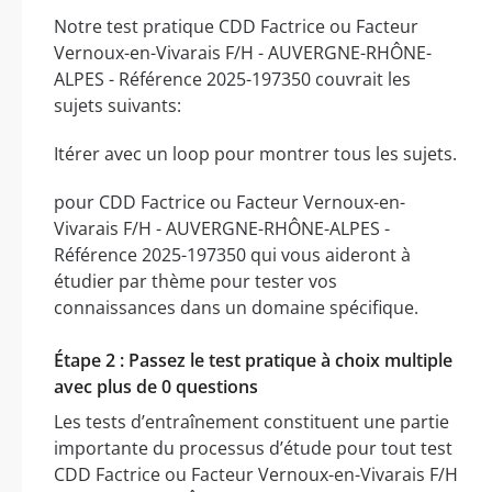
Notre test pratique CDD Factrice ou Facteur
Vernoux-en-Vivarais F/H - AUVERGNE-RHÔNE-
ALPES - Référence 2025-197350 couvrait les
sujets suivants:
Itérer avec un loop pour montrer tous les sujets.
pour CDD Factrice ou Facteur Vernoux-en-
Vivarais F/H - AUVERGNE-RHÔNE-ALPES -
Référence 2025-197350 qui vous aideront à
étudier par thème pour tester vos
connaissances dans un domaine spécifique.
Étape 2 : Passez le test pratique à choix multiple
avec plus de 0 questions
Les tests d’entraînement constituent une partie
importante du processus d’étude pour tout test
CDD Factrice ou Facteur Vernoux-en-Vivarais F/H