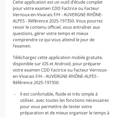
Cette application est un outil d’étude complet
pour votre examen CDD Factrice ou Facteur
Vernoux-en-Vivarais F/H - AUVERGNE-RHÔNE-
ALPES - Référence 2025-197350. Vous pourrez
revoir le contenu officiel, vous entraîner aux
questions, gérer votre temps et mieux
comprendre ce qui vous attend le jour de
l’examen.
Téléchargez cette application mobile gratuite,
disponible sur iOS et Android, pour préparer
votre examen CDD Factrice ou Facteur Vernoux-
en-Vivarais F/H - AUVERGNE-RHÔNE-ALPES -
Référence 2025-197350.
Il est confortable, fluide et très simple à
utiliser, avec toutes les fonctions nécessaires
pour vous permettre de tester votre
préparation et de mieux organiser le temps à