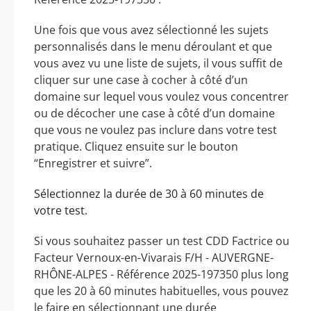
Une fois que vous avez sélectionné les sujets
personnalisés dans le menu déroulant et que
vous avez vu une liste de sujets, il vous suffit de
cliquer sur une case à cocher à côté d’un
domaine sur lequel vous voulez vous concentrer
ou de décocher une case à côté d’un domaine
que vous ne voulez pas inclure dans votre test
pratique. Cliquez ensuite sur le bouton
“Enregistrer et suivre”.
Sélectionnez la durée de 30 à 60 minutes de
votre test.
Si vous souhaitez passer un test CDD Factrice ou
Facteur Vernoux-en-Vivarais F/H - AUVERGNE-
RHÔNE-ALPES - Référence 2025-197350 plus long
que les 20 à 60 minutes habituelles, vous pouvez
le faire en sélectionnant une durée