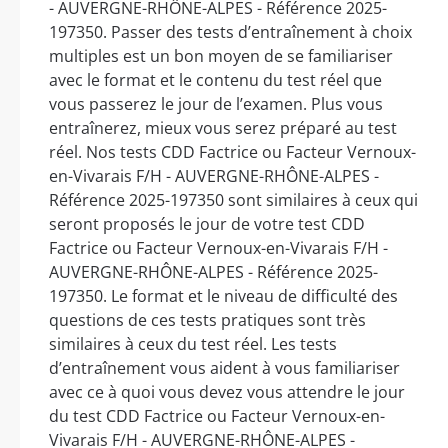
- AUVERGNE-RHÔNE-ALPES - Référence 2025-
197350. Passer des tests d’entraînement à choix
multiples est un bon moyen de se familiariser
avec le format et le contenu du test réel que
vous passerez le jour de l’examen. Plus vous
entraînerez, mieux vous serez préparé au test
réel. Nos tests CDD Factrice ou Facteur Vernoux-
en-Vivarais F/H - AUVERGNE-RHÔNE-ALPES -
Référence 2025-197350 sont similaires à ceux qui
seront proposés le jour de votre test CDD
Factrice ou Facteur Vernoux-en-Vivarais F/H -
AUVERGNE-RHÔNE-ALPES - Référence 2025-
197350. Le format et le niveau de difficulté des
questions de ces tests pratiques sont très
similaires à ceux du test réel. Les tests
d’entraînement vous aident à vous familiariser
avec ce à quoi vous devez vous attendre le jour
du test CDD Factrice ou Facteur Vernoux-en-
Vivarais F/H - AUVERGNE-RHÔNE-ALPES -