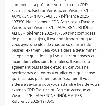
commencer à préparer votre examen CDD
Factrice ou Facteur Vernoux-en-Vivarais F/H -
AUVERGNE-RHÔNE-ALPES - Référence 2025-
197350. Nos examens CDD Factrice ou Facteur
Vernoux-en-Vivarais F/H - AUVERGNE-RHÔNE-
ALPES - Référence 2025-197350 sont composés
de plusieurs sujets, il est donc important que
vous ayez une idée de chaque sujet avant de
passer l’examen. Cela vous aidera à déterminer
le type de questions qui vous seront posées et la
façon dont elles sont formulées. Il vous sera
également plus facile d’étudier, car vous ne
perdrez pas de temps à étudier quelque chose
qui n’est pas pertinent pour l’examen. Il vous
aidera à savoir à quoi vous attendre lors de votre
examen CDD Factrice ou Facteur Vernoux-en-
Vivarais F/H - AUVERGNE-RHÔNE-ALPES -
Référence 2025-197350.