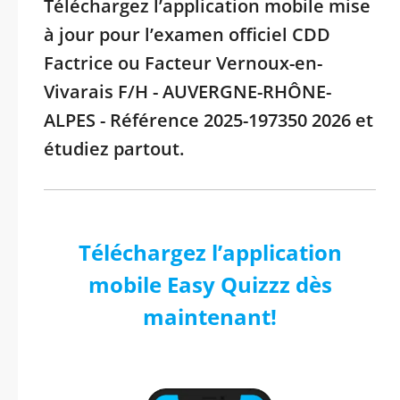
Téléchargez l’application mobile mise
à jour pour l’examen officiel CDD
Factrice ou Facteur Vernoux-en-
Vivarais F/H - AUVERGNE-RHÔNE-
ALPES - Référence 2025-197350 2026 et
étudiez partout.
Téléchargez l’application
mobile Easy Quizzz dès
maintenant!