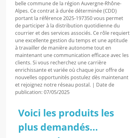
belle commune de la région Auvergne-Rhône-
Alpes. Ce contrat à durée déterminée (CDD)
portant la référence 2025-197350 vous permet
de participer à la distribution quotidienne du
courrier et des services associés. Ce rôle requiert
une excellente gestion du temps et une aptitude
à travailler de manière autonome tout en
maintenant une communication efficace avec les
clients. Si vous recherchez une carrière
enrichissante et variée où chaque jour offre de
nouvelles opportunités postulez dès maintenant
et rejoignez notre réseau postal. | Date de
publication: 07/05/2025
Voici les produits les
plus demandés...