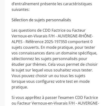
d’entraînement présente les caractéristiques
suivantes:
Sélection de sujets personnalisés
Les questions de CDD Factrice ou Facteur
Vernoux-en-Vivarais F/H - AUVERGNE-RHÔNE-
ALPES - Référence 2025-197350 comportent 0
sujets couverts. En mode pratique, pour tester
vos connaissances dans un domaine spécifique,
sélectionnez les sujets personnalisés pour
étudier par thèmes. Cela vous permet de choisir
le sujet sur lequel vous souhaitez vous tester.
Vous pouvez choisir un ou tous les sujets
lorsque vous configurez votre test en mode
pratique.
Si vous apprêtez à passer l’examen CDD Factrice
ou Facteur Vernoux-en-Vivarais F/H - AUVERGNE-