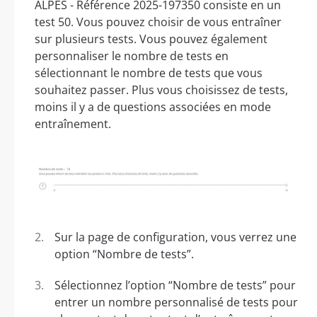
ALPES - Référence 2025-197350 consiste en un
test 50. Vous pouvez choisir de vous entraîner
sur plusieurs tests. Vous pouvez également
personnaliser le nombre de tests en
sélectionnant le nombre de tests que vous
souhaitez passer. Plus vous choisissez de tests,
moins il y a de questions associées en mode
entraînement.
Sur la page de configuration, vous verrez une
option “Nombre de tests”.
Sélectionnez l’option “Nombre de tests” pour
entrer un nombre personnalisé de tests pour