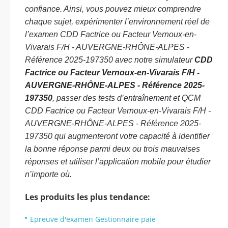
confiance. Ainsi, vous pouvez mieux comprendre
chaque sujet, expérimenter l’environnement réel de
l’examen CDD Factrice ou Facteur Vernoux-en-
Vivarais F/H - AUVERGNE-RHÔNE-ALPES -
Référence 2025-197350 avec notre simulateur
CDD
Factrice ou Facteur Vernoux-en-Vivarais F/H -
AUVERGNE-RHÔNE-ALPES - Référence 2025-
197350
, passer des tests d’entraînement et QCM
CDD Factrice ou Facteur Vernoux-en-Vivarais F/H -
AUVERGNE-RHÔNE-ALPES - Référence 2025-
197350 qui augmenteront votre capacité à identifier
la bonne réponse parmi deux ou trois mauvaises
réponses et utiliser l’application mobile pour étudier
n’importe où.
Les produits les plus tendance:
Epreuve d'examen Gestionnaire paie