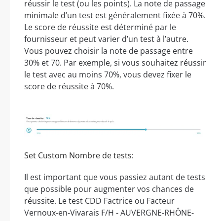
réussir le test (ou les points). La note de passage
minimale d’un test est généralement fixée à 70%.
Le score de réussite est déterminé par le
fournisseur et peut varier d’un test à l’autre.
Vous pouvez choisir la note de passage entre
30% et 70. Par exemple, si vous souhaitez réussir
le test avec au moins 70%, vous devez fixer le
score de réussite à 70%.
Set Custom Nombre de tests:
Il est important que vous passiez autant de tests
que possible pour augmenter vos chances de
réussite. Le test CDD Factrice ou Facteur
Vernoux-en-Vivarais F/H - AUVERGNE-RHÔNE-