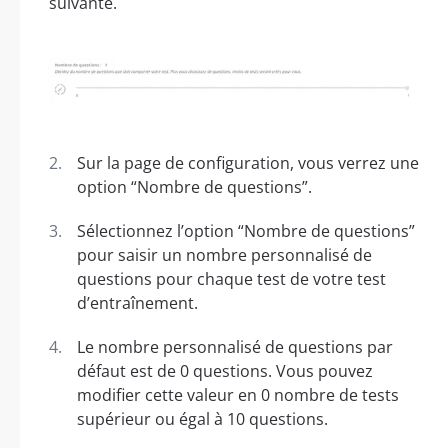
suivante.
Sur la page de configuration, vous verrez une
option “Nombre de questions”.
Sélectionnez l’option “Nombre de questions”
pour saisir un nombre personnalisé de
questions pour chaque test de votre test
d’entraînement.
Le nombre personnalisé de questions par
défaut est de 0 questions. Vous pouvez
modifier cette valeur en 0 nombre de tests
supérieur ou égal à 10 questions.