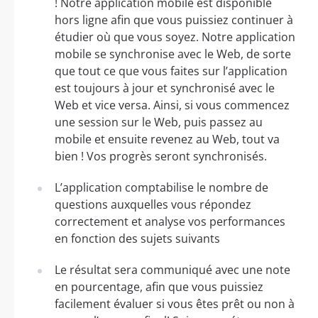
! Notre application mobile est disponible
hors ligne afin que vous puissiez continuer à
étudier où que vous soyez. Notre application
mobile se synchronise avec le Web, de sorte
que tout ce que vous faites sur l’application
est toujours à jour et synchronisé avec le
Web et vice versa. Ainsi, si vous commencez
une session sur le Web, puis passez au
mobile et ensuite revenez au Web, tout va
bien ! Vos progrès seront synchronisés.
L’application comptabilise le nombre de
questions auxquelles vous répondez
correctement et analyse vos performances
en fonction des sujets suivants
Le résultat sera communiqué avec une note
en pourcentage, afin que vous puissiez
facilement évaluer si vous êtes prêt ou non à