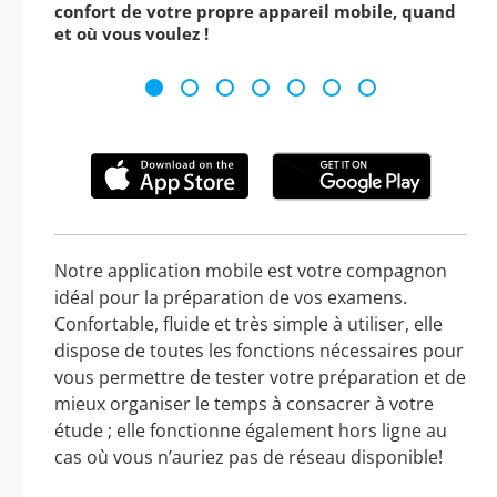
confort de votre propre appareil mobile, quand
et où vous voulez !
Notre application mobile est votre compagnon
idéal pour la préparation de vos examens.
Confortable, fluide et très simple à utiliser, elle
dispose de toutes les fonctions nécessaires pour
vous permettre de tester votre préparation et de
mieux organiser le temps à consacrer à votre
étude ; elle fonctionne également hors ligne au
cas où vous n’auriez pas de réseau disponible!