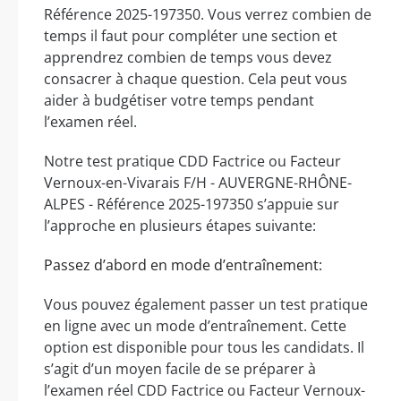
Référence 2025-197350. Vous verrez combien de
temps il faut pour compléter une section et
apprendrez combien de temps vous devez
consacrer à chaque question. Cela peut vous
aider à budgétiser votre temps pendant
l’examen réel.
Notre test pratique CDD Factrice ou Facteur
Vernoux-en-Vivarais F/H - AUVERGNE-RHÔNE-
ALPES - Référence 2025-197350 s’appuie sur
l’approche en plusieurs étapes suivante:
Passez d’abord en mode d’entraînement:
Vous pouvez également passer un test pratique
en ligne avec un mode d’entraînement. Cette
option est disponible pour tous les candidats. Il
s’agit d’un moyen facile de se préparer à
l’examen réel CDD Factrice ou Facteur Vernoux-