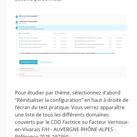
Pour étudier par thème, sélectionnez d’abord
“Réinitialiser la configuration” en haut à droite de
l’écran du test pratique. Vous verrez apparaître
une liste de tous les différents domaines
couverts par le CDD Factrice ou Facteur Vernoux-
en-Vivarais F/H - AUVERGNE-RHÔNE-ALPES -
Référence 2025-197350 :