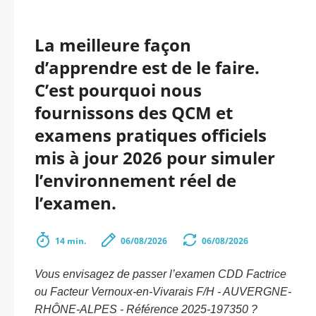
La meilleure façon
d’apprendre est de le faire.
C’est pourquoi nous
fournissons des QCM et
examens pratiques officiels
mis à jour 2026 pour simuler
l’environnement réel de
l’examen.
14 min.
06/08/2026
06/08/2026
Vous envisagez de passer l’examen CDD Factrice
ou Facteur Vernoux-en-Vivarais F/H - AUVERGNE-
RHÔNE-ALPES - Référence 2025-197350 ?