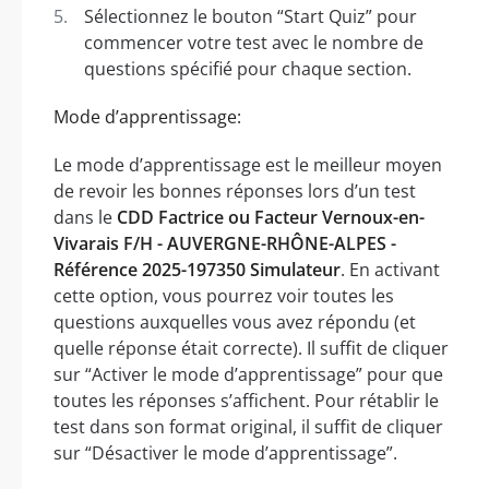
Sélectionnez le bouton “Start Quiz” pour
commencer votre test avec le nombre de
questions spécifié pour chaque section.
Mode d’apprentissage:
Le mode d’apprentissage est le meilleur moyen
de revoir les bonnes réponses lors d’un test
dans le
CDD Factrice ou Facteur Vernoux-en-
Vivarais F/H - AUVERGNE-RHÔNE-ALPES -
Référence 2025-197350 Simulateur
. En activant
cette option, vous pourrez voir toutes les
questions auxquelles vous avez répondu (et
quelle réponse était correcte). Il suffit de cliquer
sur “Activer le mode d’apprentissage” pour que
toutes les réponses s’affichent. Pour rétablir le
test dans son format original, il suffit de cliquer
sur “Désactiver le mode d’apprentissage”.