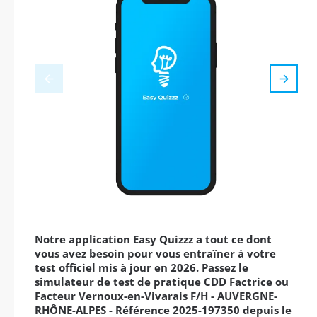
Notre application Easy Quizzz a tout ce dont
vous avez besoin pour vous entraîner à votre
test officiel mis à jour en 2026. Passez le
simulateur de test de pratique CDD Factrice ou
Facteur Vernoux-en-Vivarais F/H - AUVERGNE-
RHÔNE-ALPES - Référence 2025-197350 depuis le