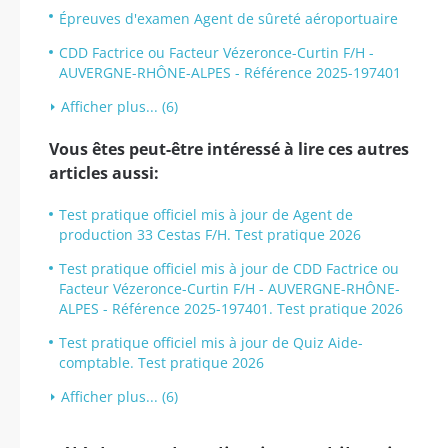
Épreuves d'examen Agent de sûreté aéroportuaire
CDD Factrice ou Facteur Vézeronce-Curtin F/H -
AUVERGNE-RHÔNE-ALPES - Référence 2025-197401
Afficher plus... (6)
Vous êtes peut-être intéressé à lire ces autres
articles aussi:
Test pratique officiel mis à jour de Agent de
production 33 Cestas F/H. Test pratique 2026
Test pratique officiel mis à jour de CDD Factrice ou
Facteur Vézeronce-Curtin F/H - AUVERGNE-RHÔNE-
ALPES - Référence 2025-197401. Test pratique 2026
Test pratique officiel mis à jour de Quiz Aide-
comptable. Test pratique 2026
Afficher plus... (6)