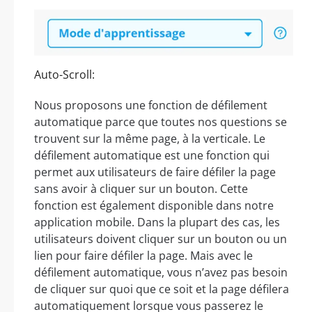
Auto-Scroll:
Nous proposons une fonction de défilement
automatique parce que toutes nos questions se
trouvent sur la même page, à la verticale. Le
défilement automatique est une fonction qui
permet aux utilisateurs de faire défiler la page
sans avoir à cliquer sur un bouton. Cette
fonction est également disponible dans notre
application mobile. Dans la plupart des cas, les
utilisateurs doivent cliquer sur un bouton ou un
lien pour faire défiler la page. Mais avec le
défilement automatique, vous n’avez pas besoin
de cliquer sur quoi que ce soit et la page défilera
automatiquement lorsque vous passerez le