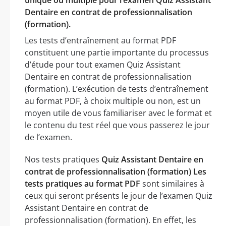
Dentaire en contrat de professionnalisation
(formation).
Les tests d’entraînement au format PDF
constituent une partie importante du processus
d’étude pour tout examen Quiz Assistant
Dentaire en contrat de professionnalisation
(formation). L’exécution de tests d’entraînement
au format PDF, à choix multiple ou non, est un
moyen utile de vous familiariser avec le format et
le contenu du test réel que vous passerez le jour
de l’examen.
Nos tests pratiques
Quiz Assistant Dentaire en
contrat de professionnalisation (formation) Les
tests pratiques au format PDF
sont similaires à
ceux qui seront présents le jour de l’examen Quiz
Assistant Dentaire en contrat de
professionnalisation (formation). En effet, les