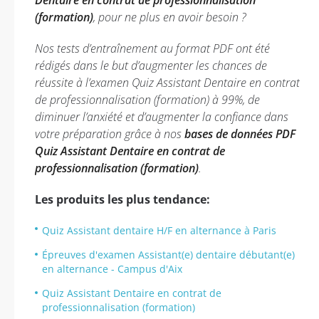
Dentaire en contrat de professionnalisation
(formation)
, pour ne plus en avoir besoin ?
Nos tests d’entraînement au format PDF ont été
rédigés dans le but d’augmenter les chances de
réussite à l’examen Quiz Assistant Dentaire en contrat
de professionnalisation (formation) à 99%, de
diminuer l’anxiété et d’augmenter la confiance dans
votre préparation grâce à nos
bases de données PDF
Quiz Assistant Dentaire en contrat de
professionnalisation (formation)
.
Les produits les plus tendance:
Quiz Assistant dentaire H/F en alternance à Paris
Épreuves d'examen Assistant(e) dentaire débutant(e)
en alternance - Campus d'Aix
Quiz Assistant Dentaire en contrat de
professionnalisation (formation)