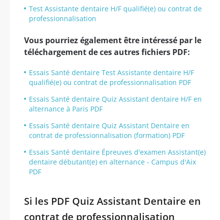
Test Assistante dentaire H/F qualifié(e) ou contrat de
professionnalisation
Vous pourriez également être intéressé par le
téléchargement de ces autres fichiers PDF:
Essais Santé dentaire Test Assistante dentaire H/F
qualifié(e) ou contrat de professionnalisation PDF
Essais Santé dentaire Quiz Assistant dentaire H/F en
alternance à Paris PDF
Essais Santé dentaire Quiz Assistant Dentaire en
contrat de professionnalisation (formation) PDF
Essais Santé dentaire Épreuves d'examen Assistant(e)
dentaire débutant(e) en alternance - Campus d'Aix
PDF
Si les PDF Quiz Assistant Dentaire en
contrat de professionnalisation