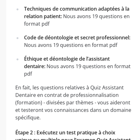
Techniques de communication adaptées à la
relation patient:
Nous avons 19 questions en
format pdf
Code de déontologie et secret professionnel:
Nous avons 19 questions en format pdf
Éthique et déontologie de l’assistant
dentaire:
Nous avons 19 questions en format
pdf
En fait, les questions relatives à Quiz Assistant
Dentaire en contrat de professionnalisation
(formation) - divisées par thèmes - vous aideront
et testeront vos connaissances dans un domaine
spécifique.
Étape 2 : Exécutez un test pratique à choix
unique ou multiple pour l’examen Quiz Assistant