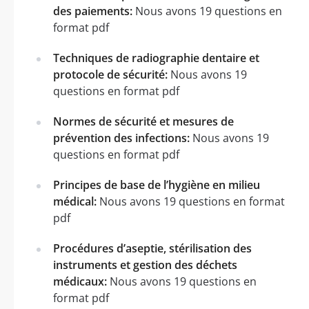
des paiements:
Nous avons 19 questions en
format pdf
Techniques de radiographie dentaire et
protocole de sécurité:
Nous avons 19
questions en format pdf
Normes de sécurité et mesures de
prévention des infections:
Nous avons 19
questions en format pdf
Principes de base de l’hygiène en milieu
médical:
Nous avons 19 questions en format
pdf
Procédures d’aseptie, stérilisation des
instruments et gestion des déchets
médicaux:
Nous avons 19 questions en
format pdf