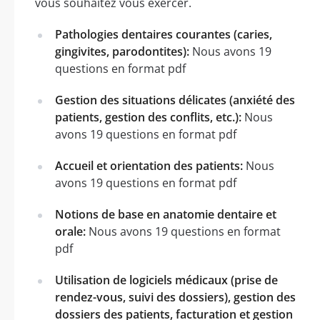
vous souhaitez vous exercer.
Pathologies dentaires courantes (caries,
gingivites, parodontites):
Nous avons 19
questions en format pdf
Gestion des situations délicates (anxiété des
patients, gestion des conflits, etc.):
Nous
avons 19 questions en format pdf
Accueil et orientation des patients:
Nous
avons 19 questions en format pdf
Notions de base en anatomie dentaire et
orale:
Nous avons 19 questions en format
pdf
Utilisation de logiciels médicaux (prise de
rendez-vous, suivi des dossiers), gestion des
dossiers des patients, facturation et gestion