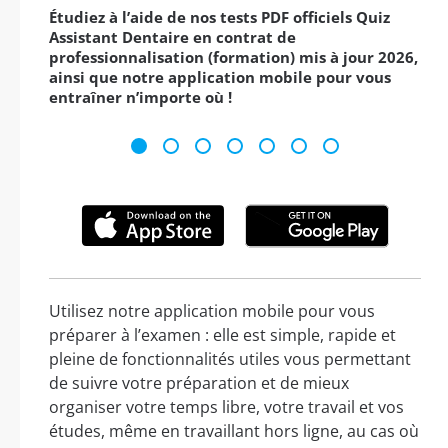
Étudiez à l’aide de nos tests PDF officiels Quiz
Assistant Dentaire en contrat de
professionnalisation (formation) mis à jour 2026,
ainsi que notre application mobile pour vous
entraîner n’importe où !
Utilisez notre application mobile pour vous
préparer à l’examen : elle est simple, rapide et
pleine de fonctionnalités utiles vous permettant
de suivre votre préparation et de mieux
organiser votre temps libre, votre travail et vos
études, même en travaillant hors ligne, au cas où