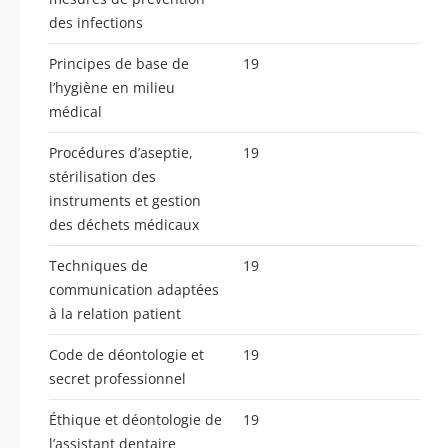
des infections
Principes de base de
19
l’hygiène en milieu
médical
Procédures d’aseptie,
19
stérilisation des
instruments et gestion
des déchets médicaux
Techniques de
19
communication adaptées
à la relation patient
Code de déontologie et
19
secret professionnel
Éthique et déontologie de
19
l’assistant dentaire