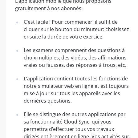
L’application mobile que nous proposons
gratuitement à nos abonnés:
C’est facile ! Pour commencer, il suffit de
cliquer sur le bouton du minuteur: choisissez
ensuite la durée de votre exercice.
Les examens comprennent des questions à
choix multiples, des vidéos, des affirmations
vraies ou fausses, des réponses à trous, etc.
L’application contient toutes les fonctions de
notre simulateur web en ligne et est toujours
mise à jour sur tous les appareils avec les
dernières questions.
Elle se distingue des autres applications par
sa fonctionnalité Cloud Sync, qui vous
permettra d’effectuer tous vos travaux
dirigés entièrement en ligne. Vos activités sur