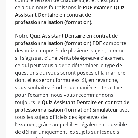
cela que nous fournissons le
PDF examen Quiz
Assistant Dentaire en contrat de
professionnalisation (formation)
.
Notre
Quiz Assistant Dentaire en contrat de
professionnalisation (formation) PDF
comporte
des quiz composés de plusieurs sujets, comme
s’il s’agissait d’une véritable épreuve d’examen,
ce qui peut vous aider à déterminer le type de
questions qui vous seront posées et la manière
dont elles seront formulées. Si, en revanche,
vous souhaitez étudier de manière interactive
pour l’examen, nous vous recommandons
toujours le
Quiz Assistant Dentaire en contrat de
professionnalisation (formation) Simulateur
avec
tous les sujets officiels des épreuves de
l’examen, grâce auquel il est également possible
de définir uniquement les sujets sur lesquels