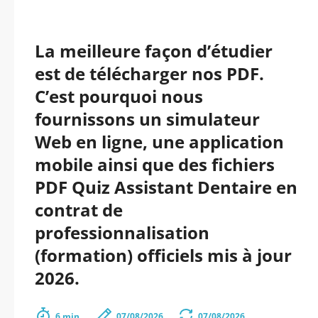
La meilleure façon d’étudier
est de télécharger nos PDF.
C’est pourquoi nous
fournissons un simulateur
Web en ligne, une application
mobile ainsi que des fichiers
PDF Quiz Assistant Dentaire en
contrat de
professionnalisation
(formation) officiels mis à jour
2026.
6 min.
07/08/2026
07/08/2026