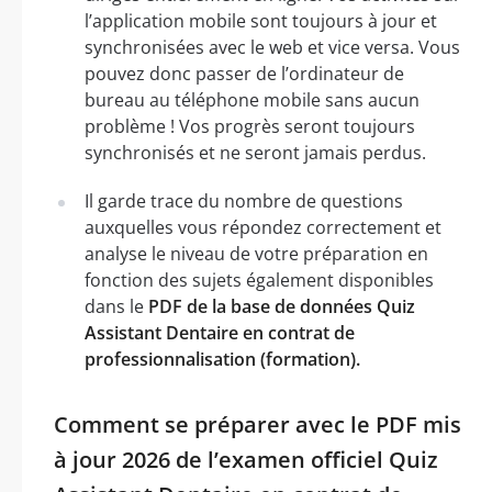
l’application mobile sont toujours à jour et
synchronisées avec le web et vice versa. Vous
pouvez donc passer de l’ordinateur de
bureau au téléphone mobile sans aucun
problème ! Vos progrès seront toujours
synchronisés et ne seront jamais perdus.
Il garde trace du nombre de questions
auxquelles vous répondez correctement et
analyse le niveau de votre préparation en
fonction des sujets également disponibles
dans le
PDF de la base de données Quiz
Assistant Dentaire en contrat de
professionnalisation (formation).
Comment se préparer avec le PDF mis
à jour 2026 de l’examen officiel Quiz