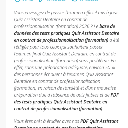
Vous envisagez de passer l’examen officiel mis à jour
Quiz Assistant Dentaire en contrat de
professionnalisation (formation) 2026 ? Le
base de
données des tests pratiques Quiz Assistant Dentaire
en contrat de professionnalisation (formation)
a été
rédigée pour tous ceux qui souhaitent passer
l’examen final Quiz Assistant Dentaire en contrat de
professionnalisation (formation) sans problème. En
effet, sans une préparation adéquate, environ 50 %
des personnes échouent à l’examen Quiz Assistant
Dentaire en contrat de professionnalisation
(formation) en raison de l’anxiété et d’une mauvaise
préparation due à l’absence de quiz fiables et de
PDF
des tests pratiques Quiz Assistant Dentaire en
contrat de professionnalisation (formation)
.
Vous êtes prêt à étudier avec nos
PDF Quiz Assistant