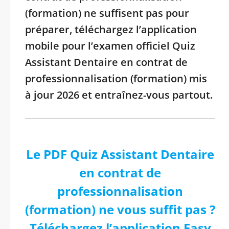
(formation) ne suffisent pas pour
préparer, téléchargez l’application
mobile pour l’examen officiel Quiz
Assistant Dentaire en contrat de
professionnalisation (formation) mis
à jour 2026 et entraînez-vous partout.
Le PDF Quiz Assistant Dentaire
en contrat de
professionnalisation
(formation) ne vous suffit pas ?
Téléchargez l’application Easy