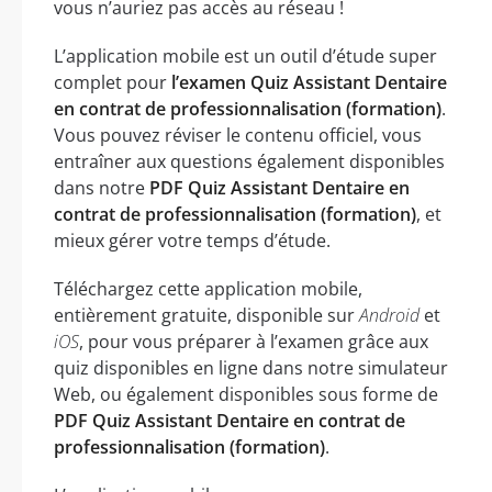
vous n’auriez pas accès au réseau !
L’application mobile est un outil d’étude super
complet pour
l’examen Quiz Assistant Dentaire
en contrat de professionnalisation (formation)
.
Vous pouvez réviser le contenu officiel, vous
entraîner aux questions également disponibles
dans notre
PDF Quiz Assistant Dentaire en
contrat de professionnalisation (formation)
, et
mieux gérer votre temps d’étude.
Téléchargez cette application mobile,
entièrement gratuite, disponible sur
Android
et
iOS
, pour vous préparer à l’examen grâce aux
quiz disponibles en ligne dans notre simulateur
Web, ou également disponibles sous forme de
PDF Quiz Assistant Dentaire en contrat de
professionnalisation (formation)
.