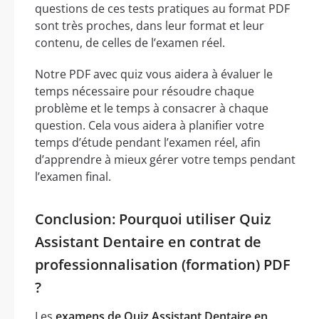
questions de ces tests pratiques au format PDF
sont très proches, dans leur format et leur
contenu, de celles de l’examen réel.
Notre PDF avec quiz vous aidera à évaluer le
temps nécessaire pour résoudre chaque
problème et le temps à consacrer à chaque
question. Cela vous aidera à planifier votre
temps d’étude pendant l’examen réel, afin
d’apprendre à mieux gérer votre temps pendant
l’examen final.
Conclusion: Pourquoi utiliser Quiz
Assistant Dentaire en contrat de
professionnalisation (formation) PDF
?
Les
examens de Quiz Assistant Dentaire en