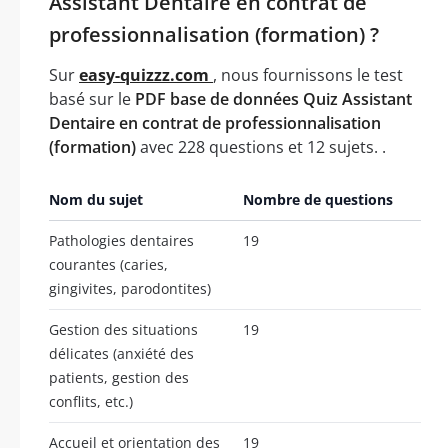
Assistant Dentaire en contrat de
professionnalisation (formation) ?
Sur
easy-quizzz.com
, nous fournissons le test
basé sur le
PDF base de données Quiz Assistant
Dentaire en contrat de professionnalisation
(formation)
avec 228 questions et 12 sujets. .
Nom du sujet
Nombre de questions
Pathologies dentaires
19
courantes (caries,
gingivites, parodontites)
Gestion des situations
19
délicates (anxiété des
patients, gestion des
conflits, etc.)
Accueil et orientation des
19