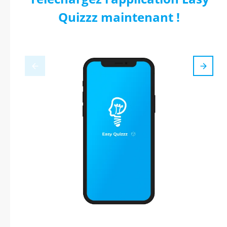
Quizzz maintenant !