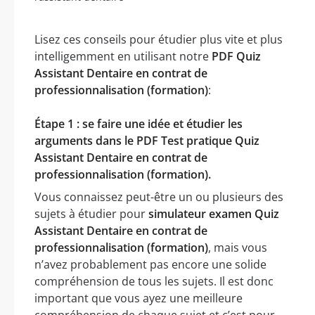
Lisez ces conseils pour étudier plus vite et plus
intelligemment en utilisant notre
PDF Quiz
Assistant Dentaire en contrat de
professionnalisation (formation)
:
Étape 1 : se faire une idée et étudier les
arguments dans le PDF Test pratique Quiz
Assistant Dentaire en contrat de
professionnalisation (formation).
Vous connaissez peut-être un ou plusieurs des
sujets à étudier pour
simulateur examen Quiz
Assistant Dentaire en contrat de
professionnalisation (formation)
, mais vous
n’avez probablement pas encore une solide
compréhension de tous les sujets. Il est donc
important que vous ayez une meilleure
compréhension de chaque sujet et c’est pour