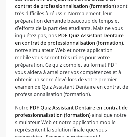
contrat de professionnalisation (formation)
sont
très difficiles à réussir. Normalement, leur
préparation demande beaucoup de temps et
d’efforts de la part des étudiants. Mais ne vous
inquiétez pas, nos
PDF Quiz Assistant Dentaire
en contrat de professionnalisation (formation)
,
notre simulateur Web et notre application
mobile vous seront très utiles pour votre
préparation. Ce quiz complet au format PDF
vous aidera à améliorer vos compétences et à
obtenir un score élevé lors de votre premier
examen de Quiz Assistant Dentaire en contrat de
professionnalisation (formation).
Notre
PDF Quiz Assistant Dentaire en contrat de
professionnalisation (formation)
ainsi que notre
simulateur Web et notre application mobile
représentent la solution finale que vous
recherchiez ! Essayez-le maintenant !