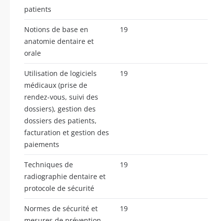
patients
Notions de base en
19
anatomie dentaire et
orale
Utilisation de logiciels
19
médicaux (prise de
rendez-vous, suivi des
dossiers), gestion des
dossiers des patients,
facturation et gestion des
paiements
Techniques de
19
radiographie dentaire et
protocole de sécurité
Normes de sécurité et
19
mesures de prévention