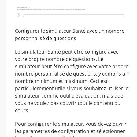
Configurer le simulateur Santé avec un nombre
personnalisé de questions
Le simulateur Santé peut être configuré avec
votre propre nombre de questions. Le
simulateur peut être configuré avec votre propre
nombre personnalisé de questions, y compris un
nombre minimum et maximum. Ceci est
particulièrement utile si vous souhaitez utiliser le
simulateur comme outil d’évaluation, mais que
vous ne voulez pas couvrir tout le contenu du
cours.
Pour configurer le simulateur, vous devez ouvrir
les paramètres de configuration et sélectionner