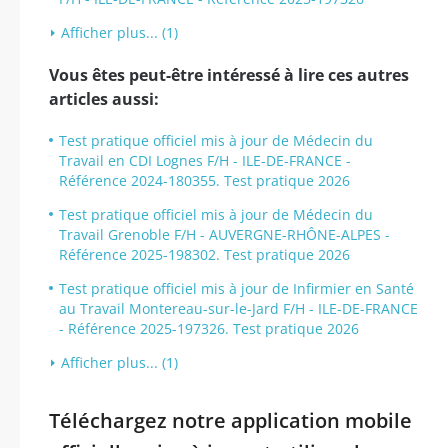
Afficher plus... (1)
Vous êtes peut-être intéressé à lire ces autres
articles aussi:
Test pratique officiel mis à jour de Médecin du
Travail en CDI Lognes F/H - ILE-DE-FRANCE -
Référence 2024-180355. Test pratique 2026
Test pratique officiel mis à jour de Médecin du
Travail Grenoble F/H - AUVERGNE-RHÔNE-ALPES -
Référence 2025-198302. Test pratique 2026
Test pratique officiel mis à jour de Infirmier en Santé
au Travail Montereau-sur-le-Jard F/H - ILE-DE-FRANCE
- Référence 2025-197326. Test pratique 2026
Afficher plus... (1)
Téléchargez notre application mobile