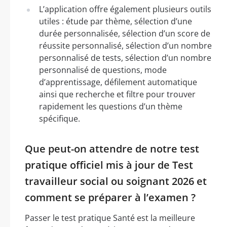
L’application offre également plusieurs outils
utiles : étude par thème, sélection d’une
durée personnalisée, sélection d’un score de
réussite personnalisé, sélection d’un nombre
personnalisé de tests, sélection d’un nombre
personnalisé de questions, mode
d’apprentissage, défilement automatique
ainsi que recherche et filtre pour trouver
rapidement les questions d’un thème
spécifique.
Que peut-on attendre de notre test
pratique officiel mis à jour de Test
travailleur social ou soignant 2026 et
comment se préparer à l’examen ?
Passer le test pratique Santé est la meilleure