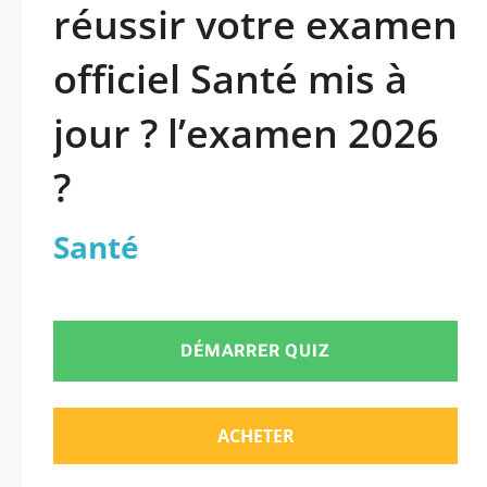
réussir votre examen
officiel Santé mis à
jour ? l’examen 2026
?
Santé
DÉMARRER QUIZ
ACHETER