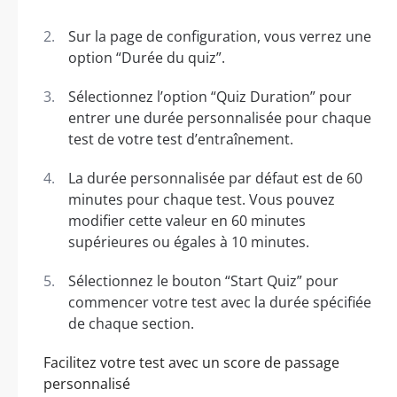
Sur la page de configuration, vous verrez une
option “Durée du quiz”.
Sélectionnez l’option “Quiz Duration” pour
entrer une durée personnalisée pour chaque
test de votre test d’entraînement.
La durée personnalisée par défaut est de 60
minutes pour chaque test. Vous pouvez
modifier cette valeur en 60 minutes
supérieures ou égales à 10 minutes.
Sélectionnez le bouton “Start Quiz” pour
commencer votre test avec la durée spécifiée
de chaque section.
Facilitez votre test avec un score de passage
personnalisé