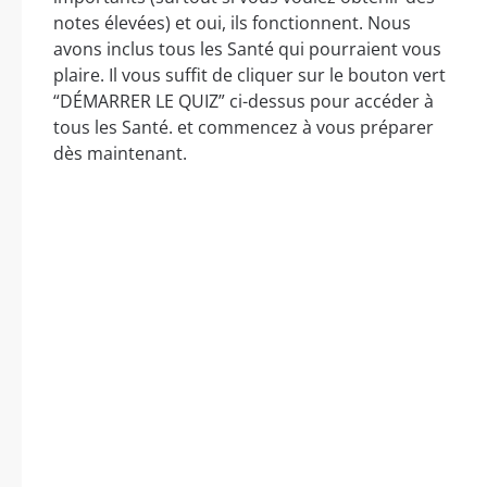
notes élevées) et oui, ils fonctionnent. Nous
avons inclus tous les Santé qui pourraient vous
plaire. Il vous suffit de cliquer sur le bouton vert
“DÉMARRER LE QUIZ” ci-dessus pour accéder à
tous les Santé. et commencez à vous préparer
dès maintenant.