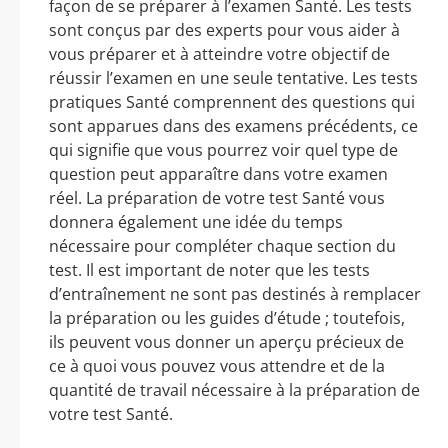
façon de se préparer à l’examen Santé. Les tests
sont conçus par des experts pour vous aider à
vous préparer et à atteindre votre objectif de
réussir l’examen en une seule tentative. Les tests
pratiques Santé comprennent des questions qui
sont apparues dans des examens précédents, ce
qui signifie que vous pourrez voir quel type de
question peut apparaître dans votre examen
réel. La préparation de votre test Santé vous
donnera également une idée du temps
nécessaire pour compléter chaque section du
test. Il est important de noter que les tests
d’entraînement ne sont pas destinés à remplacer
la préparation ou les guides d’étude ; toutefois,
ils peuvent vous donner un aperçu précieux de
ce à quoi vous pouvez vous attendre et de la
quantité de travail nécessaire à la préparation de
votre test Santé.