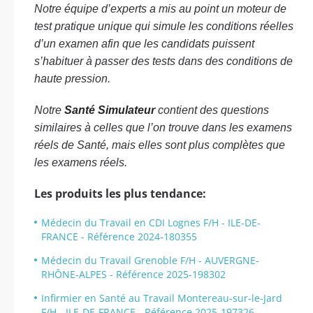
Notre équipe d’experts a mis au point un moteur de
test pratique unique qui simule les conditions réelles
d’un examen afin que les candidats puissent
s’habituer à passer des tests dans des conditions de
haute pression.
Notre
Santé Simulateur
contient des questions
similaires à celles que l’on trouve dans les examens
réels de Santé, mais elles sont plus complètes que
les examens réels.
Les produits les plus tendance:
Médecin du Travail en CDI Lognes F/H - ILE-DE-
FRANCE - Référence 2024-180355
Médecin du Travail Grenoble F/H - AUVERGNE-
RHÔNE-ALPES - Référence 2025-198302
Infirmier en Santé au Travail Montereau-sur-le-Jard
F/H - ILE-DE-FRANCE - Référence 2025-197326