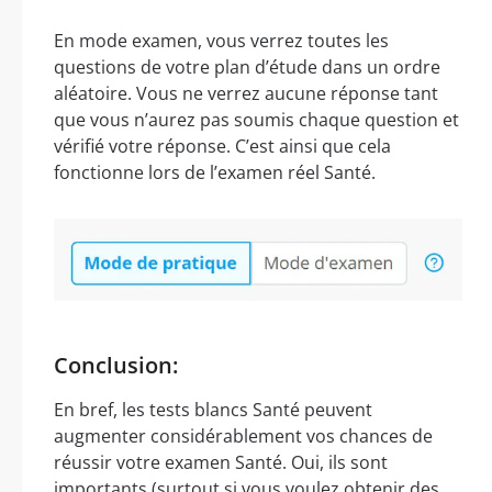
En mode examen, vous verrez toutes les
questions de votre plan d’étude dans un ordre
aléatoire. Vous ne verrez aucune réponse tant
que vous n’aurez pas soumis chaque question et
vérifié votre réponse. C’est ainsi que cela
fonctionne lors de l’examen réel Santé.
Conclusion:
En bref, les tests blancs Santé peuvent
augmenter considérablement vos chances de
réussir votre examen Santé. Oui, ils sont
importants (surtout si vous voulez obtenir des