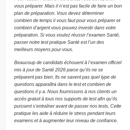
vous préparer. Mais il n’est pas facile de faire un bon
plan de préparation. Vous devez déterminer
combien de temps il vous faut pour vous préparer et
combien d’argent vous pouvez investir dans votre
préparation. Si vous voulez réussir l’examen Santé,
passer notre test pratique Santé est l’un des
meilleurs moyens pour vous.
Beaucoup de candidats échouent à l’examen officiel
mis à jour de Santé 2026 parce qu’ils ne se
préparent pas bien. Ils ne savent pas quel type de
questions apparaîtra dans le test et combien de
questions il y a. Nous fournissons à nos clients un
accès gratuit à tous nos supports de test afin qu’ils
puissent s’entraîner avant de passer nos tests. Cette
pratique les aide à réduire le stress pendant leurs
examens et à augmenter leur niveau de confiance.