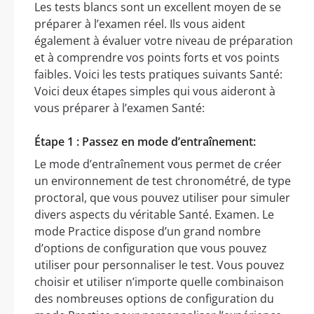
Les tests blancs sont un excellent moyen de se
préparer à l’examen réel. Ils vous aident
également à évaluer votre niveau de préparation
et à comprendre vos points forts et vos points
faibles. Voici les tests pratiques suivants Santé:
Voici deux étapes simples qui vous aideront à
vous préparer à l’examen Santé:
Étape 1 : Passez en mode d’entraînement:
Le mode d’entraînement vous permet de créer
un environnement de test chronométré, de type
proctoral, que vous pouvez utiliser pour simuler
divers aspects du véritable Santé. Examen. Le
mode Practice dispose d’un grand nombre
d’options de configuration que vous pouvez
utiliser pour personnaliser le test. Vous pouvez
choisir et utiliser n’importe quelle combinaison
des nombreuses options de configuration du