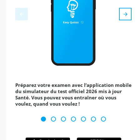
Préparez votre examen avec l’application mobile
du simulateur du test officiel 2026 mis à jour
Santé. Vous pouvez vous entraîner où vous
voulez, quand vous voulez !