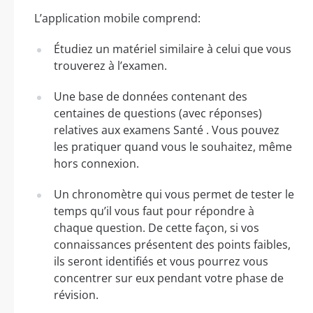
L’application mobile comprend:
Étudiez un matériel similaire à celui que vous
trouverez à l’examen.
Une base de données contenant des
centaines de questions (avec réponses)
relatives aux examens Santé . Vous pouvez
les pratiquer quand vous le souhaitez, même
hors connexion.
Un chronomètre qui vous permet de tester le
temps qu’il vous faut pour répondre à
chaque question. De cette façon, si vos
connaissances présentent des points faibles,
ils seront identifiés et vous pourrez vous
concentrer sur eux pendant votre phase de
révision.