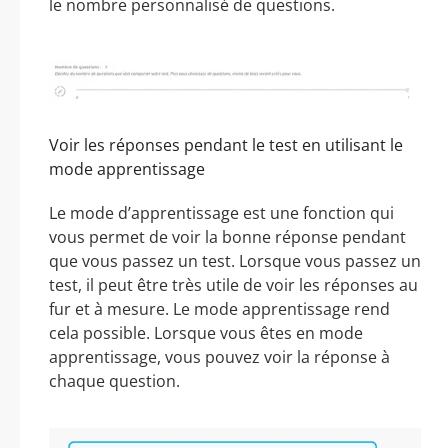
le nombre personnalisé de questions.
Voir les réponses pendant le test en utilisant le
mode apprentissage
Le mode d’apprentissage est une fonction qui
vous permet de voir la bonne réponse pendant
que vous passez un test. Lorsque vous passez un
test, il peut être très utile de voir les réponses au
fur et à mesure. Le mode apprentissage rend
cela possible. Lorsque vous êtes en mode
apprentissage, vous pouvez voir la réponse à
chaque question.