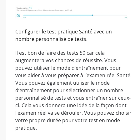
Configurer le test pratique Santé avec un
nombre personnalisé de tests.
Il est bon de faire des tests 50 car cela
augmentera vos chances de réussite. Vous
pouvez utiliser le mode d’entraînement pour
vous aider à vous préparer à l’examen réel Santé.
Vous pouvez également utiliser le mode
d’entraînement pour sélectionner un nombre
personnalisé de tests et vous entraîner sur ceux-
ci. Cela vous donnera une idée de la façon dont
l’examen réel va se dérouler. Vous pouvez choisir
votre propre durée pour votre test en mode
pratique.