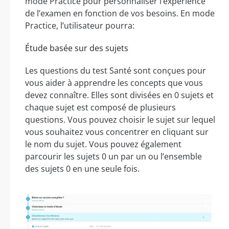
mode Practice pour personnaliser l’expérience
de l’examen en fonction de vos besoins. En mode
Practice, l’utilisateur pourra:
Étude basée sur des sujets
Les questions du test Santé sont conçues pour
vous aider à apprendre les concepts que vous
devez connaître. Elles sont divisées en 0 sujets et
chaque sujet est composé de plusieurs
questions. Vous pouvez choisir le sujet sur lequel
vous souhaitez vous concentrer en cliquant sur
le nom du sujet. Vous pouvez également
parcourir les sujets 0 un par un ou l’ensemble
des sujets 0 en une seule fois.