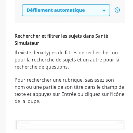
Rechercher et filtrer les sujets dans Santé
Simulateur
Il existe deux types de filtres de recherche : un
pour la recherche de sujets et un autre pour la
recherche de questions.
Pour rechercher une rubrique, saisissez son
nom ou une partie de son titre dans le champ de
texte et appuyez sur Entrée ou cliquez sur l’icône
de la loupe.