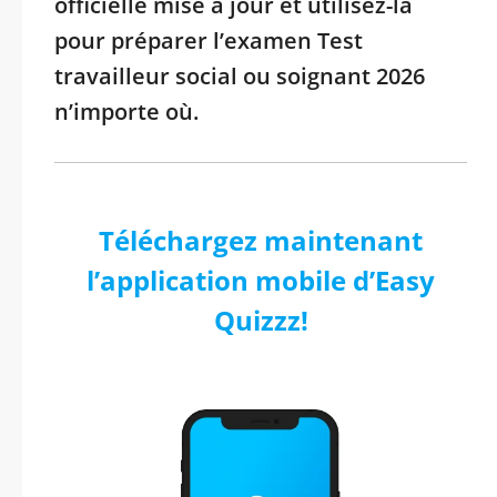
officielle mise à jour et utilisez-la
pour préparer l’examen Test
travailleur social ou soignant 2026
n’importe où.
Téléchargez maintenant
l’application mobile d’Easy
Quizzz!