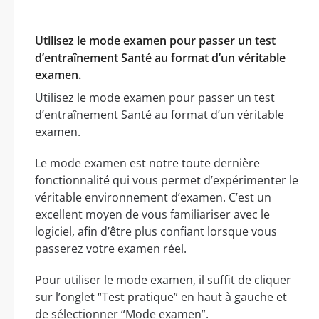
Utilisez le mode examen pour passer un test
d’entraînement Santé au format d’un véritable
examen.
Utilisez le mode examen pour passer un test
d’entraînement Santé au format d’un véritable
examen.
Le mode examen est notre toute dernière
fonctionnalité qui vous permet d’expérimenter le
véritable environnement d’examen. C’est un
excellent moyen de vous familiariser avec le
logiciel, afin d’être plus confiant lorsque vous
passerez votre examen réel.
Pour utiliser le mode examen, il suffit de cliquer
sur l’onglet “Test pratique” en haut à gauche et
de sélectionner “Mode examen”.