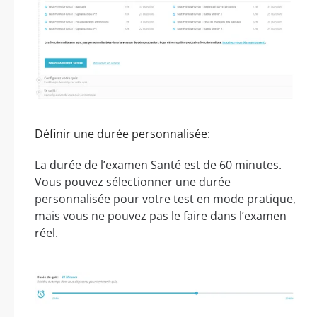
Définir une durée personnalisée:
La durée de l’examen Santé est de 60 minutes.
Vous pouvez sélectionner une durée
personnalisée pour votre test en mode pratique,
mais vous ne pouvez pas le faire dans l’examen
réel.