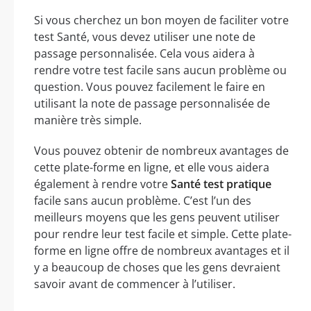
Si vous cherchez un bon moyen de faciliter votre
test Santé, vous devez utiliser une note de
passage personnalisée. Cela vous aidera à
rendre votre test facile sans aucun problème ou
question. Vous pouvez facilement le faire en
utilisant la note de passage personnalisée de
manière très simple.
Vous pouvez obtenir de nombreux avantages de
cette plate-forme en ligne, et elle vous aidera
également à rendre votre
Santé test pratique
facile sans aucun problème. C’est l’un des
meilleurs moyens que les gens peuvent utiliser
pour rendre leur test facile et simple. Cette plate-
forme en ligne offre de nombreux avantages et il
y a beaucoup de choses que les gens devraient
savoir avant de commencer à l’utiliser.