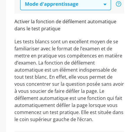
Activer la fonction de défilement automatique
dans le test pratique
Les tests blancs sont un excellent moyen de se
familiariser avec le format de l’examen et de
mettre en pratique vos compétences en matière
d’examen. La fonction de défilement
automatique est un élément indispensable de
tout test blanc. En effet, elle vous permet de
vous concentrer sur la question posée sans avoir
à vous soucier de faire défiler la page. Le
défilement automatique est une fonction qui fait
automatiquement défiler la page lorsque vous
commencez un test pratique. Elle est située dans
le coin supérieur gauche de l’écran.