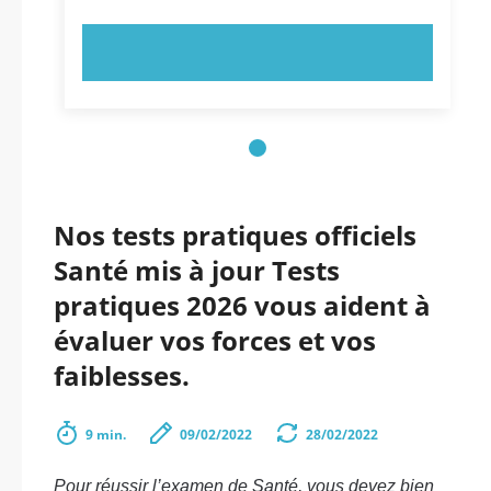
ESSAYEZ MAINTENANT !
Nos tests pratiques officiels
Santé mis à jour Tests
pratiques 2026 vous aident à
évaluer vos forces et vos
faiblesses.
9 min.
09/02/2022
28/02/2022
Pour réussir l’examen de Santé, vous devez bien