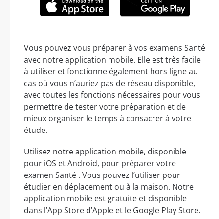
Vous pouvez vous préparer à vos examens Santé
avec notre application mobile. Elle est très facile
à utiliser et fonctionne également hors ligne au
cas où vous n’auriez pas de réseau disponible,
avec toutes les fonctions nécessaires pour vous
permettre de tester votre préparation et de
mieux organiser le temps à consacrer à votre
étude.
Utilisez notre application mobile, disponible
pour iOS et Android, pour préparer votre
examen Santé . Vous pouvez l’utiliser pour
étudier en déplacement ou à la maison. Notre
application mobile est gratuite et disponible
dans l’App Store d’Apple et le Google Play Store.