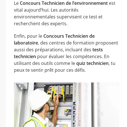
Le
Concours Technicien de l’environnement
est
vital aujourd’hui. Les autorités
environnementales supervisent ce test et
recherchent des experts.
Enfin, pour le
Concours Technicien de
laboratoire
, des centres de formation proposent
aussi des préparations, incluant des
tests
technicien
pour évaluer les compétences. En
utilisant des outils comme le
quiz technicien
, tu
peux te sentir prêt pour ces défis.