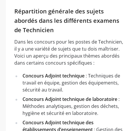
Répartition générale des sujets
abordés dans les différents examens
de Technicien
Dans les concours pour les postes de Technicien,
il y a une variété de sujets que tu dois maîtriser.
Voici un aperçu des principaux thèmes abordés
dans certains concours spécifiques :
Concours Adjoint technique
: Techniques de
travail en équipe, gestion des équipements,
sécurité au travail.
Concours Adjoint technique de laboratoire
:
Méthodes analytiques, gestion des déchets,
hygiène et sécurité en laboratoire.
Concours Adjoint technique des
établissements d’enseignement
: Gestion des