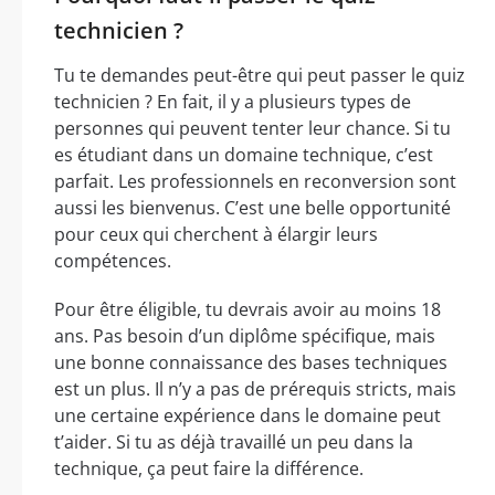
technicien ?
Tu te demandes peut-être qui peut passer le quiz
technicien ? En fait, il y a plusieurs types de
personnes qui peuvent tenter leur chance. Si tu
es étudiant dans un domaine technique, c’est
parfait. Les professionnels en reconversion sont
aussi les bienvenus. C’est une belle opportunité
pour ceux qui cherchent à élargir leurs
compétences.
Pour être éligible, tu devrais avoir au moins 18
ans. Pas besoin d’un diplôme spécifique, mais
une bonne connaissance des bases techniques
est un plus. Il n’y a pas de prérequis stricts, mais
une certaine expérience dans le domaine peut
t’aider. Si tu as déjà travaillé un peu dans la
technique, ça peut faire la différence.