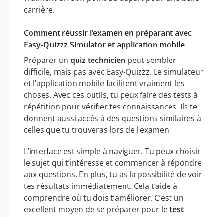
carrière.
Comment réussir l’examen en préparant avec
Easy-Quizzz Simulator et application mobile
Préparer un
quiz technicien
peut sembler
difficile, mais pas avec Easy-Quizzz. Le simulateur
et l’application mobile facilitent vraiment les
choses. Avec ces outils, tu peux faire des tests à
répétition pour vérifier tes connaissances. Ils te
donnent aussi accès à des questions similaires à
celles que tu trouveras lors de l’examen.
L’interface est simple à naviguer. Tu peux choisir
le sujet qui t’intéresse et commencer à répondre
aux questions. En plus, tu as la possibilité de voir
tes résultats immédiatement. Cela t’aide à
comprendre où tu dois t’améliorer. C’est un
excellent moyen de se préparer pour le
test