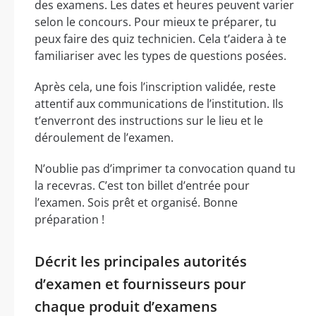
des examens. Les dates et heures peuvent varier
selon le concours. Pour mieux te préparer, tu
peux faire des quiz technicien. Cela t’aidera à te
familiariser avec les types de questions posées.
Après cela, une fois l’inscription validée, reste
attentif aux communications de l’institution. Ils
t’enverront des instructions sur le lieu et le
déroulement de l’examen.
N’oublie pas d’imprimer ta convocation quand tu
la recevras. C’est ton billet d’entrée pour
l’examen. Sois prêt et organisé. Bonne
préparation !
Décrit les principales autorités
d’examen et fournisseurs pour
chaque produit d’examens