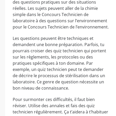
des questions pratiques sur des situations
réelles. Les sujets peuvent aller de la chimie
simple dans le Concours Technicien de
laboratoire à des questions sur l’environnement
pour le Concours Technicien de l’environnement.
Les questions peuvent être techniques et
demandent une bonne préparation. Parfois, tu
pourrais croiser des quiz technicien qui portent
sur les règlements, les protocoles ou des
pratiques spécifiques à ton domaine. Par
exemple, un quiz technicien peut te demander
de décrire le processus de stérilisation dans un
laboratoire. Ce genre de question nécessite un
bon niveau de connaissance.
Pour surmonter ces difficultés, il faut bien
réviser. Utilise des annales et fais des quiz
technicien régulièrement. Ça t’aidera à t’habituer