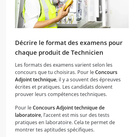
Décrire le format des examens pour
chaque produit de Technicien
Les formats des examens varient selon les
concours que tu choisiras. Pour le
Concours
Adjoint technique
, il y a souvent des épreuves
écrites et pratiques. Les candidats doivent
prouver leurs compétences techniques.
Pour le
Concours Adjoint technique de
laboratoire
, l’accent est mis sur des tests
pratiques en laboratoire. Cela te permet de
montrer tes aptitudes spécifiques.