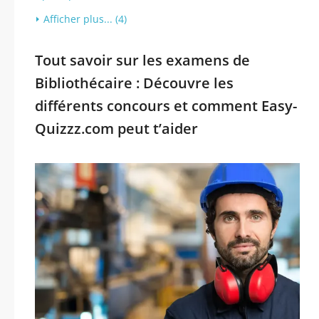
Afficher plus... (4)
Tout savoir sur les examens de
Bibliothécaire : Découvre les
différents concours et comment Easy-
Quizzz.com peut t’aider