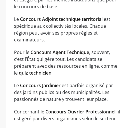
le concours de base.
Le
Concours Adjoint technique territorial
est
spécifique aux collectivités locales. Chaque
région peut avoir ses propres règles et
examinateurs.
Pour le
Concours Agent Technique
, souvent,
c’est l’État qui gère tout. Les candidats se
préparent avec des ressources en ligne, comme
le
quiz technicien
.
Le
Concours Jardinier
est parfois organisé par
des jardins publics ou des municipalités. Les
passionnés de nature y trouvent leur place.
Concernant le
Concours Ouvrier Professionnel
, il
est géré par divers organismes selon le secteur.