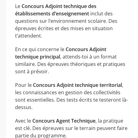
Le
Concours Adjoint technique des
établissements d’enseignement
inclut des
questions sur l’environnement scolaire. Des
épreuves écrites et des mises en situation
t’attendent.
En ce qui concerne le
Concours Adjoint
technique principal
, attends-toi à un format
similaire. Des épreuves théoriques et pratiques
sont à prévoir.
Pour le
Concours Adjoint technique territorial
,
les connaissances en gestion des collectivités
sont essentielles. Des tests écrits te testeront là-
dessus.
Avec le
Concours Agent Technique
, la pratique
est clé. Des épreuves sur le terrain peuvent faire
partie du programme.