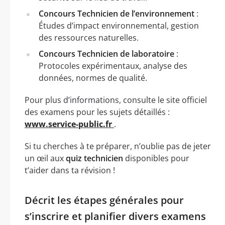
Concours Technicien de l’environnement
:
Études d’impact environnemental, gestion
des ressources naturelles.
Concours Technicien de laboratoire
:
Protocoles expérimentaux, analyse des
données, normes de qualité.
Pour plus d’informations, consulte le site officiel
des examens pour les sujets détaillés :
www.service-public.fr
.
Si tu cherches à te préparer, n’oublie pas de jeter
un œil aux
quiz technicien
disponibles pour
t’aider dans ta révision !
Décrit les étapes générales pour
s’inscrire et planifier divers examens