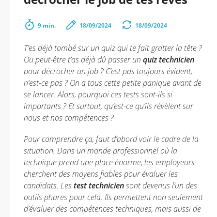
9 min.
18/09/2024
18/09/2024
T’es déjà tombé sur un quiz qui te fait gratter la tête ?
Ou peut-être t’as déjà dû passer un
quiz technicien
pour décrocher un job ? C’est pas toujours évident,
n’est-ce pas ? On a tous cette petite panique avant de
se lancer. Alors, pourquoi ces tests sont-ils si
importants ? Et surtout, qu’est-ce qu’ils révèlent sur
nous et nos compétences ?
Pour comprendre ça, faut d’abord voir le cadre de la
situation. Dans un monde professionnel où la
technique prend une place énorme, les employeurs
cherchent des moyens fiables pour évaluer les
candidats. Les
test technicien
sont devenus l’un des
outils phares pour cela. Ils permettent non seulement
d’évaluer des compétences techniques, mais aussi de