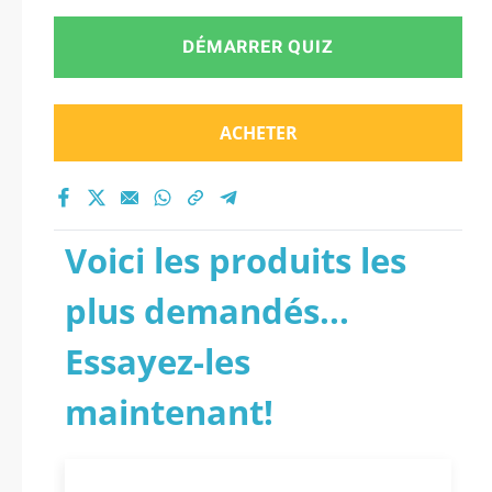
DÉMARRER QUIZ
ACHETER
Voici les produits les
plus demandés...
Essayez-les
maintenant!