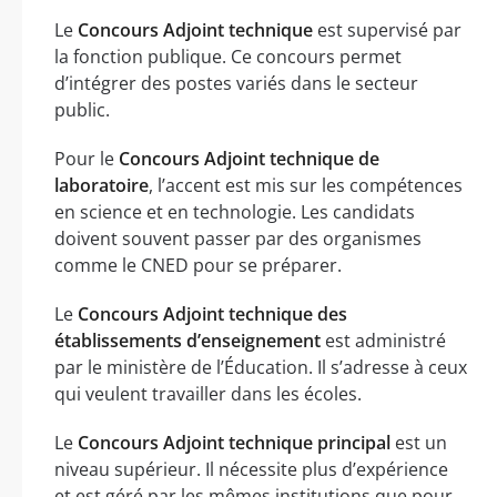
Le
Concours Adjoint technique
est supervisé par
la fonction publique. Ce concours permet
d’intégrer des postes variés dans le secteur
public.
Pour le
Concours Adjoint technique de
laboratoire
, l’accent est mis sur les compétences
en science et en technologie. Les candidats
doivent souvent passer par des organismes
comme le CNED pour se préparer.
Le
Concours Adjoint technique des
établissements d’enseignement
est administré
par le ministère de l’Éducation. Il s’adresse à ceux
qui veulent travailler dans les écoles.
Le
Concours Adjoint technique principal
est un
niveau supérieur. Il nécessite plus d’expérience
et est géré par les mêmes institutions que pour