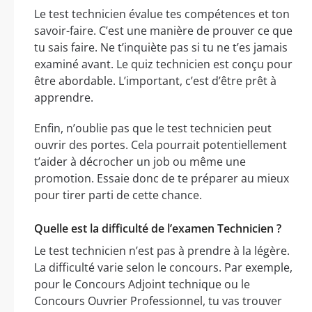
Le test technicien évalue tes compétences et ton
savoir-faire. C’est une manière de prouver ce que
tu sais faire. Ne t’inquiète pas si tu ne t’es jamais
examiné avant. Le quiz technicien est conçu pour
être abordable. L’important, c’est d’être prêt à
apprendre.
Enfin, n’oublie pas que le test technicien peut
ouvrir des portes. Cela pourrait potentiellement
t’aider à décrocher un job ou même une
promotion. Essaie donc de te préparer au mieux
pour tirer parti de cette chance.
Quelle est la difficulté de l’examen Technicien ?
Le test technicien n’est pas à prendre à la légère.
La difficulté varie selon le concours. Par exemple,
pour le Concours Adjoint technique ou le
Concours Ouvrier Professionnel, tu vas trouver