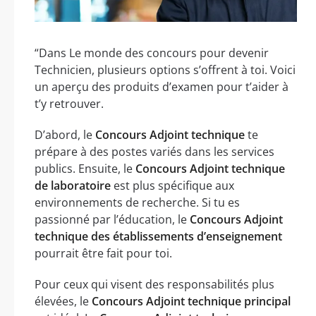
“Dans Le monde des concours pour devenir
Technicien, plusieurs options s’offrent à toi. Voici
un aperçu des produits d’examen pour t’aider à
t’y retrouver.
D’abord, le
Concours Adjoint technique
te
prépare à des postes variés dans les services
publics. Ensuite, le
Concours Adjoint technique
de laboratoire
est plus spécifique aux
environnements de recherche. Si tu es
passionné par l’éducation, le
Concours Adjoint
technique des établissements d’enseignement
pourrait être fait pour toi.
Pour ceux qui visent des responsabilités plus
élevées, le
Concours Adjoint technique principal