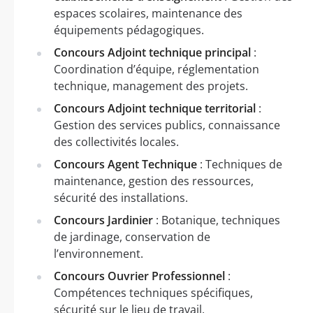
espaces scolaires, maintenance des
équipements pédagogiques.
Concours Adjoint technique principal
:
Coordination d’équipe, réglementation
technique, management des projets.
Concours Adjoint technique territorial
:
Gestion des services publics, connaissance
des collectivités locales.
Concours Agent Technique
: Techniques de
maintenance, gestion des ressources,
sécurité des installations.
Concours Jardinier
: Botanique, techniques
de jardinage, conservation de
l’environnement.
Concours Ouvrier Professionnel
:
Compétences techniques spécifiques,
sécurité sur le lieu de travail.