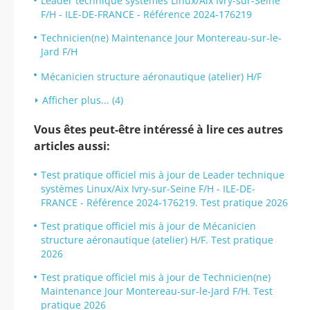
Leader technique systèmes Linux/Aix Ivry-sur-Seine
F/H - ILE-DE-FRANCE - Référence 2024-176219
Technicien(ne) Maintenance Jour Montereau-sur-le-
Jard F/H
Mécanicien structure aéronautique (atelier) H/F
Afficher plus... (4)
Vous êtes peut-être intéressé à lire ces autres
articles aussi:
Test pratique officiel mis à jour de Leader technique
systèmes Linux/Aix Ivry-sur-Seine F/H - ILE-DE-
FRANCE - Référence 2024-176219. Test pratique 2026
Test pratique officiel mis à jour de Mécanicien
structure aéronautique (atelier) H/F. Test pratique
2026
Test pratique officiel mis à jour de Technicien(ne)
Maintenance Jour Montereau-sur-le-Jard F/H. Test
pratique 2026