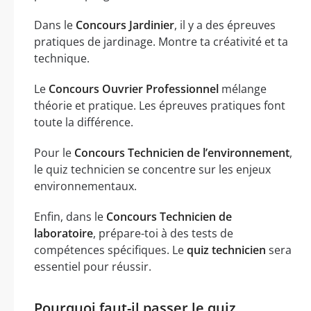
Dans le
Concours Jardinier
, il y a des épreuves
pratiques de jardinage. Montre ta créativité et ta
technique.
Le
Concours Ouvrier Professionnel
mélange
théorie et pratique. Les épreuves pratiques font
toute la différence.
Pour le
Concours Technicien de l’environnement
,
le quiz technicien se concentre sur les enjeux
environnementaux.
Enfin, dans le
Concours Technicien de
laboratoire
, prépare-toi à des tests de
compétences spécifiques. Le
quiz technicien
sera
essentiel pour réussir.
Pourquoi faut-il passer le quiz