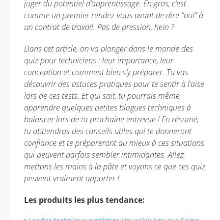
juger du potentiel d’apprentissage. En gros, c’est
comme un premier rendez-vous avant de dire “oui” à
un contrat de travail. Pas de pression, hein ?
Dans cet article, on va plonger dans le monde des
quiz pour techniciens : leur importance, leur
conception et comment bien s’y préparer. Tu vas
découvrir des astuces pratiques pour te sentir à l’aise
lors de ces tests. Et qui sait, tu pourrais même
apprendre quelques petites blagues techniques à
balancer lors de ta prochaine entrevue ! En résumé,
tu obtiendras des conseils utiles qui te donneront
confiance et te prépareront au mieux à ces situations
qui peuvent parfois sembler intimidantes. Allez,
mettons les mains à la pâte et voyons ce que ces quiz
peuvent vraiment apporter !
Les produits les plus tendance: