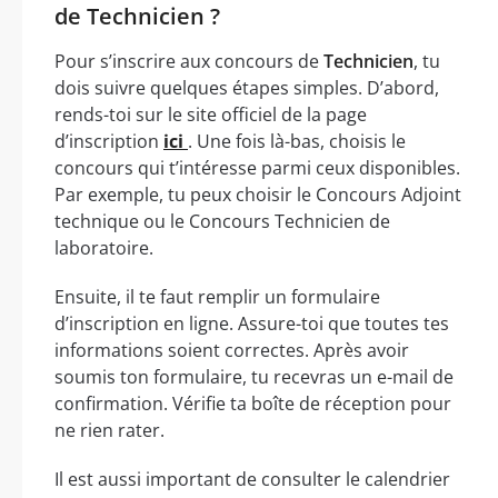
de Technicien ?
Pour s’inscrire aux concours de
Technicien
, tu
dois suivre quelques étapes simples. D’abord,
rends-toi sur le site officiel de la page
d’inscription
ici
. Une fois là-bas, choisis le
concours qui t’intéresse parmi ceux disponibles.
Par exemple, tu peux choisir le Concours Adjoint
technique ou le Concours Technicien de
laboratoire.
Ensuite, il te faut remplir un formulaire
d’inscription en ligne. Assure-toi que toutes tes
informations soient correctes. Après avoir
soumis ton formulaire, tu recevras un e-mail de
confirmation. Vérifie ta boîte de réception pour
ne rien rater.
Il est aussi important de consulter le calendrier