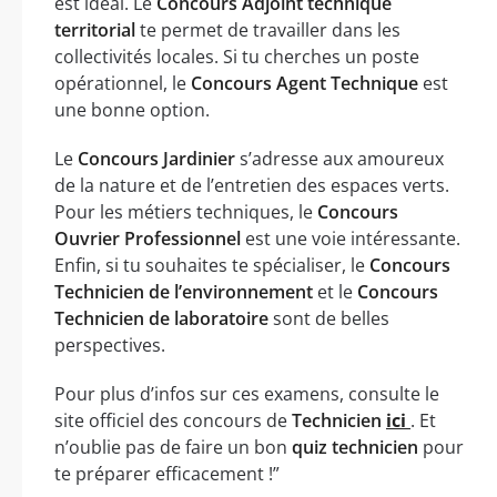
est idéal. Le
Concours Adjoint technique
territorial
te permet de travailler dans les
collectivités locales. Si tu cherches un poste
opérationnel, le
Concours Agent Technique
est
une bonne option.
Le
Concours Jardinier
s’adresse aux amoureux
de la nature et de l’entretien des espaces verts.
Pour les métiers techniques, le
Concours
Ouvrier Professionnel
est une voie intéressante.
Enfin, si tu souhaites te spécialiser, le
Concours
Technicien de l’environnement
et le
Concours
Technicien de laboratoire
sont de belles
perspectives.
Pour plus d’infos sur ces examens, consulte le
site officiel des concours de
Technicien
ici
. Et
n’oublie pas de faire un bon
quiz technicien
pour
te préparer efficacement !”