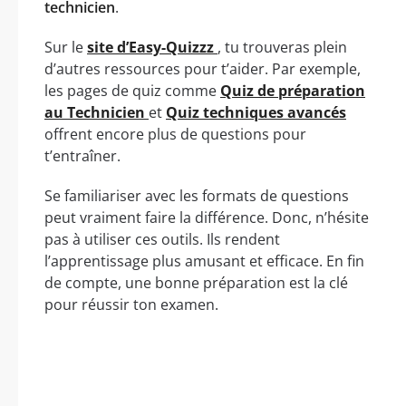
technicien
.
Sur le
site d’Easy-Quizzz
, tu trouveras plein
d’autres ressources pour t’aider. Par exemple,
les pages de quiz comme
Quiz de préparation
au Technicien
et
Quiz techniques avancés
offrent encore plus de questions pour
t’entraîner.
Se familiariser avec les formats de questions
peut vraiment faire la différence. Donc, n’hésite
pas à utiliser ces outils. Ils rendent
l’apprentissage plus amusant et efficace. En fin
de compte, une bonne préparation est la clé
pour réussir ton examen.