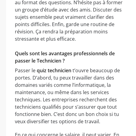
au format des questions. N’hésite pas à former
un groupe d’étude avec des amis. Discuter des
sujets ensemble peut vraiment clarifier des
points difficiles. Enfin, garde une routine de
révision. Ça rendra la préparation moins
stressante et plus efficace.
Quels sont les avantages professionnels de
passer le Technicien ?
Passer le
quiz technicien
t’ouvre beaucoup de
portes. D’abord, tu peux travailler dans des
domaines variés comme l’informatique, la
maintenance, ou même dans les services
techniques. Les entreprises recherchent des
techniciens qualifiés pour s’assurer que tout
fonctionne bien. C’est donc un bon choix si tu
veux diversifier tes options de travail.
En ce qui concerne le salaire, il peut varier. En