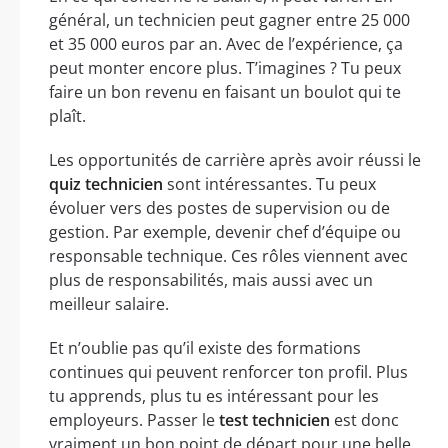
général, un technicien peut gagner entre 25 000
et 35 000 euros par an. Avec de l’expérience, ça
peut monter encore plus. T’imagines ? Tu peux
faire un bon revenu en faisant un boulot qui te
plaît.
Les opportunités de carrière après avoir réussi le
quiz technicien
sont intéressantes. Tu peux
évoluer vers des postes de supervision ou de
gestion. Par exemple, devenir chef d’équipe ou
responsable technique. Ces rôles viennent avec
plus de responsabilités, mais aussi avec un
meilleur salaire.
Et n’oublie pas qu’il existe des formations
continues qui peuvent renforcer ton profil. Plus
tu apprends, plus tu es intéressant pour les
employeurs. Passer le
test technicien
est donc
vraiment un bon point de départ pour une belle