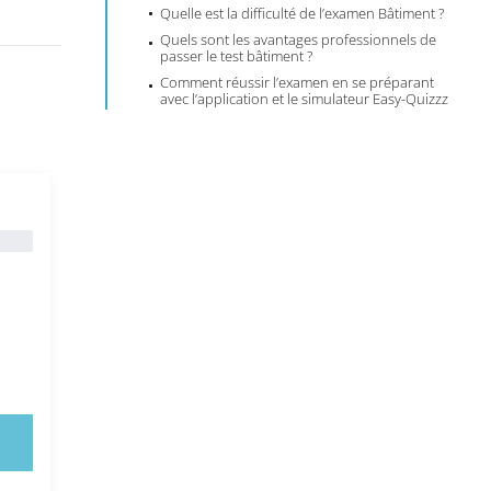
Quelle est la difficulté de l’examen Bâtiment ?
Quels sont les avantages professionnels de
passer le test bâtiment ?
Comment réussir l’examen en se préparant
avec l’application et le simulateur Easy-Quizzz