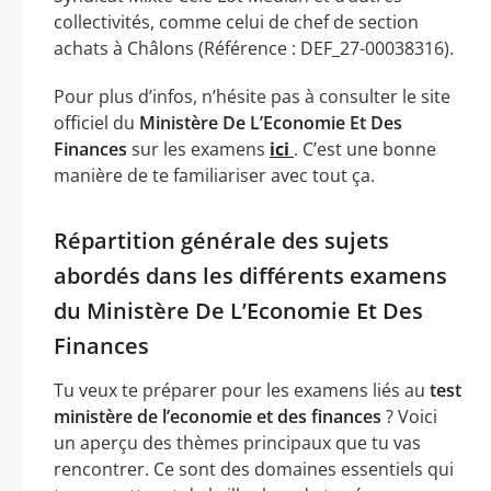
collectivités, comme celui de chef de section
achats à Châlons (Référence : DEF_27-00038316).
Pour plus d’infos, n’hésite pas à consulter le site
officiel du
Ministère De L’Economie Et Des
Finances
sur les examens
ici
. C’est une bonne
manière de te familiariser avec tout ça.
Répartition générale des sujets
abordés dans les différents examens
du Ministère De L’Economie Et Des
Finances
Tu veux te préparer pour les examens liés au
test
ministère de l’economie et des finances
? Voici
un aperçu des thèmes principaux que tu vas
rencontrer. Ce sont des domaines essentiels qui