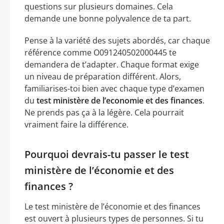
questions sur plusieurs domaines. Cela
demande une bonne polyvalence de ta part.
Pense à la variété des sujets abordés, car chaque
référence comme O091240502000445 te
demandera de t’adapter. Chaque format exige
un niveau de préparation différent. Alors,
familiarises-toi bien avec chaque type d’examen
du
test ministère de l’economie et des finances
.
Ne prends pas ça à la légère. Cela pourrait
vraiment faire la différence.
Pourquoi devrais-tu passer le test
ministère de l’économie et des
finances ?
Le test ministère de l’économie et des finances
est ouvert à plusieurs types de personnes. Si tu