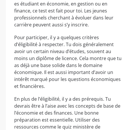
es étudiant en économie, en gestion ou en
finance, ce test est fait pour toi. Les jeunes
professionnels cherchant à évoluer dans leur
carrière peuvent aussi s’y inscrire.
Pour participer, il y a quelques critères
d’éligibilité à respecter. Tu dois généralement
avoir un certain niveau d’études, souvent au
moins un diplôme de licence. Cela montre que tu
as déjà une base solide dans le domaine
économique. Il est aussi important d’avoir un
intérêt marqué pour les questions économiques
et financières.
En plus de l’éligibilité, il y a des prérequis. Tu
devrais être à l’aise avec les concepts de base de
l’économie et des finances. Une bonne
préparation est essentielle. Utiliser des
ressources comme le quiz ministère de