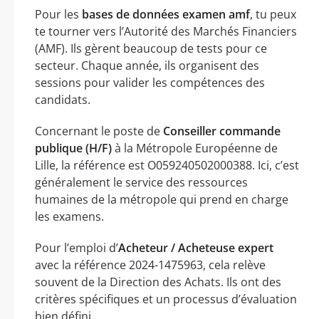
Pour les
bases de données examen amf
, tu peux
te tourner vers l’Autorité des Marchés Financiers
(AMF). Ils gèrent beaucoup de tests pour ce
secteur. Chaque année, ils organisent des
sessions pour valider les compétences des
candidats.
Concernant le poste de
Conseiller commande
publique (H/F)
à la Métropole Européenne de
Lille, la référence est O059240502000388. Ici, c’est
généralement le service des ressources
humaines de la métropole qui prend en charge
les examens.
Pour l’emploi d’
Acheteur / Acheteuse expert
avec la référence 2024-1475963, cela relève
souvent de la Direction des Achats. Ils ont des
critères spécifiques et un processus d’évaluation
bien défini.