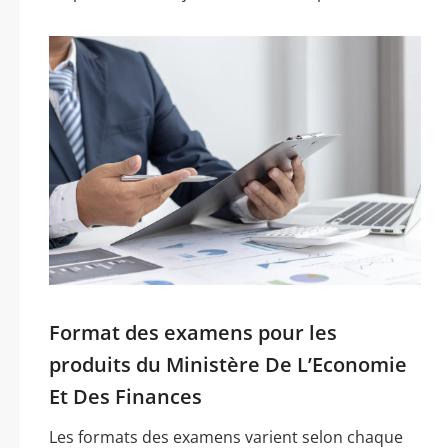
Format des examens pour les
produits du Ministère De L’Economie
Et Des Finances
Les formats des examens varient selon chaque