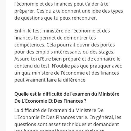
l’économie et des finances peut t’aider à te
préparer. Ces quiz te donnent une idée des types
de questions que tu peux rencontrer.
Enfin, le test ministère de l’économie et des
finances te permet de démontrer tes
compétences. Cela pourrait ouvrir des portes
pour des emplois intéressants ou des stages.
Assure-toi d’être bien préparé et de connaître le
contenu du test. N’oublie pas que pratiquer avec
un quiz ministère de l’économie et des finances
peut vraiment faire la différence.
Quelle est la difficulté de l’examen du Ministère
De L’Economie Et Des Finances ?
La difficulté de l’examen du Ministère De
L’Economie Et Des Finances varie. En général, les
questions sont assez techniques et demandent