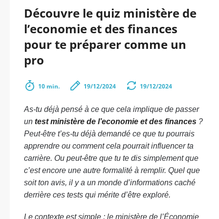
Découvre le quiz ministère de
l’economie et des finances
pour te préparer comme un
pro
10 min.
19/12/2024
19/12/2024
As-tu déjà pensé à ce que cela implique de passer
un
test ministère de l’economie et des finances
?
Peut-être t’es-tu déjà demandé ce que tu pourrais
apprendre ou comment cela pourrait influencer ta
carrière. Ou peut-être que tu te dis simplement que
c’est encore une autre formalité à remplir. Quel que
soit ton avis, il y a un monde d’informations caché
derrière ces tests qui mérite d’être exploré.
Le contexte est simple : le ministère de l’Économie