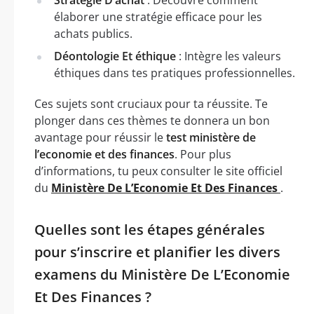
élaborer une stratégie efficace pour les
achats publics.
Déontologie Et éthique
: Intègre les valeurs
éthiques dans tes pratiques professionnelles.
Ces sujets sont cruciaux pour ta réussite. Te
plonger dans ces thèmes te donnera un bon
avantage pour réussir le
test ministère de
l’economie et des finances
. Pour plus
d’informations, tu peux consulter le site officiel
du
Ministère De L’Economie Et Des Finances
.
Quelles sont les étapes générales
pour s’inscrire et planifier les divers
examens du Ministère De L’Economie
Et Des Finances ?