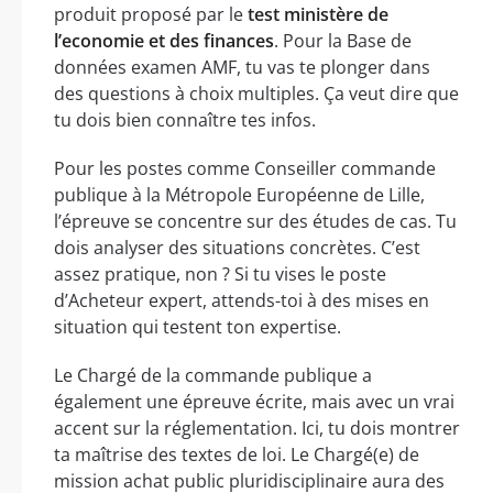
produit proposé par le
test ministère de
l’economie et des finances
. Pour la Base de
données examen AMF, tu vas te plonger dans
des questions à choix multiples. Ça veut dire que
tu dois bien connaître tes infos.
Pour les postes comme Conseiller commande
publique à la Métropole Européenne de Lille,
l’épreuve se concentre sur des études de cas. Tu
dois analyser des situations concrètes. C’est
assez pratique, non ? Si tu vises le poste
d’Acheteur expert, attends-toi à des mises en
situation qui testent ton expertise.
Le Chargé de la commande publique a
également une épreuve écrite, mais avec un vrai
accent sur la réglementation. Ici, tu dois montrer
ta maîtrise des textes de loi. Le Chargé(e) de
mission achat public pluridisciplinaire aura des