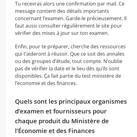
Tu recevras alors une confirmation par mail. Ce
message contient des détails importants
concernant l’examen. Garde-le précieusement. Il
faut aussi consulter régulièrement le site pour
vérifier des mises à jour sur ton examen.
Enfin, pour te préparer, cherche des ressources
qui t’aideront à réussir. Que ce soit des annales
ou des groupes d’étude, tout compte. N’oublie
pas de vérifier la date et le lieu dès qu’ils sont
disponibles. Ça fait partie du test ministère de
l’economie et des finances.
Quels sont les principaux organismes
d’examen et fournisseurs pour
chaque produit du Ministère de
l’Économie et des Finances