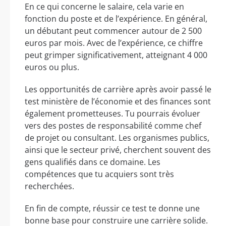
En ce qui concerne le salaire, cela varie en
fonction du poste et de l’expérience. En général,
un débutant peut commencer autour de 2 500
euros par mois. Avec de l’expérience, ce chiffre
peut grimper significativement, atteignant 4 000
euros ou plus.
Les opportunités de carrière après avoir passé le
test ministère de l’économie et des finances sont
également prometteuses. Tu pourrais évoluer
vers des postes de responsabilité comme chef
de projet ou consultant. Les organismes publics,
ainsi que le secteur privé, cherchent souvent des
gens qualifiés dans ce domaine. Les
compétences que tu acquiers sont très
recherchées.
En fin de compte, réussir ce test te donne une
bonne base pour construire une carrière solide.