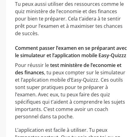
Tu peux aussi utiliser des ressources comme le
quiz ministère de l’economie et des finances
pour bien te préparer. Cela t’aidera à te sentir
prêt pour l’examen et à maximiser tes chances
de succès.
Comment passer l’examen en se préparant avec
le simulateur et l’application mobile Easy-Quizzz
Pour réussir le
test ministère de l’economie et
des finances
, tu peux compter sur le simulateur
et l’application mobile d’Easy-Quizzz. Ces outils
sont super pratiques pour te préparer à
l’examen. Avec eux, tu peux faire des quiz
spécifiques qui t’aident à comprendre les sujets
importants. C’est comme avoir un coach
personnel dans ta poche.
L’application est facile à utiliser. Tu peux