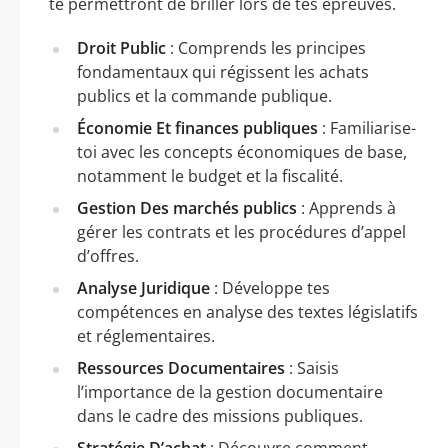
te permettront de briller lors de tes épreuves.
Droit Public
: Comprends les principes
fondamentaux qui régissent les achats
publics et la commande publique.
Économie Et finances publiques
: Familiarise-
toi avec les concepts économiques de base,
notamment le budget et la fiscalité.
Gestion Des marchés publics
: Apprends à
gérer les contrats et les procédures d’appel
d’offres.
Analyse Juridique
: Développe tes
compétences en analyse des textes législatifs
et réglementaires.
Ressources Documentaires
: Saisis
l’importance de la gestion documentaire
dans le cadre des missions publiques.
Stratégie D’achat
: Découvre comment