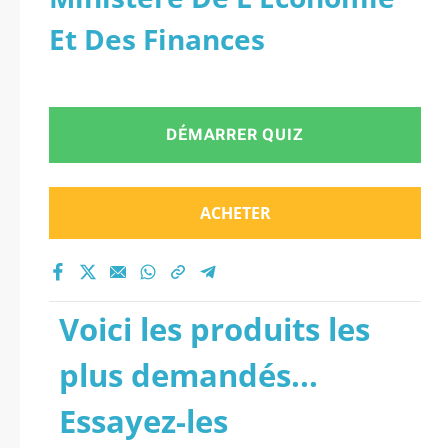
Et Des Finances
DÉMARRER QUIZ
ACHETER
Voici les produits les
plus demandés...
Essayez-les