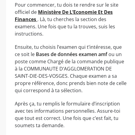
Pour commencer, tu dois te rendre sur le site
officiel de
Ministère De L’Economie Et Des
Finances
. Là, tu cherches la section des
examens. Une fois que tu la trouves, suis les
instructions.
Ensuite, tu choisis l’examen qui t’intéresse, que
ce soit le
Bases de données examen amf
ou un
poste comme Chargé de la commande publique
à la COMMUNAUTE D’AGGLOMERATION DE
SAINT-DIE-DES-VOSGES. Chaque examen a sa
propre référence, donc prends bien note de celle
qui correspond à ta sélection.
Après ça, tu remplis le formulaire d’inscription
avec tes informations personnelles. Assure-toi
que tout est correct. Une fois que c’est fait, tu
soumets ta demande.