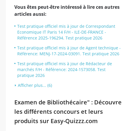
Vous êtes peut-être intéressé à lire ces autres
articles aussi:
Test pratique officiel mis à jour de Correspondant
Economique IT Paris 14 F/H - ILE-DE-FRANCE -
Référence 2025-196294. Test pratique 2026
Test pratique officiel mis à jour de Agent technique -
Référence: MENJ-17-2024-03091. Test pratique 2026
Test pratique officiel mis à jour de Rédacteur de
marchés F/H - Référence: 2024-1573058. Test
pratique 2026
Afficher plus... (6)
Examen de Bibliothécaire" : Découvre
les différents concours et leurs
produits sur Easy-Quizzz.com