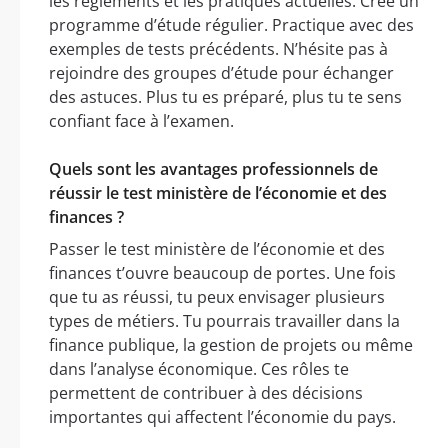
les règlements et les pratiques actuelles. Crée un
programme d’étude régulier. Practique avec des
exemples de tests précédents. N’hésite pas à
rejoindre des groupes d’étude pour échanger
des astuces. Plus tu es préparé, plus tu te sens
confiant face à l’examen.
Quels sont les avantages professionnels de
réussir le test ministère de l’économie et des
finances ?
Passer le test ministère de l’économie et des
finances t’ouvre beaucoup de portes. Une fois
que tu as réussi, tu peux envisager plusieurs
types de métiers. Tu pourrais travailler dans la
finance publique, la gestion de projets ou même
dans l’analyse économique. Ces rôles te
permettent de contribuer à des décisions
importantes qui affectent l’économie du pays.