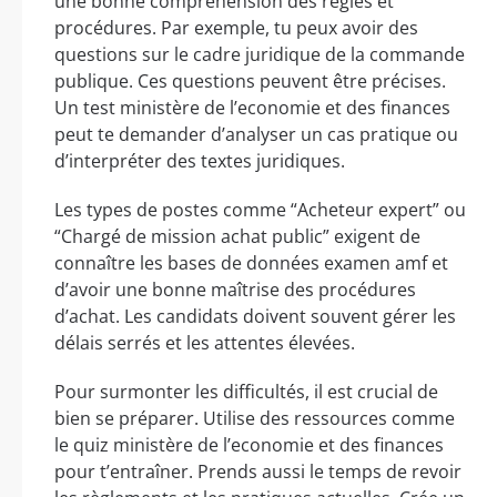
une bonne compréhension des règles et
procédures. Par exemple, tu peux avoir des
questions sur le cadre juridique de la commande
publique. Ces questions peuvent être précises.
Un test ministère de l’economie et des finances
peut te demander d’analyser un cas pratique ou
d’interpréter des textes juridiques.
Les types de postes comme “Acheteur expert” ou
“Chargé de mission achat public” exigent de
connaître les bases de données examen amf et
d’avoir une bonne maîtrise des procédures
d’achat. Les candidats doivent souvent gérer les
délais serrés et les attentes élevées.
Pour surmonter les difficultés, il est crucial de
bien se préparer. Utilise des ressources comme
le quiz ministère de l’economie et des finances
pour t’entraîner. Prends aussi le temps de revoir