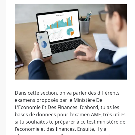
Dans cette section, on va parler des différents
examens proposés par le Ministère De
L’Economie Et Des Finances. D’abord, tu as les
bases de données pour l’examen AMF, très utiles
si tu souhaites te préparer à ce test ministère de
l’economie et des finances. Ensuite, il y a