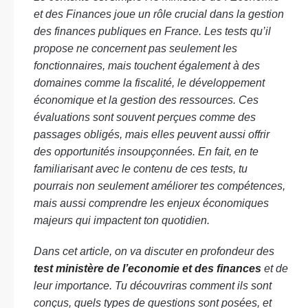
et des Finances joue un rôle crucial dans la gestion
des finances publiques en France. Les tests qu’il
propose ne concernent pas seulement les
fonctionnaires, mais touchent également à des
domaines comme la fiscalité, le développement
économique et la gestion des ressources. Ces
évaluations sont souvent perçues comme des
passages obligés, mais elles peuvent aussi offrir
des opportunités insoupçonnées. En fait, en te
familiarisant avec le contenu de ces tests, tu
pourrais non seulement améliorer tes compétences,
mais aussi comprendre les enjeux économiques
majeurs qui impactent ton quotidien.
Dans cet article, on va discuter en profondeur des
test ministère de l’economie et des finances
et de
leur importance. Tu découvriras comment ils sont
conçus, quels types de questions sont posées, et