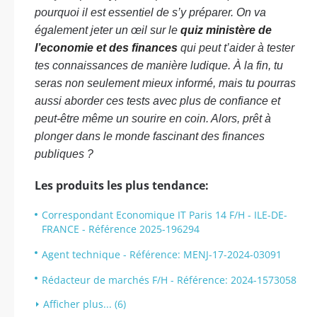
pourquoi il est essentiel de s’y préparer. On va
également jeter un œil sur le
quiz ministère de
l’economie et des finances
qui peut t’aider à tester
tes connaissances de manière ludique. À la fin, tu
seras non seulement mieux informé, mais tu pourras
aussi aborder ces tests avec plus de confiance et
peut-être même un sourire en coin. Alors, prêt à
plonger dans le monde fascinant des finances
publiques ?
Les produits les plus tendance:
Correspondant Economique IT Paris 14 F/H - ILE-DE-
FRANCE - Référence 2025-196294
Agent technique - Référence: MENJ-17-2024-03091
Rédacteur de marchés F/H - Référence: 2024-1573058
Afficher plus... (6)