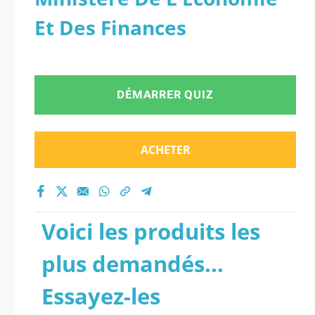
Et Des Finances
DÉMARRER QUIZ
ACHETER
Voici les produits les
plus demandés...
Essayez-les