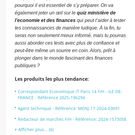
pourquoi il est essentiel de s’y préparer. On va
également jeter un œil sur le
quiz ministère de
l’economie et des finances
qui peut t’aider à tester
tes connaissances de manière ludique. À la fin, tu
seras non seulement mieux informé, mais tu pourras
aussi aborder ces tests avec plus de confiance et
peut-être même un sourire en coin. Alors, prêt à
plonger dans le monde fascinant des finances
publiques ?
Les produits les plus tendance:
Correspondant Economique IT Paris 14 F/H - ILE-DE-
FRANCE - Référence 2025-196294
Agent technique - Référence: MENJ-17-2024-03091
Rédacteur de marchés F/H - Référence: 2024-1573058
Afficher plus... (6)