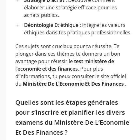
élaborer une stratégie efficace pour les
achats publics.
Déontologie Et éthique
: Intègre les valeurs
éthiques dans tes pratiques professionnelles.
Ces sujets sont cruciaux pour ta réussite. Te
plonger dans ces thèmes te donnera un bon
avantage pour réussir le
test ministère de
l’economie et des finances
. Pour plus
d’informations, tu peux consulter le site officiel
du
Ministère De L’Economie Et Des Finances
.
Quelles sont les étapes générales
pour s’inscrire et planifier les divers
examens du Ministère De L’Economie
Et Des Finances ?