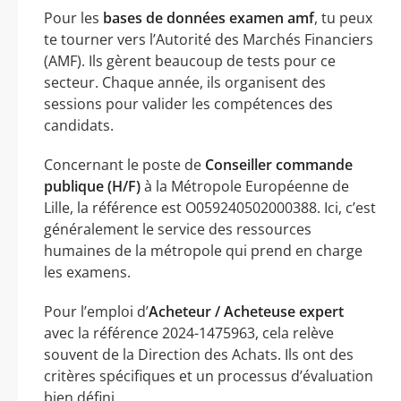
Pour les
bases de données examen amf
, tu peux
te tourner vers l’Autorité des Marchés Financiers
(AMF). Ils gèrent beaucoup de tests pour ce
secteur. Chaque année, ils organisent des
sessions pour valider les compétences des
candidats.
Concernant le poste de
Conseiller commande
publique (H/F)
à la Métropole Européenne de
Lille, la référence est O059240502000388. Ici, c’est
généralement le service des ressources
humaines de la métropole qui prend en charge
les examens.
Pour l’emploi d’
Acheteur / Acheteuse expert
avec la référence 2024-1475963, cela relève
souvent de la Direction des Achats. Ils ont des
critères spécifiques et un processus d’évaluation
bien défini.