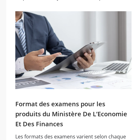
Format des examens pour les
produits du Ministère De L’Economie
Et Des Finances
Les formats des examens varient selon chaque