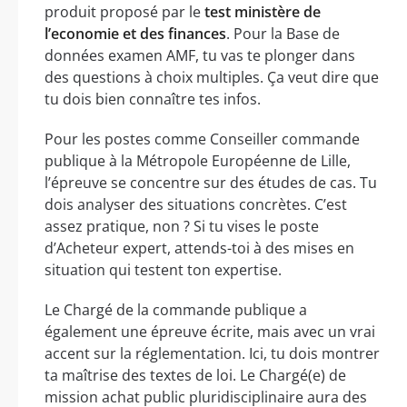
produit proposé par le
test ministère de
l’economie et des finances
. Pour la Base de
données examen AMF, tu vas te plonger dans
des questions à choix multiples. Ça veut dire que
tu dois bien connaître tes infos.
Pour les postes comme Conseiller commande
publique à la Métropole Européenne de Lille,
l’épreuve se concentre sur des études de cas. Tu
dois analyser des situations concrètes. C’est
assez pratique, non ? Si tu vises le poste
d’Acheteur expert, attends-toi à des mises en
situation qui testent ton expertise.
Le Chargé de la commande publique a
également une épreuve écrite, mais avec un vrai
accent sur la réglementation. Ici, tu dois montrer
ta maîtrise des textes de loi. Le Chargé(e) de
mission achat public pluridisciplinaire aura des