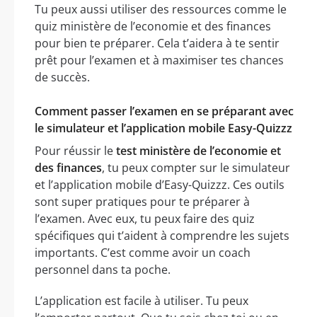
Tu peux aussi utiliser des ressources comme le
quiz ministère de l’economie et des finances
pour bien te préparer. Cela t’aidera à te sentir
prêt pour l’examen et à maximiser tes chances
de succès.
Comment passer l’examen en se préparant avec
le simulateur et l’application mobile Easy-Quizzz
Pour réussir le
test ministère de l’economie et
des finances
, tu peux compter sur le simulateur
et l’application mobile d’Easy-Quizzz. Ces outils
sont super pratiques pour te préparer à
l’examen. Avec eux, tu peux faire des quiz
spécifiques qui t’aident à comprendre les sujets
importants. C’est comme avoir un coach
personnel dans ta poche.
L’application est facile à utiliser. Tu peux