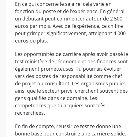
En ce qui concerne le salaire, cela varie en
fonction du poste et de l’expérience. En général,
un débutant peut commencer autour de 2 500
euros par mois. Avec de l’expérience, ce chiffre
peut grimper significativement, atteignant 4 000
euros ou plus.
Les opportunités de carrière après avoir passé le
test ministère de l’économie et des finances sont
également prometteuses. Tu pourrais évoluer
vers des postes de responsabilité comme chef
de projet ou consultant. Les organismes publics,
ainsi que le secteur privé, cherchent souvent des
gens qualifiés dans ce domaine. Les
compétences que tu acquiers sont très
recherchées.
En fin de compte, réussir ce test te donne une
bonne base pour construire une carrière solide.