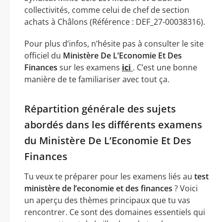
collectivités, comme celui de chef de section
achats à Châlons (Référence : DEF_27-00038316).
Pour plus d’infos, n’hésite pas à consulter le site
officiel du
Ministère De L’Economie Et Des
Finances
sur les examens
ici
. C’est une bonne
manière de te familiariser avec tout ça.
Répartition générale des sujets
abordés dans les différents examens
du Ministère De L’Economie Et Des
Finances
Tu veux te préparer pour les examens liés au
test
ministère de l’economie et des finances
? Voici
un aperçu des thèmes principaux que tu vas
rencontrer. Ce sont des domaines essentiels qui