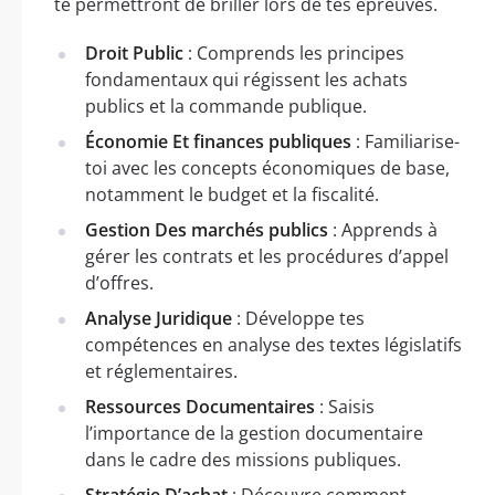
te permettront de briller lors de tes épreuves.
Droit Public
: Comprends les principes
fondamentaux qui régissent les achats
publics et la commande publique.
Économie Et finances publiques
: Familiarise-
toi avec les concepts économiques de base,
notamment le budget et la fiscalité.
Gestion Des marchés publics
: Apprends à
gérer les contrats et les procédures d’appel
d’offres.
Analyse Juridique
: Développe tes
compétences en analyse des textes législatifs
et réglementaires.
Ressources Documentaires
: Saisis
l’importance de la gestion documentaire
dans le cadre des missions publiques.
Stratégie D’achat
: Découvre comment