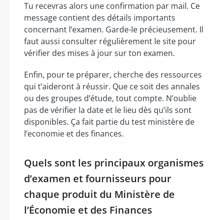
Tu recevras alors une confirmation par mail. Ce
message contient des détails importants
concernant l’examen. Garde-le précieusement. Il
faut aussi consulter régulièrement le site pour
vérifier des mises à jour sur ton examen.
Enfin, pour te préparer, cherche des ressources
qui t’aideront à réussir. Que ce soit des annales
ou des groupes d’étude, tout compte. N’oublie
pas de vérifier la date et le lieu dès qu’ils sont
disponibles. Ça fait partie du test ministère de
l’economie et des finances.
Quels sont les principaux organismes
d’examen et fournisseurs pour
chaque produit du Ministère de
l’Économie et des Finances