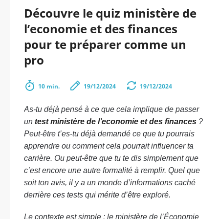
Découvre le quiz ministère de
l’economie et des finances
pour te préparer comme un
pro
10 min.
19/12/2024
19/12/2024
As-tu déjà pensé à ce que cela implique de passer
un
test ministère de l’economie et des finances
?
Peut-être t’es-tu déjà demandé ce que tu pourrais
apprendre ou comment cela pourrait influencer ta
carrière. Ou peut-être que tu te dis simplement que
c’est encore une autre formalité à remplir. Quel que
soit ton avis, il y a un monde d’informations caché
derrière ces tests qui mérite d’être exploré.
Le contexte est simple : le ministère de l’Économie