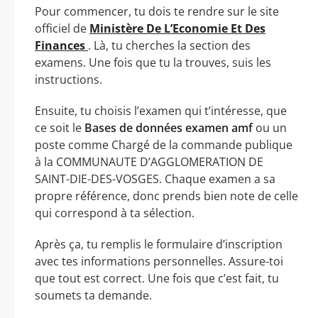
Pour commencer, tu dois te rendre sur le site
officiel de
Ministère De L’Economie Et Des
Finances
. Là, tu cherches la section des
examens. Une fois que tu la trouves, suis les
instructions.
Ensuite, tu choisis l’examen qui t’intéresse, que
ce soit le
Bases de données examen amf
ou un
poste comme Chargé de la commande publique
à la COMMUNAUTE D’AGGLOMERATION DE
SAINT-DIE-DES-VOSGES. Chaque examen a sa
propre référence, donc prends bien note de celle
qui correspond à ta sélection.
Après ça, tu remplis le formulaire d’inscription
avec tes informations personnelles. Assure-toi
que tout est correct. Une fois que c’est fait, tu
soumets ta demande.