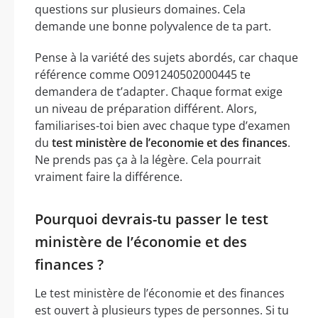
questions sur plusieurs domaines. Cela
demande une bonne polyvalence de ta part.
Pense à la variété des sujets abordés, car chaque
référence comme O091240502000445 te
demandera de t’adapter. Chaque format exige
un niveau de préparation différent. Alors,
familiarises-toi bien avec chaque type d’examen
du
test ministère de l’economie et des finances
.
Ne prends pas ça à la légère. Cela pourrait
vraiment faire la différence.
Pourquoi devrais-tu passer le test
ministère de l’économie et des
finances ?
Le test ministère de l’économie et des finances
est ouvert à plusieurs types de personnes. Si tu