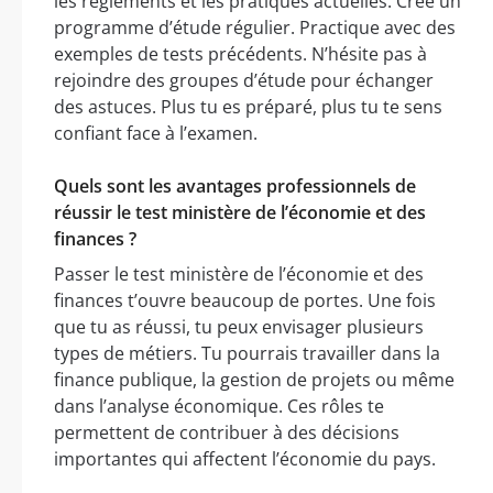
les règlements et les pratiques actuelles. Crée un
programme d’étude régulier. Practique avec des
exemples de tests précédents. N’hésite pas à
rejoindre des groupes d’étude pour échanger
des astuces. Plus tu es préparé, plus tu te sens
confiant face à l’examen.
Quels sont les avantages professionnels de
réussir le test ministère de l’économie et des
finances ?
Passer le test ministère de l’économie et des
finances t’ouvre beaucoup de portes. Une fois
que tu as réussi, tu peux envisager plusieurs
types de métiers. Tu pourrais travailler dans la
finance publique, la gestion de projets ou même
dans l’analyse économique. Ces rôles te
permettent de contribuer à des décisions
importantes qui affectent l’économie du pays.