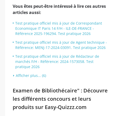
Vous êtes peut-être intéressé à lire ces autres
articles aussi:
Test pratique officiel mis à jour de Correspondant
Economique IT Paris 14 F/H - ILE-DE-FRANCE -
Référence 2025-196294. Test pratique 2026
Test pratique officiel mis à jour de Agent technique -
Référence: MENJ-17-2024-03091. Test pratique 2026
Test pratique officiel mis à jour de Rédacteur de
marchés F/H - Référence: 2024-1573058. Test
pratique 2026
Afficher plus... (6)
Examen de Bibliothécaire" : Découvre
les différents concours et leurs
produits sur Easy-Quizzz.com