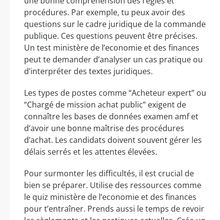
une bonne compréhension des règles et
procédures. Par exemple, tu peux avoir des
questions sur le cadre juridique de la commande
publique. Ces questions peuvent être précises.
Un test ministère de l’economie et des finances
peut te demander d’analyser un cas pratique ou
d’interpréter des textes juridiques.
Les types de postes comme “Acheteur expert” ou
“Chargé de mission achat public” exigent de
connaître les bases de données examen amf et
d’avoir une bonne maîtrise des procédures
d’achat. Les candidats doivent souvent gérer les
délais serrés et les attentes élevées.
Pour surmonter les difficultés, il est crucial de
bien se préparer. Utilise des ressources comme
le quiz ministère de l’economie et des finances
pour t’entraîner. Prends aussi le temps de revoir