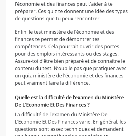
l’économie et des finances peut t’aider à te
préparer. Ces quiz te donnent une idée des types
de questions que tu peux rencontrer.
Enfin, le test ministère de l’économie et des
finances te permet de démontrer tes
compétences. Cela pourrait ouvrir des portes
pour des emplois intéressants ou des stages.
Assure-toi d’être bien préparé et de connaître le
contenu du test. N’oublie pas que pratiquer avec
un quiz ministère de l’économie et des finances
peut vraiment faire la différence.
Quelle est la difficulté de l’examen du Ministère
De L’Economie Et Des Finances ?
La difficulté de l’examen du Ministère De
L’Economie Et Des Finances varie. En général, les
questions sont assez techniques et demandent