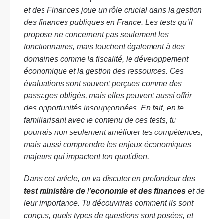
et des Finances joue un rôle crucial dans la gestion
des finances publiques en France. Les tests qu’il
propose ne concernent pas seulement les
fonctionnaires, mais touchent également à des
domaines comme la fiscalité, le développement
économique et la gestion des ressources. Ces
évaluations sont souvent perçues comme des
passages obligés, mais elles peuvent aussi offrir
des opportunités insoupçonnées. En fait, en te
familiarisant avec le contenu de ces tests, tu
pourrais non seulement améliorer tes compétences,
mais aussi comprendre les enjeux économiques
majeurs qui impactent ton quotidien.
Dans cet article, on va discuter en profondeur des
test ministère de l’economie et des finances
et de
leur importance. Tu découvriras comment ils sont
conçus, quels types de questions sont posées, et