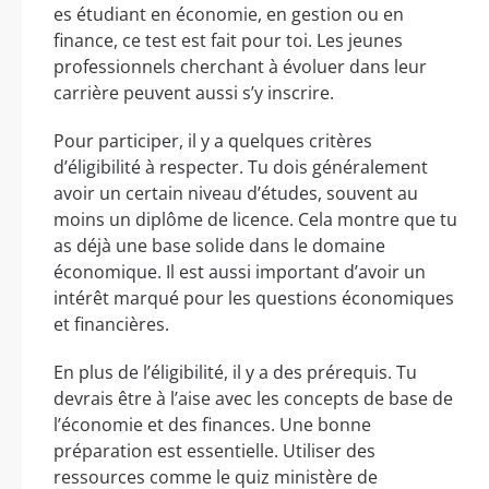
es étudiant en économie, en gestion ou en
finance, ce test est fait pour toi. Les jeunes
professionnels cherchant à évoluer dans leur
carrière peuvent aussi s’y inscrire.
Pour participer, il y a quelques critères
d’éligibilité à respecter. Tu dois généralement
avoir un certain niveau d’études, souvent au
moins un diplôme de licence. Cela montre que tu
as déjà une base solide dans le domaine
économique. Il est aussi important d’avoir un
intérêt marqué pour les questions économiques
et financières.
En plus de l’éligibilité, il y a des prérequis. Tu
devrais être à l’aise avec les concepts de base de
l’économie et des finances. Une bonne
préparation est essentielle. Utiliser des
ressources comme le quiz ministère de