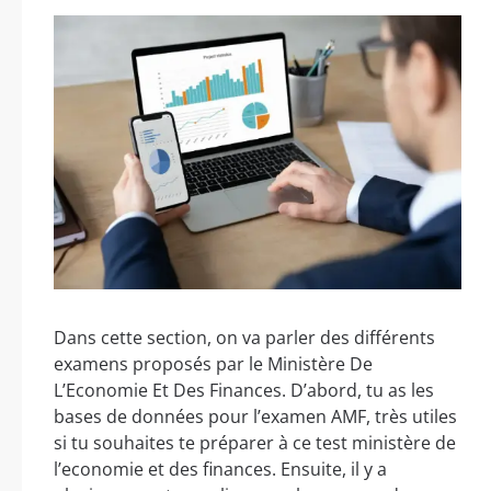
Dans cette section, on va parler des différents
examens proposés par le Ministère De
L’Economie Et Des Finances. D’abord, tu as les
bases de données pour l’examen AMF, très utiles
si tu souhaites te préparer à ce test ministère de
l’economie et des finances. Ensuite, il y a