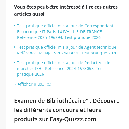
Vous êtes peut-être intéressé à lire ces autres
articles aussi:
Test pratique officiel mis à jour de Correspondant
Economique IT Paris 14 F/H - ILE-DE-FRANCE -
Référence 2025-196294. Test pratique 2026
Test pratique officiel mis à jour de Agent technique -
Référence: MENJ-17-2024-03091. Test pratique 2026
Test pratique officiel mis à jour de Rédacteur de
marchés F/H - Référence: 2024-1573058. Test
pratique 2026
Afficher plus... (6)
Examen de Bibliothécaire" : Découvre
les différents concours et leurs
produits sur Easy-Quizzz.com