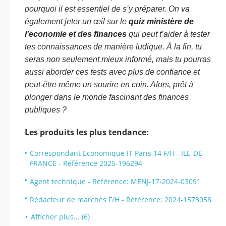
pourquoi il est essentiel de s’y préparer. On va
également jeter un œil sur le
quiz ministère de
l’economie et des finances
qui peut t’aider à tester
tes connaissances de manière ludique. À la fin, tu
seras non seulement mieux informé, mais tu pourras
aussi aborder ces tests avec plus de confiance et
peut-être même un sourire en coin. Alors, prêt à
plonger dans le monde fascinant des finances
publiques ?
Les produits les plus tendance:
Correspondant Economique IT Paris 14 F/H - ILE-DE-
FRANCE - Référence 2025-196294
Agent technique - Référence: MENJ-17-2024-03091
Rédacteur de marchés F/H - Référence: 2024-1573058
Afficher plus... (6)