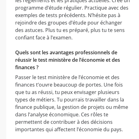
les règlements et les pratiques actuelles. Crée un
programme d’étude régulier. Practique avec des
exemples de tests précédents. N’hésite pas à
rejoindre des groupes d’étude pour échanger
des astuces. Plus tu es préparé, plus tu te sens
confiant face à l’examen.
Quels sont les avantages professionnels de
réussir le test ministère de l’économie et des
finances ?
Passer le test ministère de l’économie et des
finances t’ouvre beaucoup de portes. Une fois
que tu as réussi, tu peux envisager plusieurs
types de métiers. Tu pourrais travailler dans la
finance publique, la gestion de projets ou même
dans l’analyse économique. Ces rôles te
permettent de contribuer à des décisions
importantes qui affectent l’économie du pays.