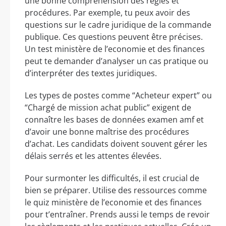
une bonne compréhension des règles et
procédures. Par exemple, tu peux avoir des
questions sur le cadre juridique de la commande
publique. Ces questions peuvent être précises.
Un test ministère de l’economie et des finances
peut te demander d’analyser un cas pratique ou
d’interpréter des textes juridiques.
Les types de postes comme “Acheteur expert” ou
“Chargé de mission achat public” exigent de
connaître les bases de données examen amf et
d’avoir une bonne maîtrise des procédures
d’achat. Les candidats doivent souvent gérer les
délais serrés et les attentes élevées.
Pour surmonter les difficultés, il est crucial de
bien se préparer. Utilise des ressources comme
le quiz ministère de l’economie et des finances
pour t’entraîner. Prends aussi le temps de revoir