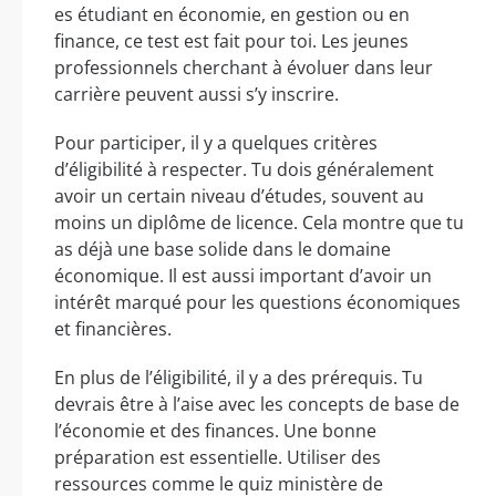
es étudiant en économie, en gestion ou en
finance, ce test est fait pour toi. Les jeunes
professionnels cherchant à évoluer dans leur
carrière peuvent aussi s’y inscrire.
Pour participer, il y a quelques critères
d’éligibilité à respecter. Tu dois généralement
avoir un certain niveau d’études, souvent au
moins un diplôme de licence. Cela montre que tu
as déjà une base solide dans le domaine
économique. Il est aussi important d’avoir un
intérêt marqué pour les questions économiques
et financières.
En plus de l’éligibilité, il y a des prérequis. Tu
devrais être à l’aise avec les concepts de base de
l’économie et des finances. Une bonne
préparation est essentielle. Utiliser des
ressources comme le quiz ministère de