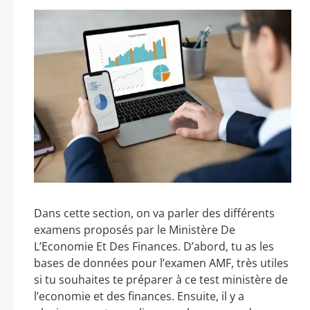
Dans cette section, on va parler des différents
examens proposés par le Ministère De
L’Economie Et Des Finances. D’abord, tu as les
bases de données pour l’examen AMF, très utiles
si tu souhaites te préparer à ce test ministère de
l’economie et des finances. Ensuite, il y a