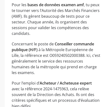
Pour les
bases de données examen amf
, tu peux
te tourner vers l’Autorité des Marchés Financiers
(AMF). Ils gèrent beaucoup de tests pour ce
secteur. Chaque année, ils organisent des
sessions pour valider les compétences des
candidats.
Concernant le poste de
Conseiller commande
publique (H/F)
à la Métropole Européenne de
Lille, la référence est O059240502000388. Ici, c’est
généralement le service des ressources
humaines de la métropole qui prend en charge
les examens.
Pour l’emploi d’
Acheteur / Acheteuse expert
avec la référence 2024-1475963, cela relève
souvent de la Direction des Achats. Ils ont des
critères spécifiques et un processus d’évaluation
bien défini.