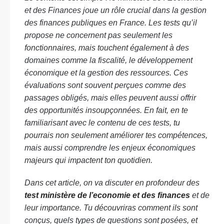
et des Finances joue un rôle crucial dans la gestion
des finances publiques en France. Les tests qu’il
propose ne concernent pas seulement les
fonctionnaires, mais touchent également à des
domaines comme la fiscalité, le développement
économique et la gestion des ressources. Ces
évaluations sont souvent perçues comme des
passages obligés, mais elles peuvent aussi offrir
des opportunités insoupçonnées. En fait, en te
familiarisant avec le contenu de ces tests, tu
pourrais non seulement améliorer tes compétences,
mais aussi comprendre les enjeux économiques
majeurs qui impactent ton quotidien.
Dans cet article, on va discuter en profondeur des
test ministère de l’economie et des finances
et de
leur importance. Tu découvriras comment ils sont
conçus, quels types de questions sont posées, et