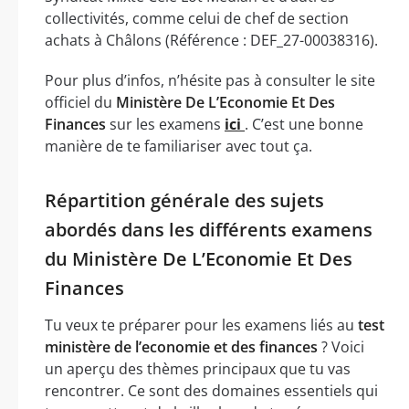
collectivités, comme celui de chef de section
achats à Châlons (Référence : DEF_27-00038316).
Pour plus d’infos, n’hésite pas à consulter le site
officiel du
Ministère De L’Economie Et Des
Finances
sur les examens
ici
. C’est une bonne
manière de te familiariser avec tout ça.
Répartition générale des sujets
abordés dans les différents examens
du Ministère De L’Economie Et Des
Finances
Tu veux te préparer pour les examens liés au
test
ministère de l’economie et des finances
? Voici
un aperçu des thèmes principaux que tu vas
rencontrer. Ce sont des domaines essentiels qui