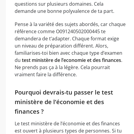
questions sur plusieurs domaines. Cela
demande une bonne polyvalence de ta part.
Pense à la variété des sujets abordés, car chaque
référence comme O091240502000445 te
demandera de t’adapter. Chaque format exige
un niveau de préparation différent. Alors,
familiarises-toi bien avec chaque type d’examen
du
test ministère de l’economie et des finances
.
Ne prends pas ça à la légère. Cela pourrait
vraiment faire la différence.
Pourquoi devrais-tu passer le test
ministère de l’économie et des
finances ?
Le test ministère de l’économie et des finances
est ouvert à plusieurs types de personnes. Si tu