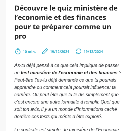
Découvre le quiz ministère de
l’economie et des finances
pour te préparer comme un
pro
10 min.
19/12/2024
19/12/2024
As-tu déjà pensé à ce que cela implique de passer
un
test ministère de l’economie et des finances
?
Peut-être t’es-tu déjà demandé ce que tu pourrais
apprendre ou comment cela pourrait influencer ta
carrière. Ou peut-être que tu te dis simplement que
c’est encore une autre formalité à remplir. Quel que
soit ton avis, il y a un monde d’informations caché
derrière ces tests qui mérite d’être exploré.
Le contexte est simple : le ministère de l’Économie