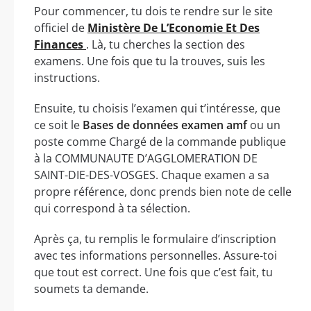
Pour commencer, tu dois te rendre sur le site
officiel de
Ministère De L’Economie Et Des
Finances
. Là, tu cherches la section des
examens. Une fois que tu la trouves, suis les
instructions.
Ensuite, tu choisis l’examen qui t’intéresse, que
ce soit le
Bases de données examen amf
ou un
poste comme Chargé de la commande publique
à la COMMUNAUTE D’AGGLOMERATION DE
SAINT-DIE-DES-VOSGES. Chaque examen a sa
propre référence, donc prends bien note de celle
qui correspond à ta sélection.
Après ça, tu remplis le formulaire d’inscription
avec tes informations personnelles. Assure-toi
que tout est correct. Une fois que c’est fait, tu
soumets ta demande.