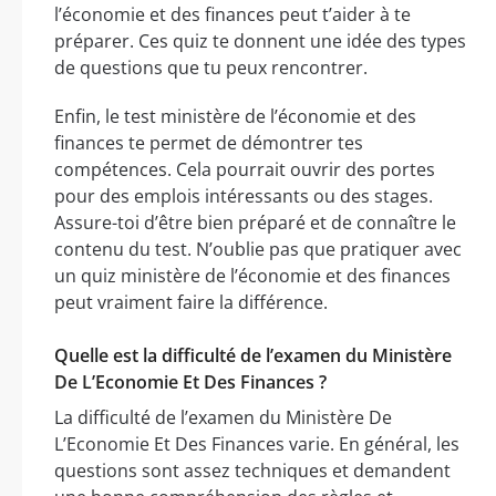
l’économie et des finances peut t’aider à te
préparer. Ces quiz te donnent une idée des types
de questions que tu peux rencontrer.
Enfin, le test ministère de l’économie et des
finances te permet de démontrer tes
compétences. Cela pourrait ouvrir des portes
pour des emplois intéressants ou des stages.
Assure-toi d’être bien préparé et de connaître le
contenu du test. N’oublie pas que pratiquer avec
un quiz ministère de l’économie et des finances
peut vraiment faire la différence.
Quelle est la difficulté de l’examen du Ministère
De L’Economie Et Des Finances ?
La difficulté de l’examen du Ministère De
L’Economie Et Des Finances varie. En général, les
questions sont assez techniques et demandent