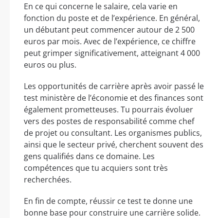
En ce qui concerne le salaire, cela varie en
fonction du poste et de l’expérience. En général,
un débutant peut commencer autour de 2 500
euros par mois. Avec de l’expérience, ce chiffre
peut grimper significativement, atteignant 4 000
euros ou plus.
Les opportunités de carrière après avoir passé le
test ministère de l’économie et des finances sont
également prometteuses. Tu pourrais évoluer
vers des postes de responsabilité comme chef
de projet ou consultant. Les organismes publics,
ainsi que le secteur privé, cherchent souvent des
gens qualifiés dans ce domaine. Les
compétences que tu acquiers sont très
recherchées.
En fin de compte, réussir ce test te donne une
bonne base pour construire une carrière solide.