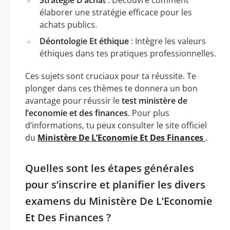
élaborer une stratégie efficace pour les
achats publics.
Déontologie Et éthique
: Intègre les valeurs
éthiques dans tes pratiques professionnelles.
Ces sujets sont cruciaux pour ta réussite. Te
plonger dans ces thèmes te donnera un bon
avantage pour réussir le
test ministère de
l’economie et des finances
. Pour plus
d’informations, tu peux consulter le site officiel
du
Ministère De L’Economie Et Des Finances
.
Quelles sont les étapes générales
pour s’inscrire et planifier les divers
examens du Ministère De L’Economie
Et Des Finances ?