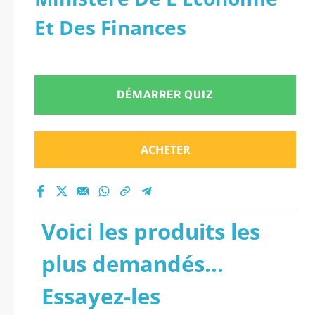
Et Des Finances
DÉMARRER QUIZ
ACHETER
Voici les produits les
plus demandés...
Essayez-les