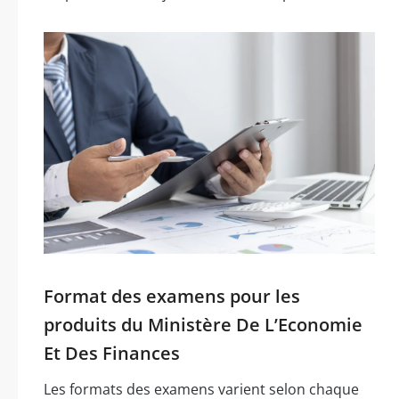
Format des examens pour les
produits du Ministère De L’Economie
Et Des Finances
Les formats des examens varient selon chaque