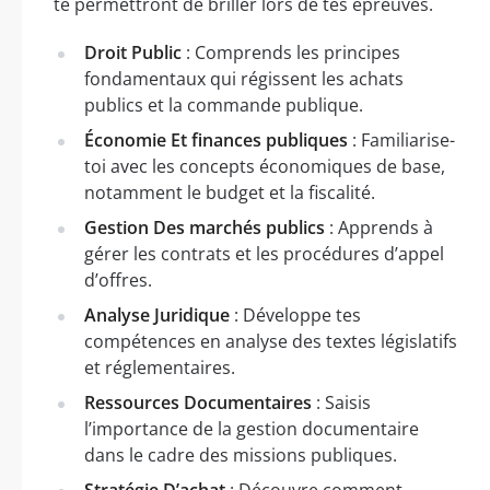
te permettront de briller lors de tes épreuves.
Droit Public
: Comprends les principes
fondamentaux qui régissent les achats
publics et la commande publique.
Économie Et finances publiques
: Familiarise-
toi avec les concepts économiques de base,
notamment le budget et la fiscalité.
Gestion Des marchés publics
: Apprends à
gérer les contrats et les procédures d’appel
d’offres.
Analyse Juridique
: Développe tes
compétences en analyse des textes législatifs
et réglementaires.
Ressources Documentaires
: Saisis
l’importance de la gestion documentaire
dans le cadre des missions publiques.
Stratégie D’achat
: Découvre comment