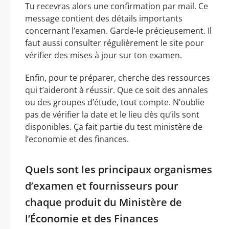
Tu recevras alors une confirmation par mail. Ce
message contient des détails importants
concernant l’examen. Garde-le précieusement. Il
faut aussi consulter régulièrement le site pour
vérifier des mises à jour sur ton examen.
Enfin, pour te préparer, cherche des ressources
qui t’aideront à réussir. Que ce soit des annales
ou des groupes d’étude, tout compte. N’oublie
pas de vérifier la date et le lieu dès qu’ils sont
disponibles. Ça fait partie du test ministère de
l’economie et des finances.
Quels sont les principaux organismes
d’examen et fournisseurs pour
chaque produit du Ministère de
l’Économie et des Finances