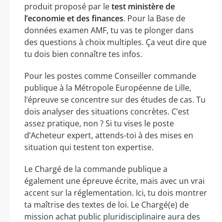
produit proposé par le
test ministère de
l’economie et des finances
. Pour la Base de
données examen AMF, tu vas te plonger dans
des questions à choix multiples. Ça veut dire que
tu dois bien connaître tes infos.
Pour les postes comme Conseiller commande
publique à la Métropole Européenne de Lille,
l’épreuve se concentre sur des études de cas. Tu
dois analyser des situations concrètes. C’est
assez pratique, non ? Si tu vises le poste
d’Acheteur expert, attends-toi à des mises en
situation qui testent ton expertise.
Le Chargé de la commande publique a
également une épreuve écrite, mais avec un vrai
accent sur la réglementation. Ici, tu dois montrer
ta maîtrise des textes de loi. Le Chargé(e) de
mission achat public pluridisciplinaire aura des