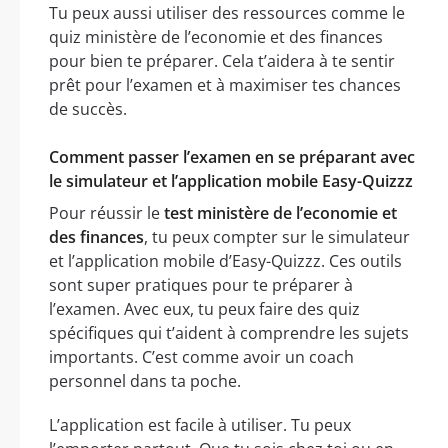
Tu peux aussi utiliser des ressources comme le
quiz ministère de l’economie et des finances
pour bien te préparer. Cela t’aidera à te sentir
prêt pour l’examen et à maximiser tes chances
de succès.
Comment passer l’examen en se préparant avec
le simulateur et l’application mobile Easy-Quizzz
Pour réussir le
test ministère de l’economie et
des finances
, tu peux compter sur le simulateur
et l’application mobile d’Easy-Quizzz. Ces outils
sont super pratiques pour te préparer à
l’examen. Avec eux, tu peux faire des quiz
spécifiques qui t’aident à comprendre les sujets
importants. C’est comme avoir un coach
personnel dans ta poche.
L’application est facile à utiliser. Tu peux