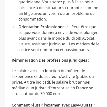
quotidienne. Vous serez plus à l’aise pour
faire face à des situations courantes comme
un litige avec un voisin ou un problème de
consommation.
Orientation Professionnelle
: Peut-être que
ce quiz vous donnera envie de vous plonger
plus avant dans le monde du droit! Avocat,
juriste, assistant juridique… Les métiers de la
justice sont nombreux et passionnants.
Rémunération Des professions juridiques
:
Le salaire varie en fonction du métier, de
l’expérience et du secteur d’activité (public ou
privé). À titre indicatif, le salaire brut annuel
médian d’un juriste d’entreprise en France se
situe autour de 50 000 euros.
Comment réussir l’examen avec Easy-Quizzz ?