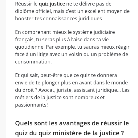
Réussir le
quiz justice
ne te délivre pas de
diplôme officiel, mais c’est un excellent moyen de
booster tes connaissances juridiques.
En comprenant mieux le système judiciaire
français, tu seras plus à l’aise dans ta vie
quotidienne. Par exemple, tu sauras mieux réagir
face à un litige avec un voisin ou un problème de
consommation.
Et qui sait, peut-être que ce quiz te donnera
envie de te plonger plus en avant dans le monde
du droit ? Avocat, juriste, assistant juridique… Les
métiers de la justice sont nombreux et
passionnants!
Quels sont les avantages de réussir le
quiz du quiz ministère de la justice ?