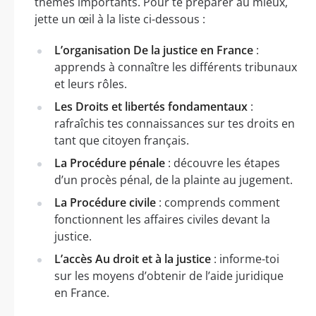
thèmes importants. Pour te préparer au mieux,
jette un œil à la liste ci-dessous :
L’organisation De la justice en France
:
apprends à connaître les différents tribunaux
et leurs rôles.
Les Droits et libertés fondamentaux
:
rafraîchis tes connaissances sur tes droits en
tant que citoyen français.
La Procédure pénale
: découvre les étapes
d’un procès pénal, de la plainte au jugement.
La Procédure civile
: comprends comment
fonctionnent les affaires civiles devant la
justice.
L’accès Au droit et à la justice
: informe-toi
sur les moyens d’obtenir de l’aide juridique
en France.