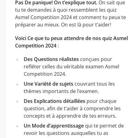
Pas De panique! On t’explique tout.
On sait que
tu te demandes à quoi ressemblent les quiz
Asmel Competition 2024 et comment tu peux te
préparer au mieux. On est là pour t’aider!
Voici Ce que tu peux attendre de nos quiz Asmel
Competition 2024
:
Des Questions réalistes
conçues pour
refléter celles du véritable examen Asmel
Competition 2024.
Une Variété de sujets
couvrant tous les
thèmes importants de l’examen.
Des Explications détaillées
pour chaque
question, afin de t’aider à comprendre les
concepts et à apprendre de tes erreurs.
Un Mode d’apprentissage
qui te permet de
revoir les questions auxquelles tu as