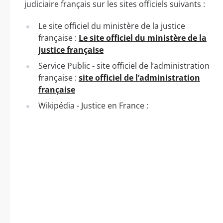
judiciaire français sur les sites officiels suivants :
Le site officiel du ministère de la justice
française :
Le site officiel du ministère de la
justice française
Service Public - site officiel de l’administration
française :
site officiel de l’administration
française
Wikipédia - Justice en France :