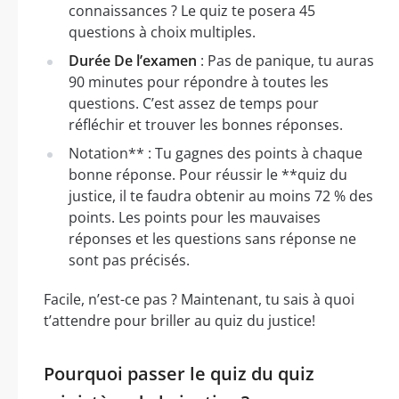
connaissances ? Le quiz te posera 45
questions à choix multiples.
Durée De l’examen
: Pas de panique, tu auras
90 minutes pour répondre à toutes les
questions. C’est assez de temps pour
réfléchir et trouver les bonnes réponses.
Notation** : Tu gagnes des points à chaque
bonne réponse. Pour réussir le **quiz du
justice, il te faudra obtenir au moins 72 % des
points. Les points pour les mauvaises
réponses et les questions sans réponse ne
sont pas précisés.
Facile, n’est-ce pas ? Maintenant, tu sais à quoi
t’attendre pour briller au quiz du justice!
Pourquoi passer le quiz du quiz