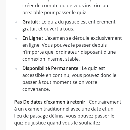
créer de compte ou de vous inscrire au
préalable pour passer le quiz.
Gratuit
: Le quiz du justice est entièrement
gratuit et ouvert à tous.
En Ligne
: L’examen se déroule exclusivement
en ligne. Vous pouvez le passer depuis
n’importe quel ordinateur disposant d’une
connexion internet stable.
Disponibilité Permanente
: Le quiz est
accessible en continu, vous pouvez donc le
passer à tout moment selon votre
convenance.
Pas De dates d’examen à retenir
: Contrairement
à un examen traditionnel avec une date et un
lieu de passage définis, vous pouvez passer le
quiz du justice quand vous le souhaitez.