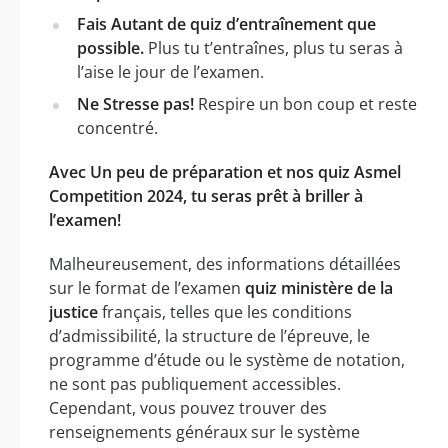
Fais Autant de quiz d’entraînement que
possible.
Plus tu t’entraînes, plus tu seras à
l’aise le jour de l’examen.
Ne Stresse pas!
Respire un bon coup et reste
concentré.
Avec Un peu de préparation et nos quiz Asmel
Competition 2024, tu seras prêt à briller à
l’examen!
Malheureusement, des informations détaillées
sur le format de l’examen
quiz ministère de la
justice
français, telles que les conditions
d’admissibilité, la structure de l’épreuve, le
programme d’étude ou le système de notation,
ne sont pas publiquement accessibles.
Cependant, vous pouvez trouver des
renseignements généraux sur le système