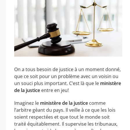
On a tous besoin de justice à un moment donné,
que ce soit pour un problème avec un voisin ou
un souci plus important. C’est là que le
ministère
de la justice
entre en jeu!
Imaginez le
ministère de la justice
comme
l’arbitre géant du pays. Il veille à ce que les lois
soient respectées et que tout le monde soit
traité équitablement. Il supervise les tribunaux,