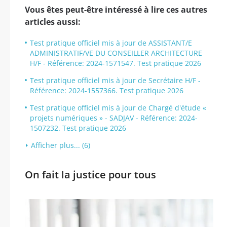
Vous êtes peut-être intéressé à lire ces autres
articles aussi:
Test pratique officiel mis à jour de ASSISTANT/E
ADMINISTRATIF/VE DU CONSEILLER ARCHITECTURE
H/F - Référence: 2024-1571547. Test pratique 2026
Test pratique officiel mis à jour de Secrétaire H/F -
Référence: 2024-1557366. Test pratique 2026
Test pratique officiel mis à jour de Chargé d'étude «
projets numériques » - SADJAV - Référence: 2024-
1507232. Test pratique 2026
Afficher plus... (6)
On fait la justice pour tous