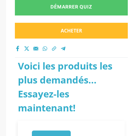
DÉMARRER QUIZ
ACHETER
Voici les produits les
plus demandés...
Essayez-les
maintenant!
1