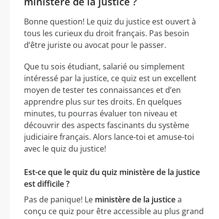
ministère de la justice ?
Bonne question! Le quiz du justice est ouvert à
tous les curieux du droit français. Pas besoin
d’être juriste ou avocat pour le passer.
Que tu sois étudiant, salarié ou simplement
intéressé par la justice, ce quiz est un excellent
moyen de tester tes connaissances et d’en
apprendre plus sur tes droits. En quelques
minutes, tu pourras évaluer ton niveau et
découvrir des aspects fascinants du système
judiciaire français. Alors lance-toi et amuse-toi
avec le quiz du justice!
Est-ce que le quiz du quiz ministère de la justice
est difficile ?
Pas de panique! Le
ministère de la justice
a
conçu ce quiz pour être accessible au plus grand