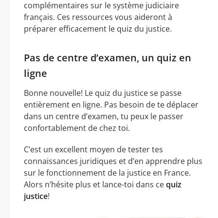
complémentaires sur le système judiciaire
français. Ces ressources vous aideront à
préparer efficacement le quiz du justice.
Pas de centre d’examen, un quiz en
ligne
Bonne nouvelle! Le quiz du justice se passe
entièrement en ligne. Pas besoin de te déplacer
dans un centre d’examen, tu peux le passer
confortablement de chez toi.
C’est un excellent moyen de tester tes
connaissances juridiques et d’en apprendre plus
sur le fonctionnement de la justice en France.
Alors n’hésite plus et lance-toi dans ce
quiz
justice
!