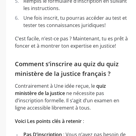
Remplis le formulaire d’inscription en suivant
les instructions.
Une fois inscrit, tu pourras accéder au test et
tester tes connaissances juridiques!
C’est facile, n’est-ce pas ? Maintenant, tu es prêt à
foncer et à montrer ton expertise en justice!
Comment s’inscrire au quiz du quiz
ministère de la justice français ?
Contrairement à Une idée reçue, le
quiz
ministère de la justice
ne nécessite pas
d’inscription formelle. Il s’agit d’un examen en
ligne accessible librement à tous.
Voici Les points clés à retenir
:
Pas D’inscription
: Vous n’avez pas besoin de