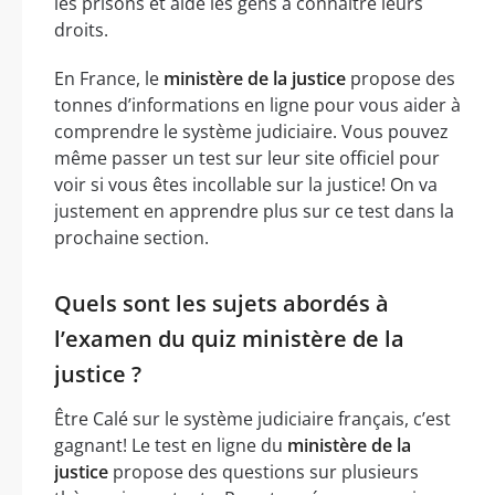
les prisons et aide les gens à connaître leurs
droits.
En France, le
ministère de la justice
propose des
tonnes d’informations en ligne pour vous aider à
comprendre le système judiciaire. Vous pouvez
même passer un test sur leur site officiel pour
voir si vous êtes incollable sur la justice! On va
justement en apprendre plus sur ce test dans la
prochaine section.
Quels sont les sujets abordés à
l’examen du quiz ministère de la
justice ?
Être Calé sur le système judiciaire français, c’est
gagnant! Le test en ligne du
ministère de la
justice
propose des questions sur plusieurs