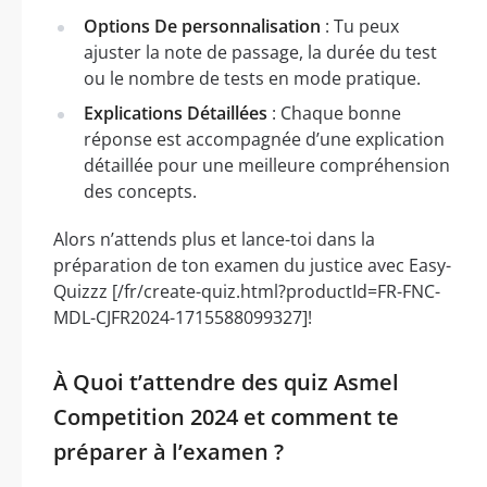
Options De personnalisation
: Tu peux
ajuster la note de passage, la durée du test
ou le nombre de tests en mode pratique.
Explications Détaillées
: Chaque bonne
réponse est accompagnée d’une explication
détaillée pour une meilleure compréhension
des concepts.
Alors n’attends plus et lance-toi dans la
préparation de ton examen du justice avec Easy-
Quizzz [/fr/create-quiz.html?productId=FR-FNC-
MDL-CJFR2024-1715588099327]!
À Quoi t’attendre des quiz Asmel
Competition 2024 et comment te
préparer à l’examen ?