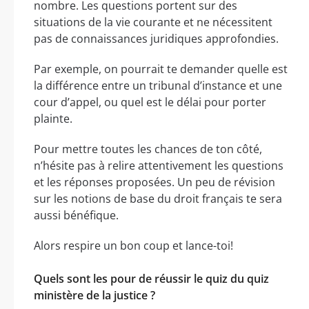
nombre. Les questions portent sur des
situations de la vie courante et ne nécessitent
pas de connaissances juridiques approfondies.
Par exemple, on pourrait te demander quelle est
la différence entre un tribunal d’instance et une
cour d’appel, ou quel est le délai pour porter
plainte.
Pour mettre toutes les chances de ton côté,
n’hésite pas à relire attentivement les questions
et les réponses proposées. Un peu de révision
sur les notions de base du droit français te sera
aussi bénéfique.
Alors respire un bon coup et lance-toi!
Quels sont les pour de réussir le quiz du quiz
ministère de la justice ?