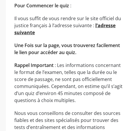
Pour Commencer le quiz
:
Il vous suffit de vous rendre sur le site officiel du
justice français à l’adresse suivante :
l’adresse
suivante
Une Fois sur la page, vous trouverez facilement
le lien pour accéder au quiz.
Rappel Important
: Les informations concernant
le format de l’examen, telles que la durée ou le
score de passage, ne sont pas officiellement
communiquées. Cependant, on estime qu’il s’agit
d’un quiz d’environ 45 minutes composé de
questions à choix multiples.
Nous vous conseillons de consulter des sources
fiables et des sites spécialisés pour trouver des
tests d’entraînement et des informations