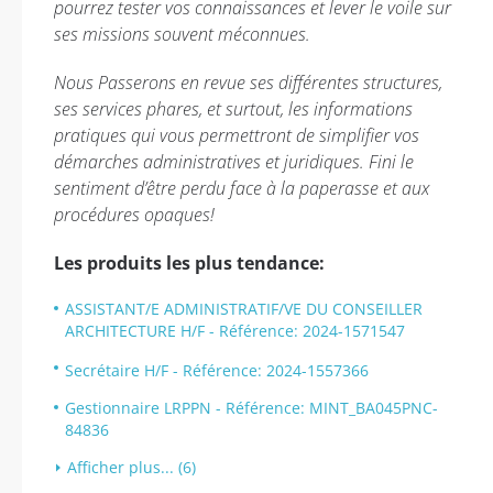
pourrez tester vos connaissances et lever le voile sur
ses missions souvent méconnues.
Nous Passerons en revue ses différentes structures,
ses services phares, et surtout, les informations
pratiques qui vous permettront de simplifier vos
démarches administratives et juridiques. Fini le
sentiment d’être perdu face à la paperasse et aux
procédures opaques!
Les produits les plus tendance:
ASSISTANT/E ADMINISTRATIF/VE DU CONSEILLER
ARCHITECTURE H/F - Référence: 2024-1571547
Secrétaire H/F - Référence: 2024-1557366
Gestionnaire LRPPN - Référence: MINT_BA045PNC-
84836
Afficher plus... (6)