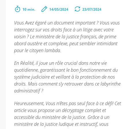
10 min.
14/05/2024
23/07/2024
Vous Avez égaré un document important ? Vous vous
interrogez sur vos droits face à un litige avec votre
voisin ? Le ministère de la justice français, de prime
abord austère et complexe, peut sembler intimidant
pour le citoyen lambda.
En Réalité, il joue un rôle crucial dans notre vie
quotidienne, garantissant le bon fonctionnement du
système judiciaire et veillant à la protection de nos
droits. Mais comment s’y retrouver dans ce labyrinthe
administratif ?
Heureusement, Vous n’êtes pas seul face à ce défi! Cet
article vous propose un décryptage complet et
accessible du ministère de la justice. Grâce à un
ministère de la justice ludique et instructif, vous