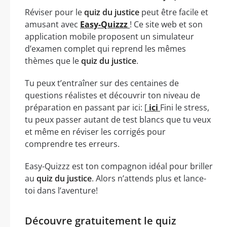
Réviser pour le
quiz du justice
peut être facile et
amusant avec
Easy-Quizzz
! Ce site web et son
application mobile proposent un simulateur
d’examen complet qui reprend les mêmes
thèmes que le
quiz du justice
.
Tu peux t’entraîner sur des centaines de
questions réalistes et découvrir ton niveau de
préparation en passant par ici: [
ici
Fini le stress,
tu peux passer autant de test blancs que tu veux
et même en réviser les corrigés pour
comprendre tes erreurs.
Easy-Quizzz est ton compagnon idéal pour briller
au
quiz du justice
. Alors n’attends plus et lance-
toi dans l’aventure!
Découvre gratuitement le quiz