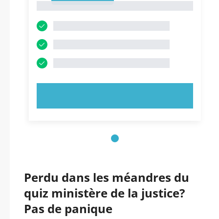
1
ESSAYEZ MAINTENANT !
Perdu dans les méandres du
quiz ministère de la justice?
Pas de panique