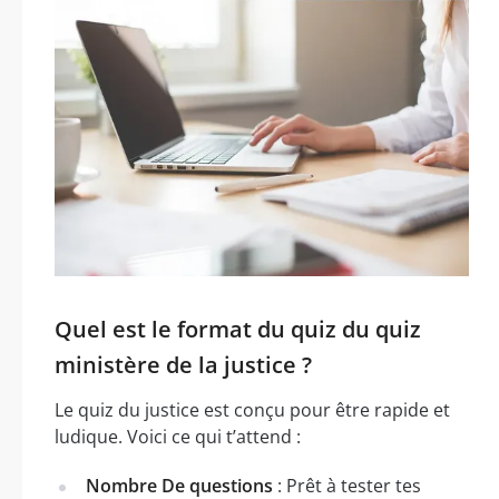
Quel est le format du quiz du quiz
ministère de la justice ?
Le quiz du justice est conçu pour être rapide et
ludique. Voici ce qui t’attend :
Nombre De questions
: Prêt à tester tes