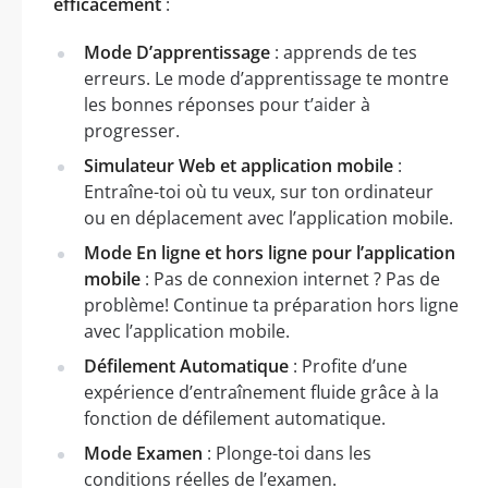
efficacement
:
Mode D’apprentissage
: apprends de tes
erreurs. Le mode d’apprentissage te montre
les bonnes réponses pour t’aider à
progresser.
Simulateur Web et application mobile
:
Entraîne-toi où tu veux, sur ton ordinateur
ou en déplacement avec l’application mobile.
Mode En ligne et hors ligne pour l’application
mobile
: Pas de connexion internet ? Pas de
problème! Continue ta préparation hors ligne
avec l’application mobile.
Défilement Automatique
: Profite d’une
expérience d’entraînement fluide grâce à la
fonction de défilement automatique.
Mode Examen
: Plonge-toi dans les
conditions réelles de l’examen.