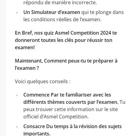
répondu de manière incorrecte.
Un Simulateur d’examen
qui te plonge dans
les conditions réelles de l’examen.
En Bref, nos quiz Asmel Competition 2024 te
donneront toutes les clés pour réussir ton
examen!
Maintenant, Comment peux-tu te préparer à
l’examen ?
Voici quelques conseils :
Commence Par te familiariser avec les
différents thèmes couverts par l’examen.
Tu
peux trouver cette information sur le site
officiel d’Asmel Competition.
Consacre Du temps à la révision des sujets
importants.