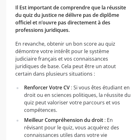
Il Est important de comprendre que la réussite
du quiz du justice ne délivre pas de diplôme
officiel et n’ouvre pas directement à des
professions juridiques.
En revanche, obtenir un bon score au quiz
démontre votre intérêt pour le système
judiciaire français et vos connaissances
juridiques de base. Cela peut être un atout
certain dans plusieurs situations :
Renforcer Votre CV
: Si vous êtes étudiant en
droit ou en sciences politiques, la réussite du
quiz peut valoriser votre parcours et vos
compétences.
Meilleur Compréhension du droit
: En
révisant pour le quiz, vous acquérez des
connaissances utiles dans votre vie