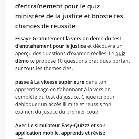
d’entraînement pour le quiz
ministère de la justice et booste tes
chances de réussite
Essaye Gratuitement la version démo du test
d’entraînement pour le justice
et découvre un
aperçu des questions d’examen réelles. Le
quiz
démo
te propose 10 questions pratiques portant
sur tous les thèmes clés.
passe à La vitesse supérieure
dans ton
apprentissage en t’abonnant à la version
complète du test du justice. Clique ici pour
débloquer un accès illimité et réussis ton
examen du justice du premier coup!
Avec Le simulateur Easy-Quizzz et son
application mobile, apprends et révise