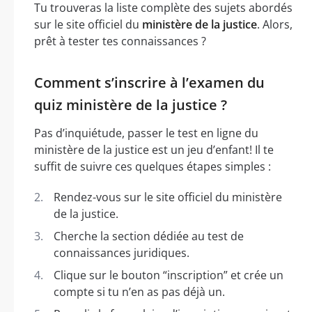
Tu trouveras la liste complète des sujets abordés
sur le site officiel du
ministère de la justice
. Alors,
prêt à tester tes connaissances ?
Comment s’inscrire à l’examen du
quiz ministère de la justice ?
Pas d’inquiétude, passer le test en ligne du
ministère de la justice est un jeu d’enfant! Il te
suffit de suivre ces quelques étapes simples :
Rendez-vous sur le site officiel du ministère
de la justice.
Cherche la section dédiée au test de
connaissances juridiques.
Clique sur le bouton “inscription” et crée un
compte si tu n’en as pas déjà un.