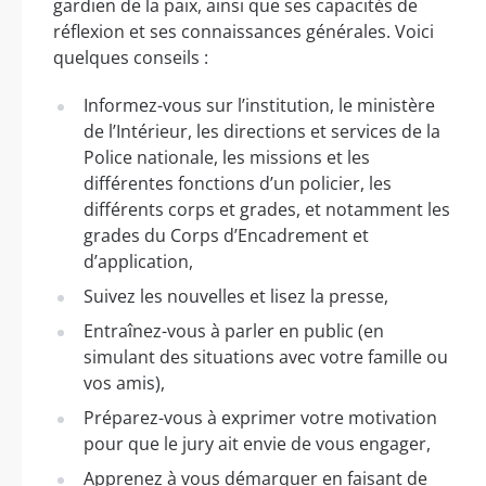
gardien de la paix, ainsi que ses capacités de
réflexion et ses connaissances générales. Voici
quelques conseils :
Informez-vous sur l’institution, le ministère
de l’Intérieur, les directions et services de la
Police nationale, les missions et les
différentes fonctions d’un policier, les
différents corps et grades, et notamment les
grades du Corps d’Encadrement et
d’application,
Suivez les nouvelles et lisez la presse,
Entraînez-vous à parler en public (en
simulant des situations avec votre famille ou
vos amis),
Préparez-vous à exprimer votre motivation
pour que le jury ait envie de vous engager,
Apprenez à vous démarquer en faisant de