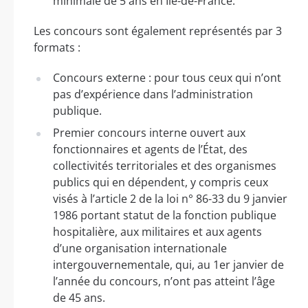
minimale de 5 ans en Île-de-France.
Les concours sont également représentés par 3
formats :
Concours externe : pour tous ceux qui n’ont
pas d’expérience dans l’administration
publique.
Premier concours interne ouvert aux
fonctionnaires et agents de l’État, des
collectivités territoriales et des organismes
publics qui en dépendent, y compris ceux
visés à l’article 2 de la loi n° 86-33 du 9 janvier
1986 portant statut de la fonction publique
hospitalière, aux militaires et aux agents
d’une organisation internationale
intergouvernementale, qui, au 1er janvier de
l’année du concours, n’ont pas atteint l’âge
de 45 ans.