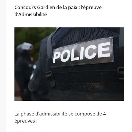
Concours Gardien de la paix : l’épreuve
d’Admissibilité
La phase d’admissibilité se compose de 4
épreuves :