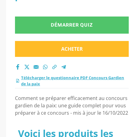
DÉMARRER QUIZ
ACHETER
Télécharger le questionnaire PDF Concours Gardien
de la paix
Comment se préparer efficacement au concours
gardien de la paix: une guide complet pour vous
préparer à ce concours - mis à jour le 16/10/2022
Voici les produits les