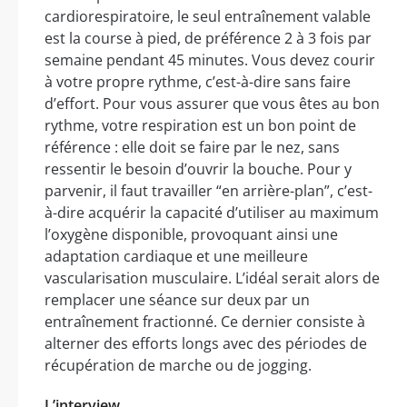
cardiorespiratoire, le seul entraînement valable
est la course à pied, de préférence 2 à 3 fois par
semaine pendant 45 minutes. Vous devez courir
à votre propre rythme, c’est-à-dire sans faire
d’effort. Pour vous assurer que vous êtes au bon
rythme, votre respiration est un bon point de
référence : elle doit se faire par le nez, sans
ressentir le besoin d’ouvrir la bouche. Pour y
parvenir, il faut travailler “en arrière-plan”, c’est-
à-dire acquérir la capacité d’utiliser au maximum
l’oxygène disponible, provoquant ainsi une
adaptation cardiaque et une meilleure
vascularisation musculaire. L’idéal serait alors de
remplacer une séance sur deux par un
entraînement fractionné. Ce dernier consiste à
alterner des efforts longs avec des périodes de
récupération de marche ou de jogging.
L’interview