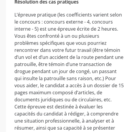
Résolution des cas pratiques
L’épreuve pratique (les coefficients varient selon
le concours : concours externe - 4, concours
interne - 5) est une épreuve écrite de 2 heures.
Vous êtes confronté à un ou plusieurs
problèmes spécifiques que vous pourriez
rencontrer dans votre futur travail (être témoin
d’un vol et d’un accident de la route pendant une
patrouille, être témoin d’une transaction de
drogue pendant un jour de congé, un passant
qui insulte la patrouille sans raison, etc.) Pour
vous aider, le candidat a accès à un dossier de 15
pages maximum composé d’articles, de
documents juridiques ou de circulaires, etc.
Cette épreuve est destinée à évaluer les
capacités du candidat à rédiger, à comprendre
une situation professionnelle, à analyser et à
résumer, ainsi que sa capacité à se présenter