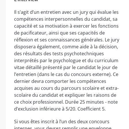
Il s’agit d’un entretien avec un jury qui évalue les
compétences interpersonnelles du candidat, sa
capacité et sa motivation à exercer les fonctions
de pacificateur, ainsi que ses capacités de
réflexion et ses connaissances générales. Le jury
disposera également, comme aide à la décision,
des résultats des tests psychotechniques
interprétés par le psychologue et du curriculum
vitae détaillé présenté par le candidat le jour de
l’entretien (dans le cas du concours externe). Ce
dernier devra comporter les compétences
acquises au cours du parcours scolaire et extra-
scolaire du candidat et expliquer les raisons de
ce choix professionnel. Durée 25 minutes - note
d’exclusion inférieure à 5/20. Coefficient 5.
Si vous êtes inscrit à l’un des deux concours
internes, vous devrez remplir une enveloppe,