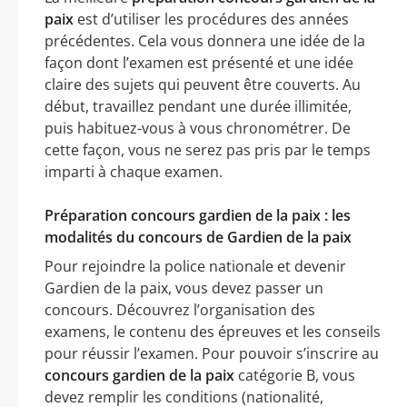
paix
est d’utiliser les procédures des années
précédentes. Cela vous donnera une idée de la
façon dont l’examen est présenté et une idée
claire des sujets qui peuvent être couverts. Au
début, travaillez pendant une durée illimitée,
puis habituez-vous à vous chronométrer. De
cette façon, vous ne serez pas pris par le temps
imparti à chaque examen.
Préparation concours gardien de la paix : les
modalités du concours de Gardien de la paix
Pour rejoindre la police nationale et devenir
Gardien de la paix, vous devez passer un
concours. Découvrez l’organisation des
examens, le contenu des épreuves et les conseils
pour réussir l’examen. Pour pouvoir s’inscrire au
concours gardien de la paix
catégorie B, vous
devez remplir les conditions (nationalité,