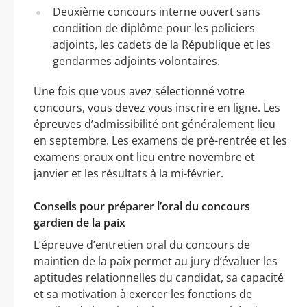
Deuxième concours interne ouvert sans
condition de diplôme pour les policiers
adjoints, les cadets de la République et les
gendarmes adjoints volontaires.
Une fois que vous avez sélectionné votre
concours, vous devez vous inscrire en ligne. Les
épreuves d’admissibilité ont généralement lieu
en septembre. Les examens de pré-rentrée et les
examens oraux ont lieu entre novembre et
janvier et les résultats à la mi-février.
Conseils pour préparer l’oral du concours
gardien de la paix
L’épreuve d’entretien oral du concours de
maintien de la paix permet au jury d’évaluer les
aptitudes relationnelles du candidat, sa capacité
et sa motivation à exercer les fonctions de