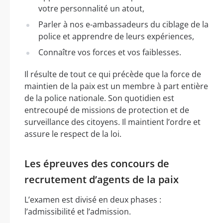
votre personnalité un atout,
Parler à nos e-ambassadeurs du ciblage de la
police et apprendre de leurs expériences,
Connaître vos forces et vos faiblesses.
Il résulte de tout ce qui précède que la force de
maintien de la paix est un membre à part entière
de la police nationale. Son quotidien est
entrecoupé de missions de protection et de
surveillance des citoyens. Il maintient l’ordre et
assure le respect de la loi.
Les épreuves des concours de
recrutement d’agents de la paix
L’examen est divisé en deux phases :
l’admissibilité et l’admission.