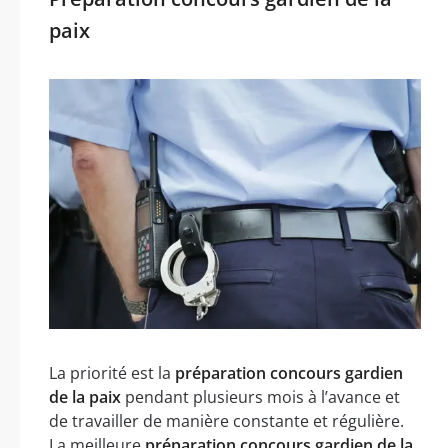
paix
La priorité est la
préparation concours gardien
de la paix
pendant plusieurs mois à l’avance et
de travailler de manière constante et régulière.
La meilleure
préparation concours gardien de la