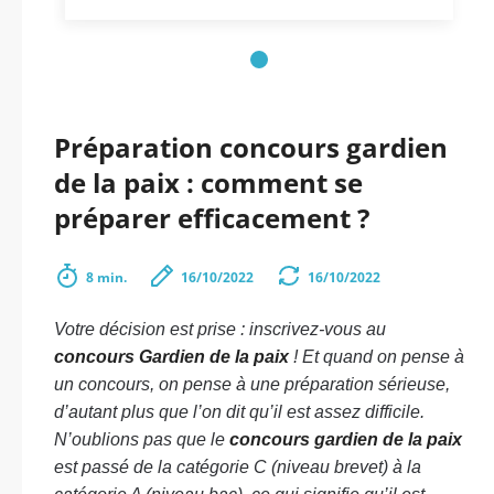
Préparation concours gardien
de la paix : comment se
préparer efficacement ?
8 min.
16/10/2022
16/10/2022
Votre décision est prise : inscrivez-vous au
concours Gardien de la paix
! Et quand on pense à
un concours, on pense à une préparation sérieuse,
d’autant plus que l’on dit qu’il est assez difficile.
N’oublions pas que le
concours gardien de la paix
est passé de la catégorie C (niveau brevet) à la