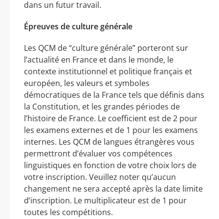
dans un futur travail.
Épreuves de culture générale
Les QCM de “culture générale” porteront sur
l’actualité en France et dans le monde, le
contexte institutionnel et politique français et
européen, les valeurs et symboles
démocratiques de la France tels que définis dans
la Constitution, et les grandes périodes de
l’histoire de France. Le coefficient est de 2 pour
les examens externes et de 1 pour les examens
internes. Les QCM de langues étrangères vous
permettront d’évaluer vos compétences
linguistiques en fonction de votre choix lors de
votre inscription. Veuillez noter qu’aucun
changement ne sera accepté après la date limite
d’inscription. Le multiplicateur est de 1 pour
toutes les compétitions.