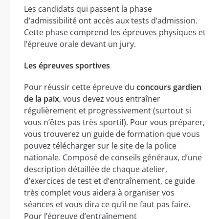
Les candidats qui passent la phase
d’admissibilité ont accès aux tests d’admission.
Cette phase comprend les épreuves physiques et
l’épreuve orale devant un jury.
Les épreuves sportives
Pour réussir cette épreuve du
concours gardien
de la paix
, vous devez vous entraîner
régulièrement et progressivement (surtout si
vous n’êtes pas très sportif). Pour vous préparer,
vous trouverez un guide de formation que vous
pouvez télécharger sur le site de la police
nationale. Composé de conseils généraux, d’une
description détaillée de chaque atelier,
d’exercices de test et d’entraînement, ce guide
très complet vous aidera à organiser vos
séances et vous dira ce qu’il ne faut pas faire.
Pour l’épreuve d’entraînement