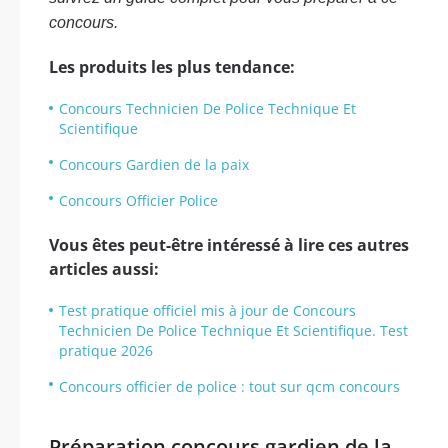
concours.
Les produits les plus tendance:
Concours Technicien De Police Technique Et
Scientifique
Concours Gardien de la paix
Concours Officier Police
Vous êtes peut-être intéressé à lire ces autres
articles aussi:
Test pratique officiel mis à jour de Concours
Technicien De Police Technique Et Scientifique. Test
pratique 2026
Concours officier de police : tout sur qcm concours
Préparation concours gardien de la