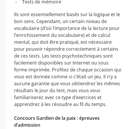
Tests de mémoire
Ils sont essentiellement basés sur la logique et le
bon sens. Cependant, un certain niveau de
vocabulaire (d’où l’importance de la lecture pour
l’enrichissement du vocabulaire) et de calcul
mental, qui doit être pratiqué, est nécessaire
pour pouvoir répondre correctement à certains
de ces tests. Les tests psychotechniques sont
facilement disponibles sur Internet ou sous
forme imprimée. Profitez de chaque occasion qui
vous est donnée comme si c’était un jeu. Il n’y a
aucune garantie que vous obtiendrez les mêmes
résultats le jour du test, mais vous vous
familiariserez avec ce type d’exercices et
apprendrez à les résoudre au fil du temps.
Concours Gardien de la paix : épreuves
d’admission