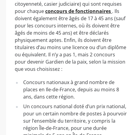
citoyenneté, casier judiciaire) qui sont requises
pour chaque
concours de fonctionnaires
. Ils
doivent également être âgés de 17 à 45 ans (sauf
pour les concours internes, où ils doivent être
âgés de moins de 45 ans) et être déclarés
physiquement aptes. Enfin, ils doivent être
titulaires d’au moins une licence ou d’un diplôme
ou équivalent. Il n’y a pas 1, mais 2 concours
pour devenir Gardien de la paix, selon la mission
que vous choisissez :
Concours nationaux à grand nombre de
places en Ile-de-France, depuis au moins 8
ans, dans cette région.
Un concours national doté d’un prix national,
pour un certain nombre de postes à pourvoir
sur l’ensemble du territoire, y compris la
région Île-de-France, pour une durée