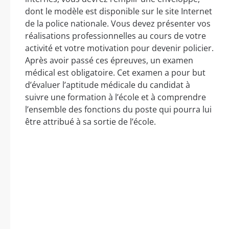
dont le modèle est disponible sur le site Internet
de la police nationale. Vous devez présenter vos
réalisations professionnelles au cours de votre
activité et votre motivation pour devenir policier.
Après avoir passé ces épreuves, un examen
médical est obligatoire. Cet examen a pour but
d’évaluer l’aptitude médicale du candidat à
suivre une formation à l’école et à comprendre
l’ensemble des fonctions du poste qui pourra lui
être attribué à sa sortie de l’école.