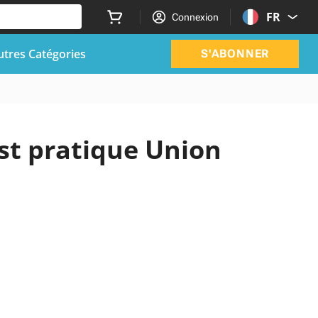
FR
Connexion
utres Catégories
S'ABONNER
st pratique Union