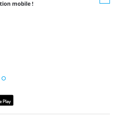
tion mobile !