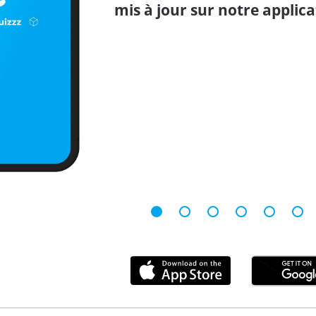
mis à jour sur notre applica