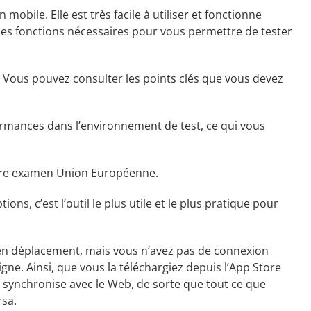
ile. Elle est très facile à utiliser et fonctionne
 les fonctions nécessaires pour vous permettre de tester
 Vous pouvez consulter les points clés que vous devez
rmances dans l’environnement de test, ce qui vous
votre examen Union Européenne.
ions, c’est l’outil le plus utile et le plus pratique pour
n déplacement, mais vous n’avez pas de connexion
gne. Ainsi, que vous la téléchargiez depuis l’App Store
e synchronise avec le Web, de sorte que tout ce que
rsa.