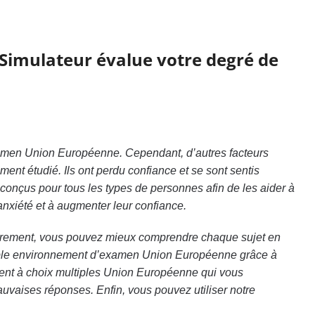
Simulateur évalue votre degré de
xamen Union Européenne. Cependant, d’autres facteurs
ment étudié. Ils ont perdu confiance et se sont sentis
conçus pour tous les types de personnes afin de les aider à
nxiété et à augmenter leur confiance.
èrement, vous pouvez mieux comprendre chaque sujet en
able environnement d’examen Union Européenne grâce à
ent à choix multiples Union Européenne qui vous
auvaises réponses. Enfin, vous pouvez utiliser notre