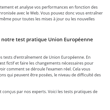
ctement et analyse vos performances en fonction des
nchronisée avec le Web. Vous pouvez donc vous entraîner
e même pour toutes les mises à jour ou les nouvelles
 notre test pratique Union Européenne
es tests d’entraînement de Union Européenne. En
est fictif et faire les changements nécessaires pour
avoir comment se déroule l’examen réel. Cela vous
ns qui peuvent être posées, le niveau de difficulté des
onçus par nos experts. Voici les tests pratiques de