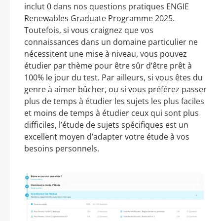
inclut 0 dans nos questions pratiques ENGIE
Renewables Graduate Programme 2025.
Toutefois, si vous craignez que vos
connaissances dans un domaine particulier ne
nécessitent une mise à niveau, vous pouvez
étudier par thème pour être sûr d’être prêt à
100% le jour du test. Par ailleurs, si vous êtes du
genre à aimer bûcher, ou si vous préférez passer
plus de temps à étudier les sujets les plus faciles
et moins de temps à étudier ceux qui sont plus
difficiles, l’étude de sujets spécifiques est un
excellent moyen d’adapter votre étude à vos
besoins personnels.