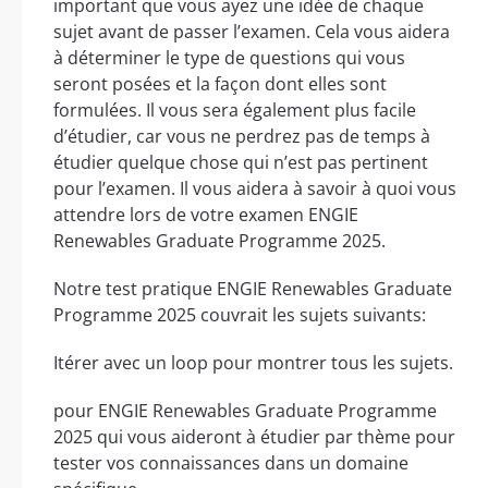
important que vous ayez une idée de chaque
sujet avant de passer l’examen. Cela vous aidera
à déterminer le type de questions qui vous
seront posées et la façon dont elles sont
formulées. Il vous sera également plus facile
d’étudier, car vous ne perdrez pas de temps à
étudier quelque chose qui n’est pas pertinent
pour l’examen. Il vous aidera à savoir à quoi vous
attendre lors de votre examen ENGIE
Renewables Graduate Programme 2025.
Notre test pratique ENGIE Renewables Graduate
Programme 2025 couvrait les sujets suivants:
Itérer avec un loop pour montrer tous les sujets.
pour ENGIE Renewables Graduate Programme
2025 qui vous aideront à étudier par thème pour
tester vos connaissances dans un domaine