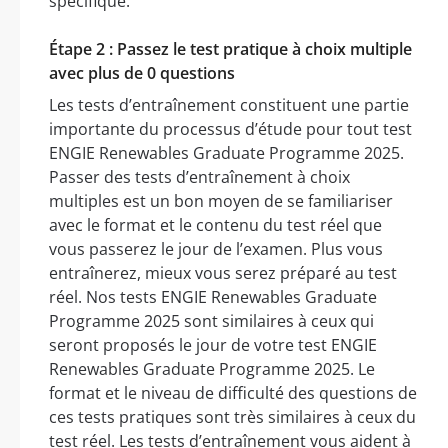
spécifique.
Étape 2 : Passez le test pratique à choix multiple
avec plus de 0 questions
Les tests d’entraînement constituent une partie
importante du processus d’étude pour tout test
ENGIE Renewables Graduate Programme 2025.
Passer des tests d’entraînement à choix
multiples est un bon moyen de se familiariser
avec le format et le contenu du test réel que
vous passerez le jour de l’examen. Plus vous
entraînerez, mieux vous serez préparé au test
réel. Nos tests ENGIE Renewables Graduate
Programme 2025 sont similaires à ceux qui
seront proposés le jour de votre test ENGIE
Renewables Graduate Programme 2025. Le
format et le niveau de difficulté des questions de
ces tests pratiques sont très similaires à ceux du
test réel. Les tests d’entraînement vous aident à