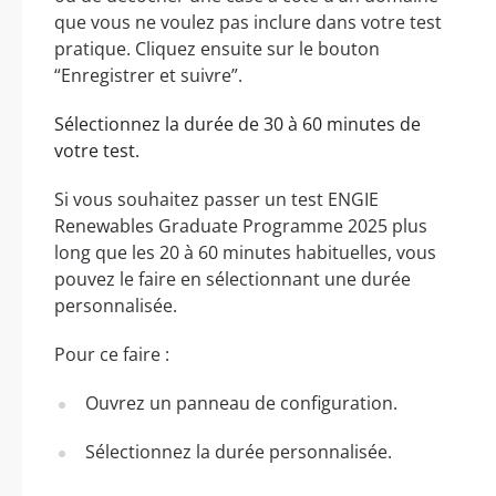
que vous ne voulez pas inclure dans votre test
pratique. Cliquez ensuite sur le bouton
“Enregistrer et suivre”.
Sélectionnez la durée de 30 à 60 minutes de
votre test.
Si vous souhaitez passer un test ENGIE
Renewables Graduate Programme 2025 plus
long que les 20 à 60 minutes habituelles, vous
pouvez le faire en sélectionnant une durée
personnalisée.
Pour ce faire :
Ouvrez un panneau de configuration.
Sélectionnez la durée personnalisée.