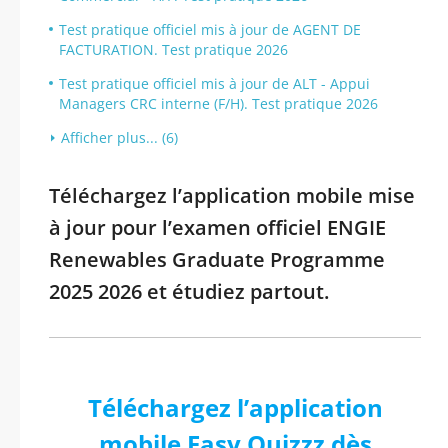
Test pratique officiel mis à jour de AGENT DE
FACTURATION. Test pratique 2026
Test pratique officiel mis à jour de ALT - Appui
Managers CRC interne (F/H). Test pratique 2026
Afficher plus... (6)
Téléchargez l’application mobile mise
à jour pour l’examen officiel ENGIE
Renewables Graduate Programme
2025 2026 et étudiez partout.
Téléchargez l’application
mobile Easy Quizzz dès