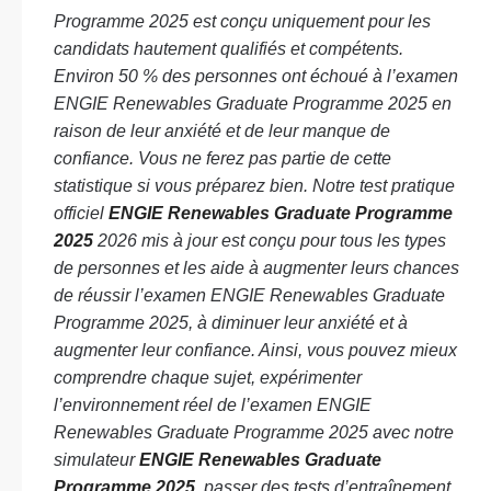
Programme 2025 est conçu uniquement pour les
candidats hautement qualifiés et compétents.
Environ 50 % des personnes ont échoué à l’examen
ENGIE Renewables Graduate Programme 2025 en
raison de leur anxiété et de leur manque de
confiance. Vous ne ferez pas partie de cette
statistique si vous préparez bien. Notre test pratique
officiel
ENGIE Renewables Graduate Programme
2025
2026 mis à jour est conçu pour tous les types
de personnes et les aide à augmenter leurs chances
de réussir l’examen ENGIE Renewables Graduate
Programme 2025, à diminuer leur anxiété et à
augmenter leur confiance. Ainsi, vous pouvez mieux
comprendre chaque sujet, expérimenter
l’environnement réel de l’examen ENGIE
Renewables Graduate Programme 2025 avec notre
simulateur
ENGIE Renewables Graduate
Programme 2025
, passer des tests d’entraînement