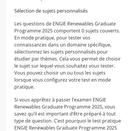
Sélection de sujets personnalisés
Les questions de ENGIE Renewables Graduate
Programme 2025 comportent 0 sujets couverts.
En mode pratique, pour tester vos
connaissances dans un domaine spécifique,
sélectionnez les sujets personnalisés pour
étudier par thèmes. Cela vous permet de choisir
le sujet sur lequel vous souhaitez vous tester.
Vous pouvez choisir un ou tous les sujets
lorsque vous configurez votre test en mode
pratique.
Si vous apprêtez à passer l’examen ENGIE
Renewables Graduate Programme 2025, vous
savez qu’il est important d’être préparé à tout
type de question. C’est pourquoi le test pratique
ENGIE Renewables Graduate Programme 2025