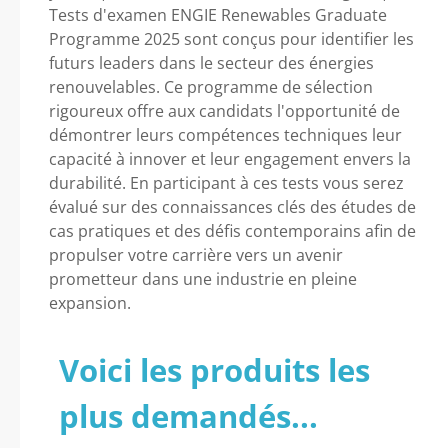
Tests d'examen ENGIE Renewables Graduate
Programme 2025 sont conçus pour identifier les
futurs leaders dans le secteur des énergies
renouvelables. Ce programme de sélection
rigoureux offre aux candidats l'opportunité de
démontrer leurs compétences techniques leur
capacité à innover et leur engagement envers la
durabilité. En participant à ces tests vous serez
évalué sur des connaissances clés des études de
cas pratiques et des défis contemporains afin de
propulser votre carrière vers un avenir
prometteur dans une industrie en pleine
expansion.
Voici les produits les
plus demandés...