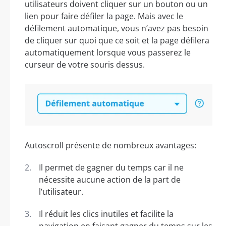
utilisateurs doivent cliquer sur un bouton ou un
lien pour faire défiler la page. Mais avec le
défilement automatique, vous n’avez pas besoin
de cliquer sur quoi que ce soit et la page défilera
automatiquement lorsque vous passerez le
curseur de votre souris dessus.
Autoscroll présente de nombreux avantages:
Il permet de gagner du temps car il ne
nécessite aucune action de la part de
l’utilisateur.
Il réduit les clics inutiles et facilite la
navigation en faisant gagner du temps sur les