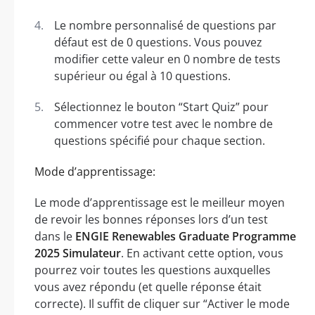
Le nombre personnalisé de questions par
défaut est de 0 questions. Vous pouvez
modifier cette valeur en 0 nombre de tests
supérieur ou égal à 10 questions.
Sélectionnez le bouton “Start Quiz” pour
commencer votre test avec le nombre de
questions spécifié pour chaque section.
Mode d’apprentissage:
Le mode d’apprentissage est le meilleur moyen
de revoir les bonnes réponses lors d’un test
dans le
ENGIE Renewables Graduate Programme
2025 Simulateur
. En activant cette option, vous
pourrez voir toutes les questions auxquelles
vous avez répondu (et quelle réponse était
correcte). Il suffit de cliquer sur “Activer le mode