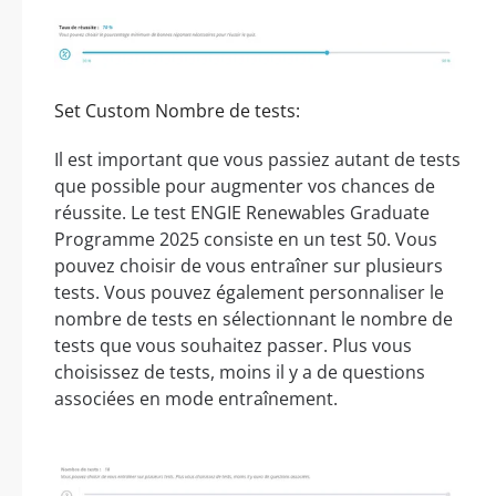
Set Custom Nombre de tests:
Il est important que vous passiez autant de tests
que possible pour augmenter vos chances de
réussite. Le test ENGIE Renewables Graduate
Programme 2025 consiste en un test 50. Vous
pouvez choisir de vous entraîner sur plusieurs
tests. Vous pouvez également personnaliser le
nombre de tests en sélectionnant le nombre de
tests que vous souhaitez passer. Plus vous
choisissez de tests, moins il y a de questions
associées en mode entraînement.