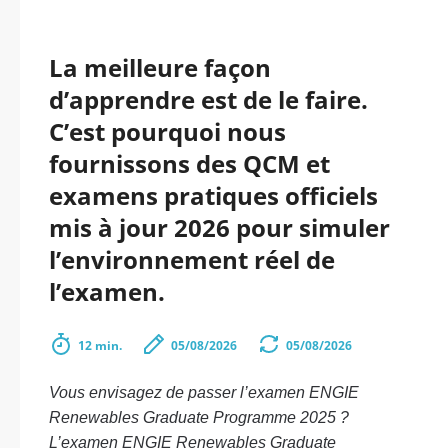
La meilleure façon
d’apprendre est de le faire.
C’est pourquoi nous
fournissons des QCM et
examens pratiques officiels
mis à jour 2026 pour simuler
l’environnement réel de
l’examen.
12 min.
05/08/2026
05/08/2026
Vous envisagez de passer l’examen ENGIE
Renewables Graduate Programme 2025 ?
L’examen ENGIE Renewables Graduate