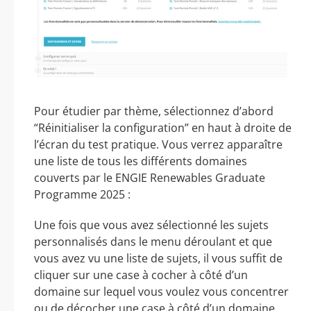
Pour étudier par thème, sélectionnez d’abord
“Réinitialiser la configuration” en haut à droite de
l’écran du test pratique. Vous verrez apparaître
une liste de tous les différents domaines
couverts par le ENGIE Renewables Graduate
Programme 2025 :
Une fois que vous avez sélectionné les sujets
personnalisés dans le menu déroulant et que
vous avez vu une liste de sujets, il vous suffit de
cliquer sur une case à cocher à côté d’un
domaine sur lequel vous voulez vous concentrer
ou de décocher une case à côté d’un domaine