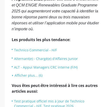
et QCM ENGIE Renewables Graduate Programme
2025 qui augmenteront votre capacité à identifier la
bonne réponse parmi deux ou trois mauvaises
réponses et utiliser l’application mobile pour étudier
n’importe où.
Les produits les plus tendance:
Technico Commercial - H/F
Alternant(e) - Chargé(e) d'Affaires Junior
ALT - Appui Managers CRC interne (F/H)
Afficher plus... (6)
Vous êtes peut-être intéressé à lire ces autres
articles aussi:
Test pratique officiel mis à jour de Technico
Commercial - H/F. Test pratique 2026