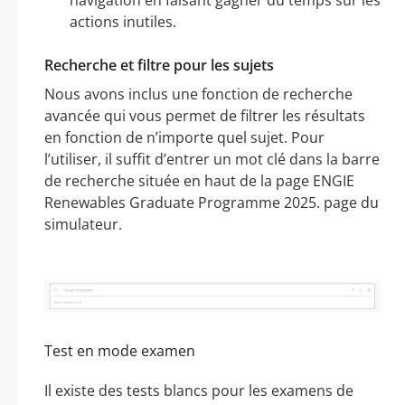
actions inutiles.
Recherche et filtre pour les sujets
Nous avons inclus une fonction de recherche
avancée qui vous permet de filtrer les résultats
en fonction de n’importe quel sujet. Pour
l’utiliser, il suffit d’entrer un mot clé dans la barre
de recherche située en haut de la page ENGIE
Renewables Graduate Programme 2025. page du
simulateur.
Test en mode examen
Il existe des tests blancs pour les examens de