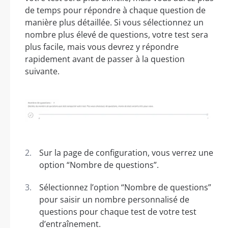
de temps pour répondre à chaque question de
manière plus détaillée. Si vous sélectionnez un
nombre plus élevé de questions, votre test sera
plus facile, mais vous devrez y répondre
rapidement avant de passer à la question
suivante.
Sur la page de configuration, vous verrez une
option “Nombre de questions”.
Sélectionnez l’option “Nombre de questions”
pour saisir un nombre personnalisé de
questions pour chaque test de votre test
d’entraînement.