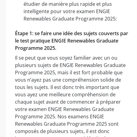
étudier de manière plus rapide et plus
intelligente pour votre examen ENGIE
Renewables Graduate Programme 2025:
Étape 1: se faire une idée des sujets couverts par
le test pratique ENGIE Renewables Graduate
Programme 2025.
Il se peut que vous soyez familier avec un ou
plusieurs sujets de ENGIE Renewables Graduate
Programme 2025, mais il est fort probable que
vous n’ayez pas une compréhension solide de
tous les sujets. Il est donc très important que
vous ayez une meilleure compréhension de
chaque sujet avant de commencer à préparer
votre examen ENGIE Renewables Graduate
Programme 2025. Nos examens ENGIE
Renewables Graduate Programme 2025 sont
composés de plusieurs sujets, il est donc