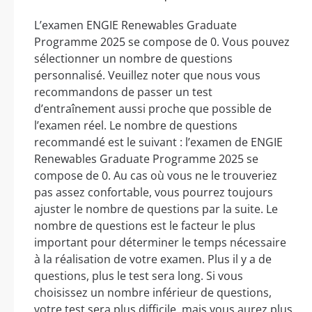
L’examen ENGIE Renewables Graduate
Programme 2025 se compose de 0. Vous pouvez
sélectionner un nombre de questions
personnalisé. Veuillez noter que nous vous
recommandons de passer un test
d’entraînement aussi proche que possible de
l’examen réel. Le nombre de questions
recommandé est le suivant : l’examen de ENGIE
Renewables Graduate Programme 2025 se
compose de 0. Au cas où vous ne le trouveriez
pas assez confortable, vous pourrez toujours
ajuster le nombre de questions par la suite. Le
nombre de questions est le facteur le plus
important pour déterminer le temps nécessaire
à la réalisation de votre examen. Plus il y a de
questions, plus le test sera long. Si vous
choisissez un nombre inférieur de questions,
votre test sera plus difficile, mais vous aurez plus