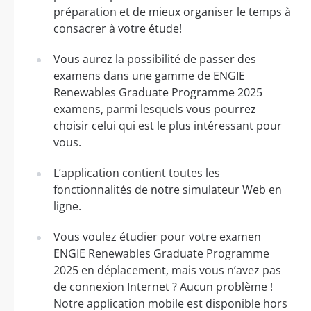
préparation et de mieux organiser le temps à
consacrer à votre étude!
Vous aurez la possibilité de passer des
examens dans une gamme de ENGIE
Renewables Graduate Programme 2025
examens, parmi lesquels vous pourrez
choisir celui qui est le plus intéressant pour
vous.
L’application contient toutes les
fonctionnalités de notre simulateur Web en
ligne.
Vous voulez étudier pour votre examen
ENGIE Renewables Graduate Programme
2025 en déplacement, mais vous n’avez pas
de connexion Internet ? Aucun problème !
Notre application mobile est disponible hors