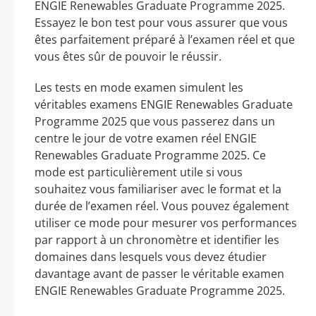
ENGIE Renewables Graduate Programme 2025.
Essayez le bon test pour vous assurer que vous
êtes parfaitement préparé à l’examen réel et que
vous êtes sûr de pouvoir le réussir.
Les tests en mode examen simulent les
véritables examens ENGIE Renewables Graduate
Programme 2025 que vous passerez dans un
centre le jour de votre examen réel ENGIE
Renewables Graduate Programme 2025. Ce
mode est particulièrement utile si vous
souhaitez vous familiariser avec le format et la
durée de l’examen réel. Vous pouvez également
utiliser ce mode pour mesurer vos performances
par rapport à un chronomètre et identifier les
domaines dans lesquels vous devez étudier
davantage avant de passer le véritable examen
ENGIE Renewables Graduate Programme 2025.