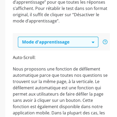
d’apprentissage” pour que toutes les réponses
s’affichent. Pour rétablir le test dans son format
original, il suffit de cliquer sur “Désactiver le
mode d’apprentissage”.
Auto-Scroll:
Nous proposons une fonction de défilement
automatique parce que toutes nos questions se
trouvent sur la même page, à la verticale. Le
défilement automatique est une fonction qui
permet aux utilisateurs de faire défiler la page
sans avoir à cliquer sur un bouton. Cette
fonction est également disponible dans notre
application mobile. Dans la plupart des cas, les