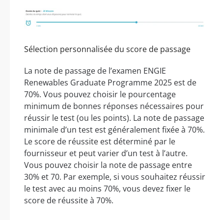
Sélection personnalisée du score de passage
La note de passage de l’examen ENGIE
Renewables Graduate Programme 2025 est de
70%. Vous pouvez choisir le pourcentage
minimum de bonnes réponses nécessaires pour
réussir le test (ou les points). La note de passage
minimale d’un test est généralement fixée à 70%.
Le score de réussite est déterminé par le
fournisseur et peut varier d’un test à l’autre.
Vous pouvez choisir la note de passage entre
30% et 70. Par exemple, si vous souhaitez réussir
le test avec au moins 70%, vous devez fixer le
score de réussite à 70%.