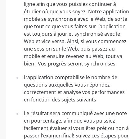
ligne afin que vous puissiez continuer à
étudier où que vous soyez. Notre application
mobile se synchronise avec le Web, de sorte
que tout ce que vous faites sur l’application
est toujours à jour et synchronisé avec le
Web et vice versa. Ainsi, si vous commencez
une session sur le Web, puis passez au
mobile et ensuite revenez au Web, tout va
bien ! Vos progrès seront synchronisés.
L’application comptabilise le nombre de
questions auxquelles vous répondez
correctement et analyse vos performances
en fonction des sujets suivants
Le résultat sera communiqué avec une note
en pourcentage, afin que vous puissiez
facilement évaluer si vous êtes prêt ou non à
passer l’examen final! Suivez ces étapes pour