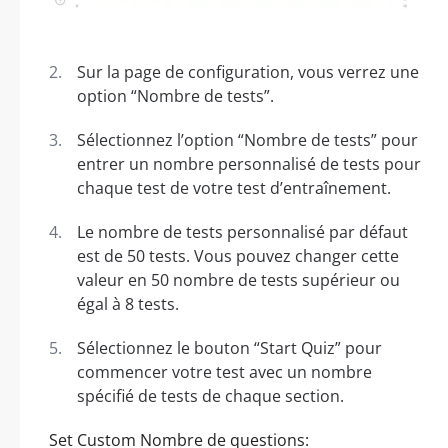
Sur la page de configuration, vous verrez une
option “Nombre de tests”.
Sélectionnez l’option “Nombre de tests” pour
entrer un nombre personnalisé de tests pour
chaque test de votre test d’entraînement.
Le nombre de tests personnalisé par défaut
est de 50 tests. Vous pouvez changer cette
valeur en 50 nombre de tests supérieur ou
égal à 8 tests.
Sélectionnez le bouton “Start Quiz” pour
commencer votre test avec un nombre
spécifié de tests de chaque section.
Set Custom Nombre de questions: