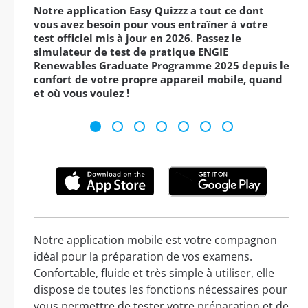
Notre application Easy Quizzz a tout ce dont
vous avez besoin pour vous entraîner à votre
test officiel mis à jour en 2026. Passez le
simulateur de test de pratique ENGIE
Renewables Graduate Programme 2025 depuis le
confort de votre propre appareil mobile, quand
et où vous voulez !
Notre application mobile est votre compagnon
idéal pour la préparation de vos examens.
Confortable, fluide et très simple à utiliser, elle
dispose de toutes les fonctions nécessaires pour
vous permettre de tester votre préparation et de