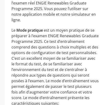
l’examen réel ENGIE Renewables Graduate
Programme 2025. Vous pouvez l’utiliser sur
notre application mobile et notre simulateur en
ligne.
Le
Mode pratique
est un moyen pratique de se
préparer à l’examen ENGIE Renewables Graduate
Programme 2025. Ce test d’entraînement
comprend des questions à choix multiples et des
options de configuration de test personnalisées.
C’est un excellent moyen de se familiariser avec
le format du test, de se familiariser avec
l’environnement du test et de s’entraîner à
répondre aux types de questions qui seront
posées à l’examen. Le mode d’entraînement vous
permet également de passer le test plusieurs
fois afin d’augmenter votre confiance et votre
score. Le mode d’entraînement présente les
caractéristiques suivantes: