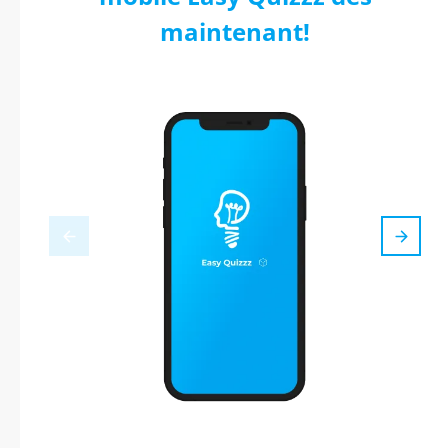
maintenant!