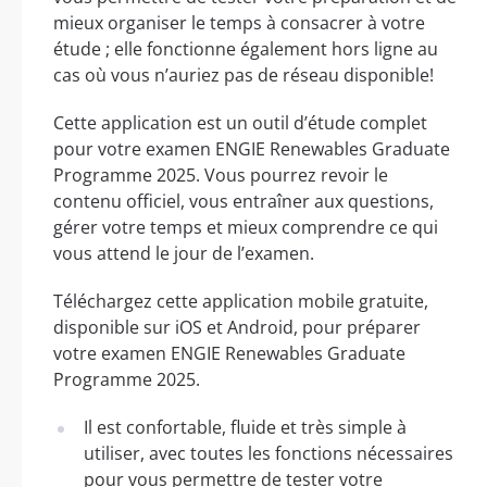
mieux organiser le temps à consacrer à votre
étude ; elle fonctionne également hors ligne au
cas où vous n’auriez pas de réseau disponible!
Cette application est un outil d’étude complet
pour votre examen ENGIE Renewables Graduate
Programme 2025. Vous pourrez revoir le
contenu officiel, vous entraîner aux questions,
gérer votre temps et mieux comprendre ce qui
vous attend le jour de l’examen.
Téléchargez cette application mobile gratuite,
disponible sur iOS et Android, pour préparer
votre examen ENGIE Renewables Graduate
Programme 2025.
Il est confortable, fluide et très simple à
utiliser, avec toutes les fonctions nécessaires
pour vous permettre de tester votre