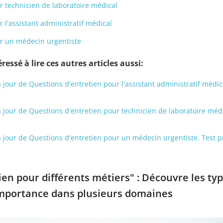
r technicien de laboratoire médical
 l'assistant administratif médical
ur un médecin urgentiste
ressé à lire ces autres articles aussi:
à jour de Questions d'entretien pour l'assistant administratif médic
 à jour de Questions d'entretien pour technicien de laboratoire médi
 à jour de Questions d'entretien pour un médecin urgentiste. Test p
en pour différents métiers" : Découvre les ty
importance dans plusieurs domaines