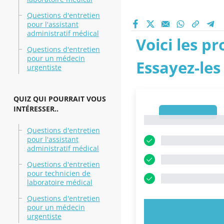
Questions d'entretien
pour l'assistant
administratif médical
Voici les p
Questions d'entretien
pour un médecin
Essayez-les
urgentiste
QUIZ QUI POURRAIT VOUS
INTÉRESSER..
1
1
Questions d'entretien
pour l'assistant
administratif médical
Questions d'entretien
pour technicien de
laboratoire médical
Questions d'entretien
pour un médecin
ESSAYEZ MAI
urgentiste