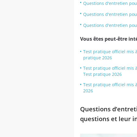
Questions d'entretien pou
Questions d'entretien pour
Questions d'entretien po
Vous êtes peut-être inté
Test pratique officiel mis 
pratique 2026
Test pratique officiel mis
Test pratique 2026
Test pratique officiel mis
2026
Questions d’entreti
questions et leur 