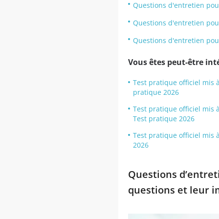
Questions d'entretien pou
Questions d'entretien pour
Questions d'entretien po
Vous êtes peut-être inté
Test pratique officiel mis 
pratique 2026
Test pratique officiel mis
Test pratique 2026
Test pratique officiel mis
2026
Questions d’entreti
questions et leur 