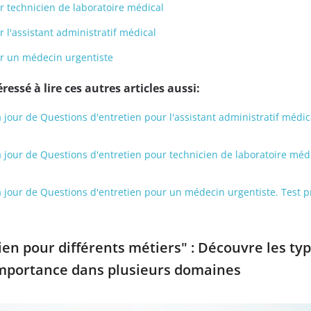
r technicien de laboratoire médical
 l'assistant administratif médical
ur un médecin urgentiste
ressé à lire ces autres articles aussi:
à jour de Questions d'entretien pour l'assistant administratif médic
 à jour de Questions d'entretien pour technicien de laboratoire médi
 à jour de Questions d'entretien pour un médecin urgentiste. Test p
en pour différents métiers" : Découvre les ty
importance dans plusieurs domaines