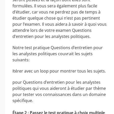
formulées. Il vous sera également plus facile
d’étudier, car vous ne perdrez pas de temps à
étudier quelque chose qui n’est pas pertinent
pour l’examen. Il vous aidera à savoir à quoi vous
attendre lors de votre examen Questions
d’entretien pour les analystes politiques.
Notre test pratique Questions d’entretien pour
les analystes politiques couvrait les sujets
suivants:
Itérer avec un loop pour montrer tous les sujets.
pour Questions d’entretien pour les analystes
politiques qui vous aideront à étudier par thème
pour tester vos connaissances dans un domaine
spécifique.
Étape 2 : Passez le test pratique à choix multiple