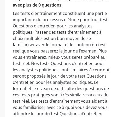
avec plus de 0 questions
Les tests d’entraînement constituent une partie
importante du processus d’étude pour tout test
Questions d’entretien pour les analystes
politiques. Passer des tests d’entraînement à
choix multiples est un bon moyen de se
familiariser avec le format et le contenu du test
réel que vous passerez le jour de l’examen. Plus
vous entraînerez, mieux vous serez préparé au
test réel. Nos tests Questions d’entretien pour
les analystes politiques sont similaires à ceux qui
seront proposés le jour de votre test Questions
d’entretien pour les analystes politiques. Le
format et le niveau de difficulté des questions de
ces tests pratiques sont très similaires à ceux du
test réel. Les tests d’entraînement vous aident à
vous familiariser avec ce à quoi vous devez vous
attendre le jour du test Questions d’entretien