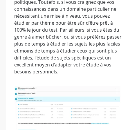
politiques. Toutefois, si vous craignez que vos
connaissances dans un domaine particulier ne
nécessitent une mise à niveau, vous pouvez
étudier par thème pour être sûr d’être prêt à
100% le jour du test. Par ailleurs, si vous êtes du
genre à aimer bûcher, ou si vous préférez passer
plus de temps à étudier les sujets les plus faciles
et moins de temps à étudier ceux qui sont plus
difficiles, l’étude de sujets spécifiques est un
excellent moyen d’adapter votre étude à vos
besoins personnels.