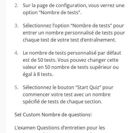
Sur la page de configuration, vous verrez une
option “Nombre de tests”.
Sélectionnez l’option “Nombre de tests” pour
entrer un nombre personnalisé de tests pour
chaque test de votre test d’entraînement.
Le nombre de tests personnalisé par défaut
est de 50 tests. Vous pouvez changer cette
valeur en 50 nombre de tests supérieur ou
égal à 8 tests.
Sélectionnez le bouton “Start Quiz” pour
commencer votre test avec un nombre
spécifié de tests de chaque section.
Set Custom Nombre de questions:
L’examen Questions d’entretien pour les