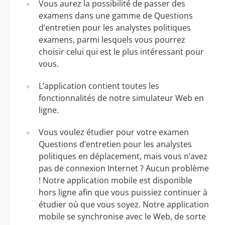
Vous aurez la possibilité de passer des
examens dans une gamme de Questions
d’entretien pour les analystes politiques
examens, parmi lesquels vous pourrez
choisir celui qui est le plus intéressant pour
vous.
L’application contient toutes les
fonctionnalités de notre simulateur Web en
ligne.
Vous voulez étudier pour votre examen
Questions d’entretien pour les analystes
politiques en déplacement, mais vous n’avez
pas de connexion Internet ? Aucun problème
! Notre application mobile est disponible
hors ligne afin que vous puissiez continuer à
étudier où que vous soyez. Notre application
mobile se synchronise avec le Web, de sorte