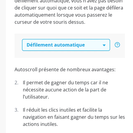
défilement automatique, vous n’avez pas besoin
de cliquer sur quoi que ce soit et la page défilera
automatiquement lorsque vous passerez le
curseur de votre souris dessus.
Autoscroll présente de nombreux avantages:
Il permet de gagner du temps car il ne
nécessite aucune action de la part de
l’utilisateur.
Il réduit les clics inutiles et facilite la
navigation en faisant gagner du temps sur les
actions inutiles.