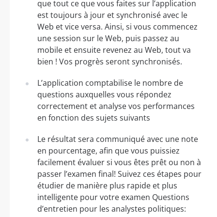
que tout ce que vous faites sur l’application
est toujours à jour et synchronisé avec le
Web et vice versa. Ainsi, si vous commencez
une session sur le Web, puis passez au
mobile et ensuite revenez au Web, tout va
bien ! Vos progrès seront synchronisés.
L’application comptabilise le nombre de
questions auxquelles vous répondez
correctement et analyse vos performances
en fonction des sujets suivants
Le résultat sera communiqué avec une note
en pourcentage, afin que vous puissiez
facilement évaluer si vous êtes prêt ou non à
passer l’examen final! Suivez ces étapes pour
étudier de manière plus rapide et plus
intelligente pour votre examen Questions
d’entretien pour les analystes politiques: