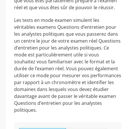
que vous êtes parfaitement préparé à l’examen
réel et que vous êtes sûr de pouvoir le réussir.
Les tests en mode examen simulent les
véritables examens Questions d’entretien pour
les analystes politiques que vous passerez dans
un centre le jour de votre examen réel Questions
d’entretien pour les analystes politiques. Ce
mode est particulièrement utile si vous
souhaitez vous familiariser avec le format et la
durée de l’examen réel. Vous pouvez également
utiliser ce mode pour mesurer vos performances
par rapport à un chronomètre et identifier les
domaines dans lesquels vous devez étudier
davantage avant de passer le véritable examen
Questions d’entretien pour les analystes
politiques.