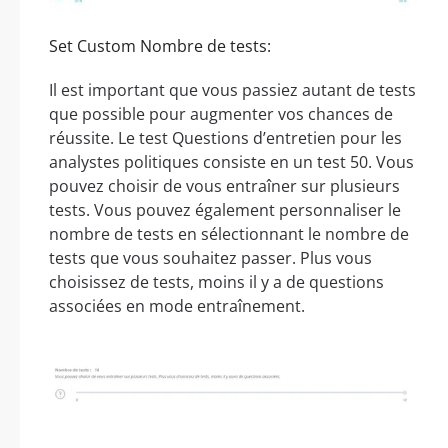
Set Custom Nombre de tests:
Il est important que vous passiez autant de tests
que possible pour augmenter vos chances de
réussite. Le test Questions d’entretien pour les
analystes politiques consiste en un test 50. Vous
pouvez choisir de vous entraîner sur plusieurs
tests. Vous pouvez également personnaliser le
nombre de tests en sélectionnant le nombre de
tests que vous souhaitez passer. Plus vous
choisissez de tests, moins il y a de questions
associées en mode entraînement.