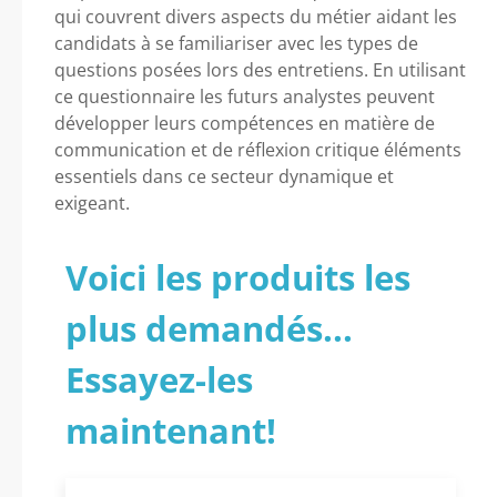
qui couvrent divers aspects du métier aidant les
candidats à se familiariser avec les types de
questions posées lors des entretiens. En utilisant
ce questionnaire les futurs analystes peuvent
développer leurs compétences en matière de
communication et de réflexion critique éléments
essentiels dans ce secteur dynamique et
exigeant.
Voici les produits les
plus demandés...
Essayez-les
maintenant!