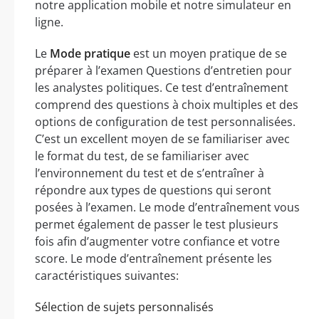
notre application mobile et notre simulateur en
ligne.
Le
Mode pratique
est un moyen pratique de se
préparer à l’examen Questions d’entretien pour
les analystes politiques. Ce test d’entraînement
comprend des questions à choix multiples et des
options de configuration de test personnalisées.
C’est un excellent moyen de se familiariser avec
le format du test, de se familiariser avec
l’environnement du test et de s’entraîner à
répondre aux types de questions qui seront
posées à l’examen. Le mode d’entraînement vous
permet également de passer le test plusieurs
fois afin d’augmenter votre confiance et votre
score. Le mode d’entraînement présente les
caractéristiques suivantes:
Sélection de sujets personnalisés