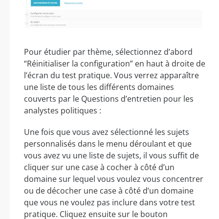
Pour étudier par thème, sélectionnez d’abord
“Réinitialiser la configuration” en haut à droite de
l’écran du test pratique. Vous verrez apparaître
une liste de tous les différents domaines
couverts par le Questions d’entretien pour les
analystes politiques :
Une fois que vous avez sélectionné les sujets
personnalisés dans le menu déroulant et que
vous avez vu une liste de sujets, il vous suffit de
cliquer sur une case à cocher à côté d’un
domaine sur lequel vous voulez vous concentrer
ou de décocher une case à côté d’un domaine
que vous ne voulez pas inclure dans votre test
pratique. Cliquez ensuite sur le bouton