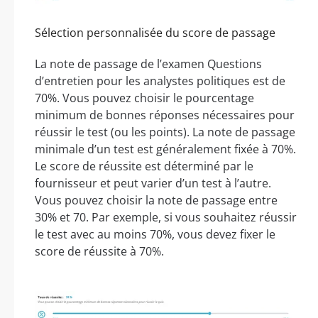
Sélection personnalisée du score de passage
La note de passage de l’examen Questions
d’entretien pour les analystes politiques est de
70%. Vous pouvez choisir le pourcentage
minimum de bonnes réponses nécessaires pour
réussir le test (ou les points). La note de passage
minimale d’un test est généralement fixée à 70%.
Le score de réussite est déterminé par le
fournisseur et peut varier d’un test à l’autre.
Vous pouvez choisir la note de passage entre
30% et 70. Par exemple, si vous souhaitez réussir
le test avec au moins 70%, vous devez fixer le
score de réussite à 70%.