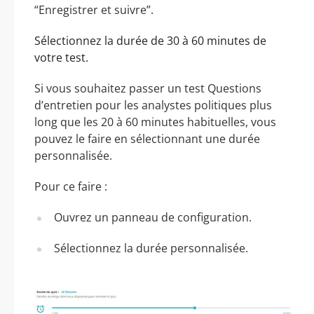
“Enregistrer et suivre”.
Sélectionnez la durée de 30 à 60 minutes de
votre test.
Si vous souhaitez passer un test Questions
d’entretien pour les analystes politiques plus
long que les 20 à 60 minutes habituelles, vous
pouvez le faire en sélectionnant une durée
personnalisée.
Pour ce faire :
Ouvrez un panneau de configuration.
Sélectionnez la durée personnalisée.