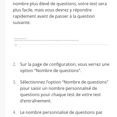
nombre plus élevé de questions, votre test sera
plus facile, mais vous devrez y répondre
rapidement avant de passer à la question
suivante.
Sur la page de configuration, vous verrez une
option “Nombre de questions”.
Sélectionnez l’option “Nombre de questions”
pour saisir un nombre personnalisé de
questions pour chaque test de votre test
d’entraînement.
Le nombre personnalisé de questions par