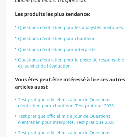
mobile pour étudier n’importe où.
Les produits les plus tendance:
Questions d'entretien pour les analystes politiques
Questions d'entretien pour chauffeur
Questions d'entretien pour interprète
Questions d'entretien pour le poste de responsable
du suivi et de l'évaluation
Vous êtes peut-être intéressé à lire ces autres
articles aussi:
Test pratique officiel mis à jour de Questions
d'entretien pour chauffeur. Test pratique 2026
Test pratique officiel mis à jour de Questions
d'entretien pour interprète. Test pratique 2026
Test pratique officiel mis à jour de Questions