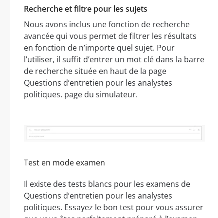
Recherche et filtre pour les sujets
Nous avons inclus une fonction de recherche
avancée qui vous permet de filtrer les résultats
en fonction de n’importe quel sujet. Pour
l’utiliser, il suffit d’entrer un mot clé dans la barre
de recherche située en haut de la page
Questions d’entretien pour les analystes
politiques. page du simulateur.
Test en mode examen
Il existe des tests blancs pour les examens de
Questions d’entretien pour les analystes
politiques. Essayez le bon test pour vous assurer