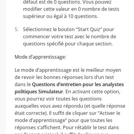
défaut est de 0 questions. Vous pouvez
modifier cette valeur en 0 nombre de tests
supérieur ou égal à 10 questions.
Sélectionnez le bouton “Start Quiz” pour
commencer votre test avec le nombre de
questions spécifié pour chaque section.
Mode d’apprentissage:
Le mode d’apprentissage est le meilleur moyen
de revoir les bonnes réponses lors d’un test
dans le
Questions d’entretien pour les analystes
politiques Simulateur
. En activant cette option,
vous pourrez voir toutes les questions
auxquelles vous avez répondu (et quelle réponse
était correcte). Il suffit de cliquer sur “Activer le
mode d’apprentissage” pour que toutes les
réponses s’affichent. Pour rétablir le test dans