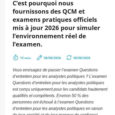
C’est pourquoi nous
fournissons des QCM et
examens pratiques officiels
mis à jour 2026 pour simuler
l’environnement réel de
l’examen.
13 min.
08/08/2026
08/08/2026
Vous envisagez de passer l’examen Questions
d’entretien pour les analystes politiques ? L’examen
Questions d’entretien pour les analystes politiques
est conçu uniquement pour les candidats hautement
qualifiés et compétents. Environ 50 % des
personnes ont échoué à l’examen Questions
d’entretien pour les analystes politiques en raison
de leur anxiété et de leur manque de confiance.