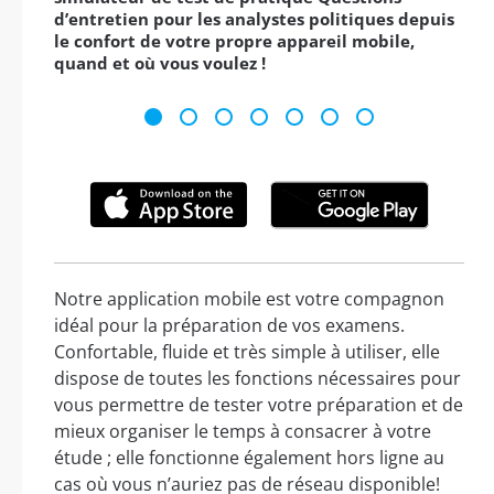
d’entretien pour les analystes politiques depuis
le confort de votre propre appareil mobile,
quand et où vous voulez !
Notre application mobile est votre compagnon
idéal pour la préparation de vos examens.
Confortable, fluide et très simple à utiliser, elle
dispose de toutes les fonctions nécessaires pour
vous permettre de tester votre préparation et de
mieux organiser le temps à consacrer à votre
étude ; elle fonctionne également hors ligne au
cas où vous n’auriez pas de réseau disponible!