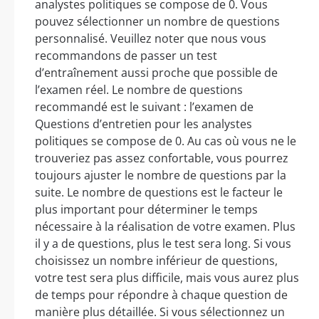
analystes politiques se compose de 0. Vous
pouvez sélectionner un nombre de questions
personnalisé. Veuillez noter que nous vous
recommandons de passer un test
d’entraînement aussi proche que possible de
l’examen réel. Le nombre de questions
recommandé est le suivant : l’examen de
Questions d’entretien pour les analystes
politiques se compose de 0. Au cas où vous ne le
trouveriez pas assez confortable, vous pourrez
toujours ajuster le nombre de questions par la
suite. Le nombre de questions est le facteur le
plus important pour déterminer le temps
nécessaire à la réalisation de votre examen. Plus
il y a de questions, plus le test sera long. Si vous
choisissez un nombre inférieur de questions,
votre test sera plus difficile, mais vous aurez plus
de temps pour répondre à chaque question de
manière plus détaillée. Si vous sélectionnez un