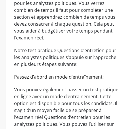
pour les analystes politiques. Vous verrez
combien de temps il faut pour compléter une
section et apprendrez combien de temps vous
devez consacrer à chaque question. Cela peut
vous aider à budgétiser votre temps pendant
l’examen réel.
Notre test pratique Questions d’entretien pour
les analystes politiques s’appuie sur l’approche
en plusieurs étapes suivante:
Passez d’abord en mode d’entraînement:
Vous pouvez également passer un test pratique
en ligne avec un mode d’entraînement. Cette
option est disponible pour tous les candidats. Il
s’agit d’un moyen facile de se préparer à
l’examen réel Questions d’entretien pour les
analystes politiques. Vous pouvez l’utiliser sur