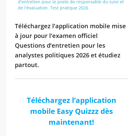
d'entretien pour le poste de responsable du suivi et
de l'évaluation. Test pratique 2026
Téléchargez l’application mobile mise
à jour pour l’examen officiel
Questions d’entretien pour les
analystes politiques 2026 et étudiez
partout.
Téléchargez l’application
mobile Easy Quizzz dès
maintenant!