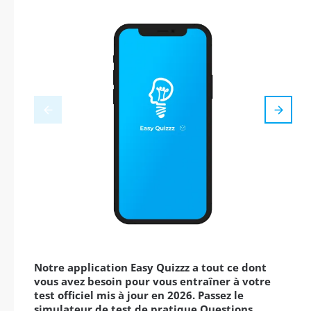
Notre application Easy Quizzz a tout ce dont
vous avez besoin pour vous entraîner à votre
test officiel mis à jour en 2026. Passez le
simulateur de test de pratique Questions