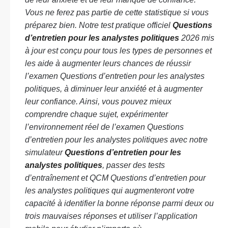
Vous ne ferez pas partie de cette statistique si vous
préparez bien. Notre test pratique officiel
Questions
d’entretien pour les analystes politiques
2026 mis
à jour est conçu pour tous les types de personnes et
les aide à augmenter leurs chances de réussir
l’examen Questions d’entretien pour les analystes
politiques, à diminuer leur anxiété et à augmenter
leur confiance. Ainsi, vous pouvez mieux
comprendre chaque sujet, expérimenter
l’environnement réel de l’examen Questions
d’entretien pour les analystes politiques avec notre
simulateur
Questions d’entretien pour les
analystes politiques
, passer des tests
d’entraînement et QCM Questions d’entretien pour
les analystes politiques qui augmenteront votre
capacité à identifier la bonne réponse parmi deux ou
trois mauvaises réponses et utiliser l’application