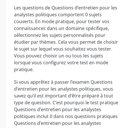
Les questions de Questions d’entretien pour les
analystes politiques comportent 0 sujets
couverts. En mode pratique, pour tester vos
connaissances dans un domaine spécifique,
sélectionnez les sujets personnalisés pour
étudier par thèmes. Cela vous permet de choisir
le sujet sur lequel vous souhaitez vous tester.
Vous pouvez choisir un ou tous les sujets
lorsque vous configurez votre test en mode
pratique.
Si vous apprêtez à passer l’examen Questions
d’entretien pour les analystes politiques, vous
savez qu’il est important d’être préparé à tout
type de question. C’est pourquoi le test pratique
Questions d’entretien pour les analystes
politiques inclut 0 dans nos questions pratiques
Questions d’entretien pour les analystes