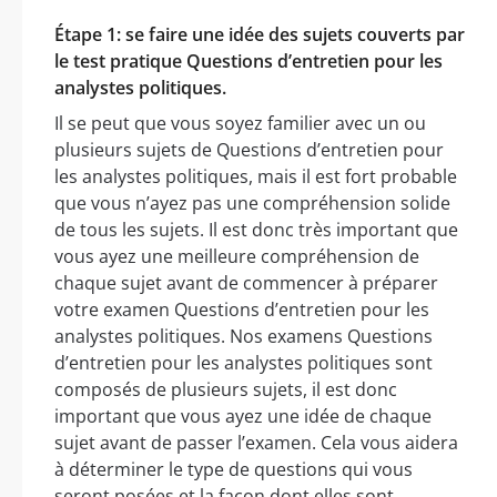
Étape 1: se faire une idée des sujets couverts par
le test pratique Questions d’entretien pour les
analystes politiques.
Il se peut que vous soyez familier avec un ou
plusieurs sujets de Questions d’entretien pour
les analystes politiques, mais il est fort probable
que vous n’ayez pas une compréhension solide
de tous les sujets. Il est donc très important que
vous ayez une meilleure compréhension de
chaque sujet avant de commencer à préparer
votre examen Questions d’entretien pour les
analystes politiques. Nos examens Questions
d’entretien pour les analystes politiques sont
composés de plusieurs sujets, il est donc
important que vous ayez une idée de chaque
sujet avant de passer l’examen. Cela vous aidera
à déterminer le type de questions qui vous
seront posées et la façon dont elles sont