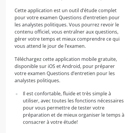
Cette application est un outil d’étude complet
pour votre examen Questions d’entretien pour
les analystes politiques. Vous pourrez revoir le
contenu officiel, vous entraîner aux questions,
gérer votre temps et mieux comprendre ce qui
vous attend le jour de l’examen.
Téléchargez cette application mobile gratuite,
disponible sur iOS et Android, pour préparer
votre examen Questions d’entretien pour les
analystes politiques.
Il est confortable, fluide et très simple à
utiliser, avec toutes les fonctions nécessaires
pour vous permettre de tester votre
préparation et de mieux organiser le temps à
consacrer à votre étude!