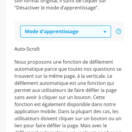
son format original, il suffit de cliquer sur
“Désactiver le mode d’apprentissage”.
Auto-Scroll:
Nous proposons une fonction de défilement
automatique parce que toutes nos questions se
trouvent sur la même page, à la verticale. Le
défilement automatique est une fonction qui
permet aux utilisateurs de faire défiler la page
sans avoir à cliquer sur un bouton. Cette
fonction est également disponible dans notre
application mobile. Dans la plupart des cas, les
utilisateurs doivent cliquer sur un bouton ou un
lien pour faire défiler la page. Mais avec le