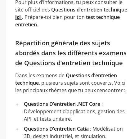
Pour plus d’informations, tu peux consulter le
site officiel des
Questions d’entretien technique
ici
. Prépare-toi bien pour ton
test technique
entretien
.
Répartition générale des sujets
abordés dans les différents examens
de Questions d’entretien technique
Dans les examens de
Questions d’entretien
technique
, plusieurs sujets sont couverts. Voici
les principaux thèmes que tu peux rencontrer :
Questions D’entretien .NET Core
:
Développement d’applications, gestion des
API, et tests unitaire.
Questions D’entretien Catia
: Modélisation
3D, design industriel, et simulation.