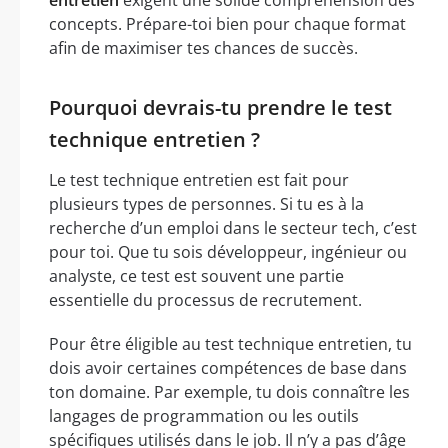
entretien
exigent une solide compréhension des
concepts. Prépare-toi bien pour chaque format
afin de maximiser tes chances de succès.
Pourquoi devrais-tu prendre le test
technique entretien ?
Le test technique entretien est fait pour
plusieurs types de personnes. Si tu es à la
recherche d’un emploi dans le secteur tech, c’est
pour toi. Que tu sois développeur, ingénieur ou
analyste, ce test est souvent une partie
essentielle du processus de recrutement.
Pour être éligible au test technique entretien, tu
dois avoir certaines compétences de base dans
ton domaine. Par exemple, tu dois connaître les
langages de programmation ou les outils
spécifiques utilisés dans le job. Il n’y a pas d’âge