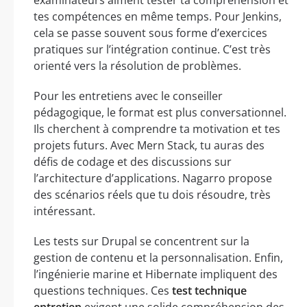
examinateurs aiment tester ta compréhension et
tes compétences en même temps. Pour Jenkins,
cela se passe souvent sous forme d’exercices
pratiques sur l’intégration continue. C’est très
orienté vers la résolution de problèmes.
Pour les entretiens avec le conseiller
pédagogique, le format est plus conversationnel.
Ils cherchent à comprendre ta motivation et tes
projets futurs. Avec Mern Stack, tu auras des
défis de codage et des discussions sur
l’architecture d’applications. Nagarro propose
des scénarios réels que tu dois résoudre, très
intéressant.
Les tests sur Drupal se concentrent sur la
gestion de contenu et la personnalisation. Enfin,
l’ingénierie marine et Hibernate impliquent des
questions techniques. Ces
test technique