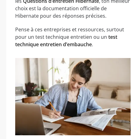
les
Questions d’entretien Hibernate
, ton meilleur
choix est la documentation officielle de
Hibernate pour des réponses précises.
Pense à ces entreprises et ressources, surtout
pour un test technique entretien ou un
test
technique entretien d’embauche
.