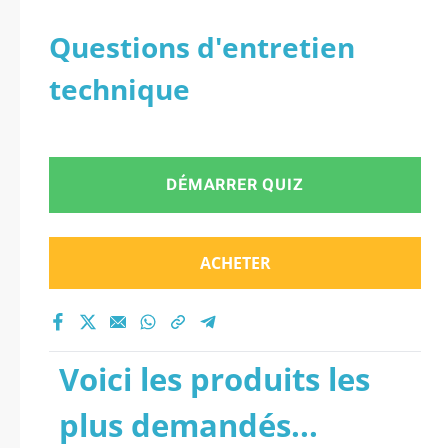
Questions d'entretien
technique
DÉMARRER QUIZ
ACHETER
Voici les produits les
plus demandés...