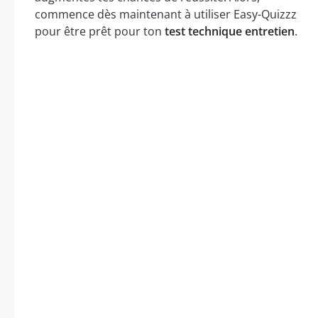
commence dès maintenant à utiliser Easy-Quizzz
pour être prêt pour ton
test technique entretien
.