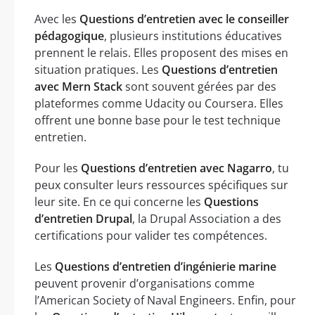
Avec les
Questions d’entretien avec le conseiller
pédagogique
, plusieurs institutions éducatives
prennent le relais. Elles proposent des mises en
situation pratiques. Les
Questions d’entretien
avec Mern Stack
sont souvent gérées par des
plateformes comme Udacity ou Coursera. Elles
offrent une bonne base pour le test technique
entretien.
Pour les
Questions d’entretien avec Nagarro
, tu
peux consulter leurs ressources spécifiques sur
leur site. En ce qui concerne les
Questions
d’entretien Drupal
, la Drupal Association a des
certifications pour valider tes compétences.
Les
Questions d’entretien d’ingénierie marine
peuvent provenir d’organisations comme
l’American Society of Naval Engineers. Enfin, pour