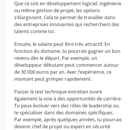
Que ce soit en développement logiciel, ingénierie
ou même gestion de projet, les options
s’élargissent. Cela te permet de travailler dans
des entreprises innovantes qui recherchent des
talents comme toi.
Ensuite, le salaire peut être très attractif. En
fonction du domaine, tu pourrais gagner un bon
revenu dès le départ. Par exemple, un
développeur débutant peut commencer autour
de 30 000 euros par an. Avec l’expérience, ce
montant peut grimper rapidement.
Passer le test technique entretien ouvre
également la voie à des opportunités de carrière.
Tu peux évoluer vers des rôles de leadership ou
te spécialiser dans des domaines spécifiques.
Par exemple, après quelques années, tu pourrais
devenir chef de projet ou expert en sécurité