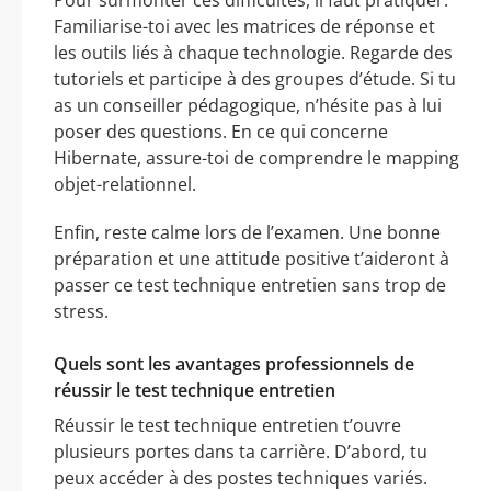
Pour surmonter ces difficultés, il faut pratiquer.
Familiarise-toi avec les matrices de réponse et
les outils liés à chaque technologie. Regarde des
tutoriels et participe à des groupes d’étude. Si tu
as un conseiller pédagogique, n’hésite pas à lui
poser des questions. En ce qui concerne
Hibernate, assure-toi de comprendre le mapping
objet-relationnel.
Enfin, reste calme lors de l’examen. Une bonne
préparation et une attitude positive t’aideront à
passer ce test technique entretien sans trop de
stress.
Quels sont les avantages professionnels de
réussir le test technique entretien
Réussir le test technique entretien t’ouvre
plusieurs portes dans ta carrière. D’abord, tu
peux accéder à des postes techniques variés.