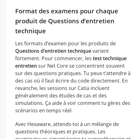
Format des examens pour chaque
produit de Questions d’entretien
technique
Les formats d’examen pour les produits de
Questions d’entretien technique
varient
fortement. Pour commencer, les
test technique
entretien
sur Net Core se concentrent souvent
sur des questions pratiques. Tu peux t’attendre à
des cas où il faut écrire du code directement. En
revanche, les sessions sur Catia incluent
généralement des études de cas et des
simulations. Ça aide à voir comment tu gères des
scénarios en temps réel.
Avec Hexaware, attends-toi à un mélange de
questions théoriques et pratiques. Les