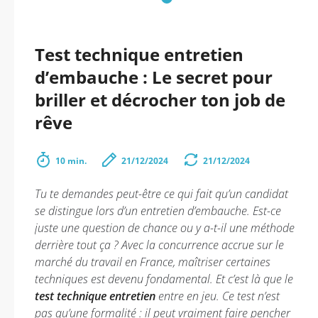
Test technique entretien
d’embauche : Le secret pour
briller et décrocher ton job de
rêve
10 min.
21/12/2024
21/12/2024
Tu te demandes peut-être ce qui fait qu’un candidat
se distingue lors d’un entretien d’embauche. Est-ce
juste une question de chance ou y a-t-il une méthode
derrière tout ça ? Avec la concurrence accrue sur le
marché du travail en France, maîtriser certaines
techniques est devenu fondamental. Et c’est là que le
test technique entretien
entre en jeu. Ce test n’est
pas qu’une formalité : il peut vraiment faire pencher