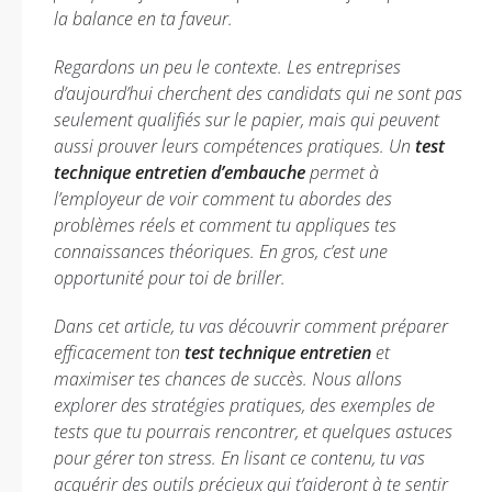
la balance en ta faveur.
Regardons un peu le contexte. Les entreprises
d’aujourd’hui cherchent des candidats qui ne sont pas
seulement qualifiés sur le papier, mais qui peuvent
aussi prouver leurs compétences pratiques. Un
test
technique entretien d’embauche
permet à
l’employeur de voir comment tu abordes des
problèmes réels et comment tu appliques tes
connaissances théoriques. En gros, c’est une
opportunité pour toi de briller.
Dans cet article, tu vas découvrir comment préparer
efficacement ton
test technique entretien
et
maximiser tes chances de succès. Nous allons
explorer des stratégies pratiques, des exemples de
tests que tu pourrais rencontrer, et quelques astuces
pour gérer ton stress. En lisant ce contenu, tu vas
acquérir des outils précieux qui t’aideront à te sentir