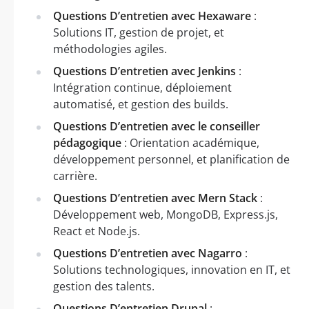
Questions D’entretien avec Hexaware
:
Solutions IT, gestion de projet, et
méthodologies agiles.
Questions D’entretien avec Jenkins
:
Intégration continue, déploiement
automatisé, et gestion des builds.
Questions D’entretien avec le conseiller
pédagogique
: Orientation académique,
développement personnel, et planification de
carrière.
Questions D’entretien avec Mern Stack
:
Développement web, MongoDB, Express.js,
React et Node.js.
Questions D’entretien avec Nagarro
:
Solutions technologiques, innovation en IT, et
gestion des talents.
Questions D’entretien Drupal
: