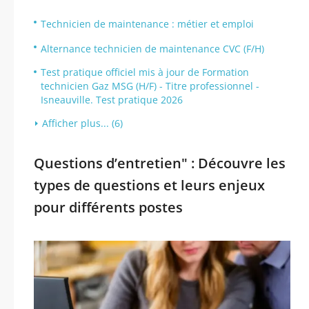
Technicien de maintenance : métier et emploi
Alternance technicien de maintenance CVC (F/H)
Test pratique officiel mis à jour de Formation
technicien Gaz MSG (H/F) - Titre professionnel -
Isneauville. Test pratique 2026
Afficher plus... (6)
Questions d’entretien" : Découvre les
types de questions et leurs enjeux
pour différents postes