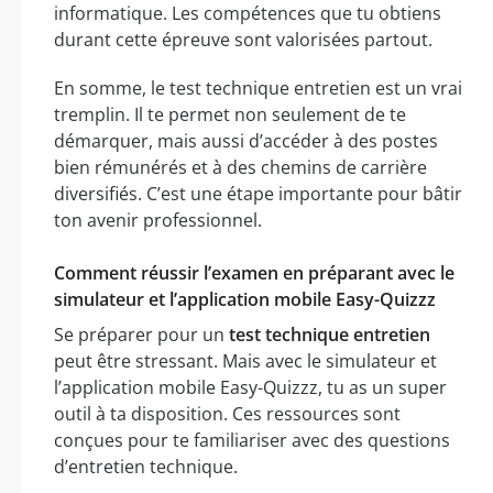
informatique. Les compétences que tu obtiens
durant cette épreuve sont valorisées partout.
En somme, le test technique entretien est un vrai
tremplin. Il te permet non seulement de te
démarquer, mais aussi d’accéder à des postes
bien rémunérés et à des chemins de carrière
diversifiés. C’est une étape importante pour bâtir
ton avenir professionnel.
Comment réussir l’examen en préparant avec le
simulateur et l’application mobile Easy-Quizzz
Se préparer pour un
test technique entretien
peut être stressant. Mais avec le simulateur et
l’application mobile Easy-Quizzz, tu as un super
outil à ta disposition. Ces ressources sont
conçues pour te familiariser avec des questions
d’entretien technique.