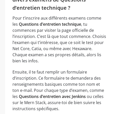
d’entretien technique ?
Pour t’inscrire aux différents examens comme
les
Questions d’entretien technique
, tu
commences par visiter la page officielle de
l’inscription. C’est là que tout commence. Choisis
l’examen qui t’intéresse, que ce soit le test pour
Net Core, Catia, ou même avec Hexaware.
Chaque examen a ses propres détails, alors lis
bien les infos.
Ensuite, il te faut remplir un formulaire
d’inscription. Ce formulaire te demandera des
renseignements basiques comme ton nom et
ton e-mail. Pour chaque type d’examen, comme
les
Questions d’entretien avec Jenkins
ou celles
sur le Mern Stack, assure-toi de bien suivre les
instructions spécifiques.