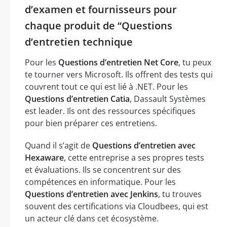
d’examen et fournisseurs pour
chaque produit de “Questions
d’entretien technique
Pour les
Questions d’entretien Net Core
, tu peux
te tourner vers Microsoft. Ils offrent des tests qui
couvrent tout ce qui est lié à .NET. Pour les
Questions d’entretien Catia
, Dassault Systèmes
est leader. Ils ont des ressources spécifiques
pour bien préparer ces entretiens.
Quand il s’agit de
Questions d’entretien avec
Hexaware
, cette entreprise a ses propres tests
et évaluations. Ils se concentrent sur des
compétences en informatique. Pour les
Questions d’entretien avec Jenkins
, tu trouves
souvent des certifications via Cloudbees, qui est
un acteur clé dans cet écosystème.