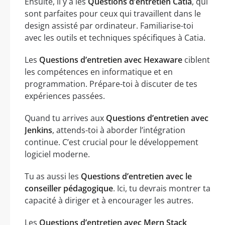
Ensuite, il y a les
Questions d’entretien Catia
, qui
sont parfaites pour ceux qui travaillent dans le
design assisté par ordinateur. Familiarise-toi
avec les outils et techniques spécifiques à Catia.
Les
Questions d’entretien avec Hexaware
ciblent
les compétences en informatique et en
programmation. Prépare-toi à discuter de tes
expériences passées.
Quand tu arrives aux
Questions d’entretien avec
Jenkins
, attends-toi à aborder l’intégration
continue. C’est crucial pour le développement
logiciel moderne.
Tu as aussi les
Questions d’entretien avec le
conseiller pédagogique
. Ici, tu devrais montrer ta
capacité à diriger et à encourager les autres.
Les
Questions d’entretien avec Mern Stack