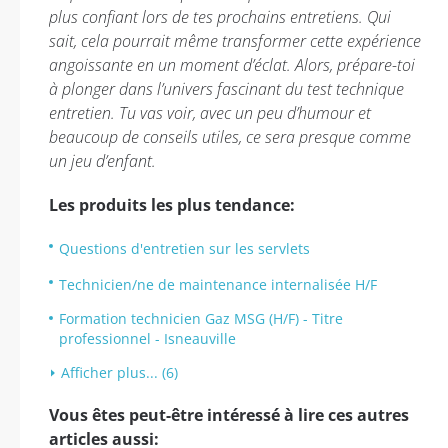
plus confiant lors de tes prochains entretiens. Qui
sait, cela pourrait même transformer cette expérience
angoissante en un moment d’éclat. Alors, prépare-toi
à plonger dans l’univers fascinant du test technique
entretien. Tu vas voir, avec un peu d’humour et
beaucoup de conseils utiles, ce sera presque comme
un jeu d’enfant.
Les produits les plus tendance:
Questions d'entretien sur les servlets
Technicien/ne de maintenance internalisée H/F
Formation technicien Gaz MSG (H/F) - Titre
professionnel - Isneauville
Afficher plus... (6)
Vous êtes peut-être intéressé à lire ces autres
articles aussi: