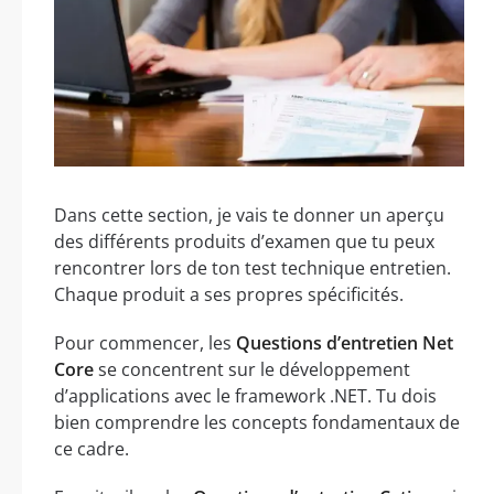
Dans cette section, je vais te donner un aperçu
des différents produits d’examen que tu peux
rencontrer lors de ton test technique entretien.
Chaque produit a ses propres spécificités.
Pour commencer, les
Questions d’entretien Net
Core
se concentrent sur le développement
d’applications avec le framework .NET. Tu dois
bien comprendre les concepts fondamentaux de
ce cadre.