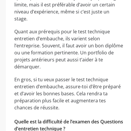
limite, mais il est préférable d’avoir un certain
niveau d’expérience, même si c’est juste un
stage.
Quant aux prérequis pour le test technique
entretien d’embauche, ils varient selon
l’entreprise. Souvent, il faut avoir un bon diplôme
ou une formation pertinente. Un portfolio de
projets antérieurs peut aussi t’aider à te
démarquer.
En gros, si tu veux passer le test technique
entretien d’embauche, assure-toi d’être préparé
et d’avoir les bonnes bases. Cela rendra ta
préparation plus facile et augmentera tes
chances de réussite.
Quelle est la difficulté de l’examen des Questions
d’entretien technique ?