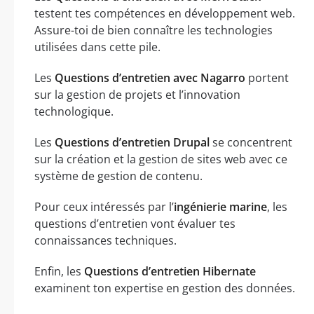
testent tes compétences en développement web.
Assure-toi de bien connaître les technologies
utilisées dans cette pile.
Les
Questions d’entretien avec Nagarro
portent
sur la gestion de projets et l’innovation
technologique.
Les
Questions d’entretien Drupal
se concentrent
sur la création et la gestion de sites web avec ce
système de gestion de contenu.
Pour ceux intéressés par l’
ingénierie marine
, les
questions d’entretien vont évaluer tes
connaissances techniques.
Enfin, les
Questions d’entretien Hibernate
examinent ton expertise en gestion des données.