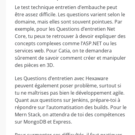
Le test technique entretien d’embauche peut
être assez difficile. Les questions varient selon le
domaine, mais elles sont souvent pointues. Par
exemple, pour les Questions d’entretien Net
Core, tu peux te retrouver à devoir expliquer des
concepts complexes comme l’ASP.NET ou les
services web. Pour Catia, on te demandera
sûrement de savoir comment créer et manipuler
des pièces en 3D.
Les Questions d’entretien avec Hexaware
peuvent également poser problème, surtout si
tu ne maîtrises pas bien le développement agile.
Quant aux questions sur Jenkins, prépare-toi à
répondre sur l’automatisation des builds. Pour le
Mern Stack, on attendra de toi des compétences
sur MongoDB et Express.