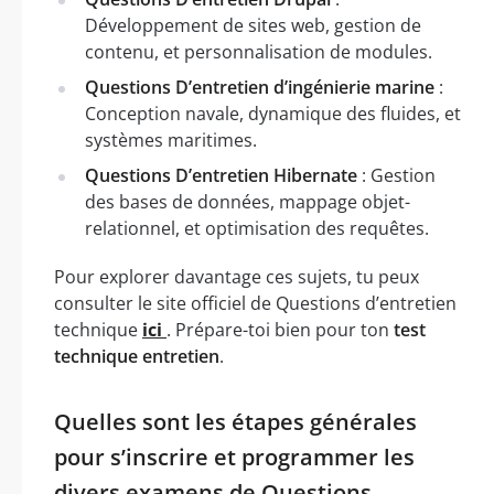
Développement de sites web, gestion de
contenu, et personnalisation de modules.
Questions D’entretien d’ingénierie marine
:
Conception navale, dynamique des fluides, et
systèmes maritimes.
Questions D’entretien Hibernate
: Gestion
des bases de données, mappage objet-
relationnel, et optimisation des requêtes.
Pour explorer davantage ces sujets, tu peux
consulter le site officiel de Questions d’entretien
technique
ici
. Prépare-toi bien pour ton
test
technique entretien
.
Quelles sont les étapes générales
pour s’inscrire et programmer les
divers examens de Questions