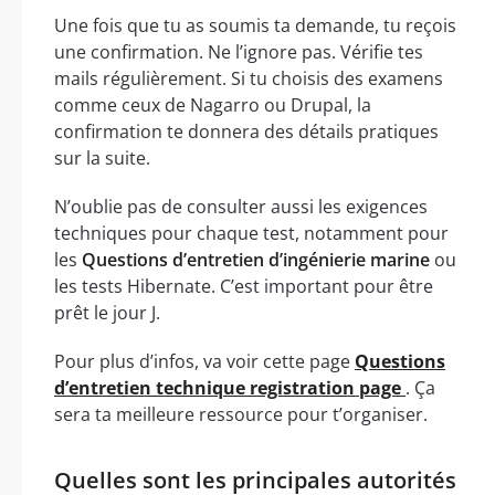
Une fois que tu as soumis ta demande, tu reçois
une confirmation. Ne l’ignore pas. Vérifie tes
mails régulièrement. Si tu choisis des examens
comme ceux de Nagarro ou Drupal, la
confirmation te donnera des détails pratiques
sur la suite.
N’oublie pas de consulter aussi les exigences
techniques pour chaque test, notamment pour
les
Questions d’entretien d’ingénierie marine
ou
les tests Hibernate. C’est important pour être
prêt le jour J.
Pour plus d’infos, va voir cette page
Questions
d’entretien technique registration page
. Ça
sera ta meilleure ressource pour t’organiser.
Quelles sont les principales autorités