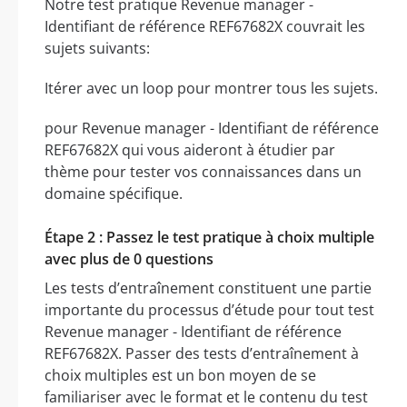
Notre test pratique Revenue manager -
Identifiant de référence REF67682X couvrait les
sujets suivants:
Itérer avec un loop pour montrer tous les sujets.
pour Revenue manager - Identifiant de référence
REF67682X qui vous aideront à étudier par
thème pour tester vos connaissances dans un
domaine spécifique.
Étape 2 : Passez le test pratique à choix multiple
avec plus de 0 questions
Les tests d’entraînement constituent une partie
importante du processus d’étude pour tout test
Revenue manager - Identifiant de référence
REF67682X. Passer des tests d’entraînement à
choix multiples est un bon moyen de se
familiariser avec le format et le contenu du test