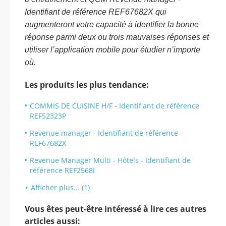
Identifiant de référence REF67682X qui
augmenteront votre capacité à identifier la bonne
réponse parmi deux ou trois mauvaises réponses et
utiliser l’application mobile pour étudier n’importe
où.
Les produits les plus tendance:
COMMIS DE CUISINE H/F - Identifiant de référence
REF52323P
Revenue manager - Identifiant de référence
REF67682X
Revenue Manager Multi - Hôtels - Identifiant de
référence REF2568I
Afficher plus... (1)
Vous êtes peut-être intéressé à lire ces autres
articles aussi: