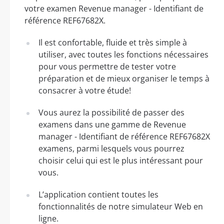
votre examen Revenue manager - Identifiant de
référence REF67682X.
Il est confortable, fluide et très simple à
utiliser, avec toutes les fonctions nécessaires
pour vous permettre de tester votre
préparation et de mieux organiser le temps à
consacrer à votre étude!
Vous aurez la possibilité de passer des
examens dans une gamme de Revenue
manager - Identifiant de référence REF67682X
examens, parmi lesquels vous pourrez
choisir celui qui est le plus intéressant pour
vous.
L’application contient toutes les
fonctionnalités de notre simulateur Web en
ligne.