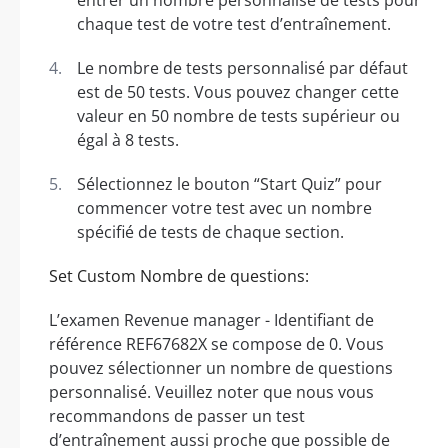
chaque test de votre test d’entraînement.
Le nombre de tests personnalisé par défaut
est de 50 tests. Vous pouvez changer cette
valeur en 50 nombre de tests supérieur ou
égal à 8 tests.
Sélectionnez le bouton “Start Quiz” pour
commencer votre test avec un nombre
spécifié de tests de chaque section.
Set Custom Nombre de questions:
L’examen Revenue manager - Identifiant de
référence REF67682X se compose de 0. Vous
pouvez sélectionner un nombre de questions
personnalisé. Veuillez noter que nous vous
recommandons de passer un test
d’entraînement aussi proche que possible de