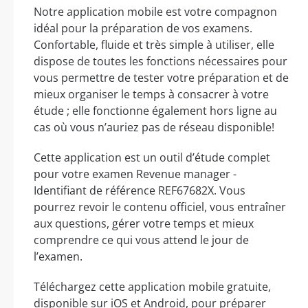
Notre application mobile est votre compagnon
idéal pour la préparation de vos examens.
Confortable, fluide et très simple à utiliser, elle
dispose de toutes les fonctions nécessaires pour
vous permettre de tester votre préparation et de
mieux organiser le temps à consacrer à votre
étude ; elle fonctionne également hors ligne au
cas où vous n’auriez pas de réseau disponible!
Cette application est un outil d’étude complet
pour votre examen Revenue manager -
Identifiant de référence REF67682X. Vous
pourrez revoir le contenu officiel, vous entraîner
aux questions, gérer votre temps et mieux
comprendre ce qui vous attend le jour de
l’examen.
Téléchargez cette application mobile gratuite,
disponible sur iOS et Android, pour préparer