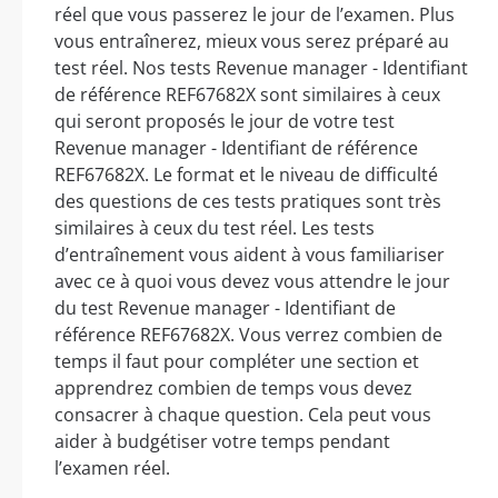
réel que vous passerez le jour de l’examen. Plus
vous entraînerez, mieux vous serez préparé au
test réel. Nos tests Revenue manager - Identifiant
de référence REF67682X sont similaires à ceux
qui seront proposés le jour de votre test
Revenue manager - Identifiant de référence
REF67682X. Le format et le niveau de difficulté
des questions de ces tests pratiques sont très
similaires à ceux du test réel. Les tests
d’entraînement vous aident à vous familiariser
avec ce à quoi vous devez vous attendre le jour
du test Revenue manager - Identifiant de
référence REF67682X. Vous verrez combien de
temps il faut pour compléter une section et
apprendrez combien de temps vous devez
consacrer à chaque question. Cela peut vous
aider à budgétiser votre temps pendant
l’examen réel.