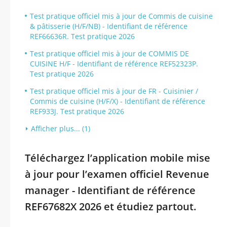
Test pratique officiel mis à jour de Commis de cuisine
& pâtisserie (H/F/NB) - Identifiant de référence
REF66636R. Test pratique 2026
Test pratique officiel mis à jour de COMMIS DE
CUISINE H/F - Identifiant de référence REF52323P.
Test pratique 2026
Test pratique officiel mis à jour de FR - Cuisinier /
Commis de cuisine (H/F/X) - Identifiant de référence
REF933J. Test pratique 2026
Afficher plus... (1)
Téléchargez l’application mobile mise
à jour pour l’examen officiel Revenue
manager - Identifiant de référence
REF67682X 2026 et étudiez partout.