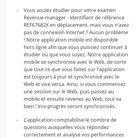
Vous voulez étudier pour votre examen
Revenue manager - Identifiant de référence
REF67682X en déplacement, mais vous n’avez
pas de connexion Internet ? Aucun problème
! Notre application mobile est disponible
hors ligne afin que vous puissiez continuer à
étudier où que vous soyez. Notre application
mobile se synchronise avec le Web, de sorte
que tout ce que vous faites sur l’application
est toujours à jour et synchronisé avec le
Web et vice versa. Ainsi, si vous commencez
une session sur le Web, puis passez au
mobile et ensuite revenez au Web, tout va
bien ! Vos progrès seront synchronisés.
L’application comptabilise le nombre de
questions auxquelles vous répondez
correctement et analyse vos performances