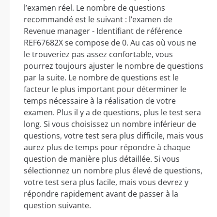
l’examen réel. Le nombre de questions
recommandé est le suivant : l’examen de
Revenue manager - Identifiant de référence
REF67682X se compose de 0. Au cas où vous ne
le trouveriez pas assez confortable, vous
pourrez toujours ajuster le nombre de questions
par la suite. Le nombre de questions est le
facteur le plus important pour déterminer le
temps nécessaire à la réalisation de votre
examen. Plus il y a de questions, plus le test sera
long. Si vous choisissez un nombre inférieur de
questions, votre test sera plus difficile, mais vous
aurez plus de temps pour répondre à chaque
question de manière plus détaillée. Si vous
sélectionnez un nombre plus élevé de questions,
votre test sera plus facile, mais vous devrez y
répondre rapidement avant de passer à la
question suivante.