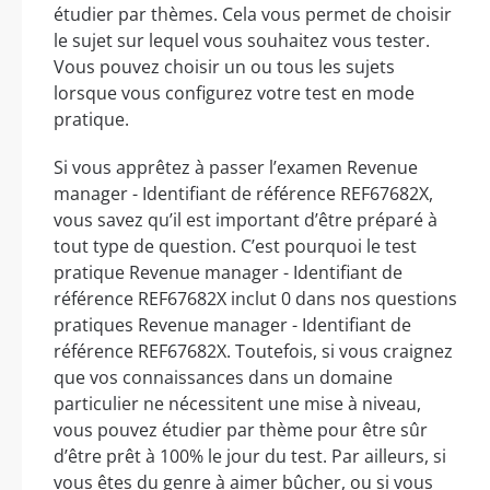
étudier par thèmes. Cela vous permet de choisir
le sujet sur lequel vous souhaitez vous tester.
Vous pouvez choisir un ou tous les sujets
lorsque vous configurez votre test en mode
pratique.
Si vous apprêtez à passer l’examen Revenue
manager - Identifiant de référence REF67682X,
vous savez qu’il est important d’être préparé à
tout type de question. C’est pourquoi le test
pratique Revenue manager - Identifiant de
référence REF67682X inclut 0 dans nos questions
pratiques Revenue manager - Identifiant de
référence REF67682X. Toutefois, si vous craignez
que vos connaissances dans un domaine
particulier ne nécessitent une mise à niveau,
vous pouvez étudier par thème pour être sûr
d’être prêt à 100% le jour du test. Par ailleurs, si
vous êtes du genre à aimer bûcher, ou si vous