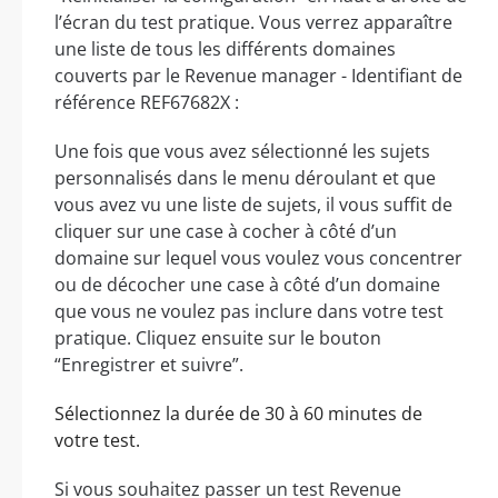
l’écran du test pratique. Vous verrez apparaître
une liste de tous les différents domaines
couverts par le Revenue manager - Identifiant de
référence REF67682X :
Une fois que vous avez sélectionné les sujets
personnalisés dans le menu déroulant et que
vous avez vu une liste de sujets, il vous suffit de
cliquer sur une case à cocher à côté d’un
domaine sur lequel vous voulez vous concentrer
ou de décocher une case à côté d’un domaine
que vous ne voulez pas inclure dans votre test
pratique. Cliquez ensuite sur le bouton
“Enregistrer et suivre”.
Sélectionnez la durée de 30 à 60 minutes de
votre test.
Si vous souhaitez passer un test Revenue