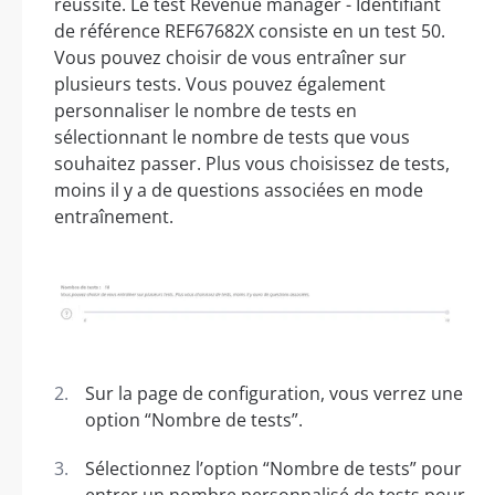
réussite. Le test Revenue manager - Identifiant
de référence REF67682X consiste en un test 50.
Vous pouvez choisir de vous entraîner sur
plusieurs tests. Vous pouvez également
personnaliser le nombre de tests en
sélectionnant le nombre de tests que vous
souhaitez passer. Plus vous choisissez de tests,
moins il y a de questions associées en mode
entraînement.
Sur la page de configuration, vous verrez une
option “Nombre de tests”.
Sélectionnez l’option “Nombre de tests” pour
entrer un nombre personnalisé de tests pour