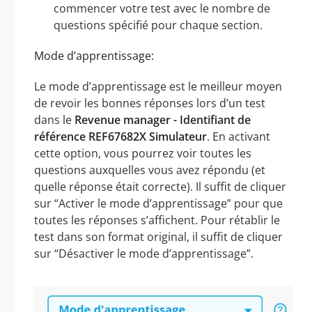
commencer votre test avec le nombre de
questions spécifié pour chaque section.
Mode d’apprentissage:
Le mode d’apprentissage est le meilleur moyen
de revoir les bonnes réponses lors d’un test
dans le
Revenue manager - Identifiant de
référence REF67682X Simulateur
. En activant
cette option, vous pourrez voir toutes les
questions auxquelles vous avez répondu (et
quelle réponse était correcte). Il suffit de cliquer
sur “Activer le mode d’apprentissage” pour que
toutes les réponses s’affichent. Pour rétablir le
test dans son format original, il suffit de cliquer
sur “Désactiver le mode d’apprentissage”.