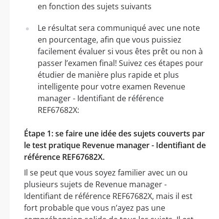
en fonction des sujets suivants
Le résultat sera communiqué avec une note
en pourcentage, afin que vous puissiez
facilement évaluer si vous êtes prêt ou non à
passer l’examen final! Suivez ces étapes pour
étudier de manière plus rapide et plus
intelligente pour votre examen Revenue
manager - Identifiant de référence
REF67682X:
Étape 1: se faire une idée des sujets couverts par
le test pratique Revenue manager - Identifiant de
référence REF67682X.
Il se peut que vous soyez familier avec un ou
plusieurs sujets de Revenue manager -
Identifiant de référence REF67682X, mais il est
fort probable que vous n’ayez pas une