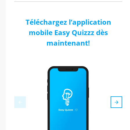
Téléchargez l’application
mobile Easy Quizzz dès
maintenant!