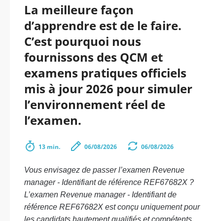
La meilleure façon
d’apprendre est de le faire.
C’est pourquoi nous
fournissons des QCM et
examens pratiques officiels
mis à jour 2026 pour simuler
l’environnement réel de
l’examen.
13 min.
06/08/2026
06/08/2026
Vous envisagez de passer l’examen Revenue
manager - Identifiant de référence REF67682X ?
L’examen Revenue manager - Identifiant de
référence REF67682X est conçu uniquement pour
les candidats hautement qualifiés et compétents.