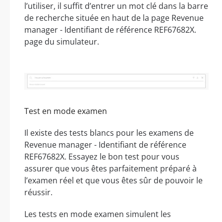
l’utiliser, il suffit d’entrer un mot clé dans la barre
de recherche située en haut de la page Revenue
manager - Identifiant de référence REF67682X.
page du simulateur.
Test en mode examen
Il existe des tests blancs pour les examens de
Revenue manager - Identifiant de référence
REF67682X. Essayez le bon test pour vous
assurer que vous êtes parfaitement préparé à
l’examen réel et que vous êtes sûr de pouvoir le
réussir.
Les tests en mode examen simulent les