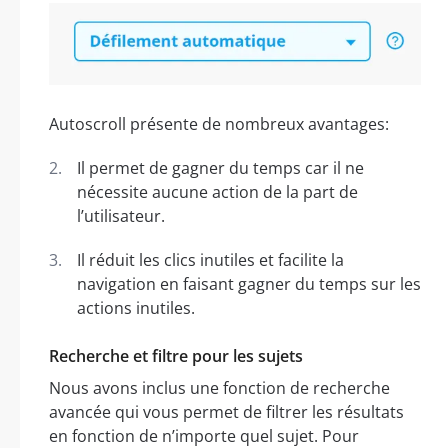
Autoscroll présente de nombreux avantages:
Il permet de gagner du temps car il ne
nécessite aucune action de la part de
l’utilisateur.
Il réduit les clics inutiles et facilite la
navigation en faisant gagner du temps sur les
actions inutiles.
Recherche et filtre pour les sujets
Nous avons inclus une fonction de recherche
avancée qui vous permet de filtrer les résultats
en fonction de n’importe quel sujet. Pour