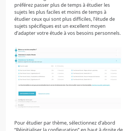
préférez passer plus de temps à étudier les
sujets les plus faciles et moins de temps à
étudier ceux qui sont plus difficiles, l’étude de
sujets spécifiques est un excellent moyen
d’adapter votre étude à vos besoins personnels.
Pour étudier par thème, sélectionnez d’abord
“Réinitialiser la configuration” en haut à droite de