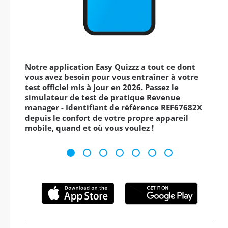
Notre application Easy Quizzz a tout ce dont
vous avez besoin pour vous entraîner à votre
test officiel mis à jour en 2026. Passez le
simulateur de test de pratique Revenue
manager - Identifiant de référence REF67682X
depuis le confort de votre propre appareil
mobile, quand et où vous voulez !