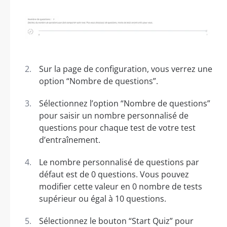
Sur la page de configuration, vous verrez une
option “Nombre de questions”.
Sélectionnez l’option “Nombre de questions”
pour saisir un nombre personnalisé de
questions pour chaque test de votre test
d’entraînement.
Le nombre personnalisé de questions par
défaut est de 0 questions. Vous pouvez
modifier cette valeur en 0 nombre de tests
supérieur ou égal à 10 questions.
Sélectionnez le bouton “Start Quiz” pour