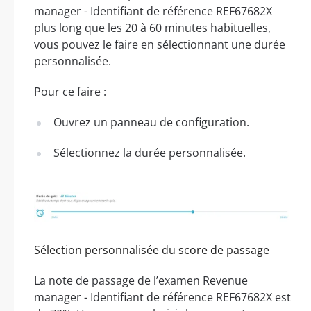
manager - Identifiant de référence REF67682X
plus long que les 20 à 60 minutes habituelles,
vous pouvez le faire en sélectionnant une durée
personnalisée.
Pour ce faire :
Ouvrez un panneau de configuration.
Sélectionnez la durée personnalisée.
Sélection personnalisée du score de passage
La note de passage de l’examen Revenue
manager - Identifiant de référence REF67682X est