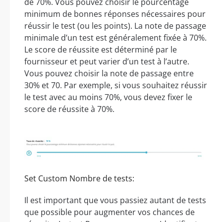
de 70%. Vous pouvez choisir le pourcentage
minimum de bonnes réponses nécessaires pour
réussir le test (ou les points). La note de passage
minimale d’un test est généralement fixée à 70%.
Le score de réussite est déterminé par le
fournisseur et peut varier d’un test à l’autre.
Vous pouvez choisir la note de passage entre
30% et 70. Par exemple, si vous souhaitez réussir
le test avec au moins 70%, vous devez fixer le
score de réussite à 70%.
Set Custom Nombre de tests:
Il est important que vous passiez autant de tests
que possible pour augmenter vos chances de