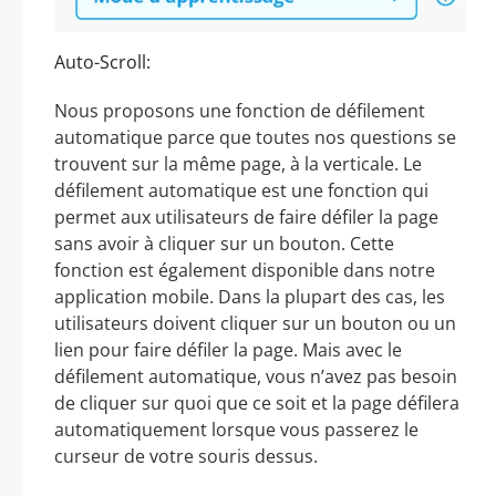
Auto-Scroll:
Nous proposons une fonction de défilement
automatique parce que toutes nos questions se
trouvent sur la même page, à la verticale. Le
défilement automatique est une fonction qui
permet aux utilisateurs de faire défiler la page
sans avoir à cliquer sur un bouton. Cette
fonction est également disponible dans notre
application mobile. Dans la plupart des cas, les
utilisateurs doivent cliquer sur un bouton ou un
lien pour faire défiler la page. Mais avec le
défilement automatique, vous n’avez pas besoin
de cliquer sur quoi que ce soit et la page défilera
automatiquement lorsque vous passerez le
curseur de votre souris dessus.