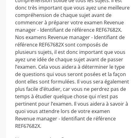
compréhension solide de tous les sujets. Il est
donc très important que vous ayez une meilleure
compréhension de chaque sujet avant de
commencer à préparer votre examen Revenue
manager - Identifiant de référence REF67682X.
Nos examens Revenue manager - Identifiant de
référence REF67682X sont composés de
plusieurs sujets, il est donc important que vous
ayez une idée de chaque sujet avant de passer
l’examen. Cela vous aidera à déterminer le type
de questions qui vous seront posées et la façon
dont elles sont formulées. Il vous sera également
plus facile d’étudier, car vous ne perdrez pas de
temps à étudier quelque chose qui n’est pas
pertinent pour l’examen. Il vous aidera à savoir à
quoi vous attendre lors de votre examen
Revenue manager - Identifiant de référence
REF67682X.