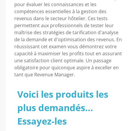
pour évaluer les connaissances et les
compétences essentielles à la gestion des
revenus dans le secteur hôtelier. Ces tests
permettent aux professionnels de tester leur
maîtrise des stratégies de tarification d'analyse
de la demande et d'optimisation des revenus. En
réussissant cet examen vous démontrez votre
capacité à maximiser les profits tout en assurant
une satisfaction client optimale. Un passage
obligatoire pour quiconque aspire à exceller en
tant que Revenue Manager.
Voici les produits les
plus demandés...
Essayez-les