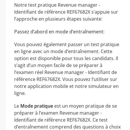
Notre test pratique Revenue manager -
Identifiant de référence REF67682X s’appuie sur
l’approche en plusieurs étapes suivante:
Passez d’abord en mode d’entraînement:
Vous pouvez également passer un test pratique
en ligne avec un mode d’entraînement. Cette
option est disponible pour tous les candidats. Il
s’agit d’un moyen facile de se préparer à
l’examen réel Revenue manager - Identifiant de
référence REF67682X. Vous pouvez l’utiliser sur
notre application mobile et notre simulateur en
ligne.
Le
Mode pratique
est un moyen pratique de se
préparer à l’examen Revenue manager -
Identifiant de référence REF67682X. Ce test
d’entraînement comprend des questions à choix