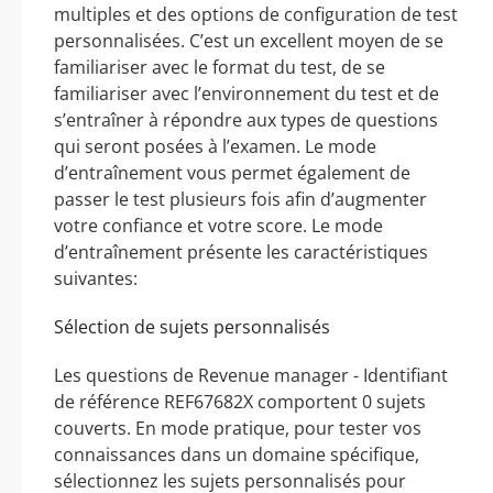
multiples et des options de configuration de test
personnalisées. C’est un excellent moyen de se
familiariser avec le format du test, de se
familiariser avec l’environnement du test et de
s’entraîner à répondre aux types de questions
qui seront posées à l’examen. Le mode
d’entraînement vous permet également de
passer le test plusieurs fois afin d’augmenter
votre confiance et votre score. Le mode
d’entraînement présente les caractéristiques
suivantes:
Sélection de sujets personnalisés
Les questions de Revenue manager - Identifiant
de référence REF67682X comportent 0 sujets
couverts. En mode pratique, pour tester vos
connaissances dans un domaine spécifique,
sélectionnez les sujets personnalisés pour