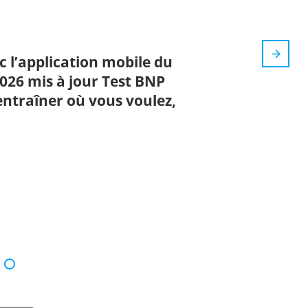
 l’application mobile du
2026 mis à jour Test BNP
entraîner où vous voulez,