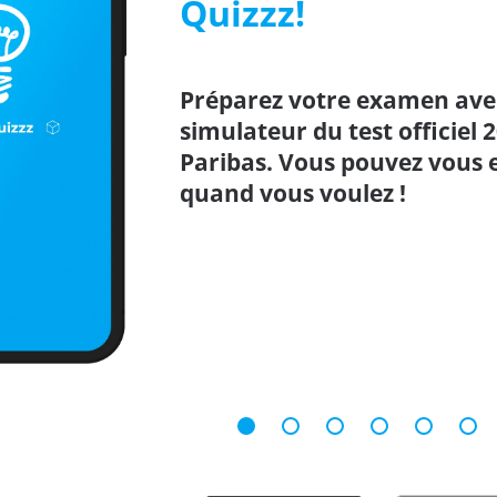
Quizzz!
Préparez votre examen avec
simulateur du test officiel 
Paribas. Vous pouvez vous 
quand vous voulez !