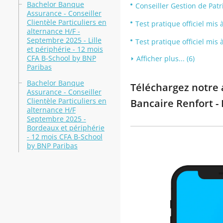
Bachelor Banque
Conseiller Gestion de Pat
Assurance - Conseiller
Clientèle Particuliers en
Test pratique officiel mis
alternance H/F -
Septembre 2025 - Lille
Test pratique officiel mi
et périphérie - 12 mois
CFA B-School by BNP
Afficher plus... (6)
Paribas
Bachelor Banque
Téléchargez notre a
Assurance - Conseiller
Clientèle Particuliers en
Bancaire Renfort - 
alternance H/F
Septembre 2025 -
Bordeaux et périphérie
- 12 mois CFA B-School
by BNP Paribas