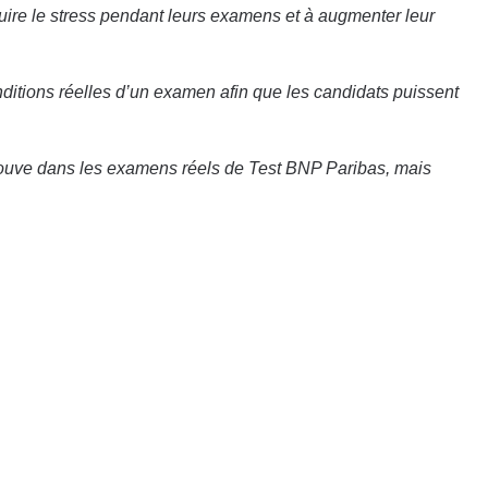
éduire le stress pendant leurs examens et à augmenter leur
nditions réelles d’un examen afin que les candidats puissent
 trouve dans les examens réels de Test BNP Paribas, mais