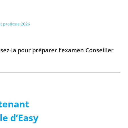
st pratique 2026
lisez-la pour préparer l’examen Conseiller
tenant
le d’Easy