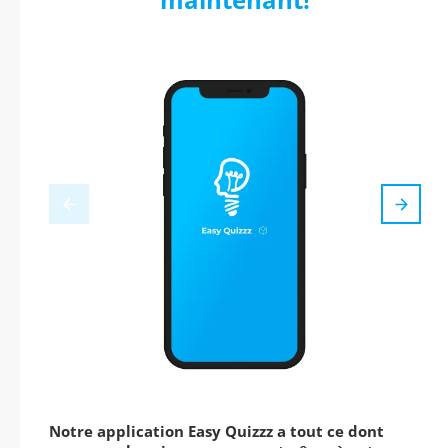
Notre application Easy Quizzz a tout ce dont