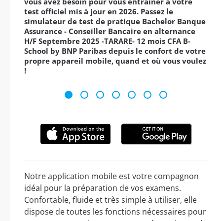
vous avez besoin pour vous entraîner à votre
test officiel mis à jour en 2026. Passez le
simulateur de test de pratique Bachelor Banque
Assurance - Conseiller Bancaire en alternance
H/F Septembre 2025 -TARARE- 12 mois CFA B-
School by BNP Paribas depuis le confort de votre
propre appareil mobile, quand et où vous voulez
!
Notre application mobile est votre compagnon
idéal pour la préparation de vos examens.
Confortable, fluide et très simple à utiliser, elle
dispose de toutes les fonctions nécessaires pour