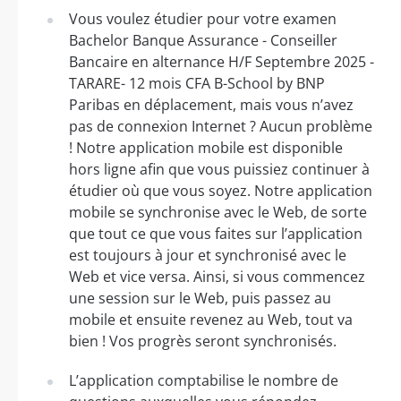
Vous voulez étudier pour votre examen
Bachelor Banque Assurance - Conseiller
Bancaire en alternance H/F Septembre 2025 -
TARARE- 12 mois CFA B-School by BNP
Paribas en déplacement, mais vous n’avez
pas de connexion Internet ? Aucun problème
! Notre application mobile est disponible
hors ligne afin que vous puissiez continuer à
étudier où que vous soyez. Notre application
mobile se synchronise avec le Web, de sorte
que tout ce que vous faites sur l’application
est toujours à jour et synchronisé avec le
Web et vice versa. Ainsi, si vous commencez
une session sur le Web, puis passez au
mobile et ensuite revenez au Web, tout va
bien ! Vos progrès seront synchronisés.
L’application comptabilise le nombre de