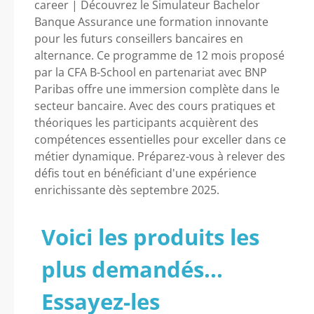
career | Découvrez le Simulateur Bachelor
Banque Assurance une formation innovante
pour les futurs conseillers bancaires en
alternance. Ce programme de 12 mois proposé
par la CFA B-School en partenariat avec BNP
Paribas offre une immersion complète dans le
secteur bancaire. Avec des cours pratiques et
théoriques les participants acquièrent des
compétences essentielles pour exceller dans ce
métier dynamique. Préparez-vous à relever des
défis tout en bénéficiant d'une expérience
enrichissante dès septembre 2025.
Voici les produits les
plus demandés...
Essayez-les