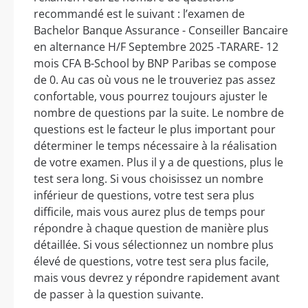
recommandé est le suivant : l’examen de
Bachelor Banque Assurance - Conseiller Bancaire
en alternance H/F Septembre 2025 -TARARE- 12
mois CFA B-School by BNP Paribas se compose
de 0. Au cas où vous ne le trouveriez pas assez
confortable, vous pourrez toujours ajuster le
nombre de questions par la suite. Le nombre de
questions est le facteur le plus important pour
déterminer le temps nécessaire à la réalisation
de votre examen. Plus il y a de questions, plus le
test sera long. Si vous choisissez un nombre
inférieur de questions, votre test sera plus
difficile, mais vous aurez plus de temps pour
répondre à chaque question de manière plus
détaillée. Si vous sélectionnez un nombre plus
élevé de questions, votre test sera plus facile,
mais vous devrez y répondre rapidement avant
de passer à la question suivante.