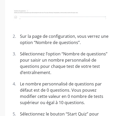
Sur la page de configuration, vous verrez une
option “Nombre de questions”.
Sélectionnez l’option “Nombre de questions”
pour saisir un nombre personnalisé de
questions pour chaque test de votre test
d’entraînement.
Le nombre personnalisé de questions par
défaut est de 0 questions. Vous pouvez
modifier cette valeur en 0 nombre de tests
supérieur ou égal à 10 questions.
Sélectionnez le bouton “Start Quiz” pour