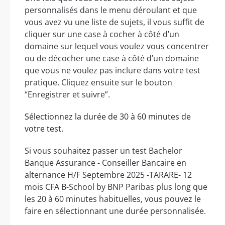
personnalisés dans le menu déroulant et que
vous avez vu une liste de sujets, il vous suffit de
cliquer sur une case à cocher à côté d’un
domaine sur lequel vous voulez vous concentrer
ou de décocher une case à côté d’un domaine
que vous ne voulez pas inclure dans votre test
pratique. Cliquez ensuite sur le bouton
“Enregistrer et suivre”.
Sélectionnez la durée de 30 à 60 minutes de
votre test.
Si vous souhaitez passer un test Bachelor
Banque Assurance - Conseiller Bancaire en
alternance H/F Septembre 2025 -TARARE- 12
mois CFA B-School by BNP Paribas plus long que
les 20 à 60 minutes habituelles, vous pouvez le
faire en sélectionnant une durée personnalisée.