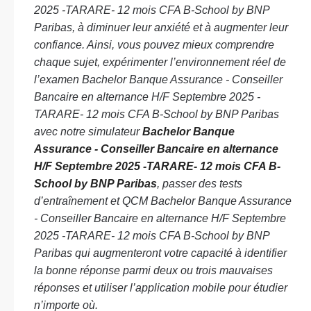
2025 -TARARE- 12 mois CFA B-School by BNP
Paribas, à diminuer leur anxiété et à augmenter leur
confiance. Ainsi, vous pouvez mieux comprendre
chaque sujet, expérimenter l’environnement réel de
l’examen Bachelor Banque Assurance - Conseiller
Bancaire en alternance H/F Septembre 2025 -
TARARE- 12 mois CFA B-School by BNP Paribas
avec notre simulateur
Bachelor Banque
Assurance - Conseiller Bancaire en alternance
H/F Septembre 2025 -TARARE- 12 mois CFA B-
School by BNP Paribas
, passer des tests
d’entraînement et QCM Bachelor Banque Assurance
- Conseiller Bancaire en alternance H/F Septembre
2025 -TARARE- 12 mois CFA B-School by BNP
Paribas qui augmenteront votre capacité à identifier
la bonne réponse parmi deux ou trois mauvaises
réponses et utiliser l’application mobile pour étudier
n’importe où.