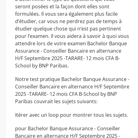
seront posées et la façon dont elles sont
formulées. Il vous sera également plus facile
d’étudier, car vous ne perdrez pas de temps à
étudier quelque chose qui n’est pas pertinent
pour l’examen. Il vous aidera à savoir à quoi vous
attendre lors de votre examen Bachelor Banque
Assurance - Conseiller Bancaire en alternance
H/F Septembre 2025 -TARARE- 12 mois CFA B-
School by BNP Paribas.
Notre test pratique Bachelor Banque Assurance -
Conseiller Bancaire en alternance H/F Septembre
2025 -TARARE- 12 mois CFA B-School by BNP
Paribas couvrait les sujets suivants:
Itérer avec un loop pour montrer tous les sujets.
pour Bachelor Banque Assurance - Conseiller
Bancaire en alternance H/F Septembre 2025 -