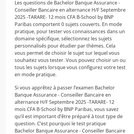
Les questions de Bachelor Banque Assurance -
Conseiller Bancaire en alternance H/F Septembre
2025 -TARARE- 12 mois CFA B-School by BNP
Paribas comportent 0 sujets couverts. En mode
pratique, pour tester vos connaissances dans un
domaine spécifique, sélectionnez les sujets
personnalisés pour étudier par thèmes. Cela
vous permet de choisir le sujet sur lequel vous
souhaitez vous tester. Vous pouvez choisir un ou
tous les sujets lorsque vous configurez votre test
en mode pratique.
Si vous apprêtez à passer l’examen Bachelor
Banque Assurance - Conseiller Bancaire en
alternance H/F Septembre 2025 -TARARE- 12
mois CFA B-School by BNP Paribas, vous savez
qu’il est important d’être préparé à tout type de
question. C’est pourquoi le test pratique
Bachelor Banque Assurance - Conseiller Bancaire