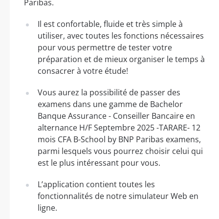
Paribas.
Il est confortable, fluide et très simple à
utiliser, avec toutes les fonctions nécessaires
pour vous permettre de tester votre
préparation et de mieux organiser le temps à
consacrer à votre étude!
Vous aurez la possibilité de passer des
examens dans une gamme de Bachelor
Banque Assurance - Conseiller Bancaire en
alternance H/F Septembre 2025 -TARARE- 12
mois CFA B-School by BNP Paribas examens,
parmi lesquels vous pourrez choisir celui qui
est le plus intéressant pour vous.
L’application contient toutes les
fonctionnalités de notre simulateur Web en
ligne.