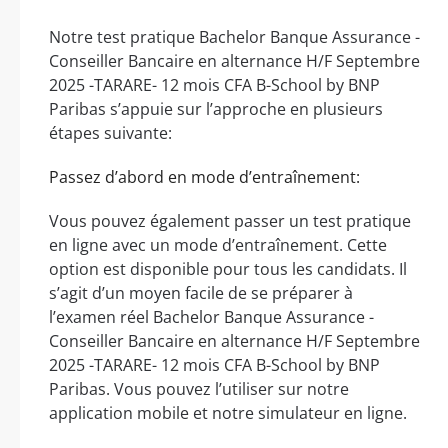
Notre test pratique Bachelor Banque Assurance -
Conseiller Bancaire en alternance H/F Septembre
2025 -TARARE- 12 mois CFA B-School by BNP
Paribas s’appuie sur l’approche en plusieurs
étapes suivante:
Passez d’abord en mode d’entraînement:
Vous pouvez également passer un test pratique
en ligne avec un mode d’entraînement. Cette
option est disponible pour tous les candidats. Il
s’agit d’un moyen facile de se préparer à
l’examen réel Bachelor Banque Assurance -
Conseiller Bancaire en alternance H/F Septembre
2025 -TARARE- 12 mois CFA B-School by BNP
Paribas. Vous pouvez l’utiliser sur notre
application mobile et notre simulateur en ligne.