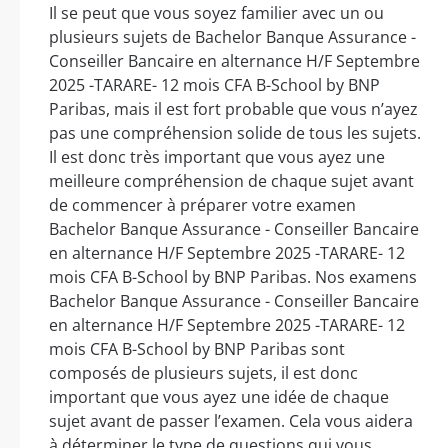
Il se peut que vous soyez familier avec un ou
plusieurs sujets de Bachelor Banque Assurance -
Conseiller Bancaire en alternance H/F Septembre
2025 -TARARE- 12 mois CFA B-School by BNP
Paribas, mais il est fort probable que vous n’ayez
pas une compréhension solide de tous les sujets.
Il est donc très important que vous ayez une
meilleure compréhension de chaque sujet avant
de commencer à préparer votre examen
Bachelor Banque Assurance - Conseiller Bancaire
en alternance H/F Septembre 2025 -TARARE- 12
mois CFA B-School by BNP Paribas. Nos examens
Bachelor Banque Assurance - Conseiller Bancaire
en alternance H/F Septembre 2025 -TARARE- 12
mois CFA B-School by BNP Paribas sont
composés de plusieurs sujets, il est donc
important que vous ayez une idée de chaque
sujet avant de passer l’examen. Cela vous aidera
à déterminer le type de questions qui vous