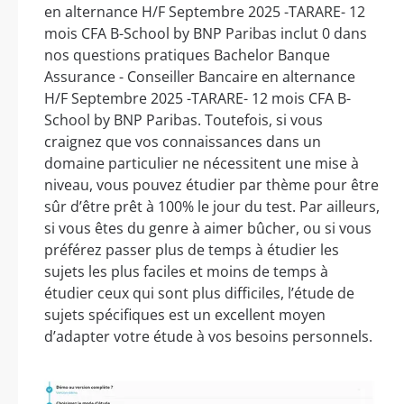
en alternance H/F Septembre 2025 -TARARE- 12
mois CFA B-School by BNP Paribas inclut 0 dans
nos questions pratiques Bachelor Banque
Assurance - Conseiller Bancaire en alternance
H/F Septembre 2025 -TARARE- 12 mois CFA B-
School by BNP Paribas. Toutefois, si vous
craignez que vos connaissances dans un
domaine particulier ne nécessitent une mise à
niveau, vous pouvez étudier par thème pour être
sûr d’être prêt à 100% le jour du test. Par ailleurs,
si vous êtes du genre à aimer bûcher, ou si vous
préférez passer plus de temps à étudier les
sujets les plus faciles et moins de temps à
étudier ceux qui sont plus difficiles, l’étude de
sujets spécifiques est un excellent moyen
d’adapter votre étude à vos besoins personnels.