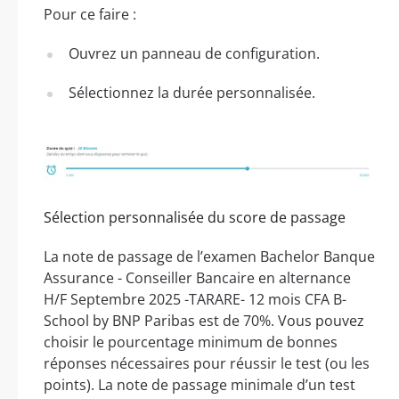
Pour ce faire :
Ouvrez un panneau de configuration.
Sélectionnez la durée personnalisée.
Sélection personnalisée du score de passage
La note de passage de l’examen Bachelor Banque
Assurance - Conseiller Bancaire en alternance
H/F Septembre 2025 -TARARE- 12 mois CFA B-
School by BNP Paribas est de 70%. Vous pouvez
choisir le pourcentage minimum de bonnes
réponses nécessaires pour réussir le test (ou les
points). La note de passage minimale d’un test