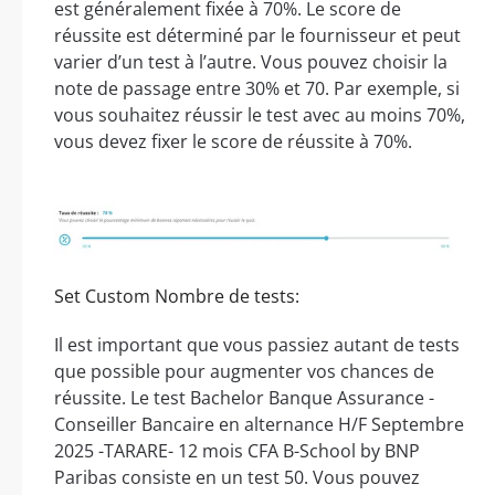
est généralement fixée à 70%. Le score de
réussite est déterminé par le fournisseur et peut
varier d’un test à l’autre. Vous pouvez choisir la
note de passage entre 30% et 70. Par exemple, si
vous souhaitez réussir le test avec au moins 70%,
vous devez fixer le score de réussite à 70%.
Set Custom Nombre de tests:
Il est important que vous passiez autant de tests
que possible pour augmenter vos chances de
réussite. Le test Bachelor Banque Assurance -
Conseiller Bancaire en alternance H/F Septembre
2025 -TARARE- 12 mois CFA B-School by BNP
Paribas consiste en un test 50. Vous pouvez