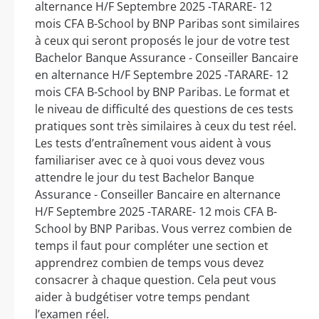
alternance H/F Septembre 2025 -TARARE- 12
mois CFA B-School by BNP Paribas sont similaires
à ceux qui seront proposés le jour de votre test
Bachelor Banque Assurance - Conseiller Bancaire
en alternance H/F Septembre 2025 -TARARE- 12
mois CFA B-School by BNP Paribas. Le format et
le niveau de difficulté des questions de ces tests
pratiques sont très similaires à ceux du test réel.
Les tests d’entraînement vous aident à vous
familiariser avec ce à quoi vous devez vous
attendre le jour du test Bachelor Banque
Assurance - Conseiller Bancaire en alternance
H/F Septembre 2025 -TARARE- 12 mois CFA B-
School by BNP Paribas. Vous verrez combien de
temps il faut pour compléter une section et
apprendrez combien de temps vous devez
consacrer à chaque question. Cela peut vous
aider à budgétiser votre temps pendant
l’examen réel.