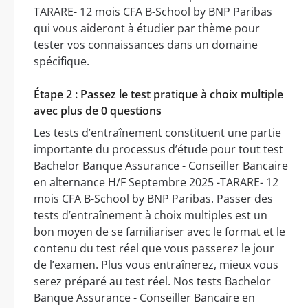
TARARE- 12 mois CFA B-School by BNP Paribas
qui vous aideront à étudier par thème pour
tester vos connaissances dans un domaine
spécifique.
Étape 2 : Passez le test pratique à choix multiple
avec plus de 0 questions
Les tests d’entraînement constituent une partie
importante du processus d’étude pour tout test
Bachelor Banque Assurance - Conseiller Bancaire
en alternance H/F Septembre 2025 -TARARE- 12
mois CFA B-School by BNP Paribas. Passer des
tests d’entraînement à choix multiples est un
bon moyen de se familiariser avec le format et le
contenu du test réel que vous passerez le jour
de l’examen. Plus vous entraînerez, mieux vous
serez préparé au test réel. Nos tests Bachelor
Banque Assurance - Conseiller Bancaire en