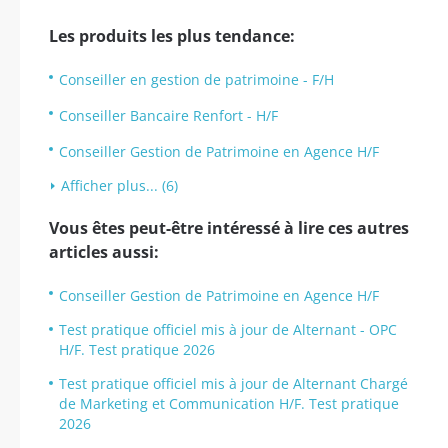
Les produits les plus tendance:
Conseiller en gestion de patrimoine - F/H
Conseiller Bancaire Renfort - H/F
Conseiller Gestion de Patrimoine en Agence H/F
Afficher plus... (6)
Vous êtes peut-être intéressé à lire ces autres
articles aussi:
Conseiller Gestion de Patrimoine en Agence H/F
Test pratique officiel mis à jour de Alternant - OPC
H/F. Test pratique 2026
Test pratique officiel mis à jour de Alternant Chargé
de Marketing et Communication H/F. Test pratique
2026