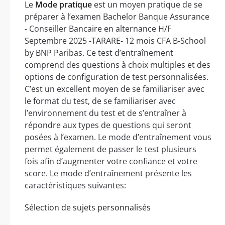
Le
Mode pratique
est un moyen pratique de se
préparer à l’examen Bachelor Banque Assurance
- Conseiller Bancaire en alternance H/F
Septembre 2025 -TARARE- 12 mois CFA B-School
by BNP Paribas. Ce test d’entraînement
comprend des questions à choix multiples et des
options de configuration de test personnalisées.
C’est un excellent moyen de se familiariser avec
le format du test, de se familiariser avec
l’environnement du test et de s’entraîner à
répondre aux types de questions qui seront
posées à l’examen. Le mode d’entraînement vous
permet également de passer le test plusieurs
fois afin d’augmenter votre confiance et votre
score. Le mode d’entraînement présente les
caractéristiques suivantes:
Sélection de sujets personnalisés