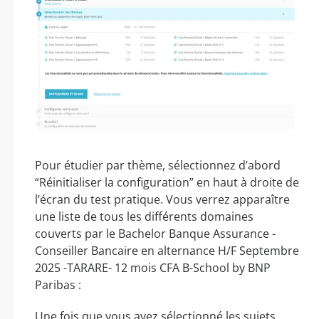
Pour étudier par thème, sélectionnez d’abord
“Réinitialiser la configuration” en haut à droite de
l’écran du test pratique. Vous verrez apparaître
une liste de tous les différents domaines
couverts par le Bachelor Banque Assurance -
Conseiller Bancaire en alternance H/F Septembre
2025 -TARARE- 12 mois CFA B-School by BNP
Paribas :
Une fois que vous avez sélectionné les sujets