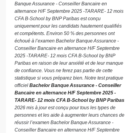
Banque Assurance - Conseiller Bancaire en
alternance H/F Septembre 2025 -TARARE- 12 mois
CFA B-School by BNP Paribas est conçu
uniquement pour les candidats hautement qualifiés
et compétents. Environ 50 % des personnes ont
échoué à l’examen Bachelor Banque Assurance -
Conseiller Bancaire en alternance H/F Septembre
2025 -TARARE- 12 mois CFA B-School by BNP
Paribas en raison de leur anxiété et de leur manque
de confiance. Vous ne ferez pas partie de cette
statistique si vous préparez bien. Notre test pratique
officiel
Bachelor Banque Assurance - Conseiller
Bancaire en alternance H/F Septembre 2025 -
TARARE- 12 mois CFA B-School by BNP Paribas
2026 mis à jour est conçu pour tous les types de
personnes et les aide à augmenter leurs chances de
réussir l’examen Bachelor Banque Assurance -
Conseiller Bancaire en alternance H/F Septembre