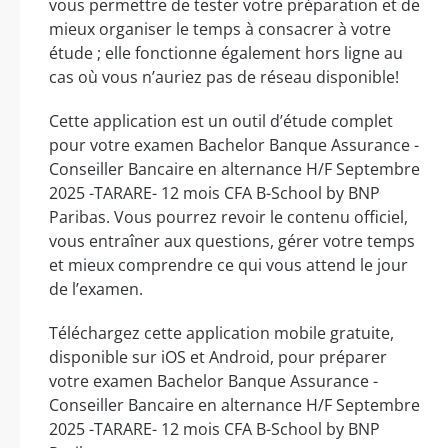
vous permettre de tester votre préparation et de
mieux organiser le temps à consacrer à votre
étude ; elle fonctionne également hors ligne au
cas où vous n’auriez pas de réseau disponible!
Cette application est un outil d’étude complet
pour votre examen Bachelor Banque Assurance -
Conseiller Bancaire en alternance H/F Septembre
2025 -TARARE- 12 mois CFA B-School by BNP
Paribas. Vous pourrez revoir le contenu officiel,
vous entraîner aux questions, gérer votre temps
et mieux comprendre ce qui vous attend le jour
de l’examen.
Téléchargez cette application mobile gratuite,
disponible sur iOS et Android, pour préparer
votre examen Bachelor Banque Assurance -
Conseiller Bancaire en alternance H/F Septembre
2025 -TARARE- 12 mois CFA B-School by BNP