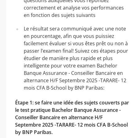
questions auxquelles vous répondez
correctement et analyse vos performances
en fonction des sujets suivants
Le résultat sera communiqué avec une note
en pourcentage, afin que vous puissiez
facilement évaluer si vous êtes prêt ou non à
passer l’examen final! Suivez ces étapes pour
étudier de manière plus rapide et plus
intelligente pour votre examen Bachelor
Banque Assurance - Conseiller Bancaire en
alternance H/F Septembre 2025 -TARARE- 12
mois CFA B-School by BNP Paribas:
Étape 1: se faire une idée des sujets couverts par
le test pratique Bachelor Banque Assurance -
Conseiller Bancaire en alternance H/F
Septembre 2025 -TARARE- 12 mois CFA B-School
by BNP Paribas.