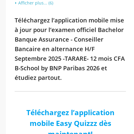
Afficher plus... (6)
Téléchargez l’application mobile mise
à jour pour l’examen officiel Bachelor
Banque Assurance - Conseiller
Bancaire en alternance H/F
Septembre 2025 -TARARE- 12 mois CFA
B-School by BNP Paribas 2026 et
étudiez partout.
Téléchargez l’application
mobile Easy Quizzz dès
maintenant!