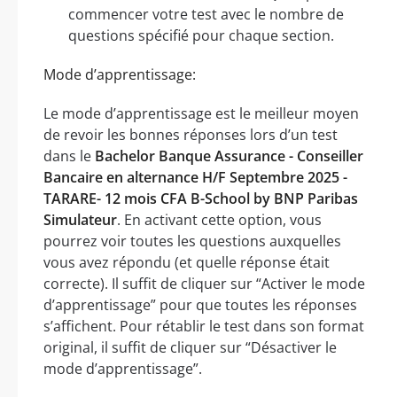
commencer votre test avec le nombre de
questions spécifié pour chaque section.
Mode d’apprentissage:
Le mode d’apprentissage est le meilleur moyen
de revoir les bonnes réponses lors d’un test
dans le
Bachelor Banque Assurance - Conseiller
Bancaire en alternance H/F Septembre 2025 -
TARARE- 12 mois CFA B-School by BNP Paribas
Simulateur
. En activant cette option, vous
pourrez voir toutes les questions auxquelles
vous avez répondu (et quelle réponse était
correcte). Il suffit de cliquer sur “Activer le mode
d’apprentissage” pour que toutes les réponses
s’affichent. Pour rétablir le test dans son format
original, il suffit de cliquer sur “Désactiver le
mode d’apprentissage”.