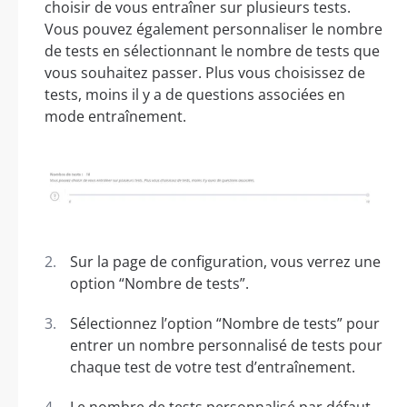
choisir de vous entraîner sur plusieurs tests.
Vous pouvez également personnaliser le nombre
de tests en sélectionnant le nombre de tests que
vous souhaitez passer. Plus vous choisissez de
tests, moins il y a de questions associées en
mode entraînement.
Sur la page de configuration, vous verrez une
option “Nombre de tests”.
Sélectionnez l’option “Nombre de tests” pour
entrer un nombre personnalisé de tests pour
chaque test de votre test d’entraînement.
Le nombre de tests personnalisé par défaut