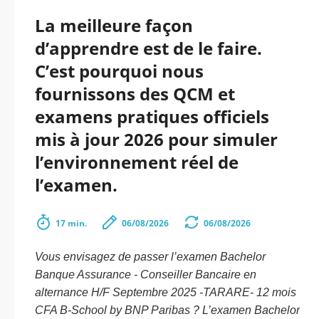
La meilleure façon
d’apprendre est de le faire.
C’est pourquoi nous
fournissons des QCM et
examens pratiques officiels
mis à jour 2026 pour simuler
l’environnement réel de
l’examen.
17 min.
06/08/2026
06/08/2026
Vous envisagez de passer l’examen Bachelor
Banque Assurance - Conseiller Bancaire en
alternance H/F Septembre 2025 -TARARE- 12 mois
CFA B-School by BNP Paribas ? L’examen Bachelor