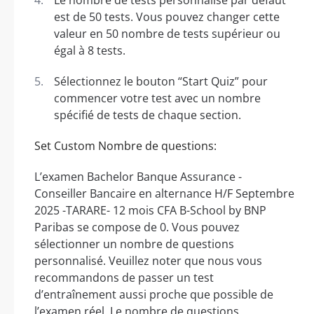
est de 50 tests. Vous pouvez changer cette
valeur en 50 nombre de tests supérieur ou
égal à 8 tests.
Sélectionnez le bouton “Start Quiz” pour
commencer votre test avec un nombre
spécifié de tests de chaque section.
Set Custom Nombre de questions:
L’examen Bachelor Banque Assurance -
Conseiller Bancaire en alternance H/F Septembre
2025 -TARARE- 12 mois CFA B-School by BNP
Paribas se compose de 0. Vous pouvez
sélectionner un nombre de questions
personnalisé. Veuillez noter que nous vous
recommandons de passer un test
d’entraînement aussi proche que possible de
l’examen réel. Le nombre de questions