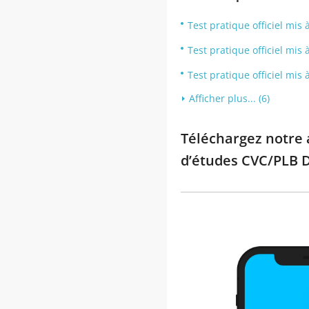
Test pratique officiel mi
Test pratique officiel mis 
Test pratique officiel mi
Afficher plus... (6)
Téléchargez notre a
d’études CVC/PLB D