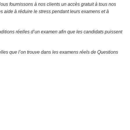
Nous fournissons à nos clients un accès gratuit à tous nos
les aide à réduire le stress pendant leurs examens et à
nditions réelles d’un examen afin que les candidats puissent
elles que l’on trouve dans les examens réels de Questions