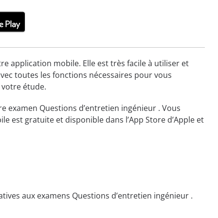
plication mobile. Elle est très facile à utiliser et
avec toutes les fonctions nécessaires pour vous
 votre étude.
tre examen Questions d’entretien ingénieur . Vous
le est gratuite et disponible dans l’App Store d’Apple et
tives aux examens Questions d’entretien ingénieur .