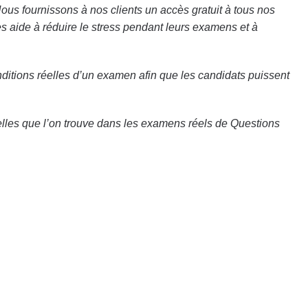
Nous fournissons à nos clients un accès gratuit à tous nos
les aide à réduire le stress pendant leurs examens et à
nditions réelles d’un examen afin que les candidats puissent
elles que l’on trouve dans les examens réels de Questions