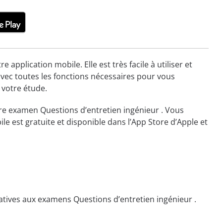
plication mobile. Elle est très facile à utiliser et
avec toutes les fonctions nécessaires pour vous
 votre étude.
tre examen Questions d’entretien ingénieur . Vous
le est gratuite et disponible dans l’App Store d’Apple et
tives aux examens Questions d’entretien ingénieur .