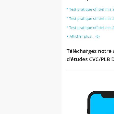
Test pratique officiel mi
Test pratique officiel mis 
Test pratique officiel mi
Afficher plus... (6)
Téléchargez notre a
d’études CVC/PLB D