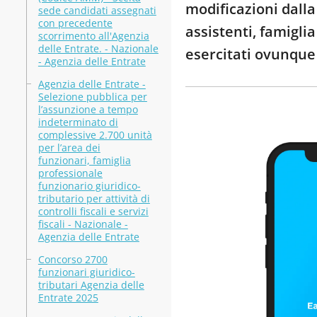
modificazioni dalla
sede candidati assegnati
con precedente
assistenti, famigli
scorrimento all'Agenzia
delle Entrate. - Nazionale
esercitati ovunque
- Agenzia delle Entrate
Agenzia delle Entrate -
Selezione pubblica per
l’assunzione a tempo
indeterminato di
complessive 2.700 unità
per l’area dei
funzionari, famiglia
professionale
funzionario giuridico-
tributario per attività di
controlli fiscali e servizi
fiscali - Nazionale -
Agenzia delle Entrate
Concorso 2700
funzionari giuridico-
tributari Agenzia delle
Entrate 2025