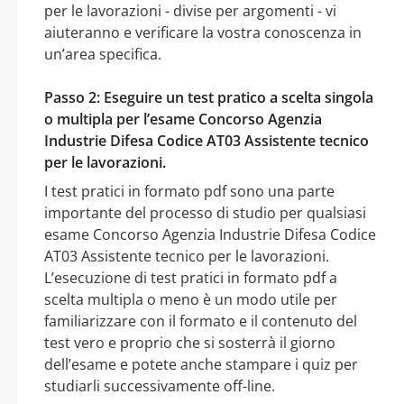
per le lavorazioni - divise per argomenti - vi
aiuteranno e verificare la vostra conoscenza in
un’area specifica.
Passo 2: Eseguire un test pratico a scelta singola
o multipla per l’esame Concorso Agenzia
Industrie Difesa Codice AT03 Assistente tecnico
per le lavorazioni.
I test pratici in formato pdf sono una parte
importante del processo di studio per qualsiasi
esame Concorso Agenzia Industrie Difesa Codice
AT03 Assistente tecnico per le lavorazioni.
L’esecuzione di test pratici in formato pdf a
scelta multipla o meno è un modo utile per
familiarizzare con il formato e il contenuto del
test vero e proprio che si sosterrà il giorno
dell’esame e potete anche stampare i quiz per
studiarli successivamente off-line.