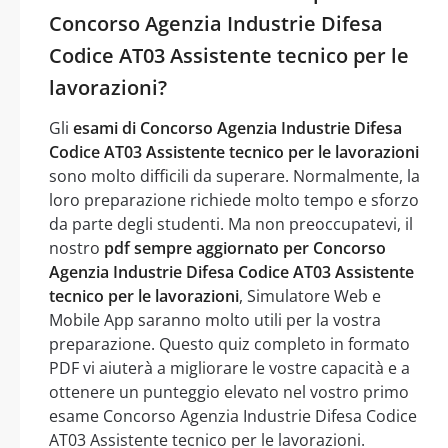
Concorso Agenzia Industrie Difesa
Codice AT03 Assistente tecnico per le
lavorazioni?
Gli
esami di Concorso Agenzia Industrie Difesa
Codice AT03 Assistente tecnico per le lavorazioni
sono molto difficili da superare. Normalmente, la
loro preparazione richiede molto tempo e sforzo
da parte degli studenti. Ma non preoccupatevi, il
nostro
pdf sempre aggiornato per Concorso
Agenzia Industrie Difesa Codice AT03 Assistente
tecnico per le lavorazioni
, Simulatore Web e
Mobile App saranno molto utili per la vostra
preparazione. Questo quiz completo in formato
PDF vi aiuterà a migliorare le vostre capacità e a
ottenere un punteggio elevato nel vostro primo
esame Concorso Agenzia Industrie Difesa Codice
AT03 Assistente tecnico per le lavorazioni.