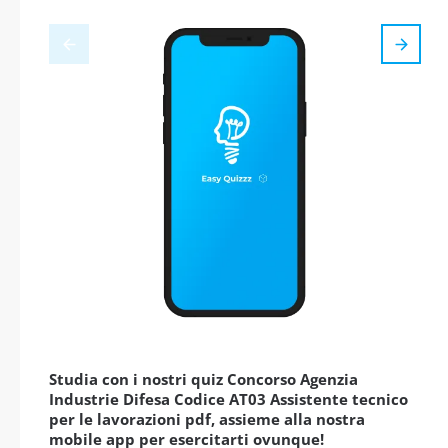
Studia con i nostri quiz Concorso Agenzia
Industrie Difesa Codice AT03 Assistente tecnico
per le lavorazioni pdf, assieme alla nostra
mobile app per esercitarti ovunque!