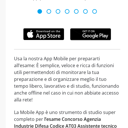
Usa la nostra App Mobile per prepararti
all’esame: È semplice, veloce e ricca di funzioni
utili permettendoti di monitorare la tua
preparazione e di organizzare meglio il tuo
tempo libero, lavorativo e di studio, funzionando
anche offline nel caso in cui non abbiate accesso
alla rete!
La Mobile App è uno strumento di studio super
completo per
l’esame Concorso Agenzia
Industrie Difesa Codice AT03 Assistente tecnico