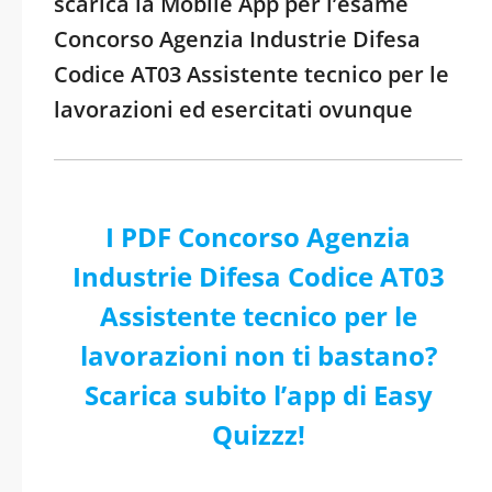
scarica la Mobile App per l’esame
Concorso Agenzia Industrie Difesa
Codice AT03 Assistente tecnico per le
lavorazioni ed esercitati ovunque
I PDF Concorso Agenzia
Industrie Difesa Codice AT03
Assistente tecnico per le
lavorazioni non ti bastano?
Scarica subito l’app di Easy
Quizzz!