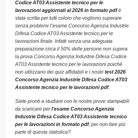
Codice AT03 Assistente tecnico per le
lavorazioni aggiornati al 2026 in formato pdf
è
stata scritta per tutti coloro che vogliono superare
senza problemi l’esame Concorso Agenzia Industrie
Difesa Codice AT03 Assistente tecnico per le
lavorazioni finale. Infatti senza una adeguata
preparazione circa il 50% delle persone non supera
la prova Concorso Agenzia Industrie Difesa Codice
AT03 Assistente tecnico per le lavorazioni poichè
non utilizzano dei quiz affidabili e i nostri
test 2026
Concorso Agenzia Industrie Difesa Codice AT03
Assistente tecnico per le lavorazioni pdf
.
Siete pronti a studiare con le nostre prove stampabili
da scaricare per
l’esame Concorso Agenzia
Industrie Difesa Codice AT03 Assistente tecnico
per le lavorazioni in formato pdf
, per non fare più
parte di questa statistica?