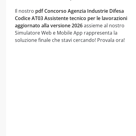
Il nostro
pdf Concorso Agenzia Industrie Difesa
Codice AT03 Assistente tecnico per le lavorazioni
aggiornato alla versione 2026
assieme al nostro
Simulatore Web e Mobile App rappresenta la
soluzione finale che stavi cercando! Provala ora!