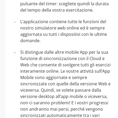
pulsante del timer: scegliete quindi la durata
del tempo della vostra esercitazione.
L’applicazione contiene tutte le funzioni del
nostro simulatore web online ed è sempre
aggiornata su tutti i dispositivi con le ultime
domande.
Si distingue dalle altre mobile App per la sua
funzione di sincronizzazione con il Cloud e
Web che consente di svolgere tutti gli esercizi
interamente online. Le vostre attività sull’App
Mobile sono aggiornate e sempre
sincronizzate con quelle della versione Web e
viceversa. Quindi, se volete passare dalla
versione desktop all’app mobile o viceversa,
non ci saranno problemi! E i vostri progressi
non andranno mai persi, perché vengono
sincronizzati automaticamente tra i vari