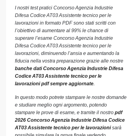
I nostri test pratici Concorso Agenzia Industrie
Difesa Codice AT03 Assistente tecnico per le
lavorazioni in formato PDF sono stati scritti con
l’obiettivo di aumentare al 99% le chance di
superare l’esame Concorso Agenzia Industrie
Difesa Codice AT03 Assistente tecnico per le
lavorazioni, diminuendo l’ansia e aumentando la
fiducia nella vostra preparazione grazie alle nostre
banche dati Concorso Agenzia Industrie Difesa
Codice AT03 Assistente tecnico per le
lavorazioni pdf sempre aggiornate
.
In questo modo potrete stampare le nostre domande
e studiare meglio ogni argomento, potendo
stampare le prove di esame, e tramite il nostro
pdf
2026 Concorso Agenzia Industrie Difesa Codice
AT03 Assistente tecnico per le lavorazioni
sarà
possibile simulare la prova finale vedendo