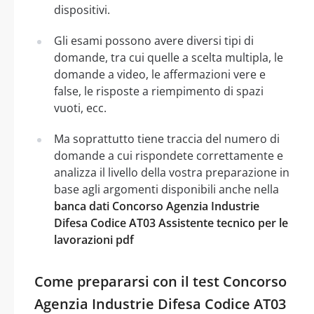
dispositivi.
Gli esami possono avere diversi tipi di
domande, tra cui quelle a scelta multipla, le
domande a video, le affermazioni vere e
false, le risposte a riempimento di spazi
vuoti, ecc.
Ma soprattutto tiene traccia del numero di
domande a cui rispondete correttamente e
analizza il livello della vostra preparazione in
base agli argomenti disponibili anche nella
banca dati Concorso Agenzia Industrie
Difesa Codice AT03 Assistente tecnico per le
lavorazioni pdf
Come prepararsi con il test Concorso
Agenzia Industrie Difesa Codice AT03