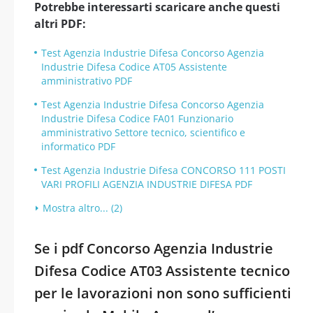
Potrebbe interessarti scaricare anche questi
altri PDF:
Test Agenzia Industrie Difesa Concorso Agenzia
Industrie Difesa Codice AT05 Assistente
amministrativo PDF
Test Agenzia Industrie Difesa Concorso Agenzia
Industrie Difesa Codice FA01 Funzionario
amministrativo Settore tecnico, scientifico e
informatico PDF
Test Agenzia Industrie Difesa CONCORSO 111 POSTI
VARI PROFILI AGENZIA INDUSTRIE DIFESA PDF
Mostra altro... (2)
Se i pdf Concorso Agenzia Industrie
Difesa Codice AT03 Assistente tecnico
per le lavorazioni non sono sufficienti