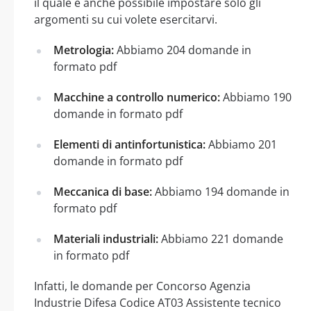
il quale è anche possibile impostare solo gli
argomenti su cui volete esercitarvi.
Metrologia:
Abbiamo 204 domande in
formato pdf
Macchine a controllo numerico:
Abbiamo 190
domande in formato pdf
Elementi di antinfortunistica:
Abbiamo 201
domande in formato pdf
Meccanica di base:
Abbiamo 194 domande in
formato pdf
Materiali industriali:
Abbiamo 221 domande
in formato pdf
Infatti, le domande per Concorso Agenzia
Industrie Difesa Codice AT03 Assistente tecnico