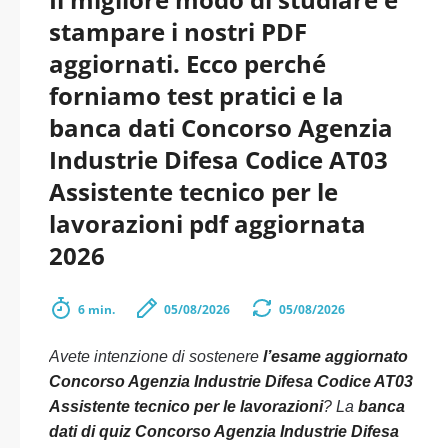
stampare i nostri PDF
aggiornati. Ecco perché
forniamo test pratici e la
banca dati Concorso Agenzia
Industrie Difesa Codice AT03
Assistente tecnico per le
lavorazioni pdf aggiornata
2026
6 min.
05/08/2026
05/08/2026
Avete intenzione di sostenere
l’esame aggiornato
Concorso Agenzia Industrie Difesa Codice AT03
Assistente tecnico per le lavorazioni
? La
banca
dati di quiz Concorso Agenzia Industrie Difesa