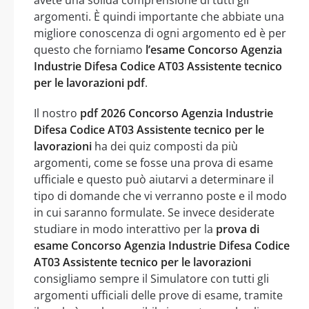
argomenti. È quindi importante che abbiate una
migliore conoscenza di ogni argomento ed è per
questo che forniamo
l’esame Concorso Agenzia
Industrie Difesa Codice AT03 Assistente tecnico
per le lavorazioni pdf
.
Il nostro
pdf 2026 Concorso Agenzia Industrie
Difesa Codice AT03 Assistente tecnico per le
lavorazioni
ha dei quiz composti da più
argomenti, come se fosse una prova di esame
ufficiale e questo può aiutarvi a determinare il
tipo di domande che vi verranno poste e il modo
in cui saranno formulate. Se invece desiderate
studiare in modo interattivo per la
prova di
esame Concorso Agenzia Industrie Difesa Codice
AT03 Assistente tecnico per le lavorazioni
consigliamo sempre il Simulatore con tutti gli
argomenti ufficiali delle prove di esame, tramite