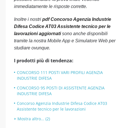
immediatamente le risposte corrette.
Inoltre i nostri
pdf Concorso Agenzia Industrie
Difesa Codice AT03 Assistente tecnico per le
lavorazioni aggiornati
sono anche disponibili
tramite la nostra Mobile App e Simulatore Web per
studiare ovunque.
I prodotti più di tendenza:
CONCORSO 111 POSTI VARI PROFILI AGENZIA
INDUSTRIE DIFESA
CONCORSO 95 POSTI DI ASSISTENTE AGENZIA
INDUSTRIE DIFESA
Concorso Agenzia Industrie Difesa Codice AT03
Assistente tecnico per le lavorazioni
Mostra altro... (2)