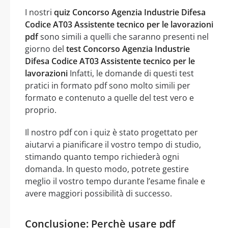
I nostri
quiz Concorso Agenzia Industrie Difesa
Codice AT03 Assistente tecnico per le lavorazioni
pdf
sono simili a quelli che saranno presenti nel
giorno del
test Concorso Agenzia Industrie
Difesa Codice AT03 Assistente tecnico per le
lavorazioni
Infatti, le domande di questi test
pratici in formato pdf sono molto simili per
formato e contenuto a quelle del test vero e
proprio.
Il nostro pdf con i quiz è stato progettato per
aiutarvi a pianificare il vostro tempo di studio,
stimando quanto tempo richiederà ogni
domanda. In questo modo, potrete gestire
meglio il vostro tempo durante l’esame finale e
avere maggiori possibilità di successo.
Conclusione: Perchè usare pdf