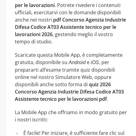
per le lavorazioni
. Potrete rivedere i contenuti
ufficiali, esercitarvi con le domande disponibili
anche nei nostri
pdf Concorso Agenzia Industrie
Difesa Codice AT03 Assistente tecnico per le
lavorazioni 2026
, gestendo meglio il vostro
tempo di studio.
Scaricate questa Mobile App, è completamente
gratuita, disponibile su
e
, per
Android
iOS
prepararti all’esame tramite quiz disponibili
online nel nostro Simulatore Web, oppure
disponibili anche sotto forma di
quiz 2026
Concorso Agenzia Industrie Difesa Codice AT03
Assistente tecnico per le lavorazioni pdf
.
La Mobile App che offriamo in modo gratuito per
i nostri iscritti:
È facile! Per iniziare, è sufficiente fare clic sul