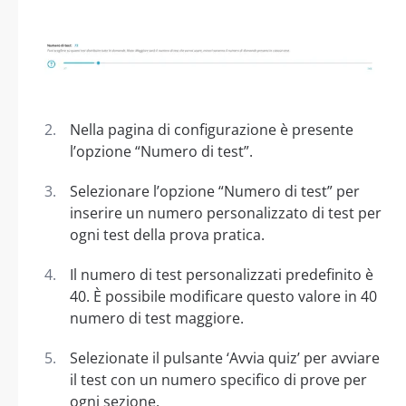
Nella pagina di configurazione è presente
l’opzione “Numero di test”.
Selezionare l’opzione “Numero di test” per
inserire un numero personalizzato di test per
ogni test della prova pratica.
Il numero di test personalizzati predefinito è
40. È possibile modificare questo valore in 40
numero di test maggiore.
Selezionate il pulsante ‘Avvia quiz’ per avviare
il test con un numero specifico di prove per
ogni sezione.