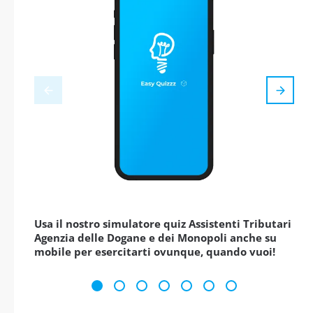
Usa il nostro simulatore quiz Assistenti Tributari
Agenzia delle Dogane e dei Monopoli anche su
mobile per esercitarti ovunque, quando vuoi!