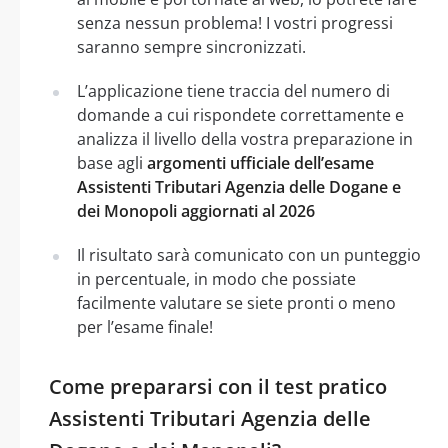
senza nessun problema! I vostri progressi
saranno sempre sincronizzati.
L’applicazione tiene traccia del numero di
domande a cui rispondete correttamente e
analizza il livello della vostra preparazione in
base agli
argomenti ufficiale dell’esame
Assistenti Tributari Agenzia delle Dogane e
dei Monopoli aggiornati al 2026
Il risultato sarà comunicato con un punteggio
in percentuale, in modo che possiate
facilmente valutare se siete pronti o meno
per l’esame finale!
Come prepararsi con il test pratico
Assistenti Tributari Agenzia delle