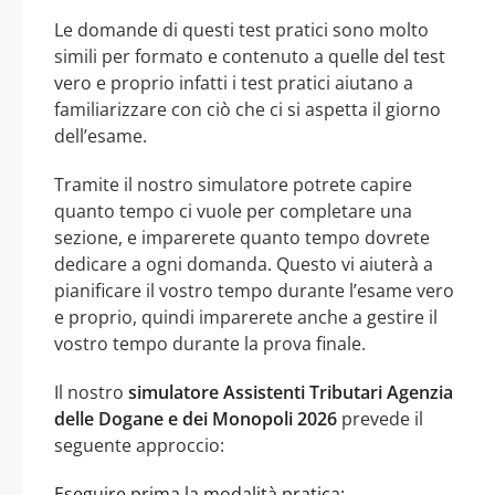
Le domande di questi test pratici sono molto
simili per formato e contenuto a quelle del test
vero e proprio infatti i test pratici aiutano a
familiarizzare con ciò che ci si aspetta il giorno
dell’esame.
Tramite il nostro simulatore potrete capire
quanto tempo ci vuole per completare una
sezione, e imparerete quanto tempo dovrete
dedicare a ogni domanda. Questo vi aiuterà a
pianificare il vostro tempo durante l’esame vero
e proprio, quindi imparerete anche a gestire il
vostro tempo durante la prova finale.
Il nostro
simulatore Assistenti Tributari Agenzia
delle Dogane e dei Monopoli 2026
prevede il
seguente approccio:
Eseguire prima la modalità pratica: