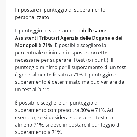
Impostare il punteggio di superamento
personalizzato:
Il punteggio di superamento
dell’esame
Assistenti Tributari Agenzia delle Dogane e dei
Monopoli è 71%
. È possibile scegliere la
percentuale minima di risposte corrette
necessarie per superare il test (o i punti). Il
punteggio minimo per il superamento di un test
è generalmente fissato a 71%. Il punteggio di
superamento è determinato ma può variare da
un test all’altro.
È possibile scegliere un punteggio di
superamento compreso tra 30% e 71%. Ad
esempio, se si desidera superare il test con
almeno 71%, si deve impostare il punteggio di
superamento a 71%.