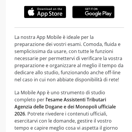
La nostra App Mobile è ideale per la
preparazione dei vostri esami. Comoda, fluida e
semplicissima da usare, con tutte le funzioni
necessarie per permettervi di verificare la vostra
preparazione e organizzare al meglio il tempo da
dedicare allo studio, funzionando anche off-line
nel caso in cui non abbiate disponibilità di rete!
La Mobile App è uno strumento di studio
completo per
l’esame Assistenti Tributari
Agenzia delle Dogane e dei Monopoli ufficiale
2026
. Potrete rivedere i contenuti ufficiali,
esercitarvi con le domande, gestire il vostro
tempo e capire meglio cosa vi aspetta il giorno