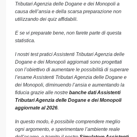
Tributari Agenzia delle Dogane e dei Monopoli a
causa dell’ansia e della scarsa preparazione non
utilizzando dei quiz affidabili.
E se vi preparate bene, non farete parte di questa
statistica.
I nostri test pratici Assistenti Tributari Agenzia delle
Dogane e dei Monopoli aggiornati sono progettati
con l’obiettivo di aumentare le possibilità di superare
l’esame Assistenti Tributari Agenzia delle Dogane e
dei Monopoli, diminuendo l’ansia e aumentando la
fiducia grazie alle nostre
banche dati Assistenti
Tributari Agenzia delle Dogane e dei Monopoli
aggiornate al 2026
.
In questo modo, è possibile comprendere meglio
ogni argomento, e sperimentare l’ambiente reale
dell’esame, e tramite il nostro
Simulatore Assistenti