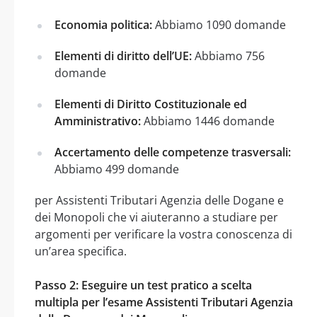
Economia politica:
Abbiamo 1090 domande
Elementi di diritto dell’UE:
Abbiamo 756
domande
Elementi di Diritto Costituzionale ed
Amministrativo:
Abbiamo 1446 domande
Accertamento delle competenze trasversali:
Abbiamo 499 domande
per Assistenti Tributari Agenzia delle Dogane e
dei Monopoli che vi aiuteranno a studiare per
argomenti per verificare la vostra conoscenza di
un’area specifica.
Passo 2: Eseguire un test pratico a scelta
multipla per l’esame Assistenti Tributari Agenzia