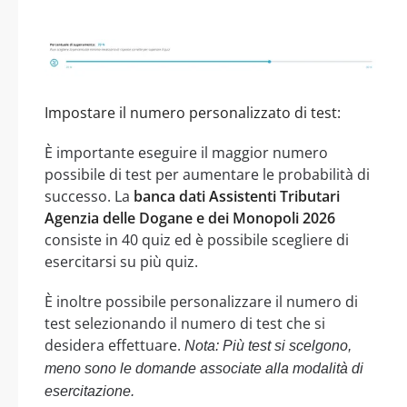
Impostare il numero personalizzato di test:
È importante eseguire il maggior numero
possibile di test per aumentare le probabilità di
successo. La
banca dati Assistenti Tributari
Agenzia delle Dogane e dei Monopoli 2026
consiste in 40 quiz ed è possibile scegliere di
esercitarsi su più quiz.
È inoltre possibile personalizzare il numero di
test selezionando il numero di test che si
desidera effettuare.
Nota: Più test si scelgono,
meno sono le domande associate alla modalità di
esercitazione.