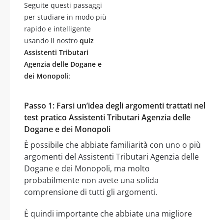
Seguite questi passaggi
per studiare in modo più
rapido e intelligente
usando il nostro
quiz
Assistenti Tributari
Agenzia delle Dogane e
dei Monopoli
:
Passo 1: Farsi un’idea degli argomenti trattati nel
test pratico Assistenti Tributari Agenzia delle
Dogane e dei Monopoli
È possibile che abbiate familiarità con uno o più
argomenti del Assistenti Tributari Agenzia delle
Dogane e dei Monopoli, ma molto
probabilmente non avete una solida
comprensione di tutti gli argomenti.
È quindi importante che abbiate una migliore