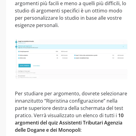
argomenti più facili e meno a quelli più difficili, lo
studio di argomenti specifici è un ottimo modo
per personalizzare lo studio in base alle vostre
esigenze personali.
Per studiare per argomento, dovrete selezionare
innanzitutto “Ripristina configurazione” nella
parte superiore destra della schermata del test
pratico. Verrà visualizzato un elenco di tutti i
10
argomenti del quiz Assistenti Tributari Agenzia
delle Dogane e dei Monopoli
: