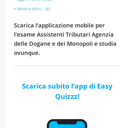
Mostra altro... (6)
Scarica l’applicazione mobile per
l’esame Assistenti Tributari Agenzia
delle Dogane e dei Monopoli e studia
ovunque.
Scarica subito l’app di Easy
Quizzz!