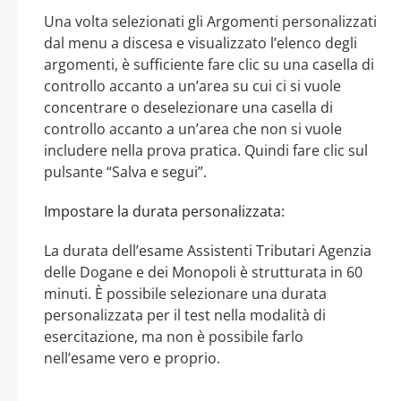
Una volta selezionati gli Argomenti personalizzati
dal menu a discesa e visualizzato l’elenco degli
argomenti, è sufficiente fare clic su una casella di
controllo accanto a un’area su cui ci si vuole
concentrare o deselezionare una casella di
controllo accanto a un’area che non si vuole
includere nella prova pratica. Quindi fare clic sul
pulsante “Salva e segui”.
Impostare la durata personalizzata:
La durata dell’esame Assistenti Tributari Agenzia
delle Dogane e dei Monopoli è strutturata in 60
minuti. È possibile selezionare una durata
personalizzata per il test nella modalità di
esercitazione, ma non è possibile farlo
nell’esame vero e proprio.