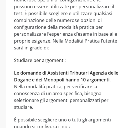
possono essere utilizzate per personalizzare il
test. È possibile scegliere e utilizzare qualsiasi
combinazione delle numerose opzioni di
configurazione della modalità pratica per
personalizzare l’esperienza d’esame in base alle
proprie esigenze. Nella Modalità Pratica l’utente
sarà in grado di:
Studiare per argomenti:
Le domande di Assistenti Tributari Agenzia delle
Dogane e dei Monopoli hanno 10 argomenti.
Nella modalità pratica, per verificare la
conoscenza di un’area specifica, bisogna
selezionare gli argomenti personalizzati per
studiare.
È possibile scegliere uno o tutti gli argomenti
quando si configura il quiz.