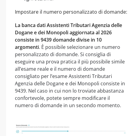
Impostare il numero personalizzato di domande:
La banca dati Assistenti Tributari Agenzia delle
Dogane e dei Monopoli aggiornata al 2026
consiste in 9439 domande divise in 10
argomenti
. È possibile selezionare un numero
personalizzato di domande. Si consiglia di
eseguire una prova pratica il più possibile simile
all’esame reale e il numero di domande
consigliato per l’esame Assistenti Tributari
Agenzia delle Dogane e dei Monopoli consiste in
9439. Nel caso in cui non lo troviate abbastanza
confortevole, potete sempre modificare il
numero di domande in un secondo momento.