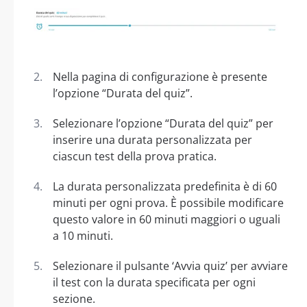
Nella pagina di configurazione è presente
l’opzione “Durata del quiz”.
Selezionare l’opzione “Durata del quiz” per
inserire una durata personalizzata per
ciascun test della prova pratica.
La durata personalizzata predefinita è di 60
minuti per ogni prova. È possibile modificare
questo valore in 60 minuti maggiori o uguali
a 10 minuti.
Selezionare il pulsante ‘Avvia quiz’ per avviare
il test con la durata specificata per ogni
sezione.