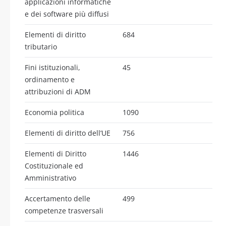
applicazioni informatiche
e dei software più diffusi
Elementi di diritto
684
tributario
Fini istituzionali,
45
ordinamento e
attribuzioni di ADM
Economia politica
1090
Elementi di diritto dell’UE
756
Elementi di Diritto
1446
Costituzionale ed
Amministrativo
Accertamento delle
499
competenze trasversali