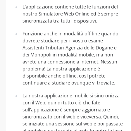
L’applicazione contiene tutte le funzioni del
nostro Simulatore Web Online ed è sempre
sincronizzata tra tutti i dispositivi.
Funzione anche in modalità off-line quando
dovrete studiare per il vostro esame
Assistenti Tributari Agenzia delle Dogane e
dei Monopoli in modalità mobile, ma non
avrete una connessione a Internet. Nessun
problema! La nostra applicazione è
disponibile anche offline, così potrete
continuare a studiare ovunque vi troviate.
La nostra applicazione mobile si sincronizza
con il Web, quindi tutto ciò che fate
sull’applicazione è sempre aggiornato e
sincronizzato con il web e viceversa. Quindi,
se iniziate una sessione sul web e poi passate
al mobile e poi tornate al web, lo potrete fare