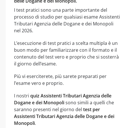
delle Dogane e dei Monopoli.
I test pratici sono una parte importante del
processo di studio per qualsiasi esame Assistenti
Tributari Agenzia delle Dogane e dei Monopoli
nel 2026.
L’esecuzione di test pratici a scelta multipla è un
buon modo per familiarizzare con il formato e il
contenuto del test vero e proprio che si sosterrà
il giorno dell’esame.
Più vi eserciterete, più sarete preparati per
l’esame vero e proprio.
I nostri
quiz Assistenti Tributari Agenzia delle
Dogane e dei Monopoli
sono simili a quelli che
saranno presenti nel giorno del
test per
Assistenti Tributari Agenzia delle Dogane e dei
Monopoli
.