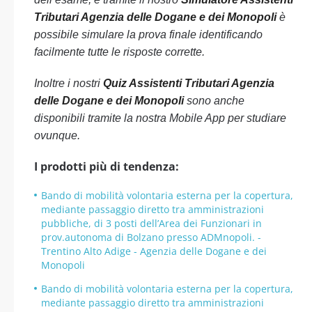
Tributari Agenzia delle Dogane e dei Monopoli
è
possibile simulare la prova finale identificando
facilmente tutte le risposte corrette.
Inoltre i nostri
Quiz Assistenti Tributari Agenzia
delle Dogane e dei Monopoli
sono anche
disponibili tramite la nostra Mobile App per studiare
ovunque.
I prodotti più di tendenza:
Bando di mobilità volontaria esterna per la copertura,
mediante passaggio diretto tra amministrazioni
pubbliche, di 3 posti dell’Area dei Funzionari in
prov.autonoma di Bolzano presso ADMnopoli. -
Trentino Alto Adige - Agenzia delle Dogane e dei
Monopoli
Bando di mobilità volontaria esterna per la copertura,
mediante passaggio diretto tra amministrazioni