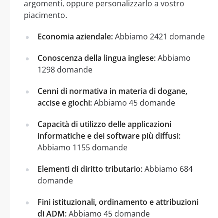
argomenti, oppure personalizzarlo a vostro
piacimento.
Economia aziendale:
Abbiamo 2421 domande
Conoscenza della lingua inglese:
Abbiamo
1298 domande
Cenni di normativa in materia di dogane,
accise e giochi:
Abbiamo 45 domande
Capacità di utilizzo delle applicazioni
informatiche e dei software più diffusi:
Abbiamo 1155 domande
Elementi di diritto tributario:
Abbiamo 684
domande
Fini istituzionali, ordinamento e attribuzioni
di ADM:
Abbiamo 45 domande