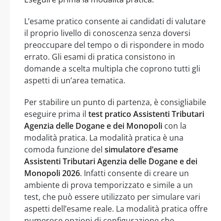
L’esame pratico consente ai candidati di valutare
il proprio livello di conoscenza senza doversi
preoccupare del tempo o di rispondere in modo
errato. Gli esami di pratica consistono in
domande a scelta multipla che coprono tutti gli
aspetti di un’area tematica.
Per stabilire un punto di partenza, è consigliabile
eseguire prima il
test pratico Assistenti Tributari
Agenzia delle Dogane e dei Monopoli
con la
modalità pratica. La modalità pratica è una
comoda funzione del
simulatore d’esame
Assistenti Tributari Agenzia delle Dogane e dei
Monopoli 2026
. Infatti consente di creare un
ambiente di prova temporizzato e simile a un
test, che può essere utilizzato per simulare vari
aspetti dell’esame reale. La modalità pratica offre
numerose opzioni di configurazione che