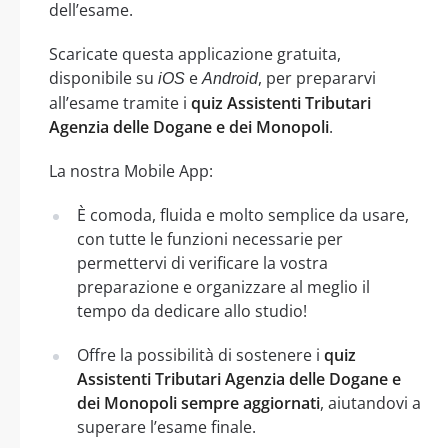
dell’esame.
Scaricate questa applicazione gratuita,
disponibile su
e
, per prepararvi
iOS
Android
all’esame tramite i
quiz Assistenti Tributari
Agenzia delle Dogane e dei Monopoli
.
La nostra Mobile App:
È comoda, fluida e molto semplice da usare,
con tutte le funzioni necessarie per
permettervi di verificare la vostra
preparazione e organizzare al meglio il
tempo da dedicare allo studio!
Offre la possibilità di sostenere i
quiz
Assistenti Tributari Agenzia delle Dogane e
dei Monopoli sempre aggiornati
, aiutandovi a
superare l’esame finale.