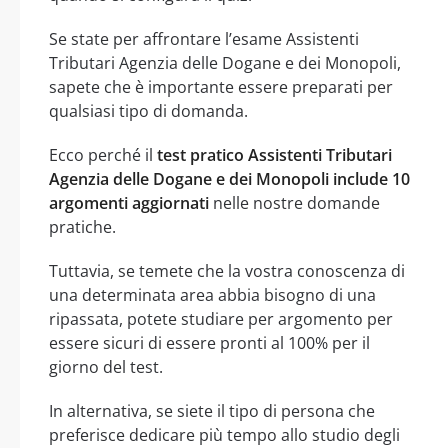
Se state per affrontare l’esame Assistenti
Tributari Agenzia delle Dogane e dei Monopoli,
sapete che è importante essere preparati per
qualsiasi tipo di domanda.
Ecco perché il
test pratico Assistenti Tributari
Agenzia delle Dogane e dei Monopoli include 10
argomenti aggiornati
nelle nostre domande
pratiche.
Tuttavia, se temete che la vostra conoscenza di
una determinata area abbia bisogno di una
ripassata, potete studiare per argomento per
essere sicuri di essere pronti al 100% per il
giorno del test.
In alternativa, se siete il tipo di persona che
preferisce dedicare più tempo allo studio degli