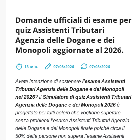
Domande ufficiali di esame per
quiz Assistenti Tributari
Agenzia delle Dogane e dei
Monopoli aggiornate al 2026.
13 min.
07/08/2026
07/08/2026
Avete intenzione di sostenere
l’esame Assistenti
Tributari Agenzia delle Dogane e dei Monopoli
nel 2026
? Il
Simulatore di quiz Assistenti Tributari
Agenzia delle Dogane e dei Monopoli 2026
è
progettato per tutti coloro che vogliono superare
senza problemi l’esame Assistenti Tributari Agenzia
delle Dogane e dei Monopoli finale poiché circa il
50% delle persone non supera l’esame Assistenti