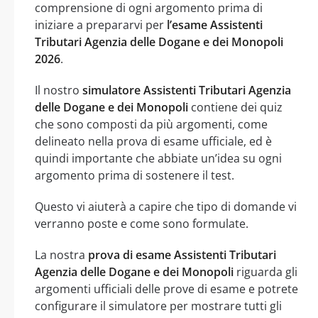
comprensione di ogni argomento prima di
iniziare a prepararvi per
l’esame Assistenti
Tributari Agenzia delle Dogane e dei Monopoli
2026
.
Il nostro
simulatore Assistenti Tributari Agenzia
delle Dogane e dei Monopoli
contiene dei quiz
che sono composti da più argomenti, come
delineato nella prova di esame ufficiale, ed è
quindi importante che abbiate un’idea su ogni
argomento prima di sostenere il test.
Questo vi aiuterà a capire che tipo di domande vi
verranno poste e come sono formulate.
La nostra
prova di esame Assistenti Tributari
Agenzia delle Dogane e dei Monopoli
riguarda gli
argomenti ufficiali delle prove di esame e potrete
configurare il simulatore per mostrare tutti gli