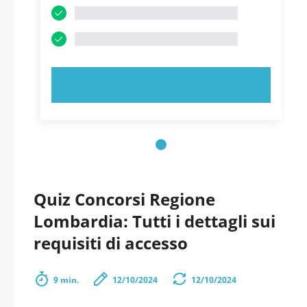
PROVA ORA!
Quiz Concorsi Regione
Lombardia: Tutti i dettagli sui
requisiti di accesso
9 min.
12/10/2024
12/10/2024