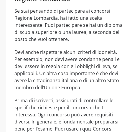
Se stai pensando di partecipare ai concorsi
Regione Lombardia, hai fatto una scelta
interessante. Puoi partecipare se hai un diploma
di scuola superiore o una laurea, a seconda del
posto che vuoi ottenere.
Devi anche rispettare alcuni criteri di idoneità.
Per esempio, non devi avere condanne penali e
devi essere in regola con gli obblighi di leva, se
applicabili. Un’altra cosa importante è che devi
avere la cittadinanza italiana o di un altro Stato
membro dell’Unione Europea.
Prima di iscriverti, assicurati di controllare le
specifiche richieste per il concorso che ti
interessa. Ogni concorso può avere requisiti
diversi. In generale, è fondamentale prepararsi
bene per l’esame. Puoi usare i quiz Concorsi