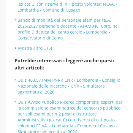
(ex cat.C) con riserva di n.1 posto volontari FF.AA. -
Lombardia - Comune di Cusago
Bando di mobilità del personale afam per l’a.A.
2026/2027 personale docente - AFAM048, Coro, nel
profilo Didattica del canto corale - Lombardia -
Conservatorio di Como
Mostra altro... (6)
Potrebbe interessarti leggere anche questi
altri articoli:
Quiz 400.57 IMM PNRR CNR - Lombardia - Consiglio
Nazionale delle Ricerche - CNR - Simulatore
aggiornato al 2026
Quiz Avviso Pubblico Ricerca componenti esperti per
la commissione esaminatrice del concorso pubblico
per soli esami per n.2 posti di Istruttore
Amministrativo (ex cat.C) con riserva di n.1 posto
volontari FF.AA. - Lombardia - Comune di Cusago -
Simulatore aggiornato al 2026