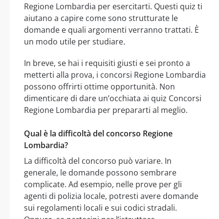
Regione Lombardia per esercitarti. Questi quiz ti
aiutano a capire come sono strutturate le
domande e quali argomenti verranno trattati. È
un modo utile per studiare.
In breve, se hai i requisiti giusti e sei pronto a
metterti alla prova, i concorsi Regione Lombardia
possono offrirti ottime opportunità. Non
dimenticare di dare un’occhiata ai quiz Concorsi
Regione Lombardia per prepararti al meglio.
Qual è la difficoltà del concorso Regione
Lombardia?
La difficoltà del concorso può variare. In
generale, le domande possono sembrare
complicate. Ad esempio, nelle prove per gli
agenti di polizia locale, potresti avere domande
sui regolamenti locali e sui codici stradali.