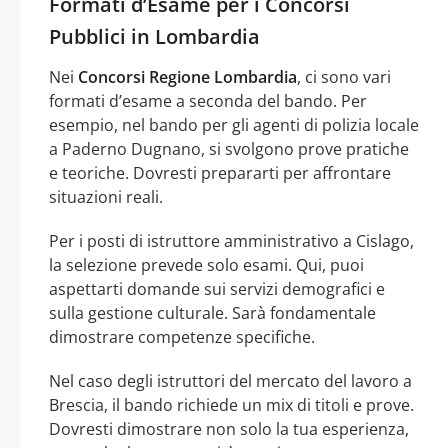
Formati d’Esame per i Concorsi
Pubblici in Lombardia
Nei
Concorsi Regione Lombardia
, ci sono vari
formati d’esame a seconda del bando. Per
esempio, nel bando per gli agenti di polizia locale
a Paderno Dugnano, si svolgono prove pratiche
e teoriche. Dovresti prepararti per affrontare
situazioni reali.
Per i posti di istruttore amministrativo a Cislago,
la selezione prevede solo esami. Qui, puoi
aspettarti domande sui servizi demografici e
sulla gestione culturale. Sarà fondamentale
dimostrare competenze specifiche.
Nel caso degli istruttori del mercato del lavoro a
Brescia, il bando richiede un mix di titoli e prove.
Dovresti dimostrare non solo la tua esperienza,