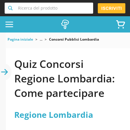
Ricerca del prodotto
ISCRIVITI
Pagina iniziale
...
Concorsi Pubblici Lombardia
Quiz Concorsi
Regione Lombardia:
Come partecipare
Regione Lombardia