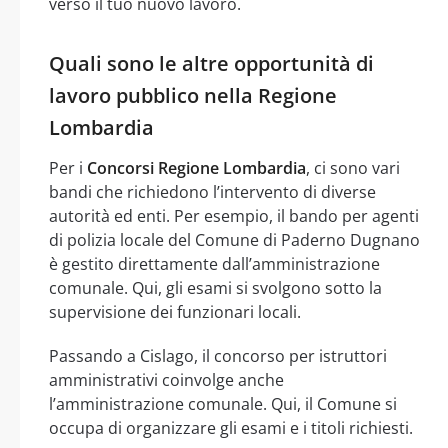
verso il tuo nuovo lavoro.
Quali sono le altre opportunità di
lavoro pubblico nella Regione
Lombardia
Per i
Concorsi Regione Lombardia
, ci sono vari
bandi che richiedono l’intervento di diverse
autorità ed enti. Per esempio, il bando per agenti
di polizia locale del Comune di Paderno Dugnano
è gestito direttamente dall’amministrazione
comunale. Qui, gli esami si svolgono sotto la
supervisione dei funzionari locali.
Passando a Cislago, il concorso per istruttori
amministrativi coinvolge anche
l’amministrazione comunale. Qui, il Comune si
occupa di organizzare gli esami e i titoli richiesti.