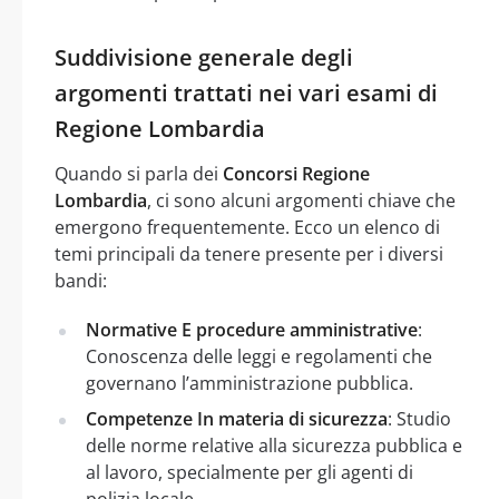
Suddivisione generale degli
argomenti trattati nei vari esami di
Regione Lombardia
Quando si parla dei
Concorsi Regione
Lombardia
, ci sono alcuni argomenti chiave che
emergono frequentemente. Ecco un elenco di
temi principali da tenere presente per i diversi
bandi:
Normative E procedure amministrative
:
Conoscenza delle leggi e regolamenti che
governano l’amministrazione pubblica.
Competenze In materia di sicurezza
: Studio
delle norme relative alla sicurezza pubblica e
al lavoro, specialmente per gli agenti di
polizia locale.