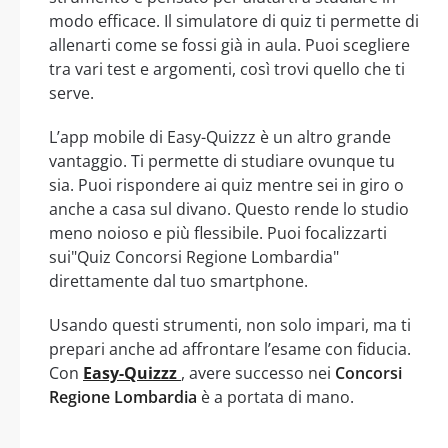
modo efficace. Il simulatore di quiz ti permette di
allenarti come se fossi già in aula. Puoi scegliere
tra vari test e argomenti, così trovi quello che ti
serve.
L’app mobile di Easy-Quizzz è un altro grande
vantaggio. Ti permette di studiare ovunque tu
sia. Puoi rispondere ai quiz mentre sei in giro o
anche a casa sul divano. Questo rende lo studio
meno noioso e più flessibile. Puoi focalizzarti
sui"Quiz Concorsi Regione Lombardia"
direttamente dal tuo smartphone.
Usando questi strumenti, non solo impari, ma ti
prepari anche ad affrontare l’esame con fiducia.
Con
Easy-Quizzz
, avere successo nei
Concorsi
Regione Lombardia
è a portata di mano.