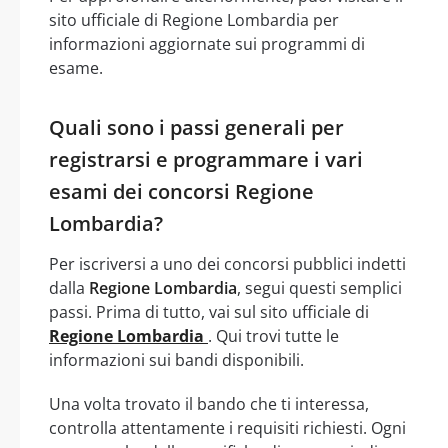
sito ufficiale di Regione Lombardia per
informazioni aggiornate sui programmi di
esame.
Quali sono i passi generali per
registrarsi e programmare i vari
esami dei concorsi Regione
Lombardia?
Per iscriversi a uno dei concorsi pubblici indetti
dalla
Regione Lombardia
, segui questi semplici
passi. Prima di tutto, vai sul sito ufficiale di
Regione Lombardia
. Qui trovi tutte le
informazioni sui bandi disponibili.
Una volta trovato il bando che ti interessa,
controlla attentamente i requisiti richiesti. Ogni