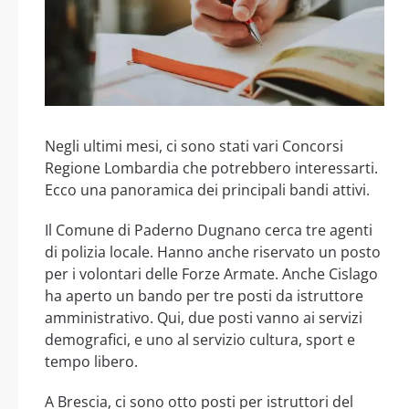
Negli ultimi mesi, ci sono stati vari Concorsi
Regione Lombardia che potrebbero interessarti.
Ecco una panoramica dei principali bandi attivi.
Il Comune di Paderno Dugnano cerca tre agenti
di polizia locale. Hanno anche riservato un posto
per i volontari delle Forze Armate. Anche Cislago
ha aperto un bando per tre posti da istruttore
amministrativo. Qui, due posti vanno ai servizi
demografici, e uno al servizio cultura, sport e
tempo libero.
A Brescia, ci sono otto posti per istruttori del