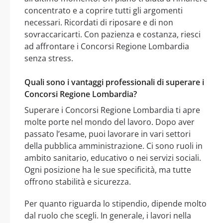
concentrato e a coprire tutti gli argomenti
necessari. Ricordati di riposare e di non
sovraccaricarti. Con pazienza e costanza, riesci
ad affrontare i Concorsi Regione Lombardia
senza stress.
Quali sono i vantaggi professionali di superare i
Concorsi Regione Lombardia?
Superare i Concorsi Regione Lombardia ti apre
molte porte nel mondo del lavoro. Dopo aver
passato l’esame, puoi lavorare in vari settori
della pubblica amministrazione. Ci sono ruoli in
ambito sanitario, educativo o nei servizi sociali.
Ogni posizione ha le sue specificità, ma tutte
offrono stabilità e sicurezza.
Per quanto riguarda lo stipendio, dipende molto
dal ruolo che scegli. In generale, i lavori nella