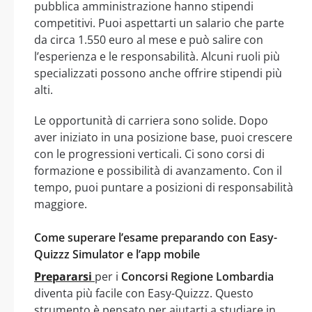
pubblica amministrazione hanno stipendi
competitivi. Puoi aspettarti un salario che parte
da circa 1.550 euro al mese e può salire con
l’esperienza e le responsabilità. Alcuni ruoli più
specializzati possono anche offrire stipendi più
alti.
Le opportunità di carriera sono solide. Dopo
aver iniziato in una posizione base, puoi crescere
con le progressioni verticali. Ci sono corsi di
formazione e possibilità di avanzamento. Con il
tempo, puoi puntare a posizioni di responsabilità
maggiore.
Come superare l’esame preparando con Easy-
Quizzz Simulator e l’app mobile
Prepararsi
per i
Concorsi Regione Lombardia
diventa più facile con Easy-Quizzz. Questo
strumento è pensato per aiutarti a studiare in