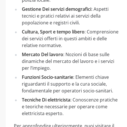
Gestione Dei servizi demografici
: Aspetti
tecnici e pratici relativi ai servizi della
popolazione e registri civili.
Cultura, Sport e tempo libero
: Comprensione
dei servizi offerti in questi ambiti e delle
relative normative.
Mercato Del lavoro
: Nozioni di base sulle
dinamiche del mercato del lavoro e i servizi
per l’impiego.
Funzioni Socio-sanitarie
: Elementi chiave
riguardanti il supporto e la cura sociale,
fondamentale per operatori socio-sanitari.
Tecniche Di elettricista
: Conoscenze pratiche
e teoriche necessarie per operare come
elettricista esperto.
Per approfondire ulteriormente, puoi visitare il