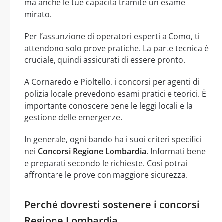
ma anche le tue capacità tramite un esame
mirato.
Per l’assunzione di operatori esperti a Como, ti
attendono solo prove pratiche. La parte tecnica è
cruciale, quindi assicurati di essere pronto.
A Cornaredo e Pioltello, i concorsi per agenti di
polizia locale prevedono esami pratici e teorici. È
importante conoscere bene le leggi locali e la
gestione delle emergenze.
In generale, ogni bando ha i suoi criteri specifici
nei
Concorsi Regione Lombardia
. Informati bene
e preparati secondo le richieste. Così potrai
affrontare le prove con maggiore sicurezza.
Perché dovresti sostenere i concorsi
Regione Lombardia