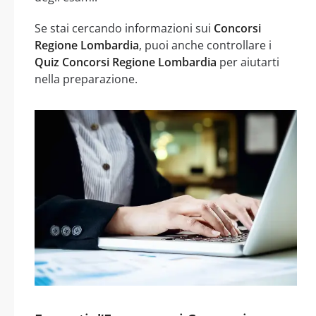
Se stai cercando informazioni sui
Concorsi
Regione Lombardia
, puoi anche controllare i
Quiz Concorsi Regione Lombardia
per aiutarti
nella preparazione.