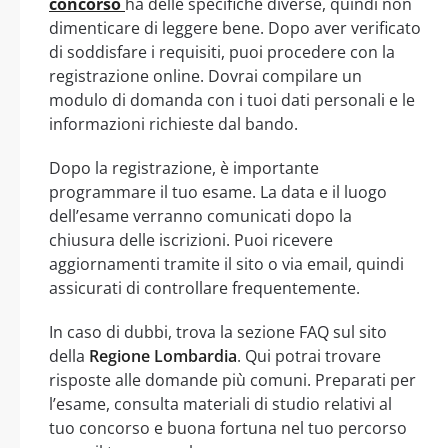
concorso
ha delle specifiche diverse, quindi non
dimenticare di leggere bene. Dopo aver verificato
di soddisfare i requisiti, puoi procedere con la
registrazione online. Dovrai compilare un
modulo di domanda con i tuoi dati personali e le
informazioni richieste dal bando.
Dopo la registrazione, è importante
programmare il tuo esame. La data e il luogo
dell’esame verranno comunicati dopo la
chiusura delle iscrizioni. Puoi ricevere
aggiornamenti tramite il sito o via email, quindi
assicurati di controllare frequentemente.
In caso di dubbi, trova la sezione FAQ sul sito
della
Regione Lombardia
. Qui potrai trovare
risposte alle domande più comuni. Preparati per
l’esame, consulta materiali di studio relativi al
tuo concorso e buona fortuna nel tuo percorso