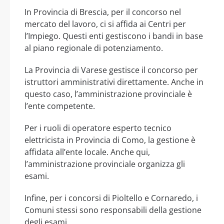
In Provincia di Brescia, per il concorso nel
mercato del lavoro, ci si affida ai Centri per
l’Impiego. Questi enti gestiscono i bandi in base
al piano regionale di potenziamento.
La Provincia di Varese gestisce il concorso per
istruttori amministrativi direttamente. Anche in
questo caso, l’amministrazione provinciale è
l’ente competente.
Per i ruoli di operatore esperto tecnico
elettricista in Provincia di Como, la gestione è
affidata all’ente locale. Anche qui,
l’amministrazione provinciale organizza gli
esami.
Infine, per i concorsi di Pioltello e Cornaredo, i
Comuni stessi sono responsabili della gestione
degli esami.