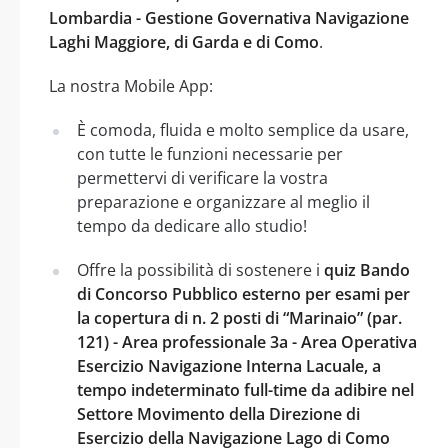
Lombardia - Gestione Governativa Navigazione
Laghi Maggiore, di Garda e di Como
.
La nostra Mobile App:
È comoda, fluida e molto semplice da usare,
con tutte le funzioni necessarie per
permettervi di verificare la vostra
preparazione e organizzare al meglio il
tempo da dedicare allo studio!
Offre la possibilità di sostenere i
quiz Bando
di Concorso Pubblico esterno per esami per
la copertura di n. 2 posti di “Marinaio” (par.
121) - Area professionale 3a - Area Operativa
Esercizio Navigazione Interna Lacuale, a
tempo indeterminato full-time da adibire nel
Settore Movimento della Direzione di
Esercizio della Navigazione Lago di Como