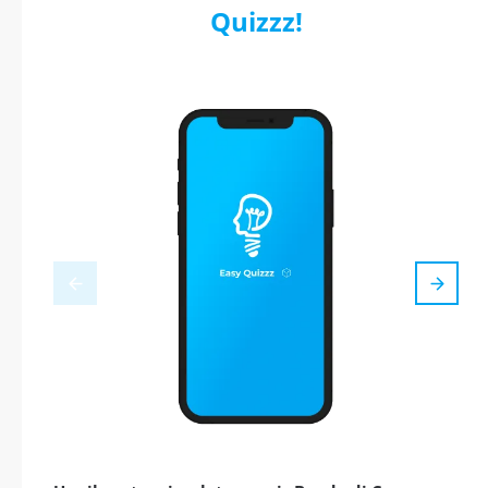
Quizzz!