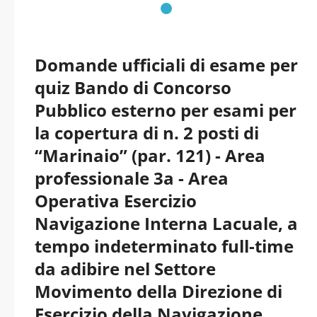
Domande ufficiali di esame per
quiz Bando di Concorso
Pubblico esterno per esami per
la copertura di n. 2 posti di
“Marinaio” (par. 121) - Area
professionale 3a - Area
Operativa Esercizio
Navigazione Interna Lacuale, a
tempo indeterminato full-time
da adibire nel Settore
Movimento della Direzione di
Esercizio della Navigazione