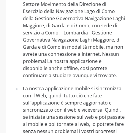
Settore Movimento della Direzione di
Esercizio della Navigazione Lago di Como
della Gestione Governativa Navigazione Laghi
Maggiore, di Garda e di Como, con sede di
servizio a Como. - Lombardia - Gestione
Governativa Navigazione Laghi Maggiore, di
Garda e di Como in modalità mobile, ma non
avrete una connessione a Internet. Nessun
problema! La nostra applicazione è
disponibile anche offline, così potrete
continuare a studiare ovunque vi troviate.
La nostra applicazione mobile si sincronizza
con il Web, quindi tutto ciò che fate
sull’applicazione è sempre aggiornato e
sincronizzato con il web e viceversa. Quindi,
se iniziate una sessione sul web e poi passate
al mobile e poi tornate al web, lo potrete fare
senza nessun problema! I vostri progressi