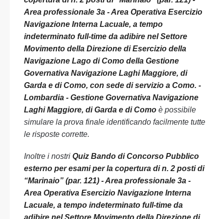
Area professionale 3a - Area Operativa Esercizio
Navigazione Interna Lacuale, a tempo
indeterminato full-time da adibire nel Settore
Movimento della Direzione di Esercizio della
Navigazione Lago di Como della Gestione
Governativa Navigazione Laghi Maggiore, di
Garda e di Como, con sede di servizio a Como. -
Lombardia - Gestione Governativa Navigazione
Laghi Maggiore, di Garda e di Como
è possibile
simulare la prova finale identificando facilmente tutte
le risposte corrette.
Inoltre i nostri
Quiz Bando di Concorso Pubblico
esterno per esami per la copertura di n. 2 posti di
“Marinaio” (par. 121) - Area professionale 3a -
Area Operativa Esercizio Navigazione Interna
Lacuale, a tempo indeterminato full-time da
adibire nel Settore Movimento della Direzione di