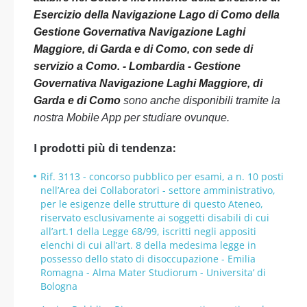
Esercizio della Navigazione Lago di Como della
Gestione Governativa Navigazione Laghi
Maggiore, di Garda e di Como, con sede di
servizio a Como. - Lombardia - Gestione
Governativa Navigazione Laghi Maggiore, di
Garda e di Como
sono anche disponibili tramite la
nostra Mobile App per studiare ovunque.
I prodotti più di tendenza:
Rif. 3113 - concorso pubblico per esami, a n. 10 posti
nell’Area dei Collaboratori - settore amministrativo,
per le esigenze delle strutture di questo Ateneo,
riservato esclusivamente ai soggetti disabili di cui
all’art.1 della Legge 68/99, iscritti negli appositi
elenchi di cui all’art. 8 della medesima legge in
possesso dello stato di disoccupazione - Emilia
Romagna - Alma Mater Studiorum - Universita’ di
Bologna