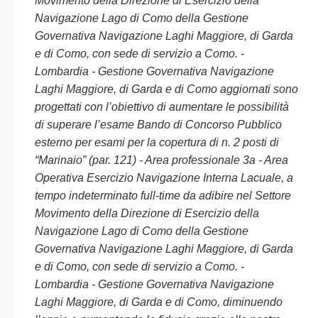
Movimento della Direzione di Esercizio della
Navigazione Lago di Como della Gestione
Governativa Navigazione Laghi Maggiore, di Garda
e di Como, con sede di servizio a Como. -
Lombardia - Gestione Governativa Navigazione
Laghi Maggiore, di Garda e di Como aggiornati sono
progettati con l’obiettivo di aumentare le possibilità
di superare l’esame Bando di Concorso Pubblico
esterno per esami per la copertura di n. 2 posti di
“Marinaio” (par. 121) - Area professionale 3a - Area
Operativa Esercizio Navigazione Interna Lacuale, a
tempo indeterminato full-time da adibire nel Settore
Movimento della Direzione di Esercizio della
Navigazione Lago di Como della Gestione
Governativa Navigazione Laghi Maggiore, di Garda
e di Como, con sede di servizio a Como. -
Lombardia - Gestione Governativa Navigazione
Laghi Maggiore, di Garda e di Como, diminuendo