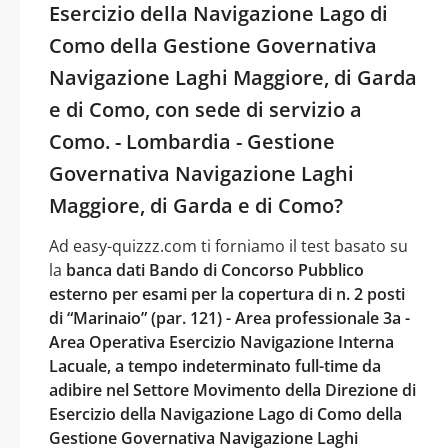
Esercizio della Navigazione Lago di
Como della Gestione Governativa
Navigazione Laghi Maggiore, di Garda
e di Como, con sede di servizio a
Como. - Lombardia - Gestione
Governativa Navigazione Laghi
Maggiore, di Garda e di Como?
Ad easy-quizzz.com ti forniamo il test basato su
la
banca dati Bando di Concorso Pubblico
esterno per esami per la copertura di n. 2 posti
di “Marinaio” (par. 121) - Area professionale 3a -
Area Operativa Esercizio Navigazione Interna
Lacuale, a tempo indeterminato full-time da
adibire nel Settore Movimento della Direzione di
Esercizio della Navigazione Lago di Como della
Gestione Governativa Navigazione Laghi