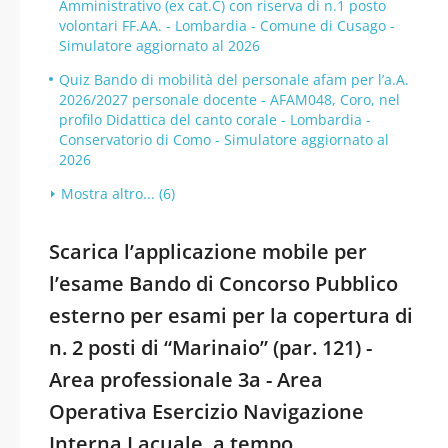
Amministrativo (ex cat.C) con riserva di n.1 posto
volontari FF.AA. - Lombardia - Comune di Cusago -
Simulatore aggiornato al 2026
Quiz Bando di mobilità del personale afam per l’a.A.
2026/2027 personale docente - AFAM048, Coro, nel
profilo Didattica del canto corale - Lombardia -
Conservatorio di Como - Simulatore aggiornato al
2026
Mostra altro... (6)
Scarica l’applicazione mobile per
l’esame Bando di Concorso Pubblico
esterno per esami per la copertura di
n. 2 posti di “Marinaio” (par. 121) -
Area professionale 3a - Area
Operativa Esercizio Navigazione
Interna Lacuale, a tempo