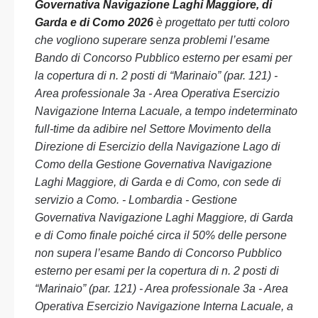
Governativa Navigazione Laghi Maggiore, di
Garda e di Como 2026
è progettato per tutti coloro
che vogliono superare senza problemi l’esame
Bando di Concorso Pubblico esterno per esami per
la copertura di n. 2 posti di “Marinaio” (par. 121) -
Area professionale 3a - Area Operativa Esercizio
Navigazione Interna Lacuale, a tempo indeterminato
full-time da adibire nel Settore Movimento della
Direzione di Esercizio della Navigazione Lago di
Como della Gestione Governativa Navigazione
Laghi Maggiore, di Garda e di Como, con sede di
servizio a Como. - Lombardia - Gestione
Governativa Navigazione Laghi Maggiore, di Garda
e di Como finale poiché circa il 50% delle persone
non supera l’esame Bando di Concorso Pubblico
esterno per esami per la copertura di n. 2 posti di
“Marinaio” (par. 121) - Area professionale 3a - Area
Operativa Esercizio Navigazione Interna Lacuale, a