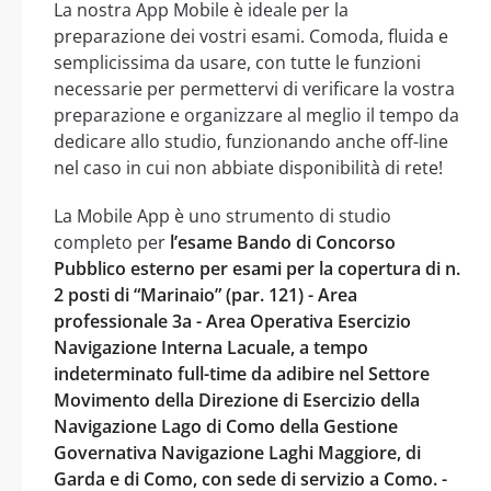
La nostra App Mobile è ideale per la
preparazione dei vostri esami. Comoda, fluida e
semplicissima da usare, con tutte le funzioni
necessarie per permettervi di verificare la vostra
preparazione e organizzare al meglio il tempo da
dedicare allo studio, funzionando anche off-line
nel caso in cui non abbiate disponibilità di rete!
La Mobile App è uno strumento di studio
completo per
l’esame Bando di Concorso
Pubblico esterno per esami per la copertura di n.
2 posti di “Marinaio” (par. 121) - Area
professionale 3a - Area Operativa Esercizio
Navigazione Interna Lacuale, a tempo
indeterminato full-time da adibire nel Settore
Movimento della Direzione di Esercizio della
Navigazione Lago di Como della Gestione
Governativa Navigazione Laghi Maggiore, di
Garda e di Como, con sede di servizio a Como. -