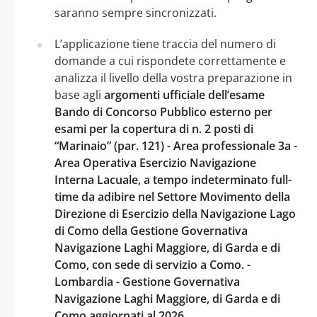
saranno sempre sincronizzati.
L’applicazione tiene traccia del numero di
domande a cui rispondete correttamente e
analizza il livello della vostra preparazione in
base agli
argomenti ufficiale dell’esame
Bando di Concorso Pubblico esterno per
esami per la copertura di n. 2 posti di
“Marinaio” (par. 121) - Area professionale 3a -
Area Operativa Esercizio Navigazione
Interna Lacuale, a tempo indeterminato full-
time da adibire nel Settore Movimento della
Direzione di Esercizio della Navigazione Lago
di Como della Gestione Governativa
Navigazione Laghi Maggiore, di Garda e di
Como, con sede di servizio a Como. -
Lombardia - Gestione Governativa
Navigazione Laghi Maggiore, di Garda e di
Como aggiornati al 2026