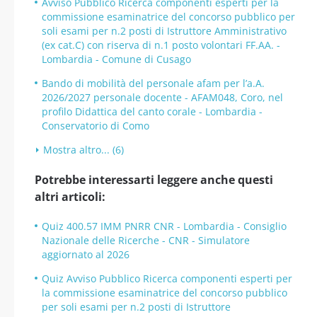
Avviso Pubblico Ricerca componenti esperti per la
commissione esaminatrice del concorso pubblico per
soli esami per n.2 posti di Istruttore Amministrativo
(ex cat.C) con riserva di n.1 posto volontari FF.AA. -
Lombardia - Comune di Cusago
Bando di mobilità del personale afam per l’a.A.
2026/2027 personale docente - AFAM048, Coro, nel
profilo Didattica del canto corale - Lombardia -
Conservatorio di Como
Mostra altro... (6)
Potrebbe interessarti leggere anche questi
altri articoli:
Quiz 400.57 IMM PNRR CNR - Lombardia - Consiglio
Nazionale delle Ricerche - CNR - Simulatore
aggiornato al 2026
Quiz Avviso Pubblico Ricerca componenti esperti per
la commissione esaminatrice del concorso pubblico
per soli esami per n.2 posti di Istruttore