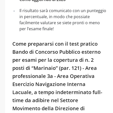
Il risultato sarà comunicato con un punteggio
in percentuale, in modo che possiate
facilmente valutare se siete pronti o meno
per l’esame finale!
Come prepararsi con il test pratico
Bando di Concorso Pubblico esterno
per esami per la copertura di n. 2
posti di “Marinaio” (par. 121) - Area
professionale 3a - Area Operativa
Esercizio Navigazione Interna
Lacuale, a tempo indeterminato full-
time da adibire nel Settore
Movimento della Direzione di