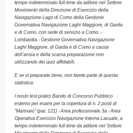
tempo indeterminato full-time da adibire nel Settore
Movimento della Direzione di Esercizio della
Navigazione Lago di Como della Gestione
Governativa Navigazione Laghi Maggiore, di Garda
e di Como, con sede di servizio a Como. -
Lombardia - Gestione Governativa Navigazione
Laghi Maggiore, di Garda e di Como a causa
dell’ansia e della scarsa preparazione non
utilizzando dei quiz affidabili.
E se vi preparate bene, non farete parte di questa
statistica.
I nostri test pratici Bando di Concorso Pubblico
esterno per esami per la copertura di n. 2 posti di
“Marinaio” (par. 121) - Area professionale 3a - Area
Operativa Esercizio Navigazione Interna Lacuale, a
tempo indeterminato full-time da adibire nel Settore