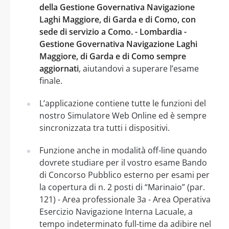
della Gestione Governativa Navigazione
Laghi Maggiore, di Garda e di Como, con
sede di servizio a Como. - Lombardia -
Gestione Governativa Navigazione Laghi
Maggiore, di Garda e di Como sempre
aggiornati
, aiutandovi a superare l’esame
finale.
L’applicazione contiene tutte le funzioni del
nostro Simulatore Web Online ed è sempre
sincronizzata tra tutti i dispositivi.
Funzione anche in modalità off-line quando
dovrete studiare per il vostro esame Bando
di Concorso Pubblico esterno per esami per
la copertura di n. 2 posti di “Marinaio” (par.
121) - Area professionale 3a - Area Operativa
Esercizio Navigazione Interna Lacuale, a
tempo indeterminato full-time da adibire nel