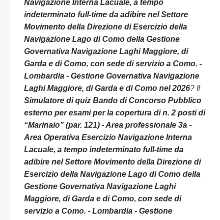
Navigazione Interna Lacuale, a tempo
indeterminato full-time da adibire nel Settore
Movimento della Direzione di Esercizio della
Navigazione Lago di Como della Gestione
Governativa Navigazione Laghi Maggiore, di
Garda e di Como, con sede di servizio a Como. -
Lombardia - Gestione Governativa Navigazione
Laghi Maggiore, di Garda e di Como nel 2026
? Il
Simulatore di quiz Bando di Concorso Pubblico
esterno per esami per la copertura di n. 2 posti di
“Marinaio” (par. 121) - Area professionale 3a -
Area Operativa Esercizio Navigazione Interna
Lacuale, a tempo indeterminato full-time da
adibire nel Settore Movimento della Direzione di
Esercizio della Navigazione Lago di Como della
Gestione Governativa Navigazione Laghi
Maggiore, di Garda e di Como, con sede di
servizio a Como. - Lombardia - Gestione