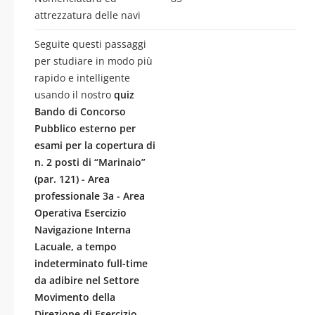
attrezzatura delle navi
Seguite questi passaggi
per studiare in modo più
rapido e intelligente
usando il nostro
quiz
Bando di Concorso
Pubblico esterno per
esami per la copertura di
n. 2 posti di “Marinaio”
(par. 121) - Area
professionale 3a - Area
Operativa Esercizio
Navigazione Interna
Lacuale, a tempo
indeterminato full-time
da adibire nel Settore
Movimento della
Direzione di Esercizio