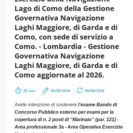
Lago di Como della Gestione
Governativa Navigazione
Laghi Maggiore, di Garda e di
Como, con sede di servizio a
Como. - Lombardia - Gestione
Governativa Navigazione
Laghi Maggiore, di Garda e di
Como aggiornate al 2026.
35 min.
06/08/2026
06/08/2026
Avete intenzione di sostenere
l’esame Bando di
Concorso Pubblico esterno per esami per la
copertura di n. 2 posti di “Marinaio” (par. 121) -
Area professionale 3a - Area Operativa Esercizio