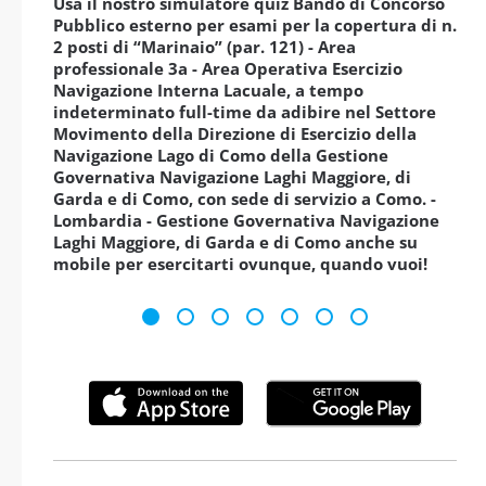
Usa il nostro simulatore quiz Bando di Concorso
Pubblico esterno per esami per la copertura di n.
2 posti di “Marinaio” (par. 121) - Area
professionale 3a - Area Operativa Esercizio
Navigazione Interna Lacuale, a tempo
indeterminato full-time da adibire nel Settore
Movimento della Direzione di Esercizio della
Navigazione Lago di Como della Gestione
Governativa Navigazione Laghi Maggiore, di
Garda e di Como, con sede di servizio a Como. -
Lombardia - Gestione Governativa Navigazione
Laghi Maggiore, di Garda e di Como anche su
mobile per esercitarti ovunque, quando vuoi!