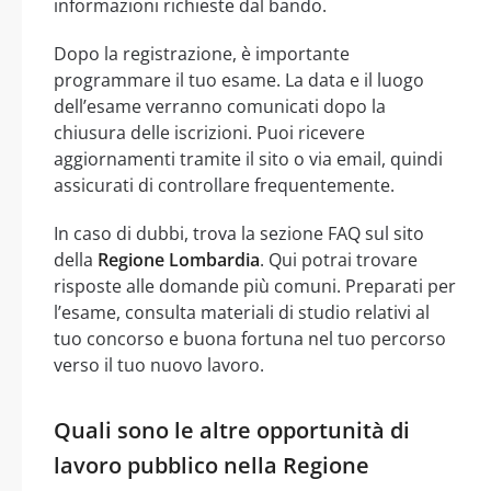
informazioni richieste dal bando.
Dopo la registrazione, è importante
programmare il tuo esame. La data e il luogo
dell’esame verranno comunicati dopo la
chiusura delle iscrizioni. Puoi ricevere
aggiornamenti tramite il sito o via email, quindi
assicurati di controllare frequentemente.
In caso di dubbi, trova la sezione FAQ sul sito
della
Regione Lombardia
. Qui potrai trovare
risposte alle domande più comuni. Preparati per
l’esame, consulta materiali di studio relativi al
tuo concorso e buona fortuna nel tuo percorso
verso il tuo nuovo lavoro.
Quali sono le altre opportunità di
lavoro pubblico nella Regione