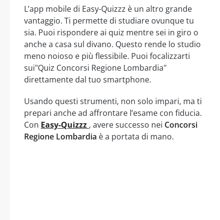
L’app mobile di Easy-Quizzz è un altro grande
vantaggio. Ti permette di studiare ovunque tu
sia. Puoi rispondere ai quiz mentre sei in giro o
anche a casa sul divano. Questo rende lo studio
meno noioso e più flessibile. Puoi focalizzarti
sui"Quiz Concorsi Regione Lombardia"
direttamente dal tuo smartphone.
Usando questi strumenti, non solo impari, ma ti
prepari anche ad affrontare l’esame con fiducia.
Con
Easy-Quizzz
, avere successo nei
Concorsi
Regione Lombardia
è a portata di mano.