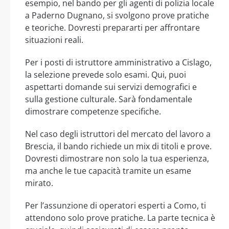
esempio, nel bando per gli agenti di polizia locale
a Paderno Dugnano, si svolgono prove pratiche
e teoriche. Dovresti prepararti per affrontare
situazioni reali.
Per i posti di istruttore amministrativo a Cislago,
la selezione prevede solo esami. Qui, puoi
aspettarti domande sui servizi demografici e
sulla gestione culturale. Sarà fondamentale
dimostrare competenze specifiche.
Nel caso degli istruttori del mercato del lavoro a
Brescia, il bando richiede un mix di titoli e prove.
Dovresti dimostrare non solo la tua esperienza,
ma anche le tue capacità tramite un esame
mirato.
Per l’assunzione di operatori esperti a Como, ti
attendono solo prove pratiche. La parte tecnica è