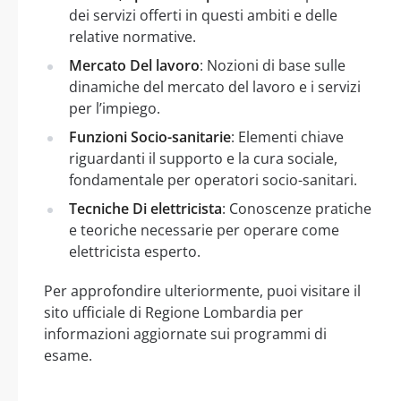
dei servizi offerti in questi ambiti e delle
relative normative.
Mercato Del lavoro
: Nozioni di base sulle
dinamiche del mercato del lavoro e i servizi
per l’impiego.
Funzioni Socio-sanitarie
: Elementi chiave
riguardanti il supporto e la cura sociale,
fondamentale per operatori socio-sanitari.
Tecniche Di elettricista
: Conoscenze pratiche
e teoriche necessarie per operare come
elettricista esperto.
Per approfondire ulteriormente, puoi visitare il
sito ufficiale di Regione Lombardia per
informazioni aggiornate sui programmi di
esame.