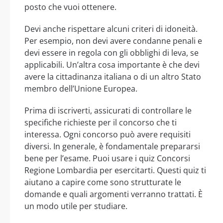
posto che vuoi ottenere.
Devi anche rispettare alcuni criteri di idoneità.
Per esempio, non devi avere condanne penali e
devi essere in regola con gli obblighi di leva, se
applicabili. Un’altra cosa importante è che devi
avere la cittadinanza italiana o di un altro Stato
membro dell’Unione Europea.
Prima di iscriverti, assicurati di controllare le
specifiche richieste per il concorso che ti
interessa. Ogni concorso può avere requisiti
diversi. In generale, è fondamentale prepararsi
bene per l’esame. Puoi usare i quiz Concorsi
Regione Lombardia per esercitarti. Questi quiz ti
aiutano a capire come sono strutturate le
domande e quali argomenti verranno trattati. È
un modo utile per studiare.