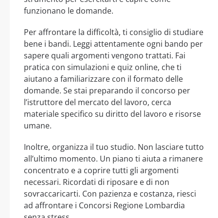
funzionano le domande.
Per affrontare la difficoltà, ti consiglio di studiare
bene i bandi. Leggi attentamente ogni bando per
sapere quali argomenti vengono trattati. Fai
pratica con simulazioni e quiz online, che ti
aiutano a familiarizzare con il formato delle
domande. Se stai preparando il concorso per
l’istruttore del mercato del lavoro, cerca
materiale specifico su diritto del lavoro e risorse
umane.
Inoltre, organizza il tuo studio. Non lasciare tutto
all’ultimo momento. Un piano ti aiuta a rimanere
concentrato e a coprire tutti gli argomenti
necessari. Ricordati di riposare e di non
sovraccaricarti. Con pazienza e costanza, riesci
ad affrontare i Concorsi Regione Lombardia
senza stress.