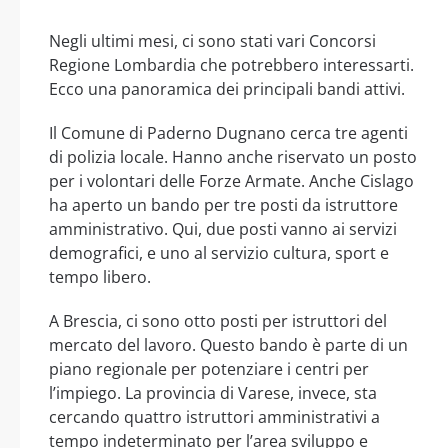
Negli ultimi mesi, ci sono stati vari Concorsi
Regione Lombardia che potrebbero interessarti.
Ecco una panoramica dei principali bandi attivi.
Il Comune di Paderno Dugnano cerca tre agenti
di polizia locale. Hanno anche riservato un posto
per i volontari delle Forze Armate. Anche Cislago
ha aperto un bando per tre posti da istruttore
amministrativo. Qui, due posti vanno ai servizi
demografici, e uno al servizio cultura, sport e
tempo libero.
A Brescia, ci sono otto posti per istruttori del
mercato del lavoro. Questo bando è parte di un
piano regionale per potenziare i centri per
l’impiego. La provincia di Varese, invece, sta
cercando quattro istruttori amministrativi a
tempo indeterminato per l’area sviluppo e