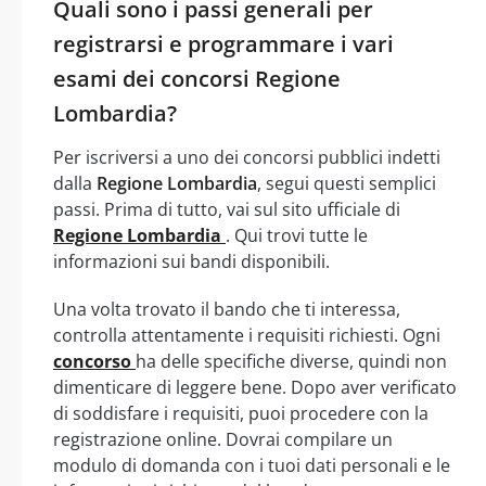
Quali sono i passi generali per
registrarsi e programmare i vari
esami dei concorsi Regione
Lombardia?
Per iscriversi a uno dei concorsi pubblici indetti
dalla
Regione Lombardia
, segui questi semplici
passi. Prima di tutto, vai sul sito ufficiale di
Regione Lombardia
. Qui trovi tutte le
informazioni sui bandi disponibili.
Una volta trovato il bando che ti interessa,
controlla attentamente i requisiti richiesti. Ogni
concorso
ha delle specifiche diverse, quindi non
dimenticare di leggere bene. Dopo aver verificato
di soddisfare i requisiti, puoi procedere con la
registrazione online. Dovrai compilare un
modulo di domanda con i tuoi dati personali e le