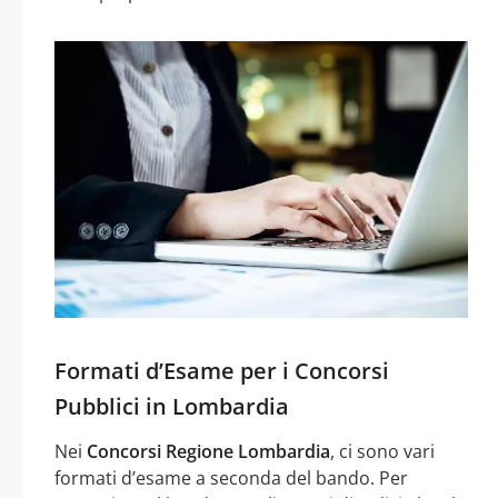
Formati d’Esame per i Concorsi
Pubblici in Lombardia
Nei
Concorsi Regione Lombardia
, ci sono vari
formati d’esame a seconda del bando. Per