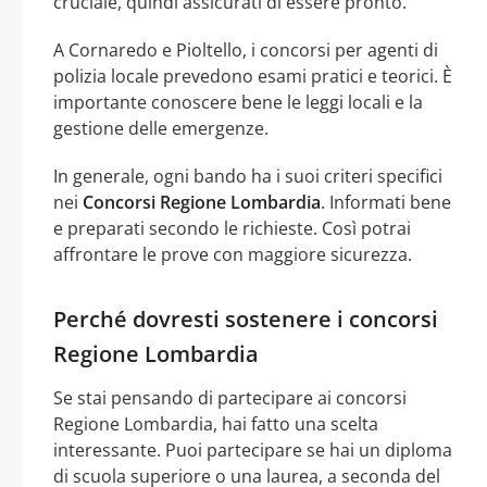
cruciale, quindi assicurati di essere pronto.
A Cornaredo e Pioltello, i concorsi per agenti di
polizia locale prevedono esami pratici e teorici. È
importante conoscere bene le leggi locali e la
gestione delle emergenze.
In generale, ogni bando ha i suoi criteri specifici
nei
Concorsi Regione Lombardia
. Informati bene
e preparati secondo le richieste. Così potrai
affrontare le prove con maggiore sicurezza.
Perché dovresti sostenere i concorsi
Regione Lombardia
Se stai pensando di partecipare ai concorsi
Regione Lombardia, hai fatto una scelta
interessante. Puoi partecipare se hai un diploma
di scuola superiore o una laurea, a seconda del