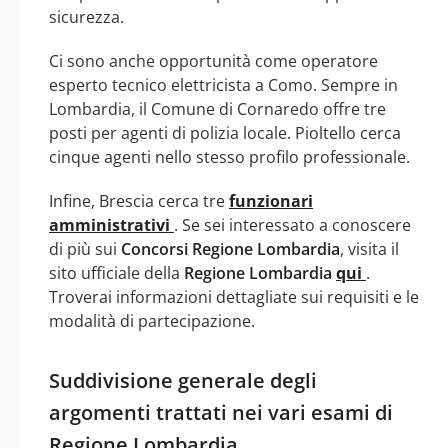
sicurezza.
Ci sono anche opportunità come operatore
esperto tecnico elettricista a Como. Sempre in
Lombardia, il Comune di Cornaredo offre tre
posti per agenti di polizia locale. Pioltello cerca
cinque agenti nello stesso profilo professionale.
Infine, Brescia cerca tre
funzionari
amministrativi
. Se sei interessato a conoscere
di più sui
Concorsi Regione Lombardia
, visita il
sito ufficiale della
Regione Lombardia
qui
.
Troverai informazioni dettagliate sui requisiti e le
modalità di partecipazione.
Suddivisione generale degli
argomenti trattati nei vari esami di
Regione Lombardia