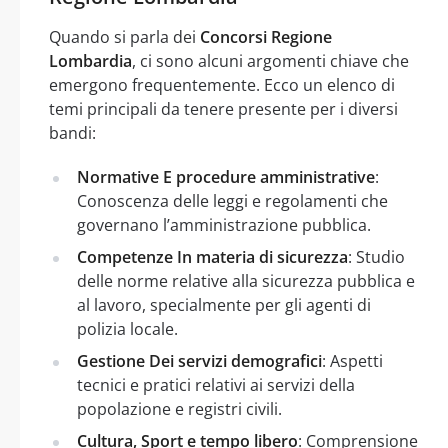
Quando si parla dei
Concorsi Regione
Lombardia
, ci sono alcuni argomenti chiave che
emergono frequentemente. Ecco un elenco di
temi principali da tenere presente per i diversi
bandi:
Normative E procedure amministrative
:
Conoscenza delle leggi e regolamenti che
governano l’amministrazione pubblica.
Competenze In materia di sicurezza
: Studio
delle norme relative alla sicurezza pubblica e
al lavoro, specialmente per gli agenti di
polizia locale.
Gestione Dei servizi demografici
: Aspetti
tecnici e pratici relativi ai servizi della
popolazione e registri civili.
Cultura, Sport e tempo libero
: Comprensione