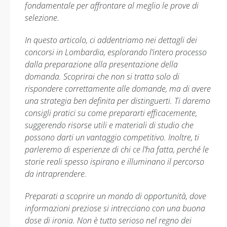
fondamentale per affrontare al meglio le prove di
selezione.
In questo articolo, ci addentriamo nei dettagli dei
concorsi in Lombardia, esplorando l’intero processo
dalla preparazione alla presentazione della
domanda. Scoprirai che non si tratta solo di
rispondere correttamente alle domande, ma di avere
una strategia ben definita per distinguerti. Ti daremo
consigli pratici su come prepararti efficacemente,
suggerendo risorse utili e materiali di studio che
possono darti un vantaggio competitivo. Inoltre, ti
parleremo di esperienze di chi ce l’ha fatta, perché le
storie reali spesso ispirano e illuminano il percorso
da intraprendere.
Preparati a scoprire un mondo di opportunità, dove
informazioni preziose si intrecciano con una buona
dose di ironia. Non è tutto serioso nel regno dei