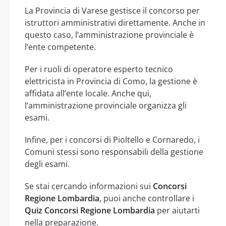
La Provincia di Varese gestisce il concorso per
istruttori amministrativi direttamente. Anche in
questo caso, l’amministrazione provinciale è
l’ente competente.
Per i ruoli di operatore esperto tecnico
elettricista in Provincia di Como, la gestione è
affidata all’ente locale. Anche qui,
l’amministrazione provinciale organizza gli
esami.
Infine, per i concorsi di Pioltello e Cornaredo, i
Comuni stessi sono responsabili della gestione
degli esami.
Se stai cercando informazioni sui
Concorsi
Regione Lombardia
, puoi anche controllare i
Quiz Concorsi Regione Lombardia
per aiutarti
nella preparazione.