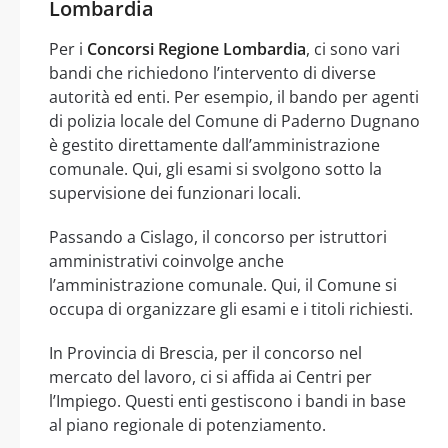
Lombardia
Per i
Concorsi Regione Lombardia
, ci sono vari
bandi che richiedono l’intervento di diverse
autorità ed enti. Per esempio, il bando per agenti
di polizia locale del Comune di Paderno Dugnano
è gestito direttamente dall’amministrazione
comunale. Qui, gli esami si svolgono sotto la
supervisione dei funzionari locali.
Passando a Cislago, il concorso per istruttori
amministrativi coinvolge anche
l’amministrazione comunale. Qui, il Comune si
occupa di organizzare gli esami e i titoli richiesti.
In Provincia di Brescia, per il concorso nel
mercato del lavoro, ci si affida ai Centri per
l’Impiego. Questi enti gestiscono i bandi in base
al piano regionale di potenziamento.