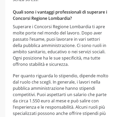
Quali sono i vantaggi professionali di superare i
Concorsi Regione Lombardia?
Superare i Concorsi Regione Lombardia ti apre
molte porte nel mondo del lavoro. Dopo aver
passato l’esame, puoi lavorare in vari settori
della pubblica amministrazione. Ci sono ruoli in
ambito sanitario, educativo o nei servizi sociali.
Ogni posizione ha le sue specificità, ma tutte
offrono stabilità e sicurezza.
Per quanto riguarda lo stipendio, dipende molto
dal ruolo che scegli. In generale, i lavori nella
pubblica amministrazione hanno stipendi
competitivi. Puoi aspettarti un salario che parte
da circa 1.550 euro al mese e può salire con
l’esperienza e le responsabilità. Alcuni ruoli più
specializzati possono anche offrire stipendi più