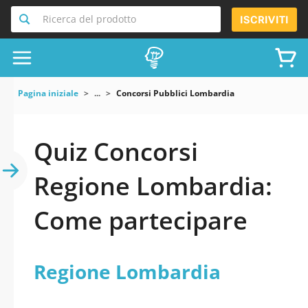
Ricerca del prodotto
ISCRIVITI
Pagina iniziale
...
Concorsi Pubblici Lombardia
Quiz Concorsi
Regione Lombardia:
Come partecipare
Regione Lombardia