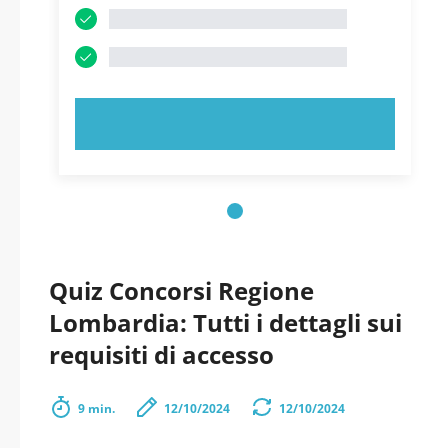
PROVA ORA!
Quiz Concorsi Regione
Lombardia: Tutti i dettagli sui
requisiti di accesso
9 min.
12/10/2024
12/10/2024