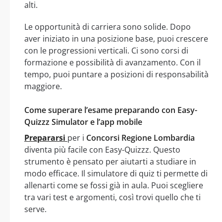
alti.
Le opportunità di carriera sono solide. Dopo
aver iniziato in una posizione base, puoi crescere
con le progressioni verticali. Ci sono corsi di
formazione e possibilità di avanzamento. Con il
tempo, puoi puntare a posizioni di responsabilità
maggiore.
Come superare l’esame preparando con Easy-
Quizzz Simulator e l’app mobile
Prepararsi
per i
Concorsi Regione Lombardia
diventa più facile con Easy-Quizzz. Questo
strumento è pensato per aiutarti a studiare in
modo efficace. Il simulatore di quiz ti permette di
allenarti come se fossi già in aula. Puoi scegliere
tra vari test e argomenti, così trovi quello che ti
serve.