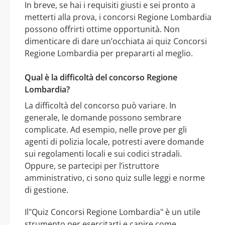
In breve, se hai i requisiti giusti e sei pronto a
metterti alla prova, i concorsi Regione Lombardia
possono offrirti ottime opportunità. Non
dimenticare di dare un’occhiata ai quiz Concorsi
Regione Lombardia per prepararti al meglio.
Qual è la difficoltà del concorso Regione
Lombardia?
La difficoltà del concorso può variare. In
generale, le domande possono sembrare
complicate. Ad esempio, nelle prove per gli
agenti di polizia locale, potresti avere domande
sui regolamenti locali e sui codici stradali.
Oppure, se partecipi per l’istruttore
amministrativo, ci sono quiz sulle leggi e norme
di gestione.
Il"Quiz Concorsi Regione Lombardia" è un utile
strumento per esercitarti e capire come