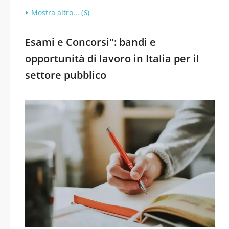
Mostra altro... (6)
Esami e Concorsi": bandi e
opportunità di lavoro in Italia per il
settore pubblico