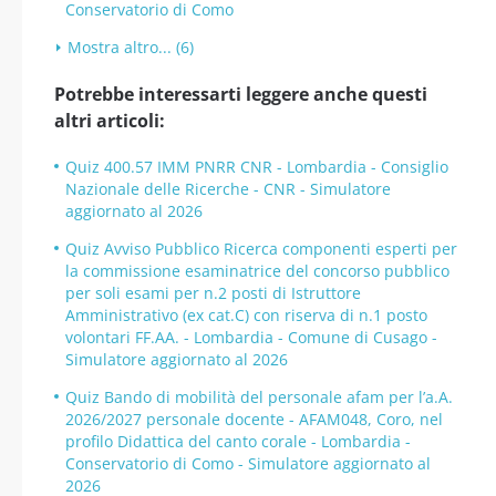
Conservatorio di Como
Mostra altro... (6)
Potrebbe interessarti leggere anche questi
altri articoli:
Quiz 400.57 IMM PNRR CNR - Lombardia - Consiglio
Nazionale delle Ricerche - CNR - Simulatore
aggiornato al 2026
Quiz Avviso Pubblico Ricerca componenti esperti per
la commissione esaminatrice del concorso pubblico
per soli esami per n.2 posti di Istruttore
Amministrativo (ex cat.C) con riserva di n.1 posto
volontari FF.AA. - Lombardia - Comune di Cusago -
Simulatore aggiornato al 2026
Quiz Bando di mobilità del personale afam per l’a.A.
2026/2027 personale docente - AFAM048, Coro, nel
profilo Didattica del canto corale - Lombardia -
Conservatorio di Como - Simulatore aggiornato al
2026