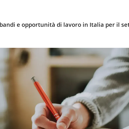
andi e opportunità di lavoro in Italia per il se