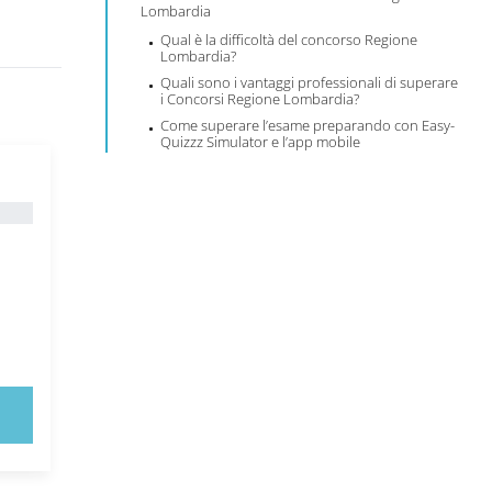
Lombardia
Qual è la difficoltà del concorso Regione
Lombardia?
Quali sono i vantaggi professionali di superare
i Concorsi Regione Lombardia?
Come superare l’esame preparando con Easy-
Quizzz Simulator e l’app mobile