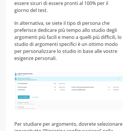
essere sicuri di essere pronti al 100% per il
giorno del test.
In alternativa, se siete il tipo di persona che
preferisce dedicare più tempo allo studio degli
argomenti più facili e meno a quelli più difficili, lo
studio di argomenti specifici è un ottimo modo
per personalizzare lo studio in base alle vostre
esigenze personali.
Per studiare per argomento, dovrete selezionare
innanzitutto “Ripristina configurazione” nella