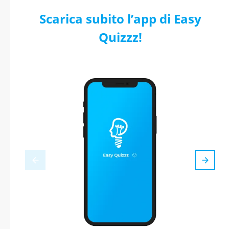
Scarica subito l’app di Easy
Quizzz!