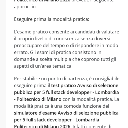
approccio:
Eseguire prima la modalità pratica:
L’esame pratico consente ai candidati di valutare
il proprio livello di conoscenza senza doversi
preoccupare del tempo o di rispondere in modo
errato. Gli esami di pratica consistono in
domande a scelta multipla che coprono tutti gli
aspetti di un’area tematica.
Per stabilire un punto di partenza, è consigliabile
eseguire prima il
test pratico Avviso di selezione
pubblica per 5 full stack developper - Lombardia
- Politecnico di Milano
con la modalità pratica. La
modalità pratica è una comoda funzione del
simulatore d’esame Avviso di selezione pubblica
per 5 full stack developper - Lombardia -
Politecnico di Milano 2026
. Infatti consente di