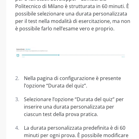
Politecnico di Milano è strutturata in 60 minuti. È
possibile selezionare una durata personalizzata
per il test nella modalità di esercitazione, ma non
è possibile farlo nell’esame vero e proprio.
Nella pagina di configurazione è presente
l’opzione “Durata del quiz”.
Selezionare l’opzione “Durata del quiz” per
inserire una durata personalizzata per
ciascun test della prova pratica.
La durata personalizzata predefinita è di 60
minuti per ogni prova. È possibile modificare