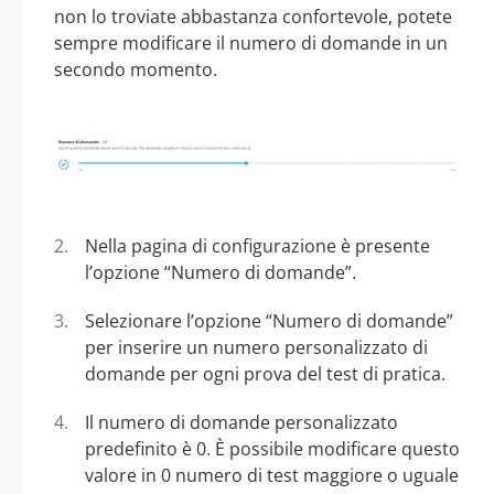
non lo troviate abbastanza confortevole, potete
sempre modificare il numero di domande in un
secondo momento.
Nella pagina di configurazione è presente
l’opzione “Numero di domande”.
Selezionare l’opzione “Numero di domande”
per inserire un numero personalizzato di
domande per ogni prova del test di pratica.
Il numero di domande personalizzato
predefinito è 0. È possibile modificare questo
valore in 0 numero di test maggiore o uguale