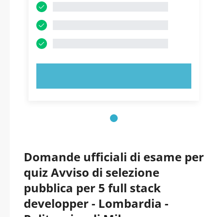
PROVA ORA!
Domande ufficiali di esame per
quiz Avviso di selezione
pubblica per 5 full stack
developper - Lombardia -