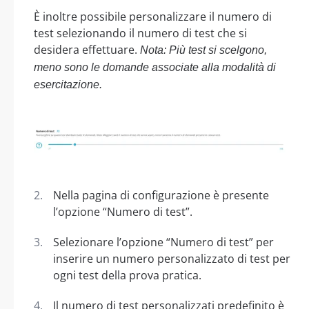
È inoltre possibile personalizzare il numero di
test selezionando il numero di test che si
desidera effettuare.
Nota: Più test si scelgono,
meno sono le domande associate alla modalità di
esercitazione.
Nella pagina di configurazione è presente
l’opzione “Numero di test”.
Selezionare l’opzione “Numero di test” per
inserire un numero personalizzato di test per
ogni test della prova pratica.
Il numero di test personalizzati predefinito è