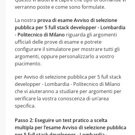
verranno poste e come sono formulate.
La nostra
prova di esame Avviso di selezione
pubblica per 5 full stack developper - Lombardia
- Politecnico di Milano
riguarda gli argomenti
ufficiali delle prove di esame e potrete
configurare il simulatore per mostrare tutti gli
argomenti, oppure personalizzarlo a vostro
piacimento.
per Avviso di selezione pubblica per 5 full stack
developper - Lombardia - Politecnico di Milano
che vi aiuteranno a studiare per argomenti per
verificare la vostra conoscenza di un’area
specifica.
Passo 2: Eseguire un test pratico a scelta
multipla per l’esame Avviso di selezione pubblica
per 5 full stack developper - Lombardia -