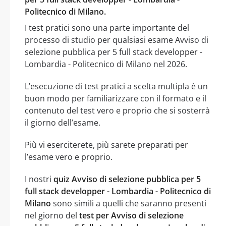
Politecnico di Milano.
I test pratici sono una parte importante del
processo di studio per qualsiasi esame Avviso di
selezione pubblica per 5 full stack developper -
Lombardia - Politecnico di Milano nel 2026.
L’esecuzione di test pratici a scelta multipla è un
buon modo per familiarizzare con il formato e il
contenuto del test vero e proprio che si sosterrà
il giorno dell’esame.
Più vi eserciterete, più sarete preparati per
l’esame vero e proprio.
I nostri
quiz Avviso di selezione pubblica per 5
full stack developper - Lombardia - Politecnico di
Milano
sono simili a quelli che saranno presenti
nel giorno del
test per Avviso di selezione