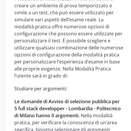
creare un ambiente di prova temporizzato e
simile a un test, che può essere utilizzato per
simulare vari aspetti dell’esame reale. La
modalità pratica offre numerose opzioni di
configurazione che possono essere utilizzate per
personalizzare il test. È possibile scegliere e
utilizzare qualsiasi combinazione delle numerose
opzioni di configurazione della modalità pratica
per personalizzare l’esperienza d’esame in base
alle proprie esigenze. Nella Modalità Pratica
l’utente sarà in grado di:
Studiare per argomenti:
Le domande di Avviso di selezione pubblica per
5 full stack developper - Lombardia - Politecnico
di Milano hanno 0 argomenti.
Nella modalità
pratica, per verificare la conoscenza di un’area
specifica, bisogna selezionare gli argomenti