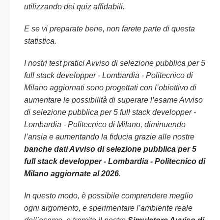
utilizzando dei quiz affidabili.
E se vi preparate bene, non farete parte di questa
statistica.
I nostri test pratici Avviso di selezione pubblica per 5
full stack developper - Lombardia - Politecnico di
Milano aggiornati sono progettati con l’obiettivo di
aumentare le possibilità di superare l’esame Avviso
di selezione pubblica per 5 full stack developper -
Lombardia - Politecnico di Milano, diminuendo
l’ansia e aumentando la fiducia grazie alle nostre
banche dati Avviso di selezione pubblica per 5
full stack developper - Lombardia - Politecnico di
Milano aggiornate al 2026
.
In questo modo, è possibile comprendere meglio
ogni argomento, e sperimentare l’ambiente reale