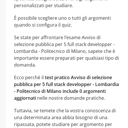
personalizzati per studiare.
È possibile scegliere uno o tutti gli argomenti
quando si configura il quiz.
Se state per affrontare l’esame Avviso di
selezione pubblica per 5 full stack developper -
Lombardia - Politecnico di Milano, sapete che è
importante essere preparati per qualsiasi tipo di
domanda.
Ecco perché il
test pratico Avviso di selezione
pubblica per 5 full stack developper - Lombardia
- Politecnico di Milano include 0 argomenti
aggiornati
nelle nostre domande pratiche.
Tuttavia, se temete che la vostra conoscenza di
una determinata area abbia bisogno di una
ripassata, potete studiare per argomento per