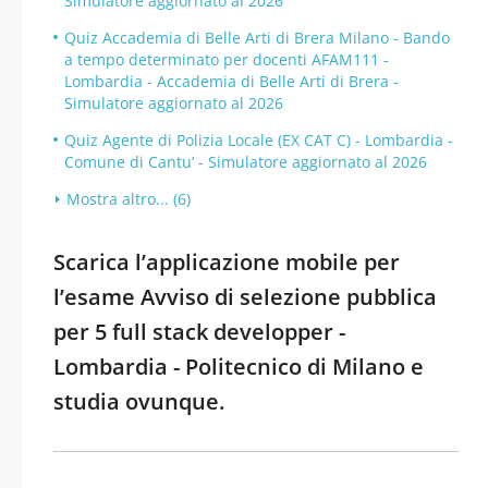
Simulatore aggiornato al 2026
Quiz Accademia di Belle Arti di Brera Milano - Bando
a tempo determinato per docenti AFAM111 -
Lombardia - Accademia di Belle Arti di Brera -
Simulatore aggiornato al 2026
Quiz Agente di Polizia Locale (EX CAT C) - Lombardia -
Comune di Cantu’ - Simulatore aggiornato al 2026
Mostra altro... (6)
Scarica l’applicazione mobile per
l’esame Avviso di selezione pubblica
per 5 full stack developper -
Lombardia - Politecnico di Milano e
studia ovunque.