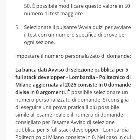
50. È possibile modificare questo valore in 50
numero di test maggiore.
Selezionate il pulsante ‘Avvia quiz’ per avviare
il test con un numero specifico di prove per
ogni sezione.
Impostare il numero personalizzato di domande:
La banca dati Avviso di selezione pubblica per 5
full stack developper - Lombardia - Politecnico di
Milano aggiornata al 2026 consiste in 0 domande
divise in 0 argomenti
. È possibile selezionare un
numero personalizzato di domande. Si consiglia
di eseguire una prova pratica il più possibile
simile all’esame reale e il numero di domande
consigliato per l’esame Avviso di selezione
pubblica per 5 full stack developper - Lombardia -
Politecnico di Milano consiste in 0. Nel caso in cui