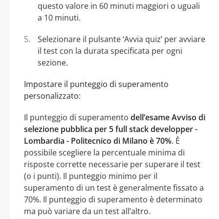
questo valore in 60 minuti maggiori o uguali
a 10 minuti.
Selezionare il pulsante ‘Avvia quiz’ per avviare
il test con la durata specificata per ogni
sezione.
Impostare il punteggio di superamento
personalizzato:
Il punteggio di superamento
dell’esame Avviso di
selezione pubblica per 5 full stack developper -
Lombardia - Politecnico di Milano è 70%
. È
possibile scegliere la percentuale minima di
risposte corrette necessarie per superare il test
(o i punti). Il punteggio minimo per il
superamento di un test è generalmente fissato a
70%. Il punteggio di superamento è determinato
ma può variare da un test all’altro.