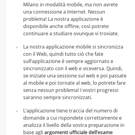
Milano in modalità mobile, ma non avrete
una connessione a Internet. Nessun
problema! La nostra applicazione è
disponibile anche offline, così potrete
continuare a studiare ovunque vi troviate.
La nostra applicazione mobile si sincronizza
con il Web, quindi tutto ciò che fate
sull’applicazione è sempre aggiornato e
sincronizzato con il web e viceversa. Quindi,
se iniziate una sessione sul web e poi passate
al mobile e poi tornate al web, lo potrete fare
senza nessun problema! I vostri progressi
saranno sempre sincronizzati.
L’applicazione tiene traccia del numero di
domande a cui rispondete correttamente e
analizza il livello della vostra preparazione in
base agli
argomenti ufficiale dell’esame