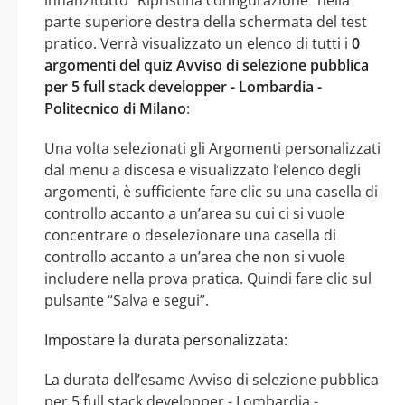
parte superiore destra della schermata del test
pratico. Verrà visualizzato un elenco di tutti i
0
argomenti del quiz Avviso di selezione pubblica
per 5 full stack developper - Lombardia -
Politecnico di Milano
:
Una volta selezionati gli Argomenti personalizzati
dal menu a discesa e visualizzato l’elenco degli
argomenti, è sufficiente fare clic su una casella di
controllo accanto a un’area su cui ci si vuole
concentrare o deselezionare una casella di
controllo accanto a un’area che non si vuole
includere nella prova pratica. Quindi fare clic sul
pulsante “Salva e segui”.
Impostare la durata personalizzata:
La durata dell’esame Avviso di selezione pubblica
per 5 full stack developper - Lombardia -