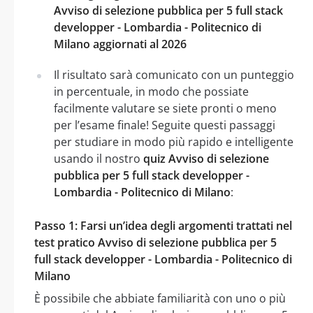
Avviso di selezione pubblica per 5 full stack
developper - Lombardia - Politecnico di
Milano aggiornati al 2026
Il risultato sarà comunicato con un punteggio
in percentuale, in modo che possiate
facilmente valutare se siete pronti o meno
per l’esame finale! Seguite questi passaggi
per studiare in modo più rapido e intelligente
usando il nostro
quiz Avviso di selezione
pubblica per 5 full stack developper -
Lombardia - Politecnico di Milano
:
Passo 1: Farsi un’idea degli argomenti trattati nel
test pratico Avviso di selezione pubblica per 5
full stack developper - Lombardia - Politecnico di
Milano
È possibile che abbiate familiarità con uno o più