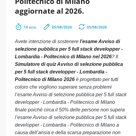
Politecnico di Milano
aggiornate al 2026.
14 min.
05/08/2026
05/08/2026
Avete intenzione di sostenere
l’esame Avviso di
selezione pubblica per 5 full stack developper -
Lombardia - Politecnico di Milano nel 2026
? Il
Simulatore di quiz Avviso di selezione pubblica
per 5 full stack developper - Lombardia -
Politecnico di Milano 2026
è progettato per tutti
coloro che vogliono superare senza problemi
l’esame Avviso di selezione pubblica per 5 full stack
developper - Lombardia - Politecnico di Milano
finale poiché circa il 50% delle persone non supera
l’esame Avviso di selezione pubblica per 5 full stack
developper - Lombardia - Politecnico di Milano a
causa dell’ansia e della scarsa preparazione non