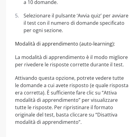
a 10 domande.
Selezionare il pulsante ‘Avvia quiz’ per avviare
il test con il numero di domande specificato
per ogni sezione.
Modalità di apprendimento (auto-learning):
La modalità di apprendimento è il modo migliore
per rivedere le risposte corrette durante il test.
Attivando questa opzione, potrete vedere tutte
le domande a cui avete risposto (e quale risposta
era corretta). È sufficiente fare clic su “Attiva
modalità di apprendimento” per visualizzare
tutte le risposte. Per ripristinare il formato
originale del test, basta cliccare su “Disattiva
modalità di apprendimento”.