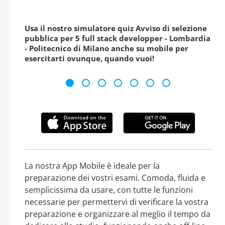
Usa il nostro simulatore quiz Avviso di selezione
pubblica per 5 full stack developper - Lombardia
- Politecnico di Milano anche su mobile per
esercitarti ovunque, quando vuoi!
La nostra App Mobile è ideale per la
preparazione dei vostri esami. Comoda, fluida e
semplicissima da usare, con tutte le funzioni
necessarie per permettervi di verificare la vostra
preparazione e organizzare al meglio il tempo da