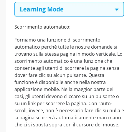
Scorrimento automatico:
Forniamo una funzione di scorrimento
automatico perché tutte le nostre domande si
trovano sulla stessa pagina in modo verticale. Lo
scorrimento automatico è una funzione che
consente agli utenti di scorrere la pagina senza
dover fare clic su alcun pulsante. Questa
funzione è disponibile anche nella nostra
applicazione mobile. Nella maggior parte dei
casi, gli utenti devono cliccare su un pulsante o
su un link per scorrere la pagina. Con l’auto-
scroll, invece, non è necessario fare clic su nulla e
la pagina scorrerà automaticamente man mano
che ci si sposta sopra con il cursore del mouse.