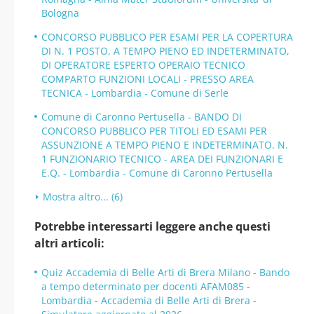
Bologna
CONCORSO PUBBLICO PER ESAMI PER LA COPERTURA
DI N. 1 POSTO, A TEMPO PIENO ED INDETERMINATO,
DI OPERATORE ESPERTO OPERAIO TECNICO
COMPARTO FUNZIONI LOCALI - PRESSO AREA
TECNICA - Lombardia - Comune di Serle
Comune di Caronno Pertusella - BANDO DI
CONCORSO PUBBLICO PER TITOLI ED ESAMI PER
ASSUNZIONE A TEMPO PIENO E INDETERMINATO. N.
1 FUNZIONARIO TECNICO - AREA DEI FUNZIONARI E
E.Q. - Lombardia - Comune di Caronno Pertusella
Mostra altro... (6)
Potrebbe interessarti leggere anche questi
altri articoli:
Quiz Accademia di Belle Arti di Brera Milano - Bando
a tempo determinato per docenti AFAM085 -
Lombardia - Accademia di Belle Arti di Brera -