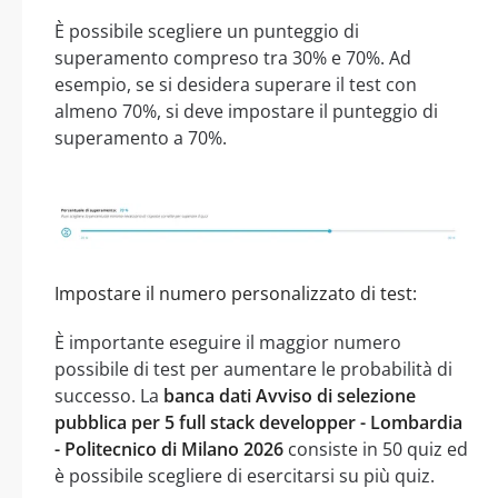
È possibile scegliere un punteggio di
superamento compreso tra 30% e 70%. Ad
esempio, se si desidera superare il test con
almeno 70%, si deve impostare il punteggio di
superamento a 70%.
Impostare il numero personalizzato di test:
È importante eseguire il maggior numero
possibile di test per aumentare le probabilità di
successo. La
banca dati Avviso di selezione
pubblica per 5 full stack developper - Lombardia
- Politecnico di Milano 2026
consiste in 50 quiz ed
è possibile scegliere di esercitarsi su più quiz.