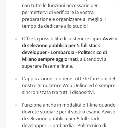
con tutte le funzioni necessarie per
permettervi di verificare la vostra
preparazione e organizzare al meglio il
tempo da dedicare allo studio!
Offre la possibilità di sostenere i
quiz Avviso
di selezione pubblica per 5 full stack
developper - Lombardia - Politecnico di
Milano sempre aggiornati
, aiutandovi a
superare l’esame finale.
L’applicazione contiene tutte le funzioni del
nostro Simulatore Web Online ed è sempre
sincronizzata tra tutti i dispositivi.
Funzione anche in modalità off-line quando
dovrete studiare per il vostro esame Avviso
di selezione pubblica per 5 full stack
developper - Lombardia - Politecnico di