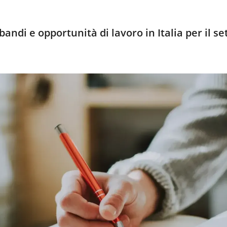
andi e opportunità di lavoro in Italia per il se