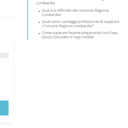
Lombardia
Qual è la difficoltà del concorso Regione
Lombardia?
Quali sono i vantaggi professionali di superare
i Concorsi Regione Lombardia?
Come superare l’esame preparando con Easy-
Quizzz Simulator e l’app mobile