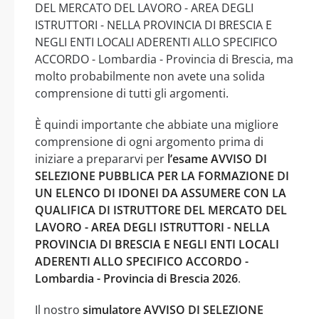
DEL MERCATO DEL LAVORO - AREA DEGLI
ISTRUTTORI - NELLA PROVINCIA DI BRESCIA E
NEGLI ENTI LOCALI ADERENTI ALLO SPECIFICO
ACCORDO - Lombardia - Provincia di Brescia, ma
molto probabilmente non avete una solida
comprensione di tutti gli argomenti.
È quindi importante che abbiate una migliore
comprensione di ogni argomento prima di
iniziare a prepararvi per
l’esame AVVISO DI
SELEZIONE PUBBLICA PER LA FORMAZIONE DI
UN ELENCO DI IDONEI DA ASSUMERE CON LA
QUALIFICA DI ISTRUTTORE DEL MERCATO DEL
LAVORO - AREA DEGLI ISTRUTTORI - NELLA
PROVINCIA DI BRESCIA E NEGLI ENTI LOCALI
ADERENTI ALLO SPECIFICO ACCORDO -
Lombardia - Provincia di Brescia 2026
.
Il nostro
simulatore AVVISO DI SELEZIONE