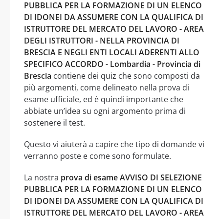
PUBBLICA PER LA FORMAZIONE DI UN ELENCO
DI IDONEI DA ASSUMERE CON LA QUALIFICA DI
ISTRUTTORE DEL MERCATO DEL LAVORO - AREA
DEGLI ISTRUTTORI - NELLA PROVINCIA DI
BRESCIA E NEGLI ENTI LOCALI ADERENTI ALLO
SPECIFICO ACCORDO - Lombardia - Provincia di
Brescia
contiene dei quiz che sono composti da
più argomenti, come delineato nella prova di
esame ufficiale, ed è quindi importante che
abbiate un’idea su ogni argomento prima di
sostenere il test.
Questo vi aiuterà a capire che tipo di domande vi
verranno poste e come sono formulate.
La nostra
prova di esame AVVISO DI SELEZIONE
PUBBLICA PER LA FORMAZIONE DI UN ELENCO
DI IDONEI DA ASSUMERE CON LA QUALIFICA DI
ISTRUTTORE DEL MERCATO DEL LAVORO - AREA