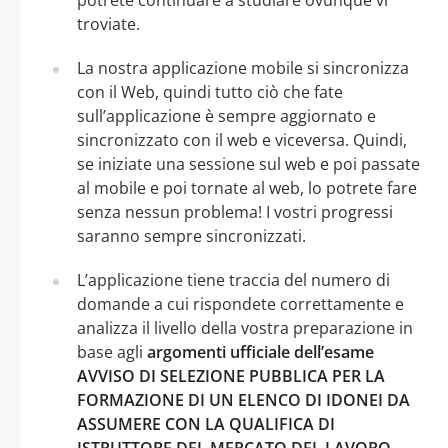
troviate.
La nostra applicazione mobile si sincronizza
con il Web, quindi tutto ciò che fate
sull’applicazione è sempre aggiornato e
sincronizzato con il web e viceversa. Quindi,
se iniziate una sessione sul web e poi passate
al mobile e poi tornate al web, lo potrete fare
senza nessun problema! I vostri progressi
saranno sempre sincronizzati.
L’applicazione tiene traccia del numero di
domande a cui rispondete correttamente e
analizza il livello della vostra preparazione in
base agli
argomenti ufficiale dell’esame
AVVISO DI SELEZIONE PUBBLICA PER LA
FORMAZIONE DI UN ELENCO DI IDONEI DA
ASSUMERE CON LA QUALIFICA DI
ISTRUTTORE DEL MERCATO DEL LAVORO -