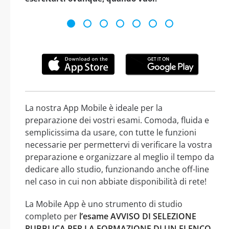
La nostra App Mobile è ideale per la
preparazione dei vostri esami. Comoda, fluida e
semplicissima da usare, con tutte le funzioni
necessarie per permettervi di verificare la vostra
preparazione e organizzare al meglio il tempo da
dedicare allo studio, funzionando anche off-line
nel caso in cui non abbiate disponibilità di rete!
La Mobile App è uno strumento di studio
completo per
l’esame AVVISO DI SELEZIONE
PUBBLICA PER LA FORMAZIONE DI UN ELENCO