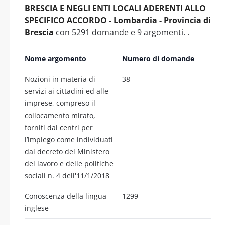
BRESCIA E NEGLI ENTI LOCALI ADERENTI ALLO
SPECIFICO ACCORDO - Lombardia - Provincia di
Brescia
con 5291 domande e 9 argomenti. .
Nome argomento
Numero di domande
Nozioni in materia di
38
servizi ai cittadini ed alle
imprese, compreso il
collocamento mirato,
forniti dai centri per
l’impiego come individuati
dal decreto del Ministero
del lavoro e delle politiche
sociali n. 4 dell'11/1/2018
Conoscenza della lingua
1299
inglese