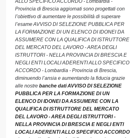
ALLO SPECIFICO ACCORDO - Lombardia -
Provincia di Brescia aggiornati sono progettati con
l’obiettivo di aumentare le possibilità di superare
l’esame AVVISO DI SELEZIONE PUBBLICA PER
LA FORMAZIONE DI UN ELENCO DI IDONEI DA
ASSUMERE CON LA QUALIFICA DI ISTRUTTORE
DEL MERCATO DEL LAVORO - AREA DEGLI
ISTRUTTORI - NELLA PROVINCIA DI BRESCIA E
NEGLI ENTI LOCALI ADERENTI ALLO SPECIFICO
ACCORDO - Lombardia - Provincia di Brescia,
diminuendo l’ansia e aumentando la fiducia grazie
alle nostre
banche dati AVVISO DI SELEZIONE
PUBBLICA PER LA FORMAZIONE DI UN
ELENCO DI IDONEI DA ASSUMERE CON LA
QUALIFICA DI ISTRUTTORE DEL MERCATO
DEL LAVORO - AREA DEGLI ISTRUTTORI -
NELLA PROVINCIA DI BRESCIA E NEGLI ENTI
LOCALI ADERENTI ALLO SPECIFICO ACCORDO