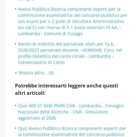
Avviso Pubblico Ricerca componenti esperti per la
commissione esaminatrice del concorso pubblico per
soli esami per n.2 posti di Istruttore Amministrativo
(ex cat.C) con riserva di n.1 posto volontari FF.AA. -
Lombardia - Comune di Cusago
Bando di mobilità del personale afam per l’a.A.
2026/2027 personale docente - AFAM048, Coro, nel
profilo Didattica del canto corale - Lombardia -
Conservatorio di Como
Mostra altro... (6)
Potrebbe interessarti leggere anche questi
altri articoli:
Quiz 400.57 IMM PNRR CNR - Lombardia - Consiglio
Nazionale delle Ricerche - CNR - Simulatore
aggiornato al 2026
Quiz Avviso Pubblico Ricerca componenti esperti per
la commissione esaminatrice del concorso pubblico