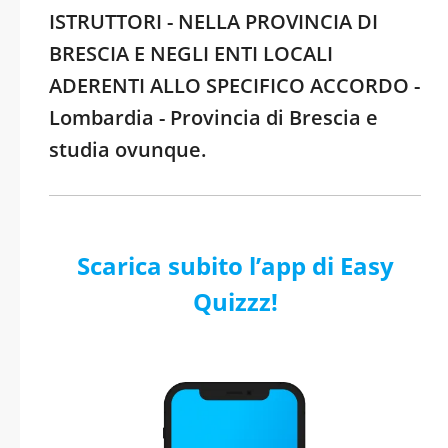
ISTRUTTORI - NELLA PROVINCIA DI
BRESCIA E NEGLI ENTI LOCALI
ADERENTI ALLO SPECIFICO ACCORDO -
Lombardia - Provincia di Brescia e
studia ovunque.
Scarica subito l’app di Easy
Quizzz!