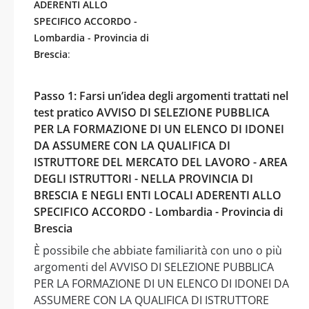
ADERENTI ALLO
SPECIFICO ACCORDO -
Lombardia - Provincia di
Brescia
:
Passo 1: Farsi un’idea degli argomenti trattati nel
test pratico AVVISO DI SELEZIONE PUBBLICA
PER LA FORMAZIONE DI UN ELENCO DI IDONEI
DA ASSUMERE CON LA QUALIFICA DI
ISTRUTTORE DEL MERCATO DEL LAVORO - AREA
DEGLI ISTRUTTORI - NELLA PROVINCIA DI
BRESCIA E NEGLI ENTI LOCALI ADERENTI ALLO
SPECIFICO ACCORDO - Lombardia - Provincia di
Brescia
È possibile che abbiate familiarità con uno o più
argomenti del AVVISO DI SELEZIONE PUBBLICA
PER LA FORMAZIONE DI UN ELENCO DI IDONEI DA
ASSUMERE CON LA QUALIFICA DI ISTRUTTORE