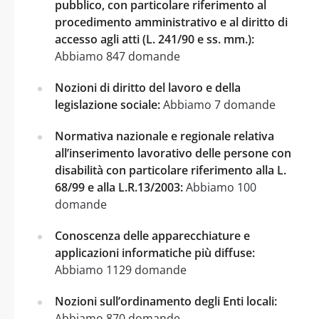
pubblico, con particolare riferimento al
procedimento amministrativo e al diritto di
accesso agli atti (L. 241/90 e ss. mm.):
Abbiamo 847 domande
Nozioni di diritto del lavoro e della
legislazione sociale:
Abbiamo 7 domande
Normativa nazionale e regionale relativa
all’inserimento lavorativo delle persone con
disabilità con particolare riferimento alla L.
68/99 e alla L.R.13/2003:
Abbiamo 100
domande
Conoscenza delle apparecchiature e
applicazioni informatiche più diffuse:
Abbiamo 1129 domande
Nozioni sull’ordinamento degli Enti locali:
Abbiamo 870 domande