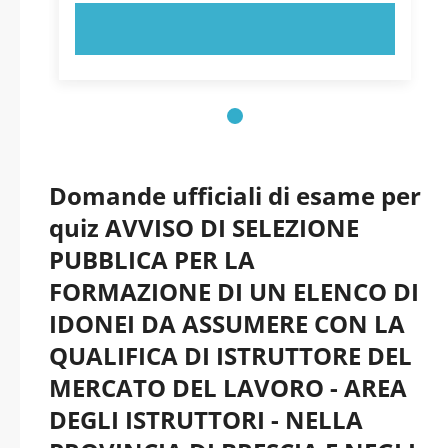
PROVA ORA!
Domande ufficiali di esame per
quiz AVVISO DI SELEZIONE
PUBBLICA PER LA
FORMAZIONE DI UN ELENCO DI
IDONEI DA ASSUMERE CON LA
QUALIFICA DI ISTRUTTORE DEL
MERCATO DEL LAVORO - AREA
DEGLI ISTRUTTORI - NELLA