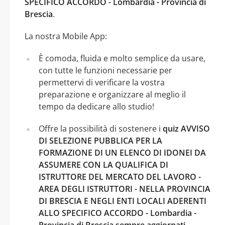
SPECIFICO ACCORDO - Lombardia - Provincia di
Brescia
.
La nostra Mobile App:
È comoda, fluida e molto semplice da usare,
con tutte le funzioni necessarie per
permettervi di verificare la vostra
preparazione e organizzare al meglio il
tempo da dedicare allo studio!
Offre la possibilità di sostenere i
quiz AVVISO
DI SELEZIONE PUBBLICA PER LA
FORMAZIONE DI UN ELENCO DI IDONEI DA
ASSUMERE CON LA QUALIFICA DI
ISTRUTTORE DEL MERCATO DEL LAVORO -
AREA DEGLI ISTRUTTORI - NELLA PROVINCIA
DI BRESCIA E NEGLI ENTI LOCALI ADERENTI
ALLO SPECIFICO ACCORDO - Lombardia -
Provincia di Brescia sempre aggiornati
,