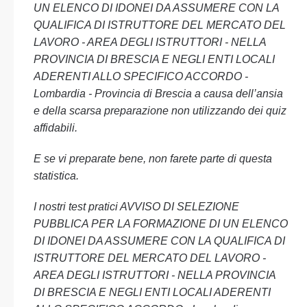
UN ELENCO DI IDONEI DA ASSUMERE CON LA
QUALIFICA DI ISTRUTTORE DEL MERCATO DEL
LAVORO - AREA DEGLI ISTRUTTORI - NELLA
PROVINCIA DI BRESCIA E NEGLI ENTI LOCALI
ADERENTI ALLO SPECIFICO ACCORDO -
Lombardia - Provincia di Brescia a causa dell’ansia
e della scarsa preparazione non utilizzando dei quiz
affidabili.
E se vi preparate bene, non farete parte di questa
statistica.
I nostri test pratici AVVISO DI SELEZIONE
PUBBLICA PER LA FORMAZIONE DI UN ELENCO
DI IDONEI DA ASSUMERE CON LA QUALIFICA DI
ISTRUTTORE DEL MERCATO DEL LAVORO -
AREA DEGLI ISTRUTTORI - NELLA PROVINCIA
DI BRESCIA E NEGLI ENTI LOCALI ADERENTI