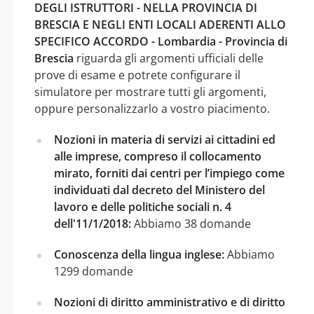
DEGLI ISTRUTTORI - NELLA PROVINCIA DI
BRESCIA E NEGLI ENTI LOCALI ADERENTI ALLO
SPECIFICO ACCORDO - Lombardia - Provincia di
Brescia
riguarda gli argomenti ufficiali delle
prove di esame e potrete configurare il
simulatore per mostrare tutti gli argomenti,
oppure personalizzarlo a vostro piacimento.
Nozioni in materia di servizi ai cittadini ed
alle imprese, compreso il collocamento
mirato, forniti dai centri per l’impiego come
individuati dal decreto del Ministero del
lavoro e delle politiche sociali n. 4
dell'11/1/2018:
Abbiamo 38 domande
Conoscenza della lingua inglese:
Abbiamo
1299 domande
Nozioni di diritto amministrativo e di diritto