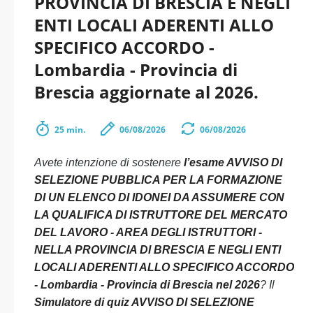
PROVINCIA DI BRESCIA E NEGLI
ENTI LOCALI ADERENTI ALLO
SPECIFICO ACCORDO -
Lombardia - Provincia di
Brescia aggiornate al 2026.
25 min.
06/08/2026
06/08/2026
Avete intenzione di sostenere
l’esame AVVISO DI
SELEZIONE PUBBLICA PER LA FORMAZIONE
DI UN ELENCO DI IDONEI DA ASSUMERE CON
LA QUALIFICA DI ISTRUTTORE DEL MERCATO
DEL LAVORO - AREA DEGLI ISTRUTTORI -
NELLA PROVINCIA DI BRESCIA E NEGLI ENTI
LOCALI ADERENTI ALLO SPECIFICO ACCORDO
- Lombardia - Provincia di Brescia nel 2026
? Il
Simulatore di quiz AVVISO DI SELEZIONE