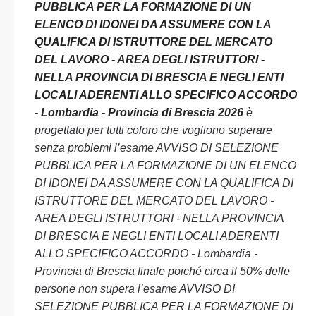
PUBBLICA PER LA FORMAZIONE DI UN
ELENCO DI IDONEI DA ASSUMERE CON LA
QUALIFICA DI ISTRUTTORE DEL MERCATO
DEL LAVORO - AREA DEGLI ISTRUTTORI -
NELLA PROVINCIA DI BRESCIA E NEGLI ENTI
LOCALI ADERENTI ALLO SPECIFICO ACCORDO
- Lombardia - Provincia di Brescia 2026
è
progettato per tutti coloro che vogliono superare
senza problemi l’esame AVVISO DI SELEZIONE
PUBBLICA PER LA FORMAZIONE DI UN ELENCO
DI IDONEI DA ASSUMERE CON LA QUALIFICA DI
ISTRUTTORE DEL MERCATO DEL LAVORO -
AREA DEGLI ISTRUTTORI - NELLA PROVINCIA
DI BRESCIA E NEGLI ENTI LOCALI ADERENTI
ALLO SPECIFICO ACCORDO - Lombardia -
Provincia di Brescia finale poiché circa il 50% delle
persone non supera l’esame AVVISO DI
SELEZIONE PUBBLICA PER LA FORMAZIONE DI