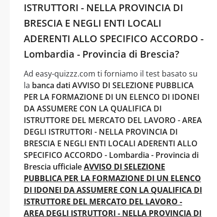
ISTRUTTORI - NELLA PROVINCIA DI
BRESCIA E NEGLI ENTI LOCALI
ADERENTI ALLO SPECIFICO ACCORDO -
Lombardia - Provincia di Brescia?
Ad easy-quizzz.com ti forniamo il test basato su
la
banca dati AVVISO DI SELEZIONE PUBBLICA
PER LA FORMAZIONE DI UN ELENCO DI IDONEI
DA ASSUMERE CON LA QUALIFICA DI
ISTRUTTORE DEL MERCATO DEL LAVORO - AREA
DEGLI ISTRUTTORI - NELLA PROVINCIA DI
BRESCIA E NEGLI ENTI LOCALI ADERENTI ALLO
SPECIFICO ACCORDO - Lombardia - Provincia di
Brescia ufficiale
AVVISO DI SELEZIONE
PUBBLICA PER LA FORMAZIONE DI UN ELENCO
DI IDONEI DA ASSUMERE CON LA QUALIFICA DI
ISTRUTTORE DEL MERCATO DEL LAVORO -
AREA DEGLI ISTRUTTORI - NELLA PROVINCIA DI