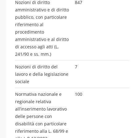
Nozioni di diritto
847
amministrativo e di diritto
pubblico, con particolare
riferimento al
procedimento
amministrativo e al diritto
di accesso agli atti (L.
241/90 e ss. mm.)
Nozioni di diritto del
7
lavoro e della legislazione
sociale
Normativa nazionale e
100
regionale relativa
all’inserimento lavorativo
delle persone con
disabilità con particolare
riferimento alla L. 68/99 e