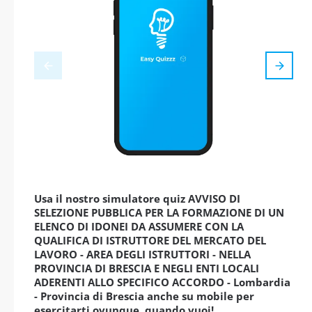
Usa il nostro simulatore quiz AVVISO DI
SELEZIONE PUBBLICA PER LA FORMAZIONE DI UN
ELENCO DI IDONEI DA ASSUMERE CON LA
QUALIFICA DI ISTRUTTORE DEL MERCATO DEL
LAVORO - AREA DEGLI ISTRUTTORI - NELLA
PROVINCIA DI BRESCIA E NEGLI ENTI LOCALI
ADERENTI ALLO SPECIFICO ACCORDO - Lombardia
- Provincia di Brescia anche su mobile per
esercitarti ovunque, quando vuoi!