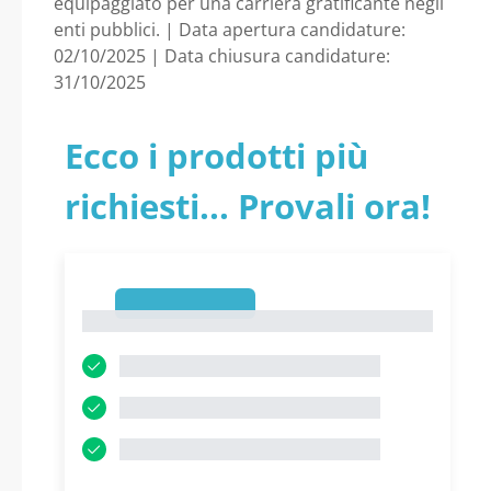
equipaggiato per una carriera gratificante negli
enti pubblici. | Data apertura candidature:
02/10/2025 | Data chiusura candidature:
31/10/2025
Ecco i prodotti più
richiesti... Provali ora!
1
1