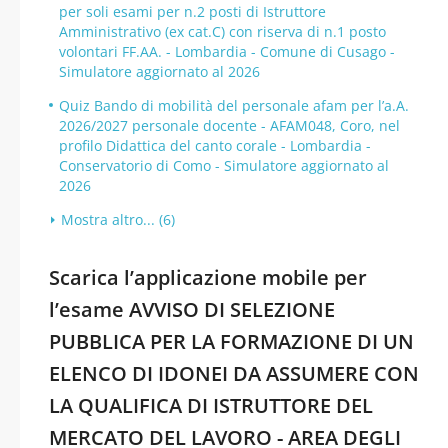
per soli esami per n.2 posti di Istruttore
Amministrativo (ex cat.C) con riserva di n.1 posto
volontari FF.AA. - Lombardia - Comune di Cusago -
Simulatore aggiornato al 2026
Quiz Bando di mobilità del personale afam per l’a.A.
2026/2027 personale docente - AFAM048, Coro, nel
profilo Didattica del canto corale - Lombardia -
Conservatorio di Como - Simulatore aggiornato al
2026
Mostra altro... (6)
Scarica l’applicazione mobile per
l’esame AVVISO DI SELEZIONE
PUBBLICA PER LA FORMAZIONE DI UN
ELENCO DI IDONEI DA ASSUMERE CON
LA QUALIFICA DI ISTRUTTORE DEL
MERCATO DEL LAVORO - AREA DEGLI