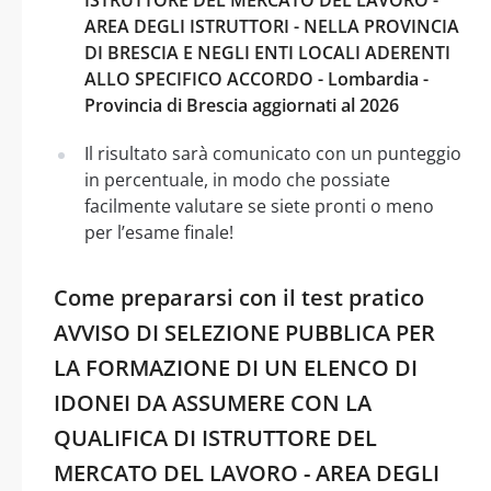
AREA DEGLI ISTRUTTORI - NELLA PROVINCIA
DI BRESCIA E NEGLI ENTI LOCALI ADERENTI
ALLO SPECIFICO ACCORDO - Lombardia -
Provincia di Brescia aggiornati al 2026
Il risultato sarà comunicato con un punteggio
in percentuale, in modo che possiate
facilmente valutare se siete pronti o meno
per l’esame finale!
Come prepararsi con il test pratico
AVVISO DI SELEZIONE PUBBLICA PER
LA FORMAZIONE DI UN ELENCO DI
IDONEI DA ASSUMERE CON LA
QUALIFICA DI ISTRUTTORE DEL
MERCATO DEL LAVORO - AREA DEGLI