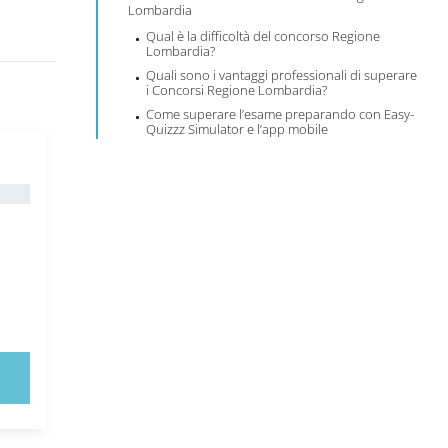
Lombardia
Qual è la difficoltà del concorso Regione
Lombardia?
Quali sono i vantaggi professionali di superare
i Concorsi Regione Lombardia?
Come superare l’esame preparando con Easy-
Quizzz Simulator e l’app mobile