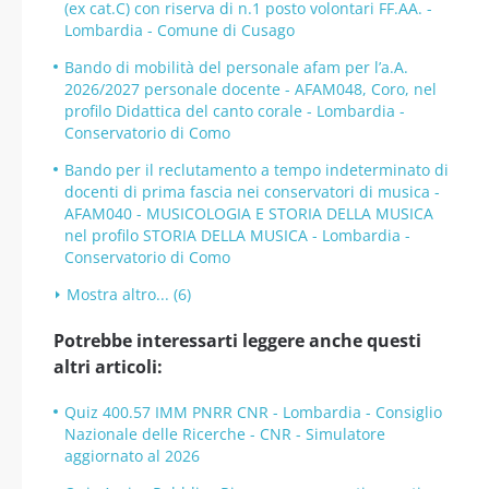
(ex cat.C) con riserva di n.1 posto volontari FF.AA. -
Lombardia - Comune di Cusago
Bando di mobilità del personale afam per l’a.A.
2026/2027 personale docente - AFAM048, Coro, nel
profilo Didattica del canto corale - Lombardia -
Conservatorio di Como
Bando per il reclutamento a tempo indeterminato di
docenti di prima fascia nei conservatori di musica -
AFAM040 - MUSICOLOGIA E STORIA DELLA MUSICA
nel profilo STORIA DELLA MUSICA - Lombardia -
Conservatorio di Como
Mostra altro... (6)
Potrebbe interessarti leggere anche questi
altri articoli:
Quiz 400.57 IMM PNRR CNR - Lombardia - Consiglio
Nazionale delle Ricerche - CNR - Simulatore
aggiornato al 2026