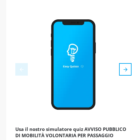
Usa il nostro simulatore quiz AVVISO PUBBLICO
DI MOBILITÀ VOLONTARIA PER PASSAGGIO