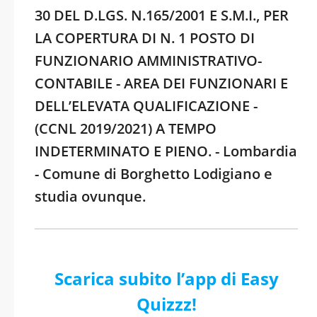
30 DEL D.LGS. N.165/2001 E S.M.I., PER
LA COPERTURA DI N. 1 POSTO DI
FUNZIONARIO AMMINISTRATIVO-
CONTABILE - AREA DEI FUNZIONARI E
DELL’ELEVATA QUALIFICAZIONE -
(CCNL 2019/2021) A TEMPO
INDETERMINATO E PIENO. - Lombardia
- Comune di Borghetto Lodigiano e
studia ovunque.
Scarica subito l’app di Easy
Quizzz!