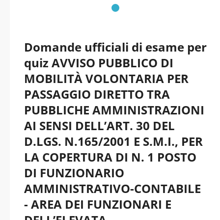
Domande ufficiali di esame per
quiz AVVISO PUBBLICO DI
MOBILITÀ VOLONTARIA PER
PASSAGGIO DIRETTO TRA
PUBBLICHE AMMINISTRAZIONI
AI SENSI DELL’ART. 30 DEL
D.LGS. N.165/2001 E S.M.I., PER
LA COPERTURA DI N. 1 POSTO
DI FUNZIONARIO
AMMINISTRATIVO-CONTABILE
- AREA DEI FUNZIONARI E
DELL’ELEVATA