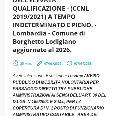
QUALIFICAZIONE - (CCNL
2019/2021) A TEMPO
INDETERMINATO E PIENO. -
Lombardia - Comune di
Borghetto Lodigiano
aggiornate al 2026.
25 min.
07/08/2026
07/08/2026
Avete intenzione di sostenere
l’esame AVVISO
PUBBLICO DI MOBILITÀ VOLONTARIA PER
PASSAGGIO DIRETTO TRA PUBBLICHE
AMMINISTRAZIONI AI SENSI DELL’ART. 30 DEL
D.LGS. N.165/2001 E S.M.I., PER LA
COPERTURA DI N. 1 POSTO DI FUNZIONARIO
AMMINISTRATIVO-CONTABILE - AREA DEI