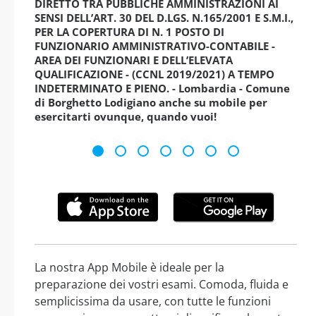
DIRETTO TRA PUBBLICHE AMMINISTRAZIONI AI
SENSI DELL’ART. 30 DEL D.LGS. N.165/2001 E S.M.I.,
PER LA COPERTURA DI N. 1 POSTO DI
FUNZIONARIO AMMINISTRATIVO-CONTABILE -
AREA DEI FUNZIONARI E DELL’ELEVATA
QUALIFICAZIONE - (CCNL 2019/2021) A TEMPO
INDETERMINATO E PIENO. - Lombardia - Comune
di Borghetto Lodigiano anche su mobile per
esercitarti ovunque, quando vuoi!
La nostra App Mobile è ideale per la
preparazione dei vostri esami. Comoda, fluida e
semplicissima da usare, con tutte le funzioni