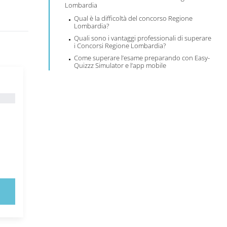
Lombardia
Qual è la difficoltà del concorso Regione
Lombardia?
Quali sono i vantaggi professionali di superare
i Concorsi Regione Lombardia?
Come superare l’esame preparando con Easy-
Quizzz Simulator e l’app mobile