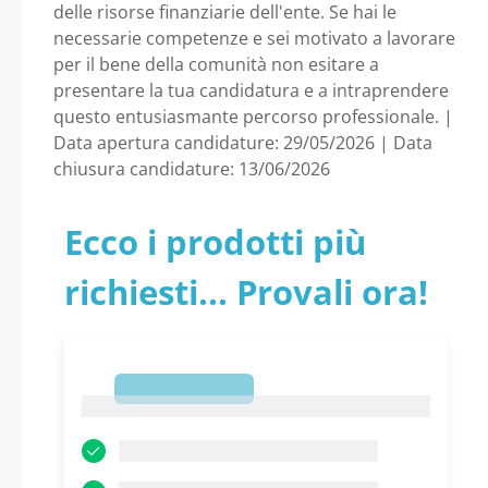
delle risorse finanziarie dell'ente. Se hai le
necessarie competenze e sei motivato a lavorare
per il bene della comunità non esitare a
presentare la tua candidatura e a intraprendere
questo entusiasmante percorso professionale. |
Data apertura candidature: 29/05/2026 | Data
chiusura candidature: 13/06/2026
Ecco i prodotti più
richiesti... Provali ora!
1
1