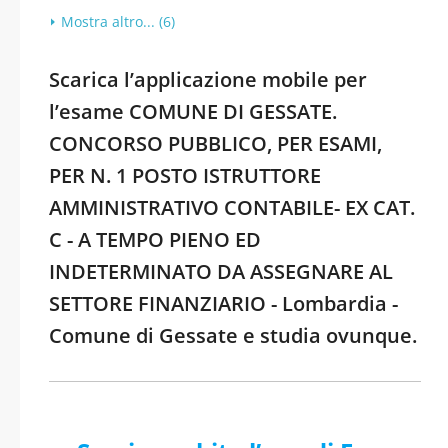
Mostra altro... (6)
Scarica l’applicazione mobile per
l’esame COMUNE DI GESSATE.
CONCORSO PUBBLICO, PER ESAMI,
PER N. 1 POSTO ISTRUTTORE
AMMINISTRATIVO CONTABILE- EX CAT.
C - A TEMPO PIENO ED
INDETERMINATO DA ASSEGNARE AL
SETTORE FINANZIARIO - Lombardia -
Comune di Gessate e studia ovunque.