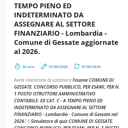
TEMPO PIENO ED
INDETERMINATO DA
ASSEGNARE AL SETTORE
FINANZIARIO - Lombardia -
Comune di Gessate aggiornate
al 2026.
20 min.
07/08/2026
07/08/2026
Avete intenzione di sostenere
l’esame COMUNE DI
GESSATE. CONCORSO PUBBLICO, PER ESAMI, PER N.
1 POSTO ISTRUTTORE AMMINISTRATIVO
CONTABILE- EX CAT. C - A TEMPO PIENO ED
INDETERMINATO DA ASSEGNARE AL SETTORE
FINANZIARIO - Lombardia - Comune di Gessate nel
2026
? Il
Simulatore di quiz COMUNE DI GESSATE.