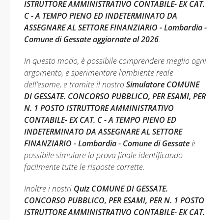
ISTRUTTORE AMMINISTRATIVO CONTABILE- EX CAT.
C - A TEMPO PIENO ED INDETERMINATO DA
ASSEGNARE AL SETTORE FINANZIARIO - Lombardia -
Comune di Gessate aggiornate al 2026
.
In questo modo, è possibile comprendere meglio ogni
argomento, e sperimentare l’ambiente reale
dell’esame, e tramite il nostro
Simulatore COMUNE
DI GESSATE. CONCORSO PUBBLICO, PER ESAMI, PER
N. 1 POSTO ISTRUTTORE AMMINISTRATIVO
CONTABILE- EX CAT. C - A TEMPO PIENO ED
INDETERMINATO DA ASSEGNARE AL SETTORE
FINANZIARIO - Lombardia - Comune di Gessate
è
possibile simulare la prova finale identificando
facilmente tutte le risposte corrette.
Inoltre i nostri
Quiz COMUNE DI GESSATE.
CONCORSO PUBBLICO, PER ESAMI, PER N. 1 POSTO
ISTRUTTORE AMMINISTRATIVO CONTABILE- EX CAT.