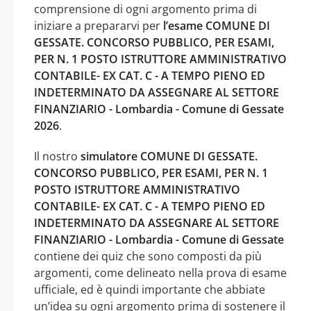
comprensione di ogni argomento prima di
iniziare a prepararvi per
l’esame COMUNE DI
GESSATE. CONCORSO PUBBLICO, PER ESAMI,
PER N. 1 POSTO ISTRUTTORE AMMINISTRATIVO
CONTABILE- EX CAT. C - A TEMPO PIENO ED
INDETERMINATO DA ASSEGNARE AL SETTORE
FINANZIARIO - Lombardia - Comune di Gessate
2026
.
Il nostro
simulatore COMUNE DI GESSATE.
CONCORSO PUBBLICO, PER ESAMI, PER N. 1
POSTO ISTRUTTORE AMMINISTRATIVO
CONTABILE- EX CAT. C - A TEMPO PIENO ED
INDETERMINATO DA ASSEGNARE AL SETTORE
FINANZIARIO - Lombardia - Comune di Gessate
contiene dei quiz che sono composti da più
argomenti, come delineato nella prova di esame
ufficiale, ed è quindi importante che abbiate
un’idea su ogni argomento prima di sostenere il