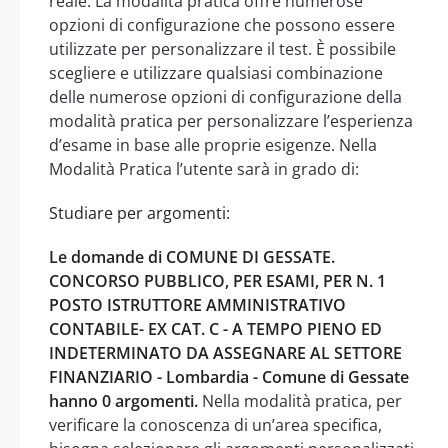
reale. La modalità pratica offre numerose
opzioni di configurazione che possono essere
utilizzate per personalizzare il test. È possibile
scegliere e utilizzare qualsiasi combinazione
delle numerose opzioni di configurazione della
modalità pratica per personalizzare l’esperienza
d’esame in base alle proprie esigenze. Nella
Modalità Pratica l’utente sarà in grado di:
Studiare per argomenti:
Le domande di COMUNE DI GESSATE.
CONCORSO PUBBLICO, PER ESAMI, PER N. 1
POSTO ISTRUTTORE AMMINISTRATIVO
CONTABILE- EX CAT. C - A TEMPO PIENO ED
INDETERMINATO DA ASSEGNARE AL SETTORE
FINANZIARIO - Lombardia - Comune di Gessate
hanno 0 argomenti.
Nella modalità pratica, per
verificare la conoscenza di un’area specifica,