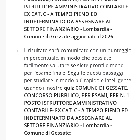
ISTRUTTORE AMMINISTRATIVO CONTABILE-
EX CAT. C - A TEMPO PIENO ED
INDETERMINATO DA ASSEGNARE AL
SETTORE FINANZIARIO - Lombardia -
Comune di Gessate aggiornati al 2026
Il risultato sarà comunicato con un punteggio
in percentuale, in modo che possiate
facilmente valutare se siete pronti o meno
per l’esame finale! Seguite questi passaggi
per studiare in modo più rapido e intelligente
usando il nostro
quiz COMUNE DI GESSATE.
CONCORSO PUBBLICO, PER ESAMI, PER N. 1
POSTO ISTRUTTORE AMMINISTRATIVO
CONTABILE- EX CAT. C - A TEMPO PIENO ED
INDETERMINATO DA ASSEGNARE AL
SETTORE FINANZIARIO - Lombardia -
Comune di Gessate
: