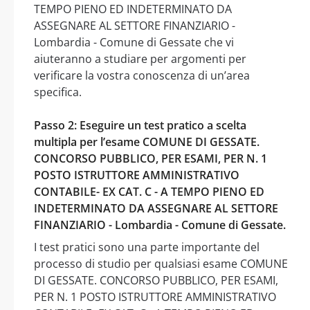
TEMPO PIENO ED INDETERMINATO DA
ASSEGNARE AL SETTORE FINANZIARIO -
Lombardia - Comune di Gessate che vi
aiuteranno a studiare per argomenti per
verificare la vostra conoscenza di un’area
specifica.
Passo 2: Eseguire un test pratico a scelta
multipla per l’esame COMUNE DI GESSATE.
CONCORSO PUBBLICO, PER ESAMI, PER N. 1
POSTO ISTRUTTORE AMMINISTRATIVO
CONTABILE- EX CAT. C - A TEMPO PIENO ED
INDETERMINATO DA ASSEGNARE AL SETTORE
FINANZIARIO - Lombardia - Comune di Gessate.
I test pratici sono una parte importante del
processo di studio per qualsiasi esame COMUNE
DI GESSATE. CONCORSO PUBBLICO, PER ESAMI,
PER N. 1 POSTO ISTRUTTORE AMMINISTRATIVO