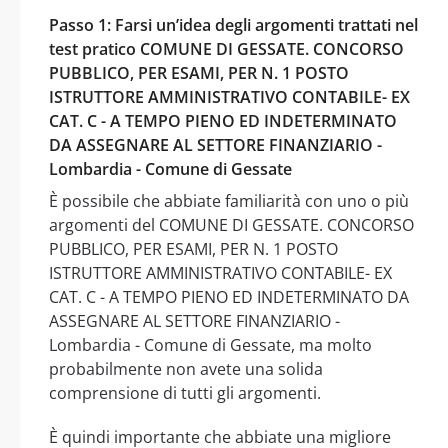
Passo 1: Farsi un’idea degli argomenti trattati nel
test pratico COMUNE DI GESSATE. CONCORSO
PUBBLICO, PER ESAMI, PER N. 1 POSTO
ISTRUTTORE AMMINISTRATIVO CONTABILE- EX
CAT. C - A TEMPO PIENO ED INDETERMINATO
DA ASSEGNARE AL SETTORE FINANZIARIO -
Lombardia - Comune di Gessate
È possibile che abbiate familiarità con uno o più
argomenti del COMUNE DI GESSATE. CONCORSO
PUBBLICO, PER ESAMI, PER N. 1 POSTO
ISTRUTTORE AMMINISTRATIVO CONTABILE- EX
CAT. C - A TEMPO PIENO ED INDETERMINATO DA
ASSEGNARE AL SETTORE FINANZIARIO -
Lombardia - Comune di Gessate, ma molto
probabilmente non avete una solida
comprensione di tutti gli argomenti.
È quindi importante che abbiate una migliore