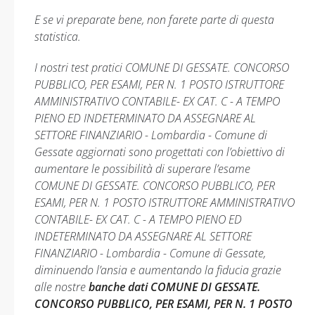
E se vi preparate bene, non farete parte di questa
statistica.
I nostri test pratici COMUNE DI GESSATE. CONCORSO
PUBBLICO, PER ESAMI, PER N. 1 POSTO ISTRUTTORE
AMMINISTRATIVO CONTABILE- EX CAT. C - A TEMPO
PIENO ED INDETERMINATO DA ASSEGNARE AL
SETTORE FINANZIARIO - Lombardia - Comune di
Gessate aggiornati sono progettati con l’obiettivo di
aumentare le possibilità di superare l’esame
COMUNE DI GESSATE. CONCORSO PUBBLICO, PER
ESAMI, PER N. 1 POSTO ISTRUTTORE AMMINISTRATIVO
CONTABILE- EX CAT. C - A TEMPO PIENO ED
INDETERMINATO DA ASSEGNARE AL SETTORE
FINANZIARIO - Lombardia - Comune di Gessate,
diminuendo l’ansia e aumentando la fiducia grazie
alle nostre
banche dati COMUNE DI GESSATE.
CONCORSO PUBBLICO, PER ESAMI, PER N. 1 POSTO