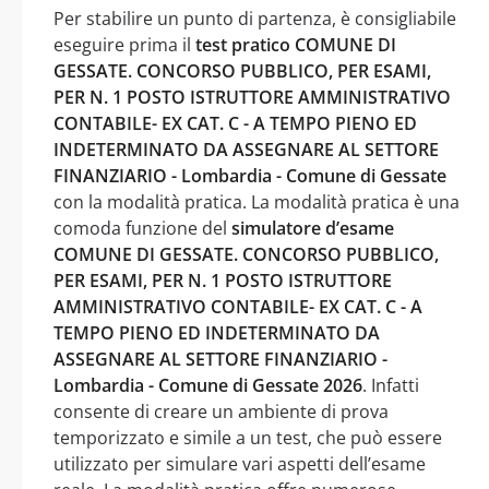
Per stabilire un punto di partenza, è consigliabile
eseguire prima il
test pratico COMUNE DI
GESSATE. CONCORSO PUBBLICO, PER ESAMI,
PER N. 1 POSTO ISTRUTTORE AMMINISTRATIVO
CONTABILE- EX CAT. C - A TEMPO PIENO ED
INDETERMINATO DA ASSEGNARE AL SETTORE
FINANZIARIO - Lombardia - Comune di Gessate
con la modalità pratica. La modalità pratica è una
comoda funzione del
simulatore d’esame
COMUNE DI GESSATE. CONCORSO PUBBLICO,
PER ESAMI, PER N. 1 POSTO ISTRUTTORE
AMMINISTRATIVO CONTABILE- EX CAT. C - A
TEMPO PIENO ED INDETERMINATO DA
ASSEGNARE AL SETTORE FINANZIARIO -
Lombardia - Comune di Gessate 2026
. Infatti
consente di creare un ambiente di prova
temporizzato e simile a un test, che può essere
utilizzato per simulare vari aspetti dell’esame