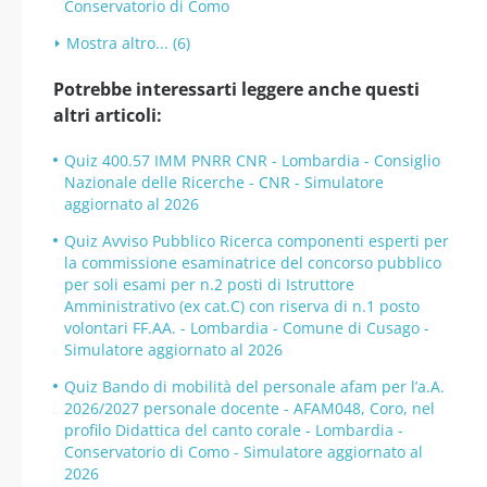
Conservatorio di Como
Mostra altro... (6)
Potrebbe interessarti leggere anche questi
altri articoli:
Quiz 400.57 IMM PNRR CNR - Lombardia - Consiglio
Nazionale delle Ricerche - CNR - Simulatore
aggiornato al 2026
Quiz Avviso Pubblico Ricerca componenti esperti per
la commissione esaminatrice del concorso pubblico
per soli esami per n.2 posti di Istruttore
Amministrativo (ex cat.C) con riserva di n.1 posto
volontari FF.AA. - Lombardia - Comune di Cusago -
Simulatore aggiornato al 2026
Quiz Bando di mobilità del personale afam per l’a.A.
2026/2027 personale docente - AFAM048, Coro, nel
profilo Didattica del canto corale - Lombardia -
Conservatorio di Como - Simulatore aggiornato al
2026