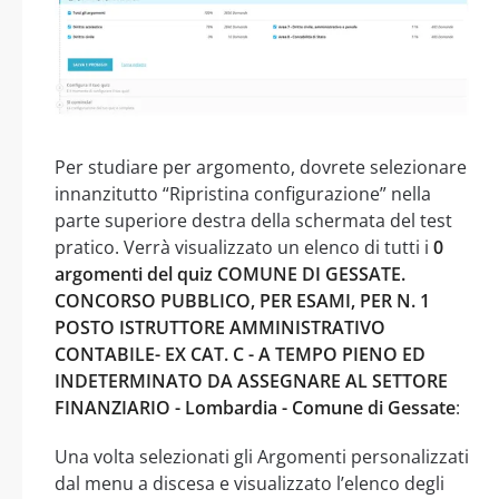
Per studiare per argomento, dovrete selezionare
innanzitutto “Ripristina configurazione” nella
parte superiore destra della schermata del test
pratico. Verrà visualizzato un elenco di tutti i
0
argomenti del quiz COMUNE DI GESSATE.
CONCORSO PUBBLICO, PER ESAMI, PER N. 1
POSTO ISTRUTTORE AMMINISTRATIVO
CONTABILE- EX CAT. C - A TEMPO PIENO ED
INDETERMINATO DA ASSEGNARE AL SETTORE
FINANZIARIO - Lombardia - Comune di Gessate
:
Una volta selezionati gli Argomenti personalizzati
dal menu a discesa e visualizzato l’elenco degli