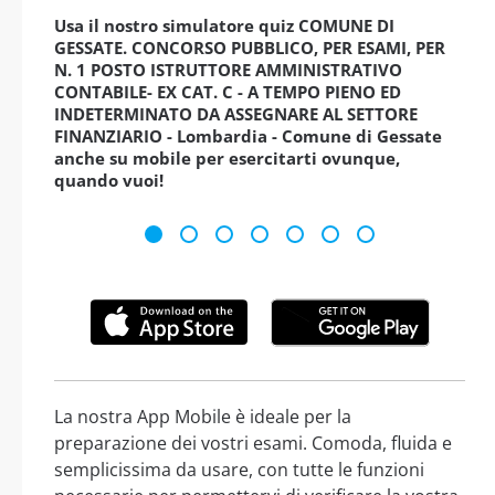
Usa il nostro simulatore quiz COMUNE DI
GESSATE. CONCORSO PUBBLICO, PER ESAMI, PER
N. 1 POSTO ISTRUTTORE AMMINISTRATIVO
CONTABILE- EX CAT. C - A TEMPO PIENO ED
INDETERMINATO DA ASSEGNARE AL SETTORE
FINANZIARIO - Lombardia - Comune di Gessate
anche su mobile per esercitarti ovunque,
quando vuoi!
La nostra App Mobile è ideale per la
preparazione dei vostri esami. Comoda, fluida e
semplicissima da usare, con tutte le funzioni