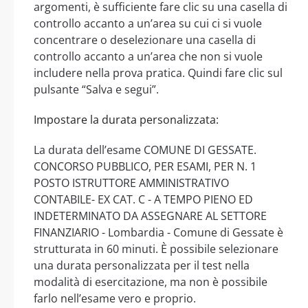
argomenti, è sufficiente fare clic su una casella di
controllo accanto a un’area su cui ci si vuole
concentrare o deselezionare una casella di
controllo accanto a un’area che non si vuole
includere nella prova pratica. Quindi fare clic sul
pulsante “Salva e segui”.
Impostare la durata personalizzata:
La durata dell’esame COMUNE DI GESSATE.
CONCORSO PUBBLICO, PER ESAMI, PER N. 1
POSTO ISTRUTTORE AMMINISTRATIVO
CONTABILE- EX CAT. C - A TEMPO PIENO ED
INDETERMINATO DA ASSEGNARE AL SETTORE
FINANZIARIO - Lombardia - Comune di Gessate è
strutturata in 60 minuti. È possibile selezionare
una durata personalizzata per il test nella
modalità di esercitazione, ma non è possibile
farlo nell’esame vero e proprio.