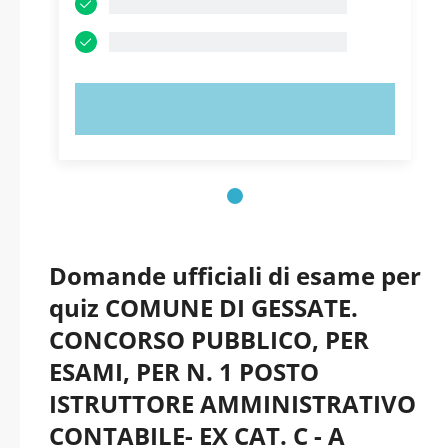
PROVA ORA!
Domande ufficiali di esame per
quiz COMUNE DI GESSATE.
CONCORSO PUBBLICO, PER
ESAMI, PER N. 1 POSTO
ISTRUTTORE AMMINISTRATIVO
CONTABILE- EX CAT. C - A