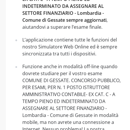
INDETERMINATO DA ASSEGNARE AL
SETTORE FINANZIARIO - Lombardia -
Comune di Gessate sempre aggiornati
,
aiutandovi a superare l’esame finale.
L’applicazione contiene tutte le funzioni del
nostro Simulatore Web Online ed è sempre
sincronizzata tra tutti i dispositivi.
Funzione anche in modalità off-line quando
dovrete studiare per il vostro esame
COMUNE DI GESSATE. CONCORSO PUBBLICO,
PER ESAMI, PER N. 1 POSTO ISTRUTTORE
AMMINISTRATIVO CONTABILE- EX CAT. C - A
TEMPO PIENO ED INDETERMINATO DA
ASSEGNARE AL SETTORE FINANZIARIO -
Lombardia - Comune di Gessate in modalità
mobile, ma non avrete una connessione a
Internet. Nessun problema! La nostra