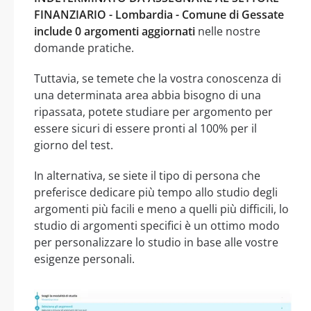
FINANZIARIO - Lombardia - Comune di Gessate
include 0 argomenti aggiornati
nelle nostre
domande pratiche.
Tuttavia, se temete che la vostra conoscenza di
una determinata area abbia bisogno di una
ripassata, potete studiare per argomento per
essere sicuri di essere pronti al 100% per il
giorno del test.
In alternativa, se siete il tipo di persona che
preferisce dedicare più tempo allo studio degli
argomenti più facili e meno a quelli più difficili, lo
studio di argomenti specifici è un ottimo modo
per personalizzare lo studio in base alle vostre
esigenze personali.