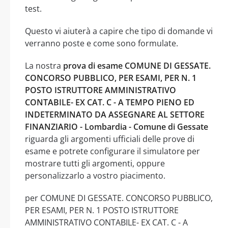
test.
Questo vi aiuterà a capire che tipo di domande vi
verranno poste e come sono formulate.
La nostra
prova di esame COMUNE DI GESSATE.
CONCORSO PUBBLICO, PER ESAMI, PER N. 1
POSTO ISTRUTTORE AMMINISTRATIVO
CONTABILE- EX CAT. C - A TEMPO PIENO ED
INDETERMINATO DA ASSEGNARE AL SETTORE
FINANZIARIO - Lombardia - Comune di Gessate
riguarda gli argomenti ufficiali delle prove di
esame e potrete configurare il simulatore per
mostrare tutti gli argomenti, oppure
personalizzarlo a vostro piacimento.
per COMUNE DI GESSATE. CONCORSO PUBBLICO,
PER ESAMI, PER N. 1 POSTO ISTRUTTORE
AMMINISTRATIVO CONTABILE- EX CAT. C - A