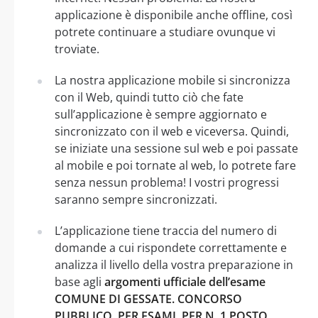
applicazione è disponibile anche offline, così
potrete continuare a studiare ovunque vi
troviate.
La nostra applicazione mobile si sincronizza
con il Web, quindi tutto ciò che fate
sull’applicazione è sempre aggiornato e
sincronizzato con il web e viceversa. Quindi,
se iniziate una sessione sul web e poi passate
al mobile e poi tornate al web, lo potrete fare
senza nessun problema! I vostri progressi
saranno sempre sincronizzati.
L’applicazione tiene traccia del numero di
domande a cui rispondete correttamente e
analizza il livello della vostra preparazione in
base agli
argomenti ufficiale dell’esame
COMUNE DI GESSATE. CONCORSO
PUBBLICO, PER ESAMI, PER N. 1 POSTO