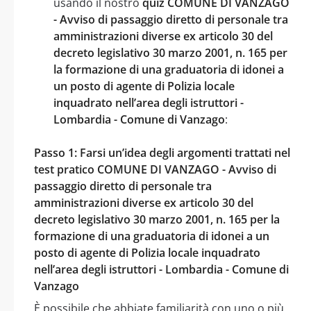
usando il nostro
quiz COMUNE DI VANZAGO
- Avviso di passaggio diretto di personale tra
amministrazioni diverse ex articolo 30 del
decreto legislativo 30 marzo 2001, n. 165 per
la formazione di una graduatoria di idonei a
un posto di agente di Polizia locale
inquadrato nell’area degli istruttori -
Lombardia - Comune di Vanzago
:
Passo 1: Farsi un’idea degli argomenti trattati nel
test pratico COMUNE DI VANZAGO - Avviso di
passaggio diretto di personale tra
amministrazioni diverse ex articolo 30 del
decreto legislativo 30 marzo 2001, n. 165 per la
formazione di una graduatoria di idonei a un
posto di agente di Polizia locale inquadrato
nell’area degli istruttori - Lombardia - Comune di
Vanzago
È possibile che abbiate familiarità con uno o più