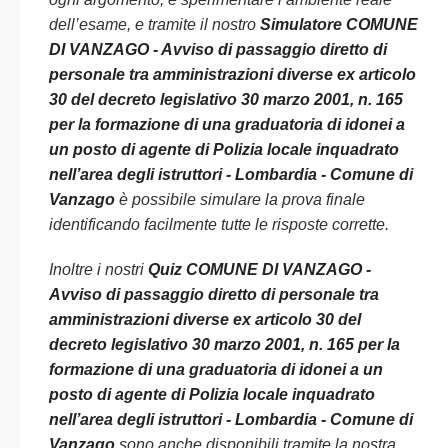
dell’esame, e tramite il nostro
Simulatore COMUNE
DI VANZAGO - Avviso di passaggio diretto di
personale tra amministrazioni diverse ex articolo
30 del decreto legislativo 30 marzo 2001, n. 165
per la formazione di una graduatoria di idonei a
un posto di agente di Polizia locale inquadrato
nell’area degli istruttori - Lombardia - Comune di
Vanzago
è possibile simulare la prova finale
identificando facilmente tutte le risposte corrette.
Inoltre i nostri
Quiz COMUNE DI VANZAGO -
Avviso di passaggio diretto di personale tra
amministrazioni diverse ex articolo 30 del
decreto legislativo 30 marzo 2001, n. 165 per la
formazione di una graduatoria di idonei a un
posto di agente di Polizia locale inquadrato
nell’area degli istruttori - Lombardia - Comune di
Vanzago
sono anche disponibili tramite la nostra