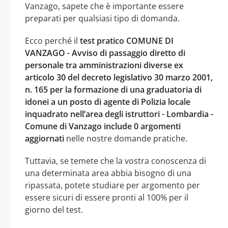
Vanzago, sapete che è importante essere
preparati per qualsiasi tipo di domanda.
Ecco perché il
test pratico COMUNE DI
VANZAGO - Avviso di passaggio diretto di
personale tra amministrazioni diverse ex
articolo 30 del decreto legislativo 30 marzo 2001,
n. 165 per la formazione di una graduatoria di
idonei a un posto di agente di Polizia locale
inquadrato nell’area degli istruttori - Lombardia -
Comune di Vanzago include 0 argomenti
aggiornati
nelle nostre domande pratiche.
Tuttavia, se temete che la vostra conoscenza di
una determinata area abbia bisogno di una
ripassata, potete studiare per argomento per
essere sicuri di essere pronti al 100% per il
giorno del test.