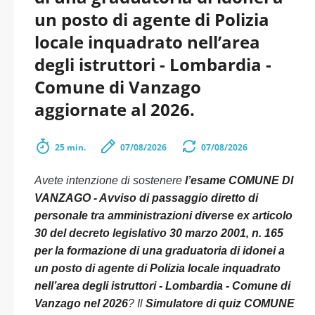
un posto di agente di Polizia
locale inquadrato nell’area
degli istruttori - Lombardia -
Comune di Vanzago
aggiornate al 2026.
25 min.
07/08/2026
07/08/2026
Avete intenzione di sostenere
l’esame COMUNE DI
VANZAGO - Avviso di passaggio diretto di
personale tra amministrazioni diverse ex articolo
30 del decreto legislativo 30 marzo 2001, n. 165
per la formazione di una graduatoria di idonei a
un posto di agente di Polizia locale inquadrato
nell’area degli istruttori - Lombardia - Comune di
Vanzago nel 2026
? Il
Simulatore di quiz COMUNE