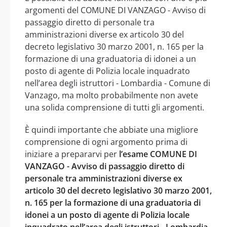
argomenti del COMUNE DI VANZAGO - Avviso di
passaggio diretto di personale tra
amministrazioni diverse ex articolo 30 del
decreto legislativo 30 marzo 2001, n. 165 per la
formazione di una graduatoria di idonei a un
posto di agente di Polizia locale inquadrato
nell’area degli istruttori - Lombardia - Comune di
Vanzago, ma molto probabilmente non avete
una solida comprensione di tutti gli argomenti.
È quindi importante che abbiate una migliore
comprensione di ogni argomento prima di
iniziare a prepararvi per
l’esame COMUNE DI
VANZAGO - Avviso di passaggio diretto di
personale tra amministrazioni diverse ex
articolo 30 del decreto legislativo 30 marzo 2001,
n. 165 per la formazione di una graduatoria di
idonei a un posto di agente di Polizia locale
inquadrato nell’area degli istruttori - Lombardia -