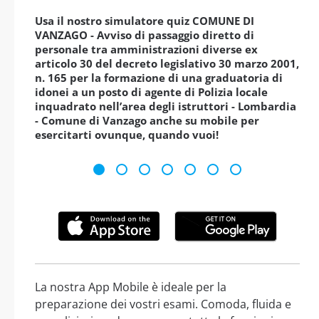
Usa il nostro simulatore quiz COMUNE DI
VANZAGO - Avviso di passaggio diretto di
personale tra amministrazioni diverse ex
articolo 30 del decreto legislativo 30 marzo 2001,
n. 165 per la formazione di una graduatoria di
idonei a un posto di agente di Polizia locale
inquadrato nell’area degli istruttori - Lombardia
- Comune di Vanzago anche su mobile per
esercitarti ovunque, quando vuoi!
La nostra App Mobile è ideale per la
preparazione dei vostri esami. Comoda, fluida e