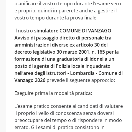
pianificare il vostro tempo durante l’esame vero
e proprio, quindi imparerete anche a gestire il
vostro tempo durante la prova finale.
Il nostro
simulatore COMUNE DI VANZAGO -
Avviso di passaggio diretto di personale tra
amministrazioni diverse ex articolo 30 del
decreto legislativo 30 marzo 2001, n. 165 per la
formazione di una graduatoria di idonei a un
posto di agente di Polizia locale inquadrato
nell’area degli istruttori - Lombardia - Comune di
Vanzago 2026
prevede il seguente approccio:
Eseguire prima la modalità pratica:
L’esame pratico consente ai candidati di valutare
il proprio livello di conoscenza senza doversi
preoccupare del tempo o di rispondere in modo
errato. Gli esami di pratica consistono in