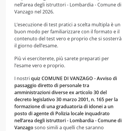
nell’area degli istruttori - Lombardia - Comune di
Vanzago nel 2026.
L’esecuzione di test pratici a scelta multipla è un
buon modo per familiarizzare con il formato e il
contenuto del test vero e proprio che si sosterrà
il giorno dell’esame.
Più vi eserciterete, più sarete preparati per
l’esame vero e proprio.
I nostri
quiz COMUNE DI VANZAGO - Avviso di
passaggio diretto di personale tra
amministrazioni diverse ex articolo 30 del
decreto legislativo 30 marzo 2001, n. 165 per la
formazione di una graduatoria di idonei a un
posto di agente di Polizia locale inquadrato
nell’area degli istruttori - Lombardia - Comune di
Vanzago
sono simili a quelli che saranno