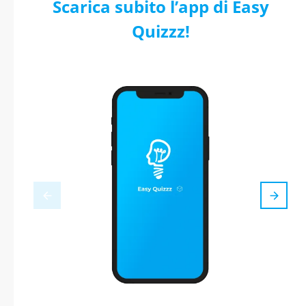
Scarica subito l’app di Easy
Quizzz!