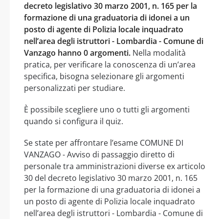
decreto legislativo 30 marzo 2001, n. 165 per la
formazione di una graduatoria di idonei a un
posto di agente di Polizia locale inquadrato
nell’area degli istruttori - Lombardia - Comune di
Vanzago hanno 0 argomenti.
Nella modalità
pratica, per verificare la conoscenza di un’area
specifica, bisogna selezionare gli argomenti
personalizzati per studiare.
È possibile scegliere uno o tutti gli argomenti
quando si configura il quiz.
Se state per affrontare l’esame COMUNE DI
VANZAGO - Avviso di passaggio diretto di
personale tra amministrazioni diverse ex articolo
30 del decreto legislativo 30 marzo 2001, n. 165
per la formazione di una graduatoria di idonei a
un posto di agente di Polizia locale inquadrato
nell’area degli istruttori - Lombardia - Comune di