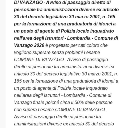
DI VANZAGO - Avviso di passaggio diretto di
personale tra amministrazioni diverse ex articolo
30 del decreto legislativo 30 marzo 2001, n. 165
per la formazione di una graduatoria di idonei a
un posto di agente di Polizia locale inquadrato
nell’area degli istruttori - Lombardia - Comune di
Vanzago 2026
è progettato per tutti coloro che
vogliono superare senza problemi l’esame
COMUNE DI VANZAGO - Avviso di passaggio
diretto di personale tra amministrazioni diverse ex
articolo 30 del decreto legislativo 30 marzo 2001, n.
165 per la formazione di una graduatoria di idonei a
un posto di agente di Polizia locale inquadrato
nell’area degli istruttori - Lombardia - Comune di
Vanzago finale poiché circa il 50% delle persone
non supera l’esame COMUNE DI VANZAGO -
Avviso di passaggio diretto di personale tra
amministrazioni diverse ex articolo 30 del decreto