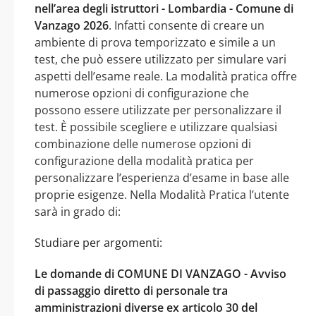
nell’area degli istruttori - Lombardia - Comune di
Vanzago 2026
. Infatti consente di creare un
ambiente di prova temporizzato e simile a un
test, che può essere utilizzato per simulare vari
aspetti dell’esame reale. La modalità pratica offre
numerose opzioni di configurazione che
possono essere utilizzate per personalizzare il
test. È possibile scegliere e utilizzare qualsiasi
combinazione delle numerose opzioni di
configurazione della modalità pratica per
personalizzare l’esperienza d’esame in base alle
proprie esigenze. Nella Modalità Pratica l’utente
sarà in grado di:
Studiare per argomenti:
Le domande di COMUNE DI VANZAGO - Avviso
di passaggio diretto di personale tra
amministrazioni diverse ex articolo 30 del