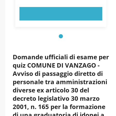
PROVA ORA!
Domande ufficiali di esame per
quiz COMUNE DI VANZAGO -
Avviso di passaggio diretto di
personale tra amministrazioni
diverse ex articolo 30 del
decreto legislativo 30 marzo
2001, n. 165 per la formazione
di una graduatoria di idonei a