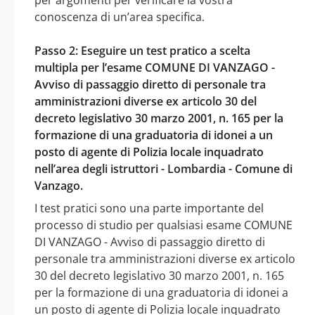
conoscenza di un’area specifica.
Passo 2: Eseguire un test pratico a scelta
multipla per l’esame COMUNE DI VANZAGO -
Avviso di passaggio diretto di personale tra
amministrazioni diverse ex articolo 30 del
decreto legislativo 30 marzo 2001, n. 165 per la
formazione di una graduatoria di idonei a un
posto di agente di Polizia locale inquadrato
nell’area degli istruttori - Lombardia - Comune di
Vanzago.
I test pratici sono una parte importante del
processo di studio per qualsiasi esame COMUNE
DI VANZAGO - Avviso di passaggio diretto di
personale tra amministrazioni diverse ex articolo
30 del decreto legislativo 30 marzo 2001, n. 165
per la formazione di una graduatoria di idonei a
un posto di agente di Polizia locale inquadrato