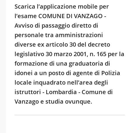
Scarica l’applicazione mobile per
l’esame COMUNE DI VANZAGO -
Avviso di passaggio diretto di
personale tra amministrazioni
diverse ex articolo 30 del decreto
legislativo 30 marzo 2001, n. 165 per la
formazione di una graduatoria di
idonei a un posto di agente di Polizia
locale inquadrato nell’area degli
istruttori - Lombardia - Comune di
Vanzago e studia ovunque.