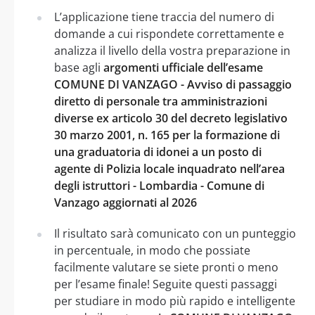
L’applicazione tiene traccia del numero di
domande a cui rispondete correttamente e
analizza il livello della vostra preparazione in
base agli
argomenti ufficiale dell’esame
COMUNE DI VANZAGO - Avviso di passaggio
diretto di personale tra amministrazioni
diverse ex articolo 30 del decreto legislativo
30 marzo 2001, n. 165 per la formazione di
una graduatoria di idonei a un posto di
agente di Polizia locale inquadrato nell’area
degli istruttori - Lombardia - Comune di
Vanzago aggiornati al 2026
Il risultato sarà comunicato con un punteggio
in percentuale, in modo che possiate
facilmente valutare se siete pronti o meno
per l’esame finale! Seguite questi passaggi
per studiare in modo più rapido e intelligente