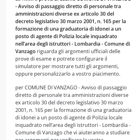
- Avviso di passaggio diretto di personale tra
amministrazioni diverse ex articolo 30 del
decreto legislativo 30 marzo 2001, n. 165 per la
formazione di una graduatoria di idonei a un
posto di agente di Polizia locale inquadrato
nell’area degli istruttori - Lombardia - Comune di
Vanzago
riguarda gli argomenti ufficiali delle
prove di esame e potrete configurare il
simulatore per mostrare tutti gli argomenti,
oppure personalizzarlo a vostro piacimento.
per COMUNE DI VANZAGO - Avviso di passaggio
diretto di personale tra amministrazioni diverse
ex articolo 30 del decreto legislativo 30 marzo
2001, n. 165 per la formazione di una graduatoria
di idonei a un posto di agente di Polizia locale
inquadrato nell’area degli istruttori - Lombardia -
Comune di Vanzago che vi aiuteranno a studiare
per argomenti per verificare la vostra