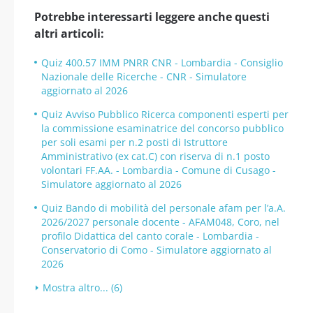
Potrebbe interessarti leggere anche questi
altri articoli:
Quiz 400.57 IMM PNRR CNR - Lombardia - Consiglio
Nazionale delle Ricerche - CNR - Simulatore
aggiornato al 2026
Quiz Avviso Pubblico Ricerca componenti esperti per
la commissione esaminatrice del concorso pubblico
per soli esami per n.2 posti di Istruttore
Amministrativo (ex cat.C) con riserva di n.1 posto
volontari FF.AA. - Lombardia - Comune di Cusago -
Simulatore aggiornato al 2026
Quiz Bando di mobilità del personale afam per l’a.A.
2026/2027 personale docente - AFAM048, Coro, nel
profilo Didattica del canto corale - Lombardia -
Conservatorio di Como - Simulatore aggiornato al
2026
Mostra altro... (6)