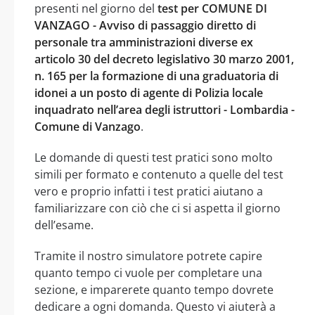
presenti nel giorno del
test per COMUNE DI
VANZAGO - Avviso di passaggio diretto di
personale tra amministrazioni diverse ex
articolo 30 del decreto legislativo 30 marzo 2001,
n. 165 per la formazione di una graduatoria di
idonei a un posto di agente di Polizia locale
inquadrato nell’area degli istruttori - Lombardia -
Comune di Vanzago
.
Le domande di questi test pratici sono molto
simili per formato e contenuto a quelle del test
vero e proprio infatti i test pratici aiutano a
familiarizzare con ciò che ci si aspetta il giorno
dell’esame.
Tramite il nostro simulatore potrete capire
quanto tempo ci vuole per completare una
sezione, e imparerete quanto tempo dovrete
dedicare a ogni domanda. Questo vi aiuterà a