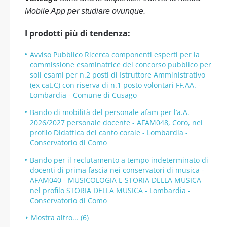
Mobile App per studiare ovunque.
I prodotti più di tendenza:
Avviso Pubblico Ricerca componenti esperti per la
commissione esaminatrice del concorso pubblico per
soli esami per n.2 posti di Istruttore Amministrativo
(ex cat.C) con riserva di n.1 posto volontari FF.AA. -
Lombardia - Comune di Cusago
Bando di mobilità del personale afam per l’a.A.
2026/2027 personale docente - AFAM048, Coro, nel
profilo Didattica del canto corale - Lombardia -
Conservatorio di Como
Bando per il reclutamento a tempo indeterminato di
docenti di prima fascia nei conservatori di musica -
AFAM040 - MUSICOLOGIA E STORIA DELLA MUSICA
nel profilo STORIA DELLA MUSICA - Lombardia -
Conservatorio di Como
Mostra altro... (6)