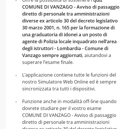
COMUNE DI VANZAGO - Avviso di passaggio
diretto di personale tra amministrazioni
diverse ex articolo 30 del decreto legislativo
30 marzo 2001, n. 165 per la formazione di
una graduatoria di idonei a un posto di
agente di Polizia locale inquadrato nell’area
degli istruttori - Lombardia - Comune di
Vanzago sempre aggiornati
, aiutandovi a
superare l’esame finale.
L’applicazione contiene tutte le funzioni del
nostro Simulatore Web Online ed è sempre
sincronizzata tra tutti i dispositivi.
Funzione anche in modalità off-line quando
dovrete studiare per il vostro esame
COMUNE DI VANZAGO - Avviso di passaggio
diretto di personale tra amministrazioni
diverse ex articolo 30 del decreto legislativo