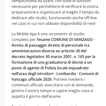
semplicissima da usare, con tutte le funzioni
necessarie per permettervi di verificare la vostra
preparazione e organizzare al meglio il tempo da
dedicare allo studio, funzionando anche off-line
nel caso in cui non abbiate disponibilità di rete!
La Mobile App è uno strumento di studio
completo per
l’esame COMUNE DI VANZAGO -
Avviso di passaggio diretto di personale tra
amministrazioni diverse ex articolo 30 del
decreto legislativo 30 marzo 2001, n. 165 per la
formazione di una graduatoria di idonei a un
posto di agente di Polizia locale inquadrato
nell’area degli istruttori - Lombardia - Comune di
Vanzago ufficiale 2026
. Potrete rivedere i
contenuti ufficiali, esercitarvi con le domande,
gestire il vostro tempo e capire meglio cosa vi
aspetta il giorno dell’esame.