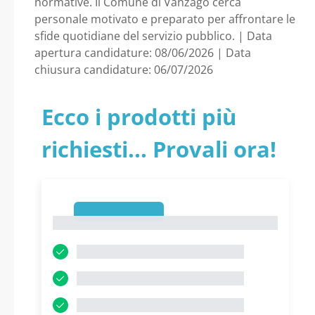
normative. Il Comune di Vanzago cerca
personale motivato e preparato per affrontare le
sfide quotidiane del servizio pubblico. | Data
apertura candidature: 08/06/2026 | Data
chiusura candidature: 06/07/2026
Ecco i prodotti più
richiesti... Provali ora!
1
1