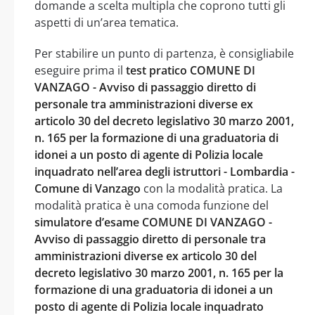
domande a scelta multipla che coprono tutti gli
aspetti di un’area tematica.
Per stabilire un punto di partenza, è consigliabile
eseguire prima il
test pratico COMUNE DI
VANZAGO - Avviso di passaggio diretto di
personale tra amministrazioni diverse ex
articolo 30 del decreto legislativo 30 marzo 2001,
n. 165 per la formazione di una graduatoria di
idonei a un posto di agente di Polizia locale
inquadrato nell’area degli istruttori - Lombardia -
Comune di Vanzago
con la modalità pratica. La
modalità pratica è una comoda funzione del
simulatore d’esame COMUNE DI VANZAGO -
Avviso di passaggio diretto di personale tra
amministrazioni diverse ex articolo 30 del
decreto legislativo 30 marzo 2001, n. 165 per la
formazione di una graduatoria di idonei a un
posto di agente di Polizia locale inquadrato