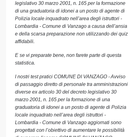
legislativo 30 marzo 2001, n. 165 per la formazione
di una graduatoria di idonei a un posto di agente di
Polizia locale inquadrato nell’area degli istruttori -
Lombardia - Comune di Vanzago a causa dell’ansia
e della scarsa preparazione non utilizzando dei quiz
affidabili.
E se vi preparate bene, non farete parte di questa
statistica.
I nostri test pratici COMUNE DI VANZAGO - Avviso
di passaggio diretto di personale tra amministrazioni
diverse ex articolo 30 del decreto legislativo 30
marzo 2001, n. 165 per la formazione di una
graduatoria di idonei a un posto di agente di Polizia
locale inquadrato nell’area degli istruttori -
Lombardia - Comune di Vanzago aggiornati sono
progettati con l’obiettivo di aumentare le possibilità