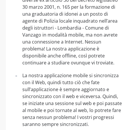
30 marzo 2001, n. 165 per la formazione di
una graduatoria di idonei a un posto di
agente di Polizia locale inquadrato nell’area
degli istruttori - Lombardia - Comune di
Vanzago in modalità mobile, ma non avrete
una connessione a Internet. Nessun
problema! La nostra applicazione è
disponibile anche offline, così potrete
continuare a studiare ovunque vi troviate.
La nostra applicazione mobile si sincronizza
con il Web, quindi tutto ciò che fate
sull’applicazione è sempre aggiornato e
sincronizzato con il web e viceversa. Quindi,
se iniziate una sessione sul web e poi passate
al mobile e poi tornate al web, lo potrete fare
senza nessun problema! I vostri progressi
saranno sempre sincronizzati.