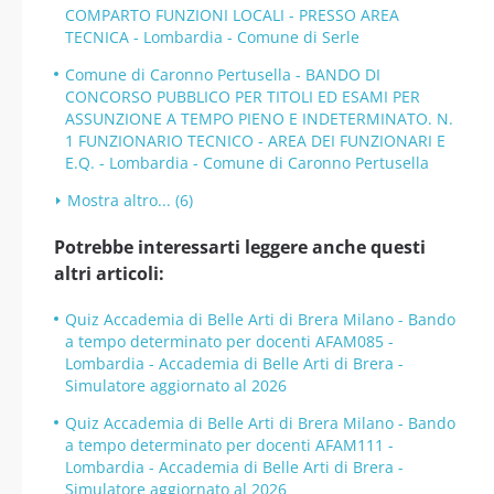
COMPARTO FUNZIONI LOCALI - PRESSO AREA
TECNICA - Lombardia - Comune di Serle
Comune di Caronno Pertusella - BANDO DI
CONCORSO PUBBLICO PER TITOLI ED ESAMI PER
ASSUNZIONE A TEMPO PIENO E INDETERMINATO. N.
1 FUNZIONARIO TECNICO - AREA DEI FUNZIONARI E
E.Q. - Lombardia - Comune di Caronno Pertusella
Mostra altro... (6)
Potrebbe interessarti leggere anche questi
altri articoli:
Quiz Accademia di Belle Arti di Brera Milano - Bando
a tempo determinato per docenti AFAM085 -
Lombardia - Accademia di Belle Arti di Brera -
Simulatore aggiornato al 2026
Quiz Accademia di Belle Arti di Brera Milano - Bando
a tempo determinato per docenti AFAM111 -
Lombardia - Accademia di Belle Arti di Brera -
Simulatore aggiornato al 2026