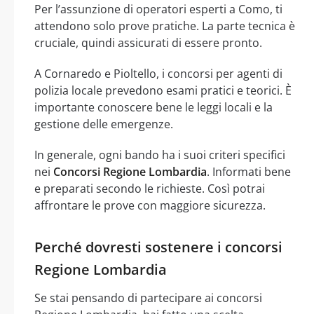
Per l’assunzione di operatori esperti a Como, ti
attendono solo prove pratiche. La parte tecnica è
cruciale, quindi assicurati di essere pronto.
A Cornaredo e Pioltello, i concorsi per agenti di
polizia locale prevedono esami pratici e teorici. È
importante conoscere bene le leggi locali e la
gestione delle emergenze.
In generale, ogni bando ha i suoi criteri specifici
nei
Concorsi Regione Lombardia
. Informati bene
e preparati secondo le richieste. Così potrai
affrontare le prove con maggiore sicurezza.
Perché dovresti sostenere i concorsi
Regione Lombardia
Se stai pensando di partecipare ai concorsi