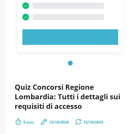
PROVA ORA!
Quiz Concorsi Regione
Lombardia: Tutti i dettagli sui
requisiti di accesso
9 min.
12/10/2024
12/10/2024