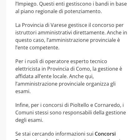
l’Impiego. Questi enti gestiscono i bandi in base
al piano regionale di potenziamento.
La Provincia di Varese gestisce il concorso per
istruttori amministrativi direttamente. Anche in
questo caso, l’amministrazione provinciale è
l’ente competente.
Per i ruoli di operatore esperto tecnico
elettricista in Provincia di Como, la gestione è
affidata all’ente locale. Anche qui,
l’amministrazione provinciale organizza gli
esami.
Infine, per i concorsi di Pioltello e Cornaredo, i
Comuni stessi sono responsabili della gestione
degli esami.
Se stai cercando informazioni sui
Concorsi