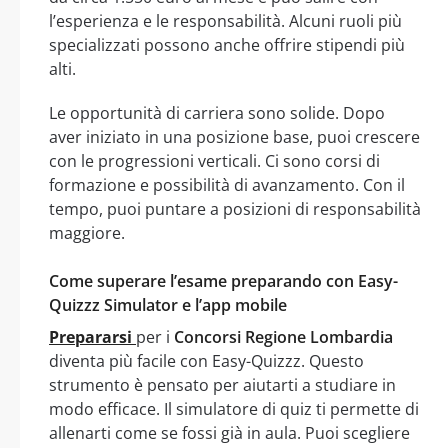
l’esperienza e le responsabilità. Alcuni ruoli più
specializzati possono anche offrire stipendi più
alti.
Le opportunità di carriera sono solide. Dopo
aver iniziato in una posizione base, puoi crescere
con le progressioni verticali. Ci sono corsi di
formazione e possibilità di avanzamento. Con il
tempo, puoi puntare a posizioni di responsabilità
maggiore.
Come superare l’esame preparando con Easy-
Quizzz Simulator e l’app mobile
Prepararsi
per i
Concorsi Regione Lombardia
diventa più facile con Easy-Quizzz. Questo
strumento è pensato per aiutarti a studiare in
modo efficace. Il simulatore di quiz ti permette di
allenarti come se fossi già in aula. Puoi scegliere