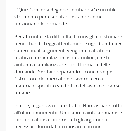
Il"Quiz Concorsi Regione Lombardia" è un utile
strumento per esercitarti e capire come
funzionano le domande.
Per affrontare la difficoltà, ti consiglio di studiare
bene i bandi. Leggi attentamente ogni bando per
sapere quali argomenti vengono trattati. Fai
pratica con simulazioni e quiz online, che ti
aiutano a familiarizzare con il formato delle
domande. Se stai preparando il concorso per
l’istruttore del mercato del lavoro, cerca
materiale specifico su diritto del lavoro e risorse
umane.
Inoltre, organizza il tuo studio. Non lasciare tutto
all’ultimo momento. Un piano ti aiuta a rimanere
concentrato e a coprire tutti gli argomenti
necessari. Ricordati di riposare e di non