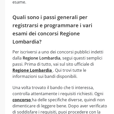
esame.
Quali sono i passi generali per
registrarsi e programmare i vari
esami dei concorsi Regione
Lombardia?
Per iscriversi a uno dei concorsi pubblici indetti
dalla
Regione Lombardia
, segui questi semplici
passi. Prima di tutto, vai sul sito ufficiale di
Regione Lombardia
. Qui trovi tutte le
informazioni sui bandi disponibili.
Una volta trovato il bando che ti interessa,
controlla attentamente i requisiti richiesti. Ogni
concorso
ha delle specifiche diverse, quindi non
dimenticare di leggere bene. Dopo aver verificato
di soddisfare i requisiti, puoi procedere con la