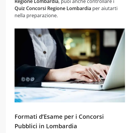
Regione Lombardia
, puoi anche controllare i
Quiz Concorsi Regione Lombardia
per aiutarti
nella preparazione.
Formati d’Esame per i Concorsi
Pubblici in Lombardia