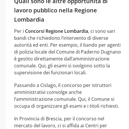
Quali sono le altre opportunità di
lavoro pubblico nella Regione
Lombardia
Per i
Concorsi Regione Lombardia
, ci sono vari
bandi che richiedono l’intervento di diverse
autorità ed enti. Per esempio, il bando per agenti
di polizia locale del Comune di Paderno Dugnano
è gestito direttamente dall’amministrazione
comunale. Qui, gli esami si svolgono sotto la
supervisione dei funzionari locali.
Passando a Cislago, il concorso per istruttori
amministrativi coinvolge anche
l’amministrazione comunale. Qui, il Comune si
occupa di organizzare gli esami e i titoli richiesti.
In Provincia di Brescia, per il concorso nel
mercato del lavoro, ci si affida ai Centri per