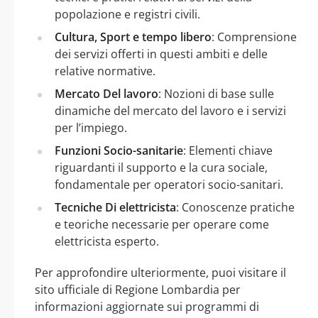
popolazione e registri civili.
Cultura, Sport e tempo libero
: Comprensione
dei servizi offerti in questi ambiti e delle
relative normative.
Mercato Del lavoro
: Nozioni di base sulle
dinamiche del mercato del lavoro e i servizi
per l’impiego.
Funzioni Socio-sanitarie
: Elementi chiave
riguardanti il supporto e la cura sociale,
fondamentale per operatori socio-sanitari.
Tecniche Di elettricista
: Conoscenze pratiche
e teoriche necessarie per operare come
elettricista esperto.
Per approfondire ulteriormente, puoi visitare il
sito ufficiale di Regione Lombardia per
informazioni aggiornate sui programmi di