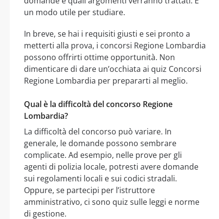
domande e quali argomenti verranno trattati. È
un modo utile per studiare.
In breve, se hai i requisiti giusti e sei pronto a
metterti alla prova, i concorsi Regione Lombardia
possono offrirti ottime opportunità. Non
dimenticare di dare un’occhiata ai quiz Concorsi
Regione Lombardia per prepararti al meglio.
Qual è la difficoltà del concorso Regione
Lombardia?
La difficoltà del concorso può variare. In
generale, le domande possono sembrare
complicate. Ad esempio, nelle prove per gli
agenti di polizia locale, potresti avere domande
sui regolamenti locali e sui codici stradali.
Oppure, se partecipi per l’istruttore
amministrativo, ci sono quiz sulle leggi e norme
di gestione.