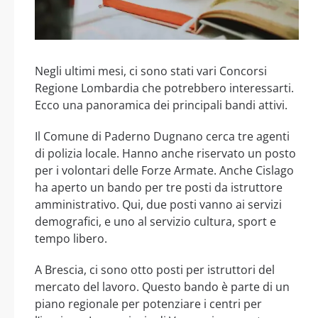
Negli ultimi mesi, ci sono stati vari Concorsi
Regione Lombardia che potrebbero interessarti.
Ecco una panoramica dei principali bandi attivi.
Il Comune di Paderno Dugnano cerca tre agenti
di polizia locale. Hanno anche riservato un posto
per i volontari delle Forze Armate. Anche Cislago
ha aperto un bando per tre posti da istruttore
amministrativo. Qui, due posti vanno ai servizi
demografici, e uno al servizio cultura, sport e
tempo libero.
A Brescia, ci sono otto posti per istruttori del
mercato del lavoro. Questo bando è parte di un
piano regionale per potenziare i centri per