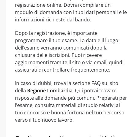
registrazione online. Dovrai compilare un
modulo di domanda con i tuoi dati personali e le
informazioni richieste dal bando.
Dopo la registrazione, è importante
programmare il tuo esame. La data e il luogo
dell’esame verranno comunicati dopo la
chiusura delle iscrizioni. Puoi ricevere
aggiornamenti tramite il sito o via email, quindi
assicurati di controllare frequentemente.
In caso di dubbi, trova la sezione FAQ sul sito
della
Regione Lombardia
. Qui potrai trovare
risposte alle domande più comuni. Preparati per
l’esame, consulta materiali di studio relativi al
tuo concorso e buona fortuna nel tuo percorso
verso il tuo nuovo lavoro.