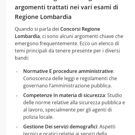
argomenti trattati nei vari esami di
Regione Lombardia
Quando si parla dei
Concorsi Regione
Lombardia
, ci sono alcuni argomenti chiave che
emergono frequentemente. Ecco un elenco di
temi principali da tenere presente per i diversi
bandi:
Normative E procedure amministrative
:
Conoscenza delle leggi e regolamenti che
governano l’amministrazione pubblica.
Competenze In materia di sicurezza
: Studio
delle norme relative alla sicurezza pubblica e
al lavoro, specialmente per gli agenti di
polizia locale.
Gestione Dei servizi demografici
: Aspetti
tecnici e pratici relativi ai servizi della