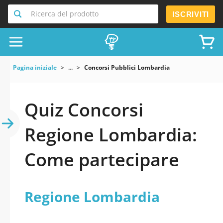
Ricerca del prodotto
ISCRIVITI
Pagina iniziale
...
Concorsi Pubblici Lombardia
Quiz Concorsi
Regione Lombardia:
Come partecipare
Regione Lombardia