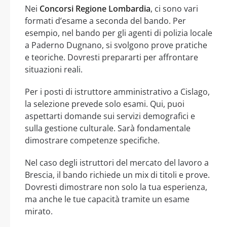
Nei
Concorsi Regione Lombardia
, ci sono vari
formati d’esame a seconda del bando. Per
esempio, nel bando per gli agenti di polizia locale
a Paderno Dugnano, si svolgono prove pratiche
e teoriche. Dovresti prepararti per affrontare
situazioni reali.
Per i posti di istruttore amministrativo a Cislago,
la selezione prevede solo esami. Qui, puoi
aspettarti domande sui servizi demografici e
sulla gestione culturale. Sarà fondamentale
dimostrare competenze specifiche.
Nel caso degli istruttori del mercato del lavoro a
Brescia, il bando richiede un mix di titoli e prove.
Dovresti dimostrare non solo la tua esperienza,
ma anche le tue capacità tramite un esame
mirato.