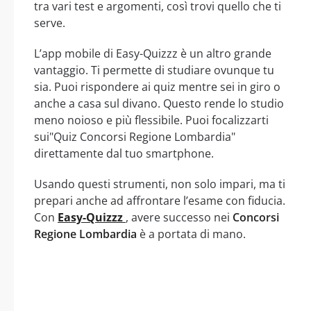
tra vari test e argomenti, così trovi quello che ti
serve.
L’app mobile di Easy-Quizzz è un altro grande
vantaggio. Ti permette di studiare ovunque tu
sia. Puoi rispondere ai quiz mentre sei in giro o
anche a casa sul divano. Questo rende lo studio
meno noioso e più flessibile. Puoi focalizzarti
sui"Quiz Concorsi Regione Lombardia"
direttamente dal tuo smartphone.
Usando questi strumenti, non solo impari, ma ti
prepari anche ad affrontare l’esame con fiducia.
Con
Easy-Quizzz
, avere successo nei
Concorsi
Regione Lombardia
è a portata di mano.