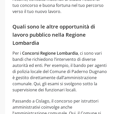
tuo concorso e buona fortuna nel tuo percorso
verso il tuo nuovo lavoro.
Quali sono le altre opportunità di
lavoro pubblico nella Regione
Lombardia
Per i
Concorsi Regione Lombardia
, ci sono vari
bandi che richiedono l’intervento di diverse
autorità ed enti. Per esempio, il bando per agenti
di polizia locale del Comune di Paderno Dugnano
è gestito direttamente dall’amministrazione
comunale. Qui, gli esami si svolgono sotto la
supervisione dei funzionari locali.
Passando a Cislago, il concorso per istruttori
amministrativi coinvolge anche
l’amministrazione comunale. Qui, il Comune si