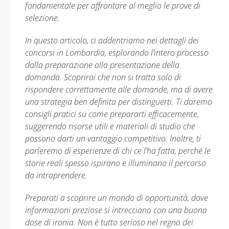
fondamentale per affrontare al meglio le prove di
selezione.
In questo articolo, ci addentriamo nei dettagli dei
concorsi in Lombardia, esplorando l’intero processo
dalla preparazione alla presentazione della
domanda. Scoprirai che non si tratta solo di
rispondere correttamente alle domande, ma di avere
una strategia ben definita per distinguerti. Ti daremo
consigli pratici su come prepararti efficacemente,
suggerendo risorse utili e materiali di studio che
possono darti un vantaggio competitivo. Inoltre, ti
parleremo di esperienze di chi ce l’ha fatta, perché le
storie reali spesso ispirano e illuminano il percorso
da intraprendere.
Preparati a scoprire un mondo di opportunità, dove
informazioni preziose si intrecciano con una buona
dose di ironia. Non è tutto serioso nel regno dei