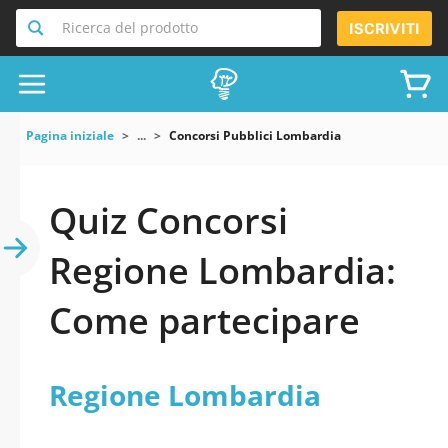
Ricerca del prodotto
ISCRIVITI
Pagina iniziale
...
Concorsi Pubblici Lombardia
Quiz Concorsi
Regione Lombardia:
Come partecipare
Regione Lombardia