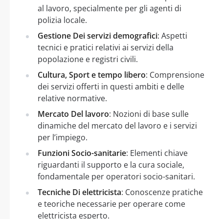
al lavoro, specialmente per gli agenti di
polizia locale.
Gestione Dei servizi demografici
: Aspetti
tecnici e pratici relativi ai servizi della
popolazione e registri civili.
Cultura, Sport e tempo libero
: Comprensione
dei servizi offerti in questi ambiti e delle
relative normative.
Mercato Del lavoro
: Nozioni di base sulle
dinamiche del mercato del lavoro e i servizi
per l’impiego.
Funzioni Socio-sanitarie
: Elementi chiave
riguardanti il supporto e la cura sociale,
fondamentale per operatori socio-sanitari.
Tecniche Di elettricista
: Conoscenze pratiche
e teoriche necessarie per operare come
elettricista esperto.