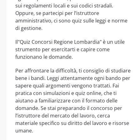
sui regolamenti locali e sui codici stradali.
Oppure, se partecipi per l’istruttore
amministrativo, ci sono quiz sulle leggi e norme
di gestione.
Il"Quiz Concorsi Regione Lombardia" è un utile
strumento per esercitarti e capire come
funzionano le domande.
Per affrontare la difficoltà, ti consiglio di studiare
bene i bandi. Leggi attentamente ogni bando per
sapere quali argomenti vengono trattati. Fai
pratica con simulazioni e quiz online, che ti
aiutano a familiarizzare con il formato delle
domande. Se stai preparando il concorso per
l’istruttore del mercato del lavoro, cerca
materiale specifico su diritto del lavoro e risorse
umane.