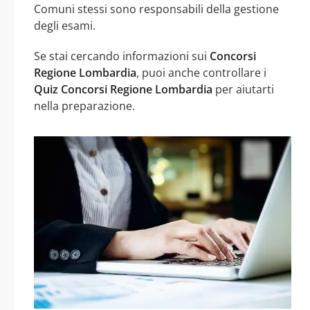
Comuni stessi sono responsabili della gestione
degli esami.
Se stai cercando informazioni sui
Concorsi
Regione Lombardia
, puoi anche controllare i
Quiz Concorsi Regione Lombardia
per aiutarti
nella preparazione.