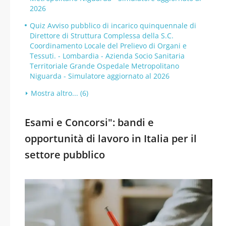
2026
Quiz Avviso pubblico di incarico quinquennale di
Direttore di Struttura Complessa della S.C.
Coordinamento Locale del Prelievo di Organi e
Tessuti. - Lombardia - Azienda Socio Sanitaria
Territoriale Grande Ospedale Metropolitano
Niguarda - Simulatore aggiornato al 2026
Mostra altro... (6)
Esami e Concorsi": bandi e
opportunità di lavoro in Italia per il
settore pubblico