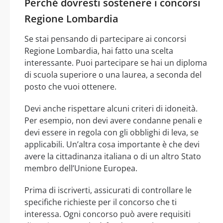
Perché dovresti sostenere i concorsi
Regione Lombardia
Se stai pensando di partecipare ai concorsi
Regione Lombardia, hai fatto una scelta
interessante. Puoi partecipare se hai un diploma
di scuola superiore o una laurea, a seconda del
posto che vuoi ottenere.
Devi anche rispettare alcuni criteri di idoneità.
Per esempio, non devi avere condanne penali e
devi essere in regola con gli obblighi di leva, se
applicabili. Un’altra cosa importante è che devi
avere la cittadinanza italiana o di un altro Stato
membro dell’Unione Europea.
Prima di iscriverti, assicurati di controllare le
specifiche richieste per il concorso che ti
interessa. Ogni concorso può avere requisiti