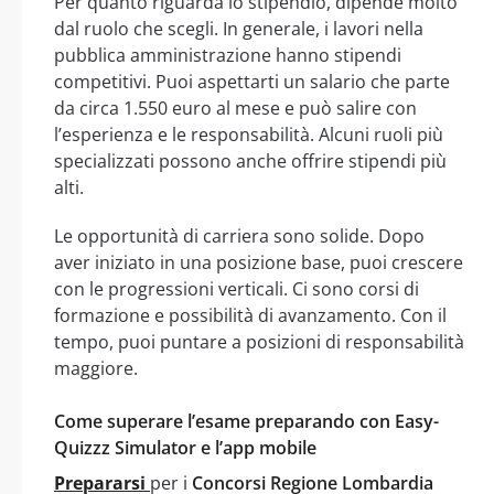
Per quanto riguarda lo stipendio, dipende molto
dal ruolo che scegli. In generale, i lavori nella
pubblica amministrazione hanno stipendi
competitivi. Puoi aspettarti un salario che parte
da circa 1.550 euro al mese e può salire con
l’esperienza e le responsabilità. Alcuni ruoli più
specializzati possono anche offrire stipendi più
alti.
Le opportunità di carriera sono solide. Dopo
aver iniziato in una posizione base, puoi crescere
con le progressioni verticali. Ci sono corsi di
formazione e possibilità di avanzamento. Con il
tempo, puoi puntare a posizioni di responsabilità
maggiore.
Come superare l’esame preparando con Easy-
Quizzz Simulator e l’app mobile
Prepararsi
per i
Concorsi Regione Lombardia