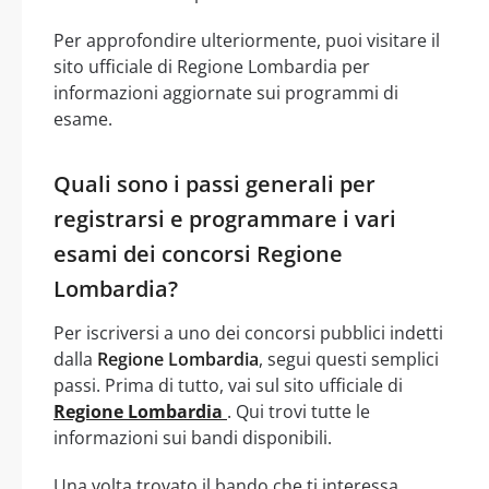
Per approfondire ulteriormente, puoi visitare il
sito ufficiale di Regione Lombardia per
informazioni aggiornate sui programmi di
esame.
Quali sono i passi generali per
registrarsi e programmare i vari
esami dei concorsi Regione
Lombardia?
Per iscriversi a uno dei concorsi pubblici indetti
dalla
Regione Lombardia
, segui questi semplici
passi. Prima di tutto, vai sul sito ufficiale di
Regione Lombardia
. Qui trovi tutte le
informazioni sui bandi disponibili.
Una volta trovato il bando che ti interessa,