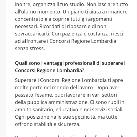
Inoltre, organizza il tuo studio. Non lasciare tutto
all’ultimo momento. Un piano ti aiuta a rimanere
concentrato e a coprire tutti gli argomenti
necessari. Ricordati di riposare e di non
sovraccaricarti. Con pazienza e costanza, riesci
ad affrontare i Concorsi Regione Lombardia
senza stress.
Quali sono i vantaggi professionali di superare i
Concorsi Regione Lombardia?
Superare i Concorsi Regione Lombardia ti apre
molte porte nel mondo del lavoro. Dopo aver
passato l’esame, puoi lavorare in vari settori
della pubblica amministrazione. Ci sono ruoli in
ambito sanitario, educativo o nei servizi sociali.
Ogni posizione ha le sue specificità, ma tutte
offrono stabilità e sicurezza.