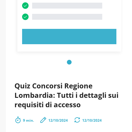
PROVA ORA!
Quiz Concorsi Regione
Lombardia: Tutti i dettagli sui
requisiti di accesso
9 min.
12/10/2024
12/10/2024