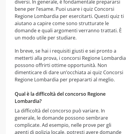
diversi. In generale, è fondamentale prepararsi
bene per l’esame. Puoi usare i quiz Concorsi
Regione Lombardia per esercitarti. Questi quiz ti
aiutano a capire come sono strutturate le
domande e quali argomenti verranno trattati. È
un modo utile per studiare.
In breve, se hai i requisiti giusti e sei pronto a
metterti alla prova, i concorsi Regione Lombardia
possono offrirti ottime opportunità. Non
dimenticare di dare un’occhiata ai quiz Concorsi
Regione Lombardia per prepararti al meglio.
Qual è la difficoltà del concorso Regione
Lombardia?
La difficoltà del concorso può variare. In
generale, le domande possono sembrare
complicate. Ad esempio, nelle prove per gli
agenti di polizia locale, potresti avere domande