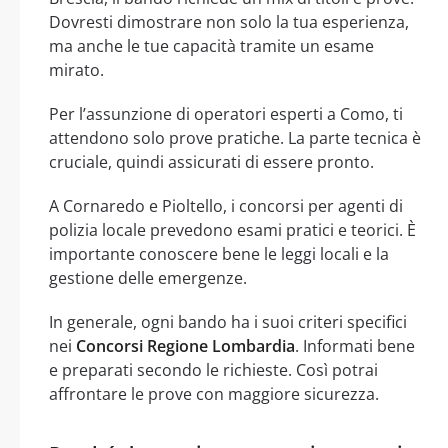
Dovresti dimostrare non solo la tua esperienza,
ma anche le tue capacità tramite un esame
mirato.
Per l’assunzione di operatori esperti a Como, ti
attendono solo prove pratiche. La parte tecnica è
cruciale, quindi assicurati di essere pronto.
A Cornaredo e Pioltello, i concorsi per agenti di
polizia locale prevedono esami pratici e teorici. È
importante conoscere bene le leggi locali e la
gestione delle emergenze.
In generale, ogni bando ha i suoi criteri specifici
nei
Concorsi Regione Lombardia
. Informati bene
e preparati secondo le richieste. Così potrai
affrontare le prove con maggiore sicurezza.