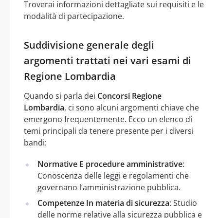
Troverai informazioni dettagliate sui requisiti e le
modalità di partecipazione.
Suddivisione generale degli
argomenti trattati nei vari esami di
Regione Lombardia
Quando si parla dei
Concorsi Regione
Lombardia
, ci sono alcuni argomenti chiave che
emergono frequentemente. Ecco un elenco di
temi principali da tenere presente per i diversi
bandi:
Normative E procedure amministrative
:
Conoscenza delle leggi e regolamenti che
governano l’amministrazione pubblica.
Competenze In materia di sicurezza
: Studio
delle norme relative alla sicurezza pubblica e