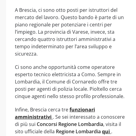
A Brescia, ci sono otto posti per istruttori del
mercato del lavoro. Questo bando è parte di un
piano regionale per potenziare i centri per
l’impiego. La provincia di Varese, invece, sta
cercando quattro istruttori amministrativi a
tempo indeterminato per l’area sviluppo e
sicurezza.
Ci sono anche opportunità come operatore
esperto tecnico elettricista a Como. Sempre in
Lombardia, il Comune di Cornaredo offre tre
posti per agenti di polizia locale. Pioltello cerca
cinque agenti nello stesso profilo professionale.
Infine, Brescia cerca tre
funzionari
amministrativi
. Se sei interessato a conoscere
di più sui
Concorsi Regione Lombardia
, visita il
sito ufficiale della
Regione Lombardia
qui
.