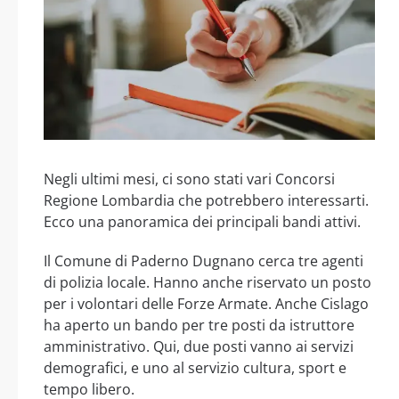
Negli ultimi mesi, ci sono stati vari Concorsi
Regione Lombardia che potrebbero interessarti.
Ecco una panoramica dei principali bandi attivi.
Il Comune di Paderno Dugnano cerca tre agenti
di polizia locale. Hanno anche riservato un posto
per i volontari delle Forze Armate. Anche Cislago
ha aperto un bando per tre posti da istruttore
amministrativo. Qui, due posti vanno ai servizi
demografici, e uno al servizio cultura, sport e
tempo libero.