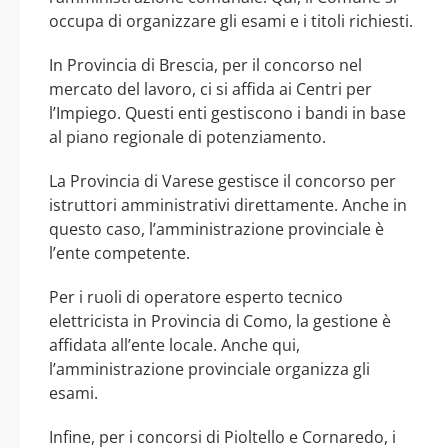
occupa di organizzare gli esami e i titoli richiesti.
In Provincia di Brescia, per il concorso nel
mercato del lavoro, ci si affida ai Centri per
l’Impiego. Questi enti gestiscono i bandi in base
al piano regionale di potenziamento.
La Provincia di Varese gestisce il concorso per
istruttori amministrativi direttamente. Anche in
questo caso, l’amministrazione provinciale è
l’ente competente.
Per i ruoli di operatore esperto tecnico
elettricista in Provincia di Como, la gestione è
affidata all’ente locale. Anche qui,
l’amministrazione provinciale organizza gli
esami.
Infine, per i concorsi di Pioltello e Cornaredo, i